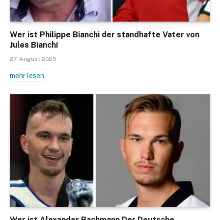
Wer ist Philippe Bianchi der standhafte Vater von
Jules Bianchi
27. August 2025
mehr lesen
Wer ist Alexander Bachmann Der Deutsche