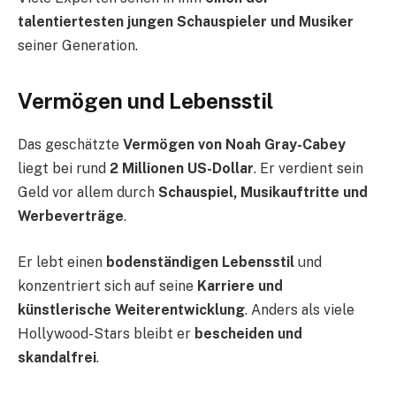
talentiertesten jungen Schauspieler und Musiker
seiner Generation.
Vermögen und Lebensstil
Das geschätzte
Vermögen von Noah Gray-Cabey
liegt bei rund
2 Millionen US-Dollar
. Er verdient sein
Geld vor allem durch
Schauspiel, Musikauftritte und
Werbeverträge
.
Er lebt einen
bodenständigen Lebensstil
und
konzentriert sich auf seine
Karriere und
künstlerische Weiterentwicklung
. Anders als viele
Hollywood-Stars bleibt er
bescheiden und
skandalfrei
.