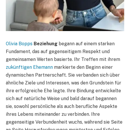
Olivia Bopps
Beziehung
begann auf einem starken
Fundament, das auf gegenseitigem Respekt und
gemeinsamen Werten basierte. Ihr Treffen mit ihrem
zukünftigen Ehemann
markierte den Beginn einer
dynamischen Partnerschaft. Sie verbanden sich über
ähnliche Ziele und Interessen, was den Grundstein für
ihre erfolgreiche Ehe legte. Ihre Bindung entwickelte
sich auf natürliche Weise und bald darauf begannen
sie, sowohl persönliche als auch berufliche Aspekte
ihres Lebens miteinander zu verbinden. Ihre
gegenseitige Verbundenheit wuchs, während sie Seite
an Seite Herausforderungen meisterten und Erfolge