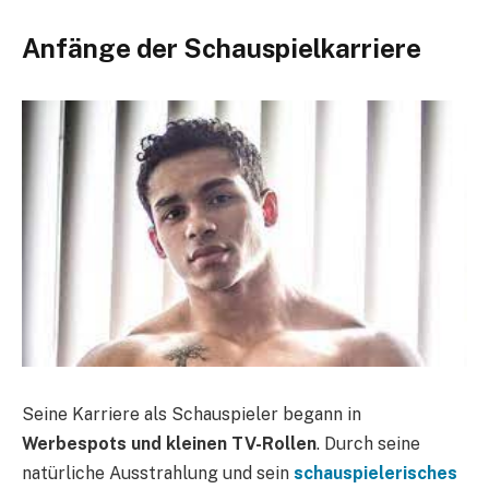
Anfänge der Schauspielkarriere
Seine Karriere als Schauspieler begann in
Werbespots und kleinen TV-Rollen
. Durch seine
natürliche Ausstrahlung und sein
schauspielerisches