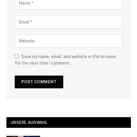
Save my name, email, and website in this browser
for the next time I comment.
UNSERE AUSWAHL