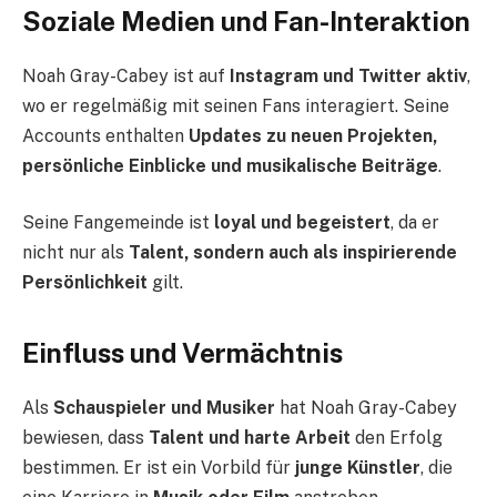
Soziale Medien und Fan-Interaktion
Noah Gray-Cabey ist auf
Instagram und Twitter aktiv
,
wo er regelmäßig mit seinen Fans interagiert. Seine
Accounts enthalten
Updates zu neuen Projekten,
persönliche Einblicke und musikalische Beiträge
.
Seine Fangemeinde ist
loyal und begeistert
, da er
nicht nur als
Talent, sondern auch als inspirierende
Persönlichkeit
gilt.
Einfluss und Vermächtnis
Als
Schauspieler und Musiker
hat Noah Gray-Cabey
bewiesen, dass
Talent und harte Arbeit
den Erfolg
bestimmen. Er ist ein Vorbild für
junge Künstler
, die