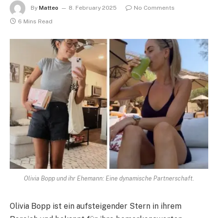
By
Matteo
8. February 2025
No Comments
6 Mins Read
Olivia Bopp und ihr Ehemann: Eine dynamische Partnerschaft.
Olivia Bopp ist ein aufsteigender Stern in ihrem