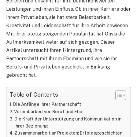
Bereich und bekannt für ihre bemerkenswerten
Leistungen und ihren Einfluss. Ob in ihrer Karriere oder
ihrem Privatleben, sie hat stets Belastbarkeit,
Kreativität und Leidenschaft für ihre Arbeit bewiesen.
Mit ihrer stetig steigenden Popularität hat Olivia die
Aufmerksamkeit vieler auf sich gezogen. Dieser
Artikel untersucht ihren Hintergrund, ihre
Partnerschaft mit ihrem Ehemann und wie sie ihr
Berufs- und Privatleben geschickt in Einklang
gebracht hat.
Table of Contents
Die Anfänge ihrer Partnerschaft
Vereinbarkeit von Beruf und Ehe
Die Kraft der Unterstützung und Kommunikation in
ihrer Beziehung
Zusammenarbeit an Projekten: Erfolgsgeschichten