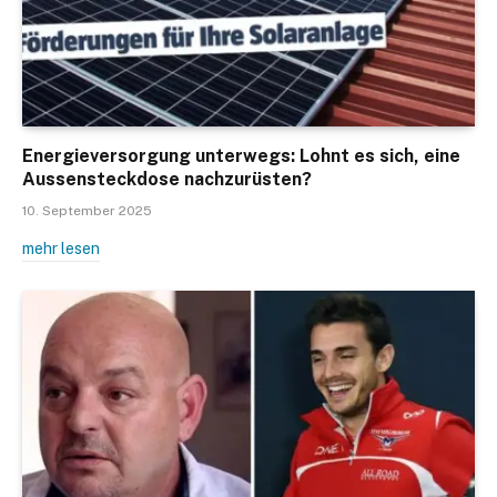
Energieversorgung unterwegs: Lohnt es sich, eine
Aussensteckdose nachzurüsten?
10. September 2025
mehr lesen