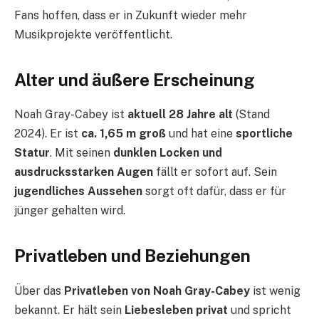
Fans hoffen, dass er in Zukunft wieder mehr
Musikprojekte veröffentlicht.
Alter und äußere Erscheinung
Noah Gray-Cabey ist
aktuell 28 Jahre alt
(Stand
2024). Er ist
ca. 1,65 m groß
und hat eine
sportliche
Statur
. Mit seinen
dunklen Locken und
ausdrucksstarken Augen
fällt er sofort auf. Sein
jugendliches Aussehen
sorgt oft dafür, dass er für
jünger gehalten wird.
Privatleben und Beziehungen
Über das
Privatleben von Noah Gray-Cabey
ist wenig
bekannt. Er hält sein
Liebesleben privat
und spricht