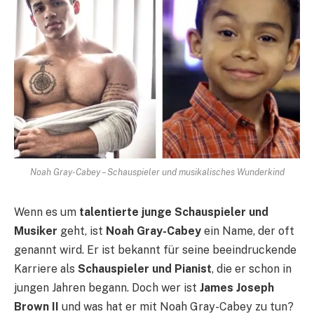
Noah Gray-Cabey – Schauspieler und musikalisches Wunderkind
Wenn es um
talentierte junge Schauspieler und
Musiker
geht, ist
Noah Gray-Cabey
ein Name, der oft
genannt wird. Er ist bekannt für seine beeindruckende
Karriere als
Schauspieler und Pianist
, die er schon in
jungen Jahren begann. Doch wer ist
James Joseph
Brown II
und was hat er mit Noah Gray-Cabey zu tun?