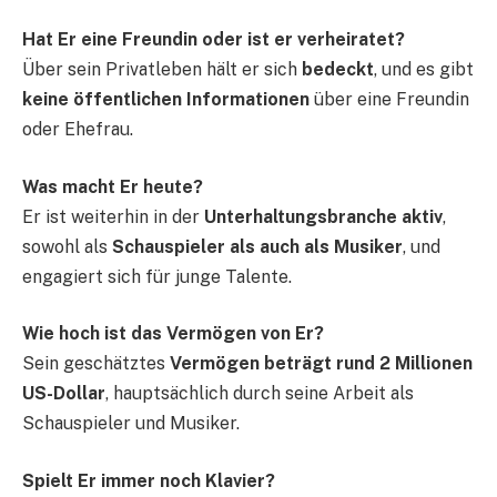
Hat Er eine Freundin oder ist er verheiratet?
Über sein Privatleben hält er sich
bedeckt
, und es gibt
keine öffentlichen Informationen
über eine Freundin
oder Ehefrau.
Was macht Er heute?
Er ist weiterhin in der
Unterhaltungsbranche aktiv
,
sowohl als
Schauspieler als auch als Musiker
, und
engagiert sich für junge Talente.
Wie hoch ist das Vermögen von Er?
Sein geschätztes
Vermögen beträgt rund 2 Millionen
US-Dollar
, hauptsächlich durch seine Arbeit als
Schauspieler und Musiker.
Spielt Er immer noch Klavier?