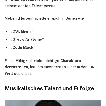
seinem echten Talent passte.
Neben „Heroes“ spielte er auch in Serien wie:
„CSI: Miami“
„Grey’s Anatomy“
„Code Black“
Seine Fähigkeit,
vielschichtige Charaktere
darzustellen
, hat ihm einen festen Platz in der
TV-
Welt
gesichert.
Musikalisches Talent und Erfolge