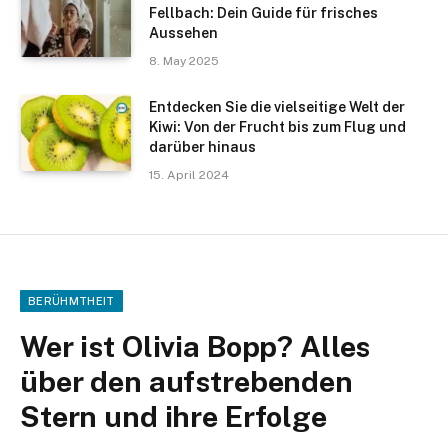
Fellbach: Dein Guide für frisches
Aussehen
8. May 2025
Entdecken Sie die vielseitige Welt der
Kiwi: Von der Frucht bis zum Flug und
darüber hinaus
15. April 2024
BERÜHMTHEIT
Wer ist Olivia Bopp? Alles
über den aufstrebenden
Stern und ihre Erfolge