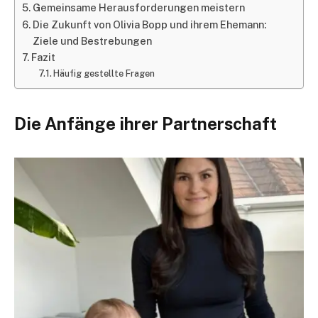
Gemeinsame Herausforderungen meistern
Die Zukunft von Olivia Bopp und ihrem Ehemann:
Ziele und Bestrebungen
Fazit
Häufig gestellte Fragen
Die Anfänge ihrer Partnerschaft