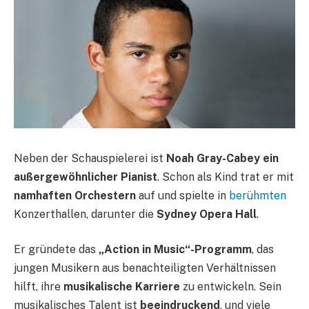
Neben der Schauspielerei ist
Noah Gray-Cabey ein
außergewöhnlicher Pianist
. Schon als Kind trat er mit
namhaften Orchestern
auf und spielte in
berühmten
Konzerthallen, darunter die
Sydney Opera Hall
.
Er gründete das
„Action in Music“-Programm
, das
jungen Musikern aus benachteiligten Verhältnissen
hilft, ihre
musikalische Karriere
zu entwickeln. Sein
musikalisches Talent ist
beeindruckend
, und viele