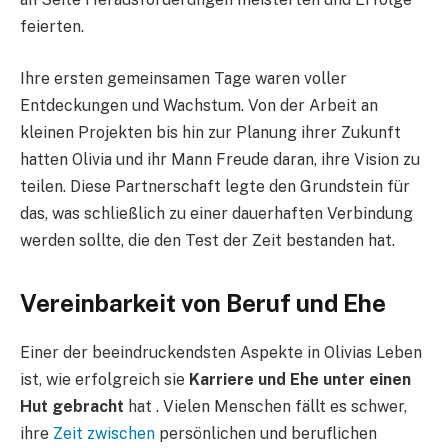
feierten.
Ihre ersten gemeinsamen Tage waren voller
Entdeckungen und Wachstum. Von der Arbeit an
kleinen Projekten bis hin zur Planung ihrer Zukunft
hatten Olivia und ihr Mann Freude daran, ihre Vision zu
teilen. Diese Partnerschaft legte den Grundstein für
das, was schließlich zu einer dauerhaften Verbindung
werden sollte, die den Test der Zeit bestanden hat.
Vereinbarkeit von Beruf und Ehe
Einer der beeindruckendsten Aspekte in Olivias Leben
ist, wie erfolgreich sie
Karriere und Ehe unter einen
Hut gebracht
hat . Vielen Menschen fällt es schwer,
ihre
Zeit zwischen
persönlichen und beruflichen