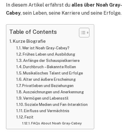
In diesem Artikel erfährst du
alles über Noah Gray-
Cabey
, sein Leben, seine Karriere und seine Erfolge.
Table of Contents
Kurze Biografie
Wer ist Noah Gray-Cabey?
Frühes Leben und Ausbildung
Anfänge der Schauspielkarriere
Durchbruch – Bekannte Rollen
Musikalisches Talent und Erfolge
Alter und äußere Erscheinung
Privatleben und Beziehungen
Auszeichnungen und Anerkennung
Vermögen und Lebensstil
Soziale Medien und Fan-Interaktion
Einfluss und Vermächtnis
Fazit
FAQs About Noah Gray-Cabey