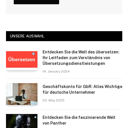
UNSERE AUSWAHL
Entdecken Sie die Welt des übersetzen:
Ihr Leitfaden zum Verständnis von
Übersetzungsdienstleistungen
14. January 2024
Geschäftskonto für GbR: Alles Wichtige
für deutsche Unternehmer
23. May 2025
Entdecken Sie die faszinierende Welt
von Panther