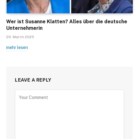
Wer ist Susanne Klatten? Alles über die deutsche
Unternehmerin
29. March 2025
mehr lesen
LEAVE A REPLY