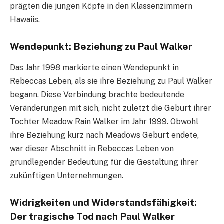
prägten die jungen Köpfe in den Klassenzimmern
Hawaiis.
Wendepunkt: Beziehung zu Paul Walker
Das Jahr 1998 markierte einen Wendepunkt in
Rebeccas Leben, als sie ihre Beziehung zu Paul Walker
begann. Diese Verbindung brachte bedeutende
Veränderungen mit sich, nicht zuletzt die Geburt ihrer
Tochter Meadow Rain Walker im Jahr 1999. Obwohl
ihre Beziehung kurz nach Meadows Geburt endete,
war dieser Abschnitt in Rebeccas Leben von
grundlegender Bedeutung für die Gestaltung ihrer
zukünftigen Unternehmungen.
Widrigkeiten und Widerstandsfähigkeit:
Der tragische Tod nach Paul Walker