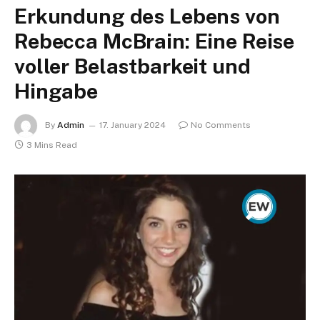
Erkundung des Lebens von
Rebecca McBrain: Eine Reise
voller Belastbarkeit und
Hingabe
By
Admin
17. January 2024
No Comments
3 Mins Read