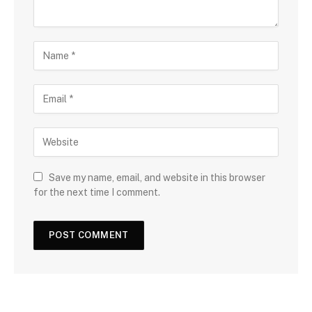
Save my name, email, and website in this browser
for the next time I comment.