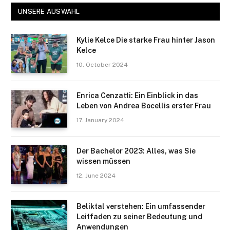
UNSERE AUSWAHL
Kylie Kelce Die starke Frau hinter Jason
Kelce
10. October 2024
Enrica Cenzatti: Ein Einblick in das
Leben von Andrea Bocellis erster Frau
17. January 2024
Der Bachelor 2023: Alles, was Sie
wissen müssen
12. June 2024
Beliktal verstehen: Ein umfassender
Leitfaden zu seiner Bedeutung und
Anwendungen