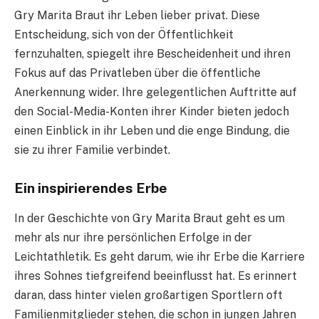
Gry Marita Braut ihr Leben lieber privat. Diese
Entscheidung, sich von der Öffentlichkeit
fernzuhalten, spiegelt ihre Bescheidenheit und ihren
Fokus auf das Privatleben über die öffentliche
Anerkennung wider. Ihre gelegentlichen Auftritte auf
den Social-Media-Konten ihrer Kinder bieten jedoch
einen Einblick in ihr Leben und die enge Bindung, die
sie zu ihrer Familie verbindet.
Ein inspirierendes Erbe
In der Geschichte von Gry Marita Braut geht es um
mehr als nur ihre persönlichen Erfolge in der
Leichtathletik. Es geht darum, wie ihr Erbe die Karriere
ihres Sohnes tiefgreifend beeinflusst hat. Es erinnert
daran, dass hinter vielen großartigen Sportlern oft
Familienmitglieder stehen, die schon in jungen Jahren