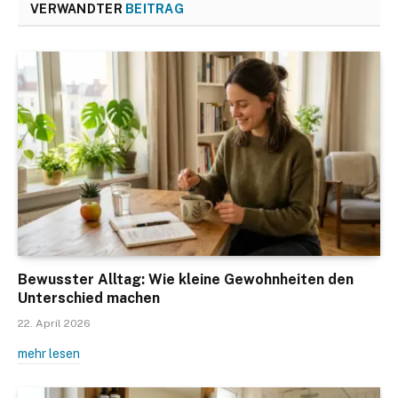
VERWANDTER
BEITRAG
Bewusster Alltag: Wie kleine Gewohnheiten den
Unterschied machen
22. April 2026
mehr lesen