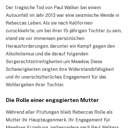
Der tragische Tod von Paul Walker bei einem
Autounfall im Jahr 2013 war eine seismische Wende in
Rebeccas Leben. Als sie nach Kalifornien
zurückkehrte, um bei ihrer 15-jährigen Tochter zu sein,
stand sie vor immensen persönlichen
Herausforderungen, darunter ein Kampf gegen den
Alkoholismus und die darauf folgenden
Sorgerechtsstreitigkeiten um Meadow. Diese
Schwierigkeiten zeigten ihre Widerstandsfähigkeit
und ihr unerschütterliches Engagement für das
Wohlergehen ihrer Tochter.
Die Rolle einer engagierten Mutter
Während aller Prüfungen blieb Rebeccas Rolle als
Mutter ihr Hauptaugenmerk. Ihr Engagement für
Meadows Erziehung, insbesondere nach Paul Walkers