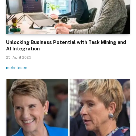
Unlocking Business Potential with Task Mining and
AI Integration
25. April 2025
mehr lesen