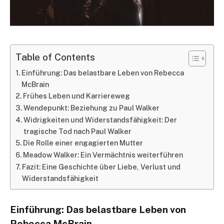
Table of Contents
Einführung: Das belastbare Leben von Rebecca
McBrain
Frühes Leben und Karriereweg
Wendepunkt: Beziehung zu Paul Walker
Widrigkeiten und Widerstandsfähigkeit: Der
tragische Tod nach Paul Walker
Die Rolle einer engagierten Mutter
Meadow Walker: Ein Vermächtnis weiterführen
Fazit: Eine Geschichte über Liebe, Verlust und
Widerstandsfähigkeit
Einführung: Das belastbare Leben von
Rebecca McBrain