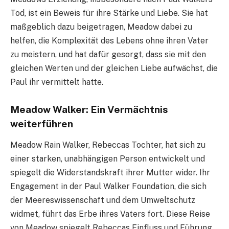
Tod, ist ein Beweis für ihre Stärke und Liebe. Sie hat
maßgeblich dazu beigetragen, Meadow dabei zu
helfen, die Komplexität des Lebens ohne ihren Vater
zu meistern, und hat dafür gesorgt, dass sie mit den
gleichen Werten und der gleichen Liebe aufwächst, die
Paul ihr vermittelt hatte.
Meadow Walker: Ein Vermächtnis
weiterführen
Meadow Rain Walker, Rebeccas Tochter, hat sich zu
einer starken, unabhängigen Person entwickelt und
spiegelt die Widerstandskraft ihrer Mutter wider. Ihr
Engagement in der Paul Walker Foundation, die sich
der Meereswissenschaft und dem Umweltschutz
widmet, führt das Erbe ihres Vaters fort. Diese Reise
von Meadow spiegelt Rebeccas Einfluss und Führung