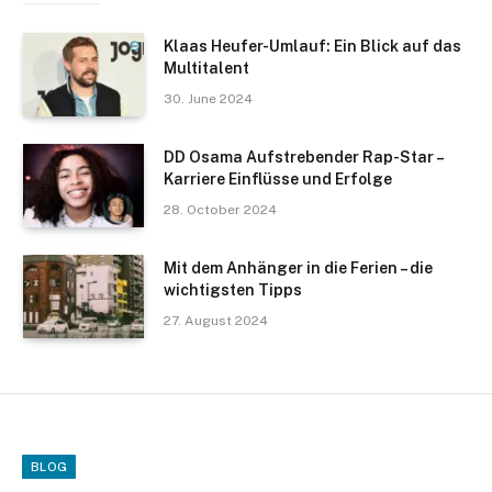
Klaas Heufer-Umlauf: Ein Blick auf das
Multitalent
30. June 2024
DD Osama Aufstrebender Rap-Star –
Karriere Einflüsse und Erfolge
28. October 2024
Mit dem Anhänger in die Ferien – die
wichtigsten Tipps
27. August 2024
BLOG