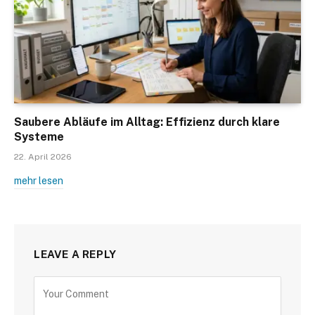
Saubere Abläufe im Alltag: Effizienz durch klare
Systeme
22. April 2026
mehr lesen
LEAVE A REPLY