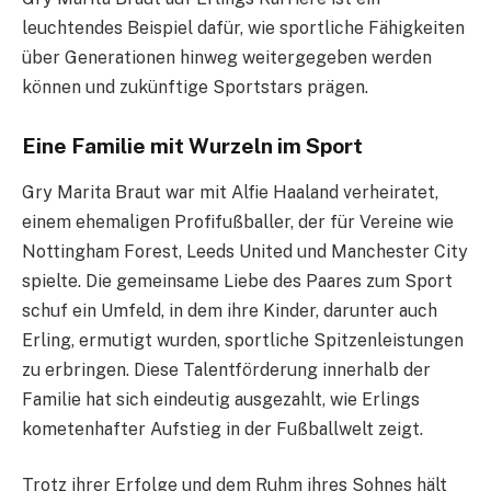
leuchtendes Beispiel dafür, wie sportliche Fähigkeiten
über Generationen hinweg weitergegeben werden
können und zukünftige Sportstars prägen.
Eine Familie mit Wurzeln im Sport
Gry Marita Braut war mit Alfie Haaland verheiratet,
einem ehemaligen Profifußballer, der für Vereine wie
Nottingham Forest, Leeds United und Manchester City
spielte. Die gemeinsame Liebe des Paares zum Sport
schuf ein Umfeld, in dem ihre Kinder, darunter auch
Erling, ermutigt wurden, sportliche Spitzenleistungen
zu erbringen. Diese Talentförderung innerhalb der
Familie hat sich eindeutig ausgezahlt, wie Erlings
kometenhafter Aufstieg in der Fußballwelt zeigt.
Trotz ihrer Erfolge und dem Ruhm ihres Sohnes hält