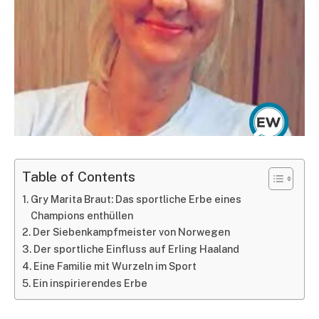
Table of Contents
Gry Marita Braut: Das sportliche Erbe eines
Champions enthüllen
Der Siebenkampfmeister von Norwegen
Der sportliche Einfluss auf Erling Haaland
Eine Familie mit Wurzeln im Sport
Ein inspirierendes Erbe