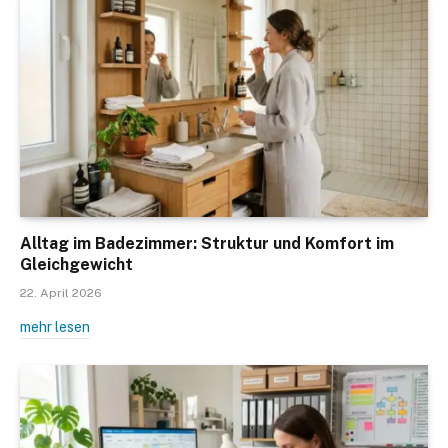
Alltag im Badezimmer: Struktur und Komfort im
Gleichgewicht
22. April 2026
mehr lesen