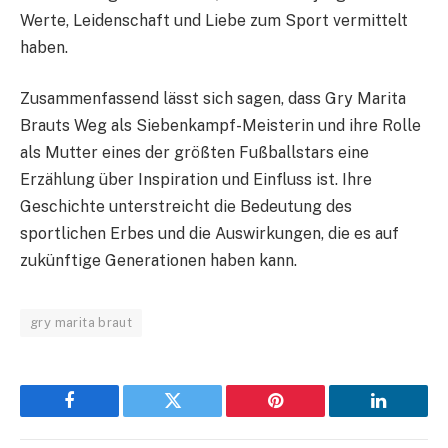
Werte, Leidenschaft und Liebe zum Sport vermittelt
haben.
Zusammenfassend lässt sich sagen, dass Gry Marita
Brauts Weg als Siebenkampf-Meisterin und ihre Rolle
als Mutter eines der größten Fußballstars eine
Erzählung über Inspiration und Einfluss ist. Ihre
Geschichte unterstreicht die Bedeutung des
sportlichen Erbes und die Auswirkungen, die es auf
zukünftige Generationen haben kann.
gry marita braut
Facebook
Twitter
Pinterest
LinkedIn