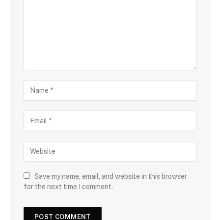
Save my name, email, and website in this browser
for the next time I comment.