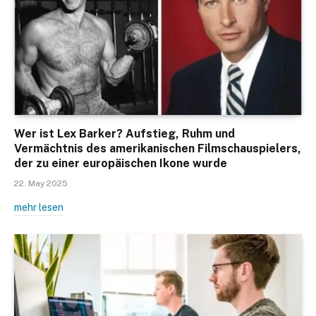
Wer ist Lex Barker? Aufstieg, Ruhm und
Vermächtnis des amerikanischen Filmschauspielers,
der zu einer europäischen Ikone wurde
22. May 2025
mehr lesen