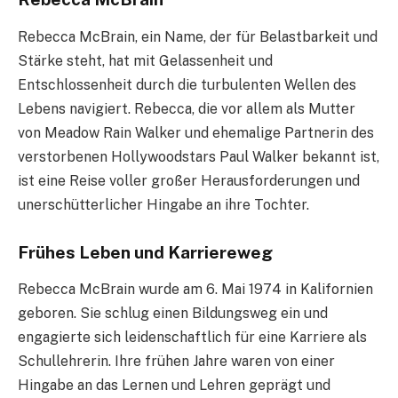
Rebecca McBrain, ein Name, der für Belastbarkeit und
Stärke steht, hat mit Gelassenheit und
Entschlossenheit durch die turbulenten Wellen des
Lebens navigiert. Rebecca, die vor allem als Mutter
von Meadow Rain Walker und ehemalige Partnerin des
verstorbenen Hollywoodstars Paul Walker bekannt ist,
ist eine Reise voller großer Herausforderungen und
unerschütterlicher Hingabe an ihre Tochter.
Frühes Leben und Karriereweg
Rebecca McBrain wurde am 6. Mai 1974 in Kalifornien
geboren. Sie schlug einen Bildungsweg ein und
engagierte sich leidenschaftlich für eine Karriere als
Schullehrerin. Ihre frühen Jahre waren von einer
Hingabe an das Lernen und Lehren geprägt und