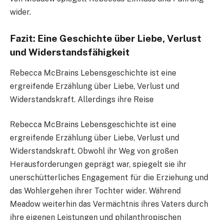
wider.
Fazit: Eine Geschichte über Liebe, Verlust
und Widerstandsfähigkeit
Rebecca McBrains Lebensgeschichte ist eine
ergreifende Erzählung über Liebe, Verlust und
Widerstandskraft. Allerdings ihre Reise
Rebecca McBrains Lebensgeschichte ist eine
ergreifende Erzählung über Liebe, Verlust und
Widerstandskraft. Obwohl ihr Weg von großen
Herausforderungen geprägt war, spiegelt sie ihr
unerschütterliches Engagement für die Erziehung und
das Wohlergehen ihrer Tochter wider. Während
Meadow weiterhin das Vermächtnis ihres Vaters durch
ihre eigenen Leistungen und philanthropischen