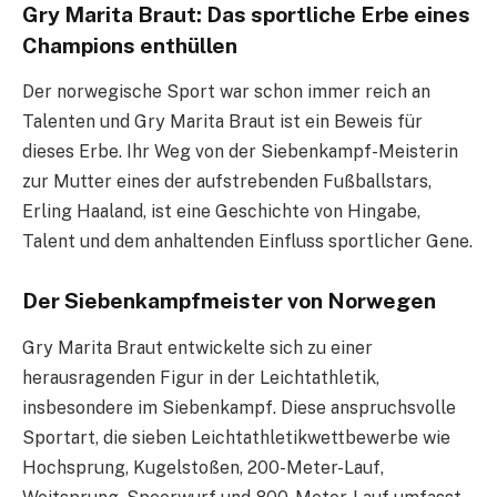
Gry Marita Braut: Das sportliche Erbe eines
Champions enthüllen
Der norwegische Sport war schon immer reich an
Talenten und Gry Marita Braut ist ein Beweis für
dieses Erbe. Ihr Weg von der Siebenkampf-Meisterin
zur Mutter eines der aufstrebenden Fußballstars,
Erling Haaland, ist eine Geschichte von Hingabe,
Talent und dem anhaltenden Einfluss sportlicher Gene.
Der Siebenkampfmeister von Norwegen
Gry Marita Braut entwickelte sich zu einer
herausragenden Figur in der Leichtathletik,
insbesondere im Siebenkampf. Diese anspruchsvolle
Sportart, die sieben Leichtathletikwettbewerbe wie
Hochsprung, Kugelstoßen, 200-Meter-Lauf,