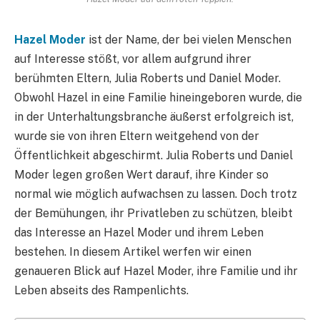
Hazel Moder
ist der Name, der bei vielen Menschen
auf Interesse stößt, vor allem aufgrund ihrer
berühmten Eltern, Julia Roberts und Daniel Moder.
Obwohl Hazel in eine Familie hineingeboren wurde, die
in der Unterhaltungsbranche äußerst erfolgreich ist,
wurde sie von ihren Eltern weitgehend von der
Öffentlichkeit abgeschirmt. Julia Roberts und Daniel
Moder legen großen Wert darauf, ihre Kinder so
normal wie möglich aufwachsen zu lassen. Doch trotz
der Bemühungen, ihr Privatleben zu schützen, bleibt
das Interesse an Hazel Moder und ihrem Leben
bestehen. In diesem Artikel werfen wir einen
genaueren Blick auf Hazel Moder, ihre Familie und ihr
Leben abseits des Rampenlichts.