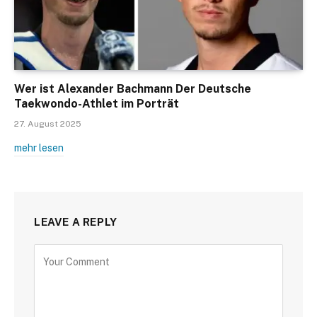
Wer ist Alexander Bachmann Der Deutsche
Taekwondo-Athlet im Porträt
27. August 2025
mehr lesen
LEAVE A REPLY