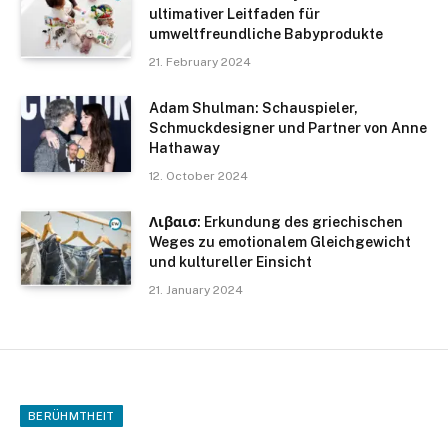
ultimativer Leitfaden für
umweltfreundliche Babyprodukte
21. February 2024
Adam Shulman: Schauspieler,
Schmuckdesigner und Partner von Anne
Hathaway
12. October 2024
Λιβαισ: Erkundung des griechischen
Weges zu emotionalem Gleichgewicht
und kultureller Einsicht
21. January 2024
BERÜHMTHEIT