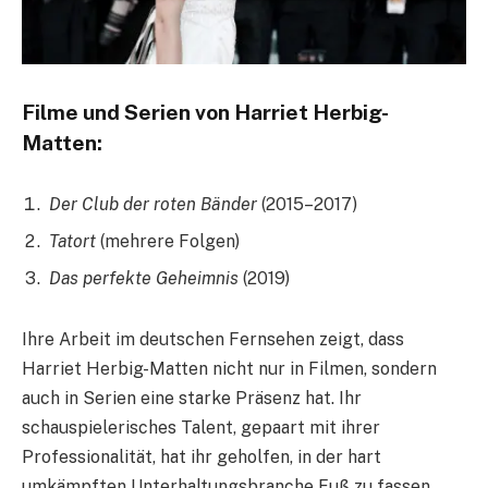
Filme und Serien von Harriet Herbig-
Matten:
Der Club der roten Bänder
(2015–2017)
Tatort
(mehrere Folgen)
Das perfekte Geheimnis
(2019)
Ihre Arbeit im deutschen Fernsehen zeigt, dass
Harriet Herbig-Matten nicht nur in Filmen, sondern
auch in Serien eine starke Präsenz hat. Ihr
schauspielerisches Talent, gepaart mit ihrer
Professionalität, hat ihr geholfen, in der hart
umkämpften Unterhaltungsbranche Fuß zu fassen.