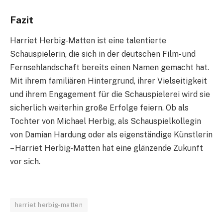
Fazit
Harriet Herbig-Matten ist eine talentierte
Schauspielerin, die sich in der deutschen Film- und
Fernsehlandschaft bereits einen Namen gemacht hat.
Mit ihrem familiären Hintergrund, ihrer Vielseitigkeit
und ihrem Engagement für die Schauspielerei wird sie
sicherlich weiterhin große Erfolge feiern. Ob als
Tochter von Michael Herbig, als Schauspielkollegin
von Damian Hardung oder als eigenständige Künstlerin
– Harriet Herbig-Matten hat eine glänzende Zukunft
vor sich.
harriet herbig-matten