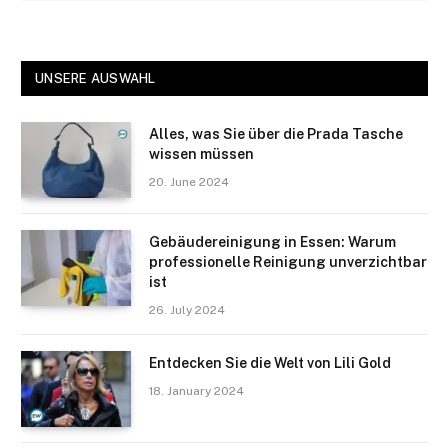
UNSERE AUSWAHL
Alles, was Sie über die Prada Tasche
wissen müssen
20. June 2024
Gebäudereinigung in Essen: Warum
professionelle Reinigung unverzichtbar
ist
26. July 2024
Entdecken Sie die Welt von Lili Gold
18. January 2024