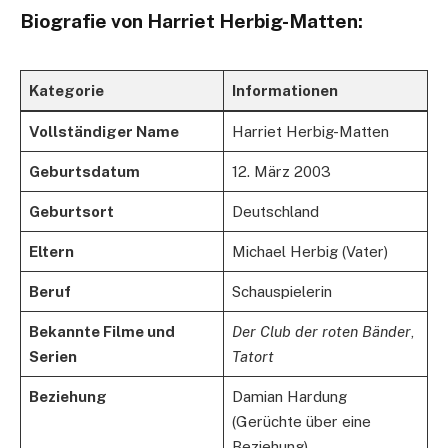
Biografie von Harriet Herbig-Matten:
Kategorie
Informationen
Vollständiger Name
Harriet Herbig-Matten
Geburtsdatum
12. März 2003
Geburtsort
Deutschland
Eltern
Michael Herbig (Vater)
Beruf
Schauspielerin
Bekannte Filme und
Der Club der roten Bänder
,
Serien
Tatort
Beziehung
Damian Hardung
(Gerüchte über eine
Beziehung)