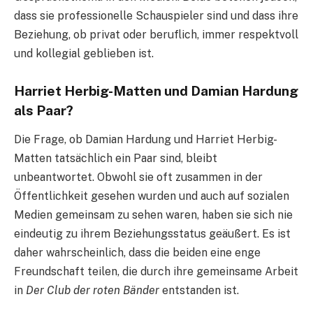
dass sie professionelle Schauspieler sind und dass ihre
Beziehung, ob privat oder beruflich, immer respektvoll
und kollegial geblieben ist.
Harriet Herbig-Matten und Damian Hardung
als Paar?
Die Frage, ob Damian Hardung und Harriet Herbig-
Matten tatsächlich ein Paar sind, bleibt
unbeantwortet. Obwohl sie oft zusammen in der
Öffentlichkeit gesehen wurden und auch auf sozialen
Medien gemeinsam zu sehen waren, haben sie sich nie
eindeutig zu ihrem Beziehungsstatus geäußert. Es ist
daher wahrscheinlich, dass die beiden eine enge
Freundschaft teilen, die durch ihre gemeinsame Arbeit
in
Der Club der roten Bänder
entstanden ist.