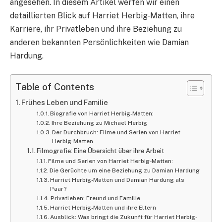
angesehen. In diesem Artikel werfen wir einen
detaillierten Blick auf Harriet Herbig-Matten, ihre
Karriere, ihr Privatleben und ihre Beziehung zu
anderen bekannten Persönlichkeiten wie Damian
Hardung.
Table of Contents
Frühes Leben und Familie
Biografie von Harriet Herbig-Matten:
Ihre Beziehung zu Michael Herbig
Der Durchbruch: Filme und Serien von Harriet
Herbig-Matten
Filmografie: Eine Übersicht über ihre Arbeit
Filme und Serien von Harriet Herbig-Matten:
Die Gerüchte um eine Beziehung zu Damian Hardung
Harriet Herbig-Matten und Damian Hardung als
Paar?
Privatleben: Freund und Familie
Harriet Herbig-Matten und ihre Eltern
Ausblick: Was bringt die Zukunft für Harriet Herbig-