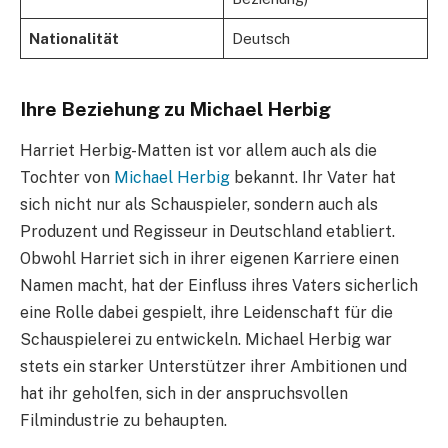
Nationalität
Deutsch
Ihre Beziehung zu Michael Herbig
Harriet Herbig-Matten ist vor allem auch als die
Tochter von
Michael Herbig
bekannt. Ihr Vater hat
sich nicht nur als Schauspieler, sondern auch als
Produzent und Regisseur in Deutschland etabliert.
Obwohl Harriet sich in ihrer eigenen Karriere einen
Namen macht, hat der Einfluss ihres Vaters sicherlich
eine Rolle dabei gespielt, ihre Leidenschaft für die
Schauspielerei zu entwickeln. Michael Herbig war
stets ein starker Unterstützer ihrer Ambitionen und
hat ihr geholfen, sich in der anspruchsvollen
Filmindustrie zu behaupten.