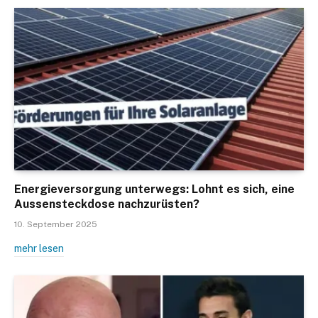
Energieversorgung unterwegs: Lohnt es sich, eine
Aussensteckdose nachzurüsten?
10. September 2025
mehr lesen