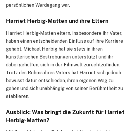
persönlichen Werdegang war.
Harriet Herbig-Matten und ihre Eltern
Harriet Herbig-Matten eltern, insbesondere ihr Vater,
haben einen entscheidenden Einfluss auf ihre Karriere
gehabt. Michael Herbig hat sie stets in ihren
künstlerischen Bestrebungen unterstützt und ihr
dabei geholfen, sich in der Filmwelt zurechtzufinden.
Trotz des Ruhms ihres Vaters hat Harriet sich jedoch
bewusst dafür entschieden, ihren eigenen Weg zu
gehen und sich unabhängig von seiner Berühmtheit zu
etablieren.
Ausblick: Was bringt die Zukunft für Harriet
Herbig-Matten?