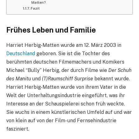
Matten?
Fazit
Frühes Leben und Familie
Harriet Herbig-Matten wurde am 12. März 2003 in
Deutschland
geboren. Sie ist die Tochter des
berühmten deutschen Filmemachers und Komikers
Michael “Bully” Herbig, der durch Filme wie
Der Schuh
des Manitu
und
(T)Raumschiff Surprise
bekannt wurde.
Harriet Herbig-Matten wurde von ihrem Vater in die
Welt der Unterhaltungsindustrie eingeführt, was ihr
Interesse an der Schauspielerei schon früh weckte.
Sie wuchs in einem künstlerischen Umfeld auf und war
von klein auf von der Film- und Fernsehindustrie
fasziniert.