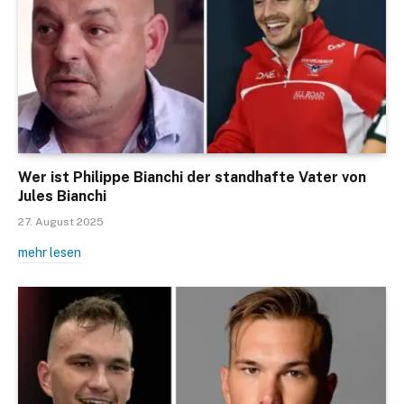
Wer ist Philippe Bianchi der standhafte Vater von
Jules Bianchi
27. August 2025
mehr lesen