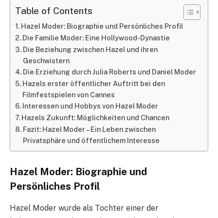
Table of Contents
Hazel Moder: Biographie und Persönliches Profil
Die Familie Moder: Eine Hollywood-Dynastie
Die Beziehung zwischen Hazel und ihren
Geschwistern
Die Erziehung durch Julia Roberts und Daniel Moder
Hazels erster öffentlicher Auftritt bei den
Filmfestspielen von Cannes
Interessen und Hobbys von Hazel Moder
Hazels Zukunft: Möglichkeiten und Chancen
Fazit: Hazel Moder – Ein Leben zwischen
Privatsphäre und öffentlichem Interesse
Hazel Moder: Biographie und
Persönliches Profil
Hazel Moder wurde als Tochter einer der