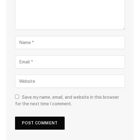
Save my name, email, and website in this browser
for the next time I comment.