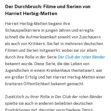
Der Durchbruch: Filme und Serien von
Harriet Herbig-Matten
Harriet Herbig-Matten begann ihre
Schauspielkarriere in jungen Jahren und erregte
schnell die Aufmerksamkeit sowohl von Zuschauern
als auch von Kritikern. Sie hat in mehreren deutschen
Filmen und Serien mitgewirkt, wobei sie vor allem
durch ihre Rolle in der Serie
Der Club der roten Bänder
bekannt wurde. Diese Serie, die das Leben von
Jugendlichen in einem Krankenhaus thematisiert, war
ein großer Erfolg und hat Harriet Herbig-Matten einer
breiteren Öffentlichkeit bekannt gemacht.
Zusätzlich zu ihrer Rolle in
Der Club der roten Bänder
spielte sie auch in anderen beliebten deutschen
Produktionen mit, darunter verschiedene
Tatort
-