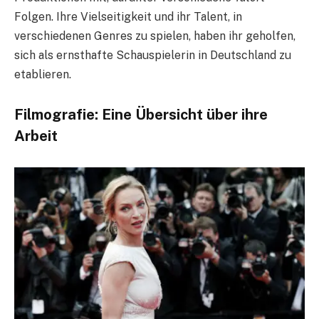
Folgen. Ihre Vielseitigkeit und ihr Talent, in
verschiedenen Genres zu spielen, haben ihr geholfen,
sich als ernsthafte Schauspielerin in Deutschland zu
etablieren.
Filmografie: Eine Übersicht über ihre
Arbeit