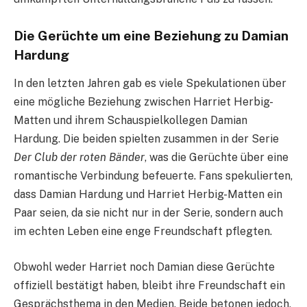
Die Gerüchte um eine Beziehung zu Damian
Hardung
In den letzten Jahren gab es viele Spekulationen über
eine mögliche Beziehung zwischen Harriet Herbig-
Matten und ihrem Schauspielkollegen Damian
Hardung. Die beiden spielten zusammen in der Serie
Der Club der roten Bänder
, was die Gerüchte über eine
romantische Verbindung befeuerte. Fans spekulierten,
dass Damian Hardung und Harriet Herbig-Matten ein
Paar seien, da sie nicht nur in der Serie, sondern auch
im echten Leben eine enge Freundschaft pflegten.
Obwohl weder Harriet noch Damian diese Gerüchte
offiziell bestätigt haben, bleibt ihre Freundschaft ein
Gesprächsthema in den Medien. Beide betonen jedoch,