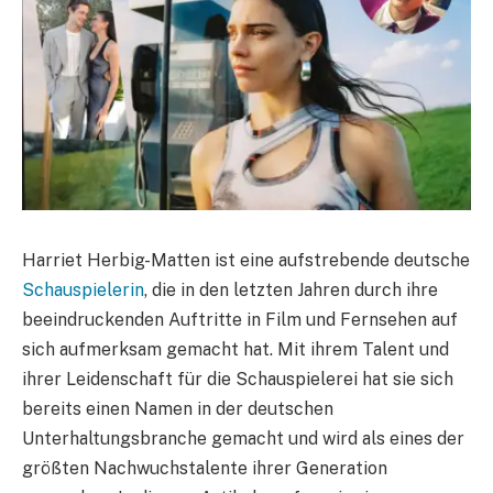
Harriet Herbig-Matten ist eine aufstrebende deutsche
Schauspielerin
, die in den letzten Jahren durch ihre
beeindruckenden Auftritte in Film und Fernsehen auf
sich aufmerksam gemacht hat. Mit ihrem Talent und
ihrer Leidenschaft für die Schauspielerei hat sie sich
bereits einen Namen in der deutschen
Unterhaltungsbranche gemacht und wird als eines der
größten Nachwuchstalente ihrer Generation