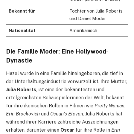
Bekannt für
Tochter von Julia Roberts
und Daniel Moder
Nationalität
Amerikanisch
Die Familie Moder: Eine Hollywood-
Dynastie
Hazel wurde in eine Familie hineingeboren, die tief in
der Unterhaltungsindustrie verwurzelt ist. Ihre Mutter,
Julia Roberts
, ist eine der bekanntesten und
erfolgreichsten Schauspielerinnen der Welt, bekannt
für ihre ikonischen Rollen in Filmen wie
Pretty Woman
,
Erin Brockovich
und
Ocean’s Eleven
. Julia Roberts hat
während ihrer Karriere zahlreiche Auszeichnungen
erhalten, darunter einen
Oscar
für ihre Rolle in
Erin