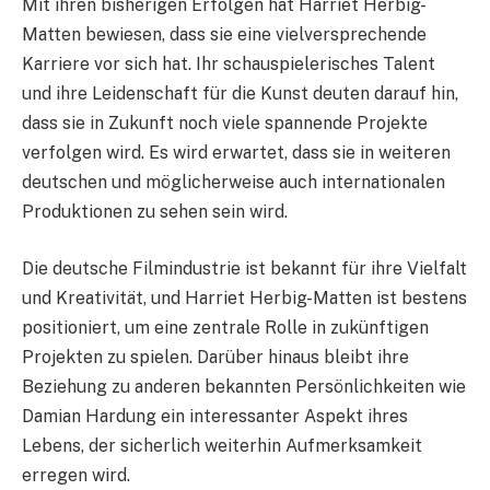
Mit ihren bisherigen Erfolgen hat Harriet Herbig-
Matten bewiesen, dass sie eine vielversprechende
Karriere vor sich hat. Ihr schauspielerisches Talent
und ihre Leidenschaft für die Kunst deuten darauf hin,
dass sie in Zukunft noch viele spannende Projekte
verfolgen wird. Es wird erwartet, dass sie in weiteren
deutschen und möglicherweise auch internationalen
Produktionen zu sehen sein wird.
Die deutsche Filmindustrie ist bekannt für ihre Vielfalt
und Kreativität, und Harriet Herbig-Matten ist bestens
positioniert, um eine zentrale Rolle in zukünftigen
Projekten zu spielen. Darüber hinaus bleibt ihre
Beziehung zu anderen bekannten Persönlichkeiten wie
Damian Hardung ein interessanter Aspekt ihres
Lebens, der sicherlich weiterhin Aufmerksamkeit
erregen wird.