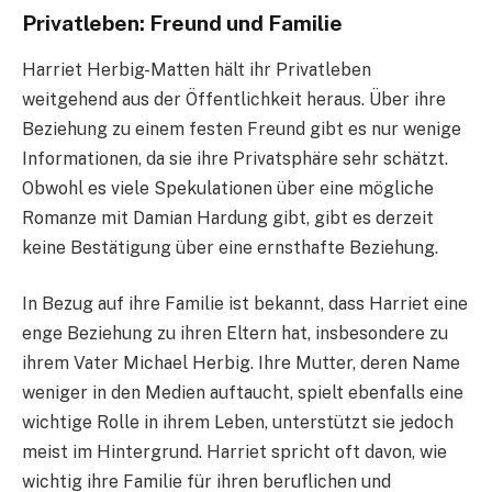
Privatleben: Freund und Familie
Harriet Herbig-Matten hält ihr Privatleben
weitgehend aus der Öffentlichkeit heraus. Über ihre
Beziehung zu einem festen Freund gibt es nur wenige
Informationen, da sie ihre Privatsphäre sehr schätzt.
Obwohl es viele Spekulationen über eine mögliche
Romanze mit Damian Hardung gibt, gibt es derzeit
keine Bestätigung über eine ernsthafte Beziehung.
In Bezug auf ihre Familie ist bekannt, dass Harriet eine
enge Beziehung zu ihren Eltern hat, insbesondere zu
ihrem Vater Michael Herbig. Ihre Mutter, deren Name
weniger in den Medien auftaucht, spielt ebenfalls eine
wichtige Rolle in ihrem Leben, unterstützt sie jedoch
meist im Hintergrund. Harriet spricht oft davon, wie
wichtig ihre Familie für ihren beruflichen und