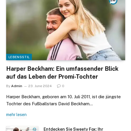
LEBENSSTIL
Harper Beckham: Ein umfassender Blick
auf das Leben der Promi-Tochter
By
Admin
23. June 2024
0
Harper Beckham, geboren am 10. Juli 2011, ist die jüngste
Tochter des Fußballstars David Beckham…
mehr lesen
Entdecken Sie Sweety Fox: Ihr