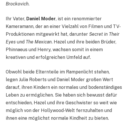
Brockovich
.
Ihr Vater,
Daniel Moder
, ist ein renommierter
Kameramann, der an einer Vielzahl von Filmen und TV-
Produktionen mitgewirkt hat, darunter
Secret in Their
Eyes
und
The Mexican
. Hazel und ihre beiden Brüder,
Phinnaeus und Henry, wachsen somit in einem
kreativen und erfolgreichen Umfeld auf.
Obwohl beide Elternteile im Rampenlicht stehen,
legen Julia Roberts und Daniel Moder großen Wert
darauf, ihren Kindern ein normales und bodenständiges
Leben zu ermöglichen. Sie haben sich bewusst dafür
entschieden, Hazel und ihre Geschwister so weit wie
möglich von der Hollywood-Welt fernzuhalten und
ihnen eine möglichst normale Kindheit zu bieten.