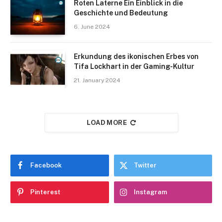
Roten Laterne Ein Einblick in die
Geschichte und Bedeutung
6. June 2024
Erkundung des ikonischen Erbes von
Tifa Lockhart in der Gaming-Kultur
21. January 2024
LOAD MORE
Facebook
Twitter
Pinterest
Instagram