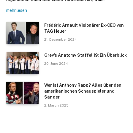
mehr lesen
Frédéric Arnault Visionärer Ex-CEO von
TAG Heuer
21. December 2024
Grey’s Anatomy Staffel 19: Ein Überblick
20. June 2024
Wer ist Anthony Rapp? Alles über den
amerikanischen Schauspieler und
Sänger
2. March 2025