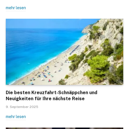
mehr lesen
Die besten Kreuzfahrt-Schnäppchen und
Neuigkeiten für Ihre nächste Reise
9. September 2025
mehr lesen