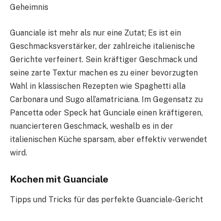
Geheimnis
Guanciale ist mehr als nur eine Zutat; Es ist ein
Geschmacksverstärker, der zahlreiche italienische
Gerichte verfeinert. Sein kräftiger Geschmack und
seine zarte Textur machen es zu einer bevorzugten
Wahl in klassischen Rezepten wie Spaghetti alla
Carbonara und Sugo all’amatriciana. Im Gegensatz zu
Pancetta oder Speck hat Gunciale einen kräftigeren,
nuancierteren Geschmack, weshalb es in der
italienischen Küche sparsam, aber effektiv verwendet
wird.
Kochen mit Guanciale
Tipps und Tricks für das perfekte Guanciale-Gericht