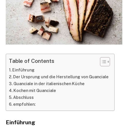
Table of Contents
Einführung
Der Ursprung und die Herstellung von Guanciale
Guanciale in der italienischen Küche
Kochen mit Guanciale
Abschluss
empfohlen:
Einführung