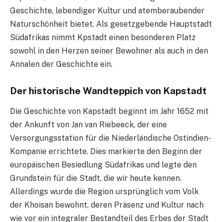
Geschichte, lebendiger Kultur und atemberaubender
Naturschönheit bietet. Als gesetzgebende Hauptstadt
Südafrikas nimmt Kpstadt einen besonderen Platz
sowohl in den Herzen seiner Bewohner als auch in den
Annalen der Geschichte ein.
Der historische Wandteppich von Kapstadt
Die Geschichte von Kapstadt beginnt im Jahr 1652 mit
der Ankunft von Jan van Riebeeck, der eine
Versorgungsstation für die Niederländische Ostindien-
Kompanie errichtete. Dies markierte den Beginn der
europäischen Besiedlung Südafrikas und legte den
Grundstein für die Stadt, die wir heute kennen.
Allerdings wurde die Region ursprünglich vom Volk
der Khoisan bewohnt, deren Präsenz und Kultur nach
wie vor ein integraler Bestandteil des Erbes der Stadt