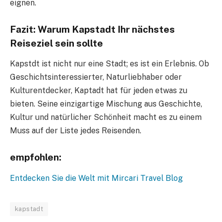
eignen.
Fazit: Warum Kapstadt Ihr nächstes
Reiseziel sein sollte
Kapstdt ist nicht nur eine Stadt; es ist ein Erlebnis. Ob
Geschichtsinteressierter, Naturliebhaber oder
Kulturentdecker, Kaptadt hat für jeden etwas zu
bieten. Seine einzigartige Mischung aus Geschichte,
Kultur und natürlicher Schönheit macht es zu einem
Muss auf der Liste jedes Reisenden.
empfohlen:
Entdecken Sie die Welt mit Mircari Travel Blog
kapstadt