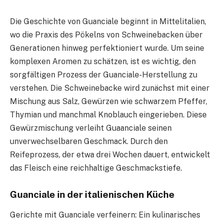
Die Geschichte von Guanciale beginnt in Mittelitalien,
wo die Praxis des Pökelns von Schweinebacken über
Generationen hinweg perfektioniert wurde. Um seine
komplexen Aromen zu schätzen, ist es wichtig, den
sorgfältigen Prozess der Guanciale-Herstellung zu
verstehen. Die Schweinebacke wird zunächst mit einer
Mischung aus Salz, Gewürzen wie schwarzem Pfeffer,
Thymian und manchmal Knoblauch eingerieben. Diese
Gewürzmischung verleiht Guaanciale seinen
unverwechselbaren Geschmack. Durch den
Reifeprozess, der etwa drei Wochen dauert, entwickelt
das Fleisch eine reichhaltige Geschmackstiefe.
Guanciale in der italienischen Küche
Gerichte mit Guanciale verfeinern: Ein kulinarisches