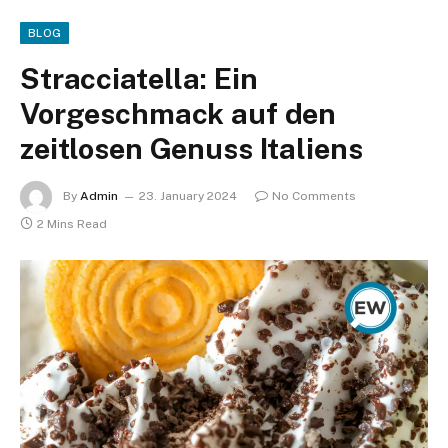
BLOG
Stracciatella: Ein
Vorgeschmack auf den
zeitlosen Genuss Italiens
By
Admin
23. January 2024
No Comments
2 Mins Read