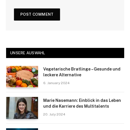
UNSERE AUSWAHL
Vegetarische Bratlinge – Gesunde und
leckere Alternative
6. January 2024
Marie Nasemann: Einblick in das Leben
und die Karriere des Multitalents
20. July 2024