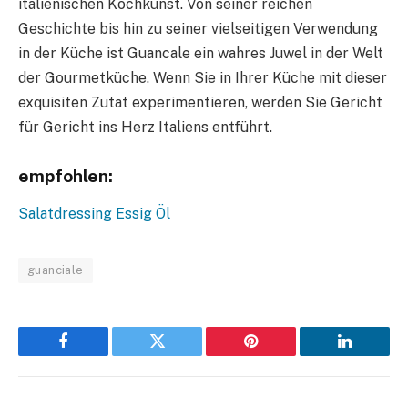
italienischen Kochkunst. Von seiner reichen
Geschichte bis hin zu seiner vielseitigen Verwendung
in der Küche ist Guancale ein wahres Juwel in der Welt
der Gourmetküche. Wenn Sie in Ihrer Küche mit dieser
exquisiten Zutat experimentieren, werden Sie Gericht
für Gericht ins Herz Italiens entführt.
empfohlen:
Salatdressing Essig Öl
guanciale
Facebook
Twitter
Pinterest
LinkedIn