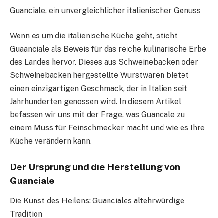
Guanciale, ein unvergleichlicher italienischer Genuss
Wenn es um die italienische Küche geht, sticht
Guaanciale als Beweis für das reiche kulinarische Erbe
des Landes hervor. Dieses aus Schweinebacken oder
Schweinebacken hergestellte Wurstwaren bietet
einen einzigartigen Geschmack, der in Italien seit
Jahrhunderten genossen wird. In diesem Artikel
befassen wir uns mit der Frage, was Guancale zu
einem Muss für Feinschmecker macht und wie es Ihre
Küche verändern kann.
Der Ursprung und die Herstellung von
Guanciale
Die Kunst des Heilens: Guanciales altehrwürdige
Tradition