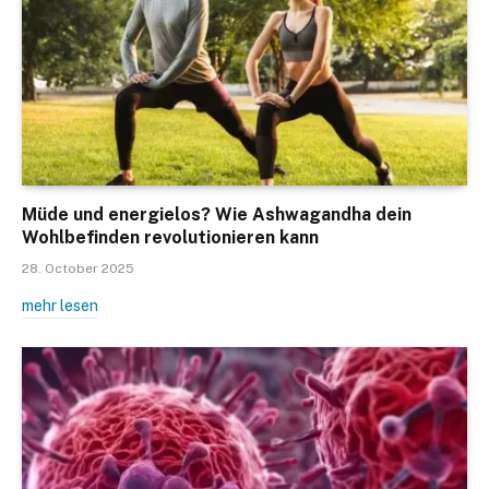
Müde und energielos? Wie Ashwagandha dein
Wohlbefinden revolutionieren kann
28. October 2025
mehr lesen