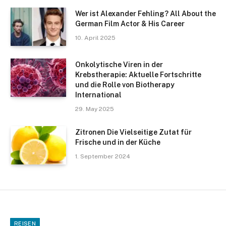
Wer ist Alexander Fehling? All About the
German Film Actor & His Career
10. April 2025
Onkolytische Viren in der
Krebstherapie: Aktuelle Fortschritte
und die Rolle von Biotherapy
International
29. May 2025
Zitronen Die Vielseitige Zutat für
Frische und in der Küche
1. September 2024
REISEN