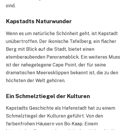
sind.
Kapstadts Naturwunder
Wenn es um natürliche Schönheit geht, ist Kapstadt
unübertroffen. Der ikonische Tafelberg, ein flacher
Berg mit Blick auf die Stadt, bietet einen
atemberaubenden Panoramablick. Ein weiteres Muss
ist der nahegelegene Cape Point, der für seine
dramatischen Meeresklippen bekannt ist, die zu den
höchsten der Welt gehören.
Ein Schmelztiegel der Kulturen
Kapstadts Geschichte als Hafenstadt hat zu einem
Schmelztiegel der Kulturen geführt. Von den
farbenfrohen Häusern von Bo-Kaap. Einem