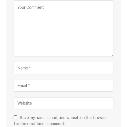
Save my name, email, and website in this browser
for the next time I comment.