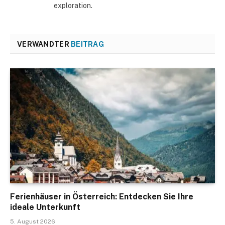
exploration.
VERWANDTER
BEITRAG
Ferienhäuser in Österreich: Entdecken Sie Ihre
ideale Unterkunft
5. August 2026