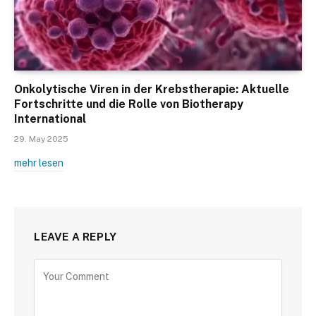
Onkolytische Viren in der Krebstherapie: Aktuelle
Fortschritte und die Rolle von Biotherapy
International
29. May 2025
mehr lesen
LEAVE A REPLY