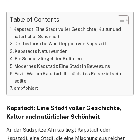
Table of Contents
Kapstadt: Eine Stadt voller Geschichte, Kultur und
natürlicher Schönheit
Der historische Wandteppich von Kapstadt
Kapstadts Naturwunder
Ein Schmelztiegel der Kulturen
Modernes Kapstadt: Eine Stadt in Bewegung
Fazit: Warum Kapstadt Ihr nächstes Reiseziel sein
sollte
empfohlen:
Kapstadt: Eine Stadt voller Geschichte,
Kultur und natürlicher Schönheit
An der Südspitze Afrikas liegt Kapstadt oder
Kapstadt, eine Stadt, die eine Mischung aus reicher