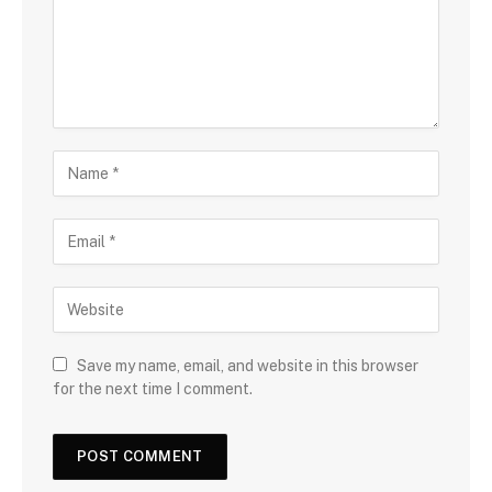
Save my name, email, and website in this browser
for the next time I comment.