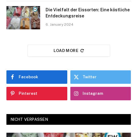
Die Vielfalt der Eissorten: Eine köstliche
Entdeckungsreise
6. January 2024
LOAD MORE
Facebook
Twitter
Pinterest
Instagram
NICHT VERPASSEN