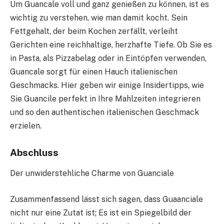
Um Guancale voll und ganz genießen zu können, ist es
wichtig zu verstehen, wie man damit kocht. Sein
Fettgehalt, der beim Kochen zerfällt, verleiht
Gerichten eine reichhaltige, herzhafte Tiefe. Ob Sie es
in Pasta, als Pizzabelag oder in Eintöpfen verwenden,
Guancale sorgt für einen Hauch italienischen
Geschmacks. Hier geben wir einige Insidertipps, wie
Sie Guancile perfekt in Ihre Mahlzeiten integrieren
und so den authentischen italienischen Geschmack
erzielen.
Abschluss
Der unwiderstehliche Charme von Guanciale
Zusammenfassend lässt sich sagen, dass Guaanciale
nicht nur eine Zutat ist; Es ist ein Spiegelbild der