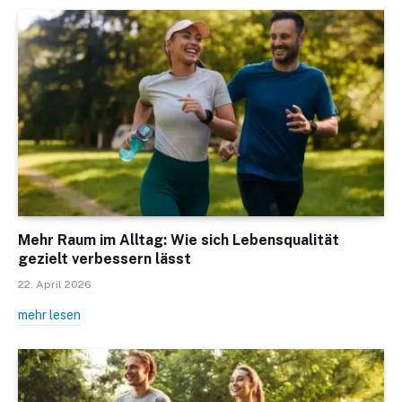
Mehr Raum im Alltag: Wie sich Lebensqualität
gezielt verbessern lässt
22. April 2026
mehr lesen