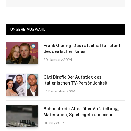
UNSERE AUSWAHL
Frank Giering: Das rätselhafte Talent
des deutschen Kinos
20. January 2024
Gigi Birofio Der Aufstieg des
italienischen TV-Persönlichkeit
17. December 2024
Schachbrett: Alles über Aufstellung,
Materialien, Spielregeln und mehr
31. July 2024