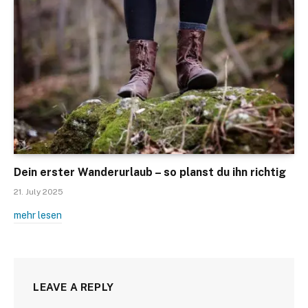
Dein erster Wanderurlaub – so planst du ihn richtig
21. July 2025
mehr lesen
LEAVE A REPLY