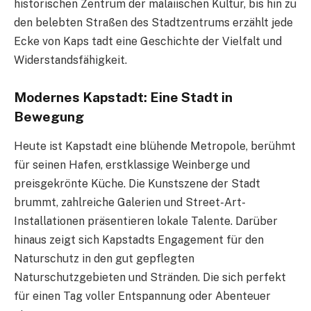
historischen Zentrum der malaiischen Kultur, bis hin zu
den belebten Straßen des Stadtzentrums erzählt jede
Ecke von Kaps tadt eine Geschichte der Vielfalt und
Widerstandsfähigkeit.
Modernes Kapstadt: Eine Stadt in
Bewegung
Heute ist Kapstadt eine blühende Metropole, berühmt
für seinen Hafen, erstklassige Weinberge und
preisgekrönte Küche. Die Kunstszene der Stadt
brummt, zahlreiche Galerien und Street-Art-
Installationen präsentieren lokale Talente. Darüber
hinaus zeigt sich Kapstadts Engagement für den
Naturschutz in den gut gepflegten
Naturschutzgebieten und Stränden. Die sich perfekt
für einen Tag voller Entspannung oder Abenteuer