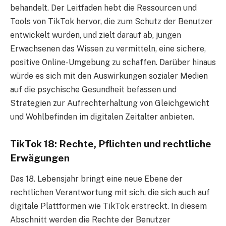
behandelt. Der Leitfaden hebt die Ressourcen und
Tools von TikTok hervor, die zum Schutz der Benutzer
entwickelt wurden, und zielt darauf ab, jungen
Erwachsenen das Wissen zu vermitteln, eine sichere,
positive Online-Umgebung zu schaffen. Darüber hinaus
würde es sich mit den Auswirkungen sozialer Medien
auf die psychische Gesundheit befassen und
Strategien zur Aufrechterhaltung von Gleichgewicht
und Wohlbefinden im digitalen Zeitalter anbieten.
TikTok 18: Rechte, Pflichten und rechtliche
Erwägungen
Das 18. Lebensjahr bringt eine neue Ebene der
rechtlichen Verantwortung mit sich, die sich auch auf
digitale Plattformen wie TikTok erstreckt. In diesem
Abschnitt werden die Rechte der Benutzer