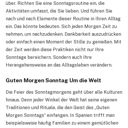
über. Richten Sie eine Sonntagsroutine ein, die
Aktivitäten umfasst, die Sie lieben. Und führen Sie
nach und nach Elemente dieser Routine in Ihren Alltag
ein. Das könnte bedeuten. Sich jeden Morgen Zeit zu
nehmen, um nachzudenken. Dankbarkeit auszudrücken
oder einfach einen Moment der Stille zu genießen. Mit
der Zeit werden diese Praktiken nicht nur Ihre
Sonntage bereichern. Sondern auch Ihre
Herangehensweise an das Alltagsleben verändern.
Guten Morgen Sonntag Um die Welt
Die Feier des Sonntagmorgens geht über alle Kulturen
hinaus. Denn jeder Winkel der Welt hat seine eigenen
Traditionen und Rituale, die den Geist des „Guten
Morgen Sonntags“ einfangen. In Spanien trifft man
beispielsweise häufig Familien zu einem gemütlichen