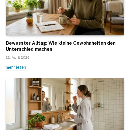
Bewusster Alltag: Wie kleine Gewohnheiten den
Unterschied machen
22. April 2026
mehr lesen