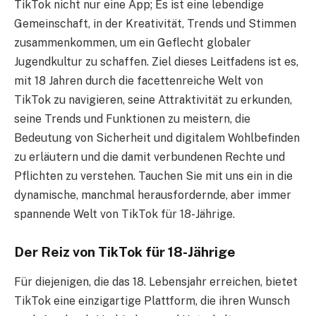
TikTok nicht nur eine App; Es ist eine lebendige
Gemeinschaft, in der Kreativität, Trends und Stimmen
zusammenkommen, um ein Geflecht globaler
Jugendkultur zu schaffen. Ziel dieses Leitfadens ist es,
mit 18 Jahren durch die facettenreiche Welt von
TikTok zu navigieren, seine Attraktivität zu erkunden,
seine Trends und Funktionen zu meistern, die
Bedeutung von Sicherheit und digitalem Wohlbefinden
zu erläutern und die damit verbundenen Rechte und
Pflichten zu verstehen. Tauchen Sie mit uns ein in die
dynamische, manchmal herausfordernde, aber immer
spannende Welt von TikTok für 18-Jährige.
Der Reiz von TikTok für 18-Jährige
Für diejenigen, die das 18. Lebensjahr erreichen, bietet
TikTok eine einzigartige Plattform, die ihren Wunsch