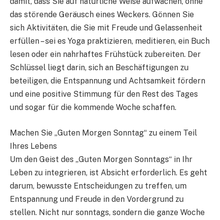
damit, dass Sie auf natürliche Weise aufwachen, ohne
das störende Geräusch eines Weckers. Gönnen Sie
sich Aktivitäten, die Sie mit Freude und Gelassenheit
erfüllen – sei es Yoga praktizieren, meditieren, ein Buch
lesen oder ein nahrhaftes Frühstück zubereiten. Der
Schlüssel liegt darin, sich an Beschäftigungen zu
beteiligen, die Entspannung und Achtsamkeit fördern
und eine positive Stimmung für den Rest des Tages
und sogar für die kommende Woche schaffen.
Machen Sie „Guten Morgen Sonntag“ zu einem Teil
Ihres Lebens
Um den Geist des „Guten Morgen Sonntags“ in Ihr
Leben zu integrieren, ist Absicht erforderlich. Es geht
darum, bewusste Entscheidungen zu treffen, um
Entspannung und Freude in den Vordergrund zu
stellen. Nicht nur sonntags, sondern die ganze Woche