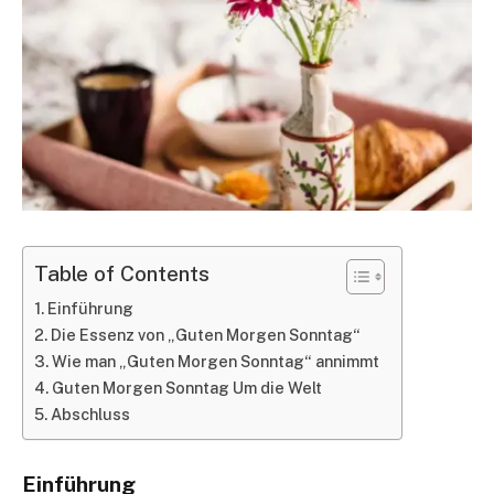
Table of Contents
Einführung
Die Essenz von „Guten Morgen Sonntag“
Wie man „Guten Morgen Sonntag“ annimmt
Guten Morgen Sonntag Um die Welt
Abschluss
Einführung