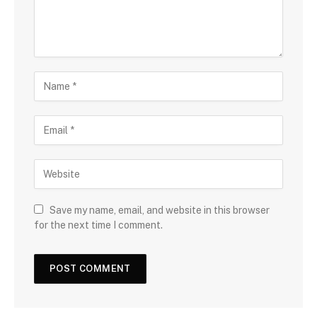
Save my name, email, and website in this browser
for the next time I comment.