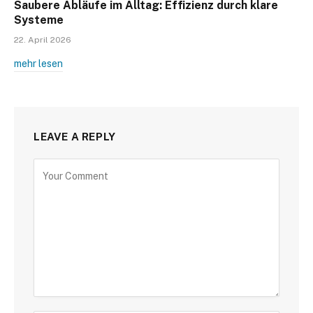
Saubere Abläufe im Alltag: Effizienz durch klare
Systeme
22. April 2026
mehr lesen
LEAVE A REPLY