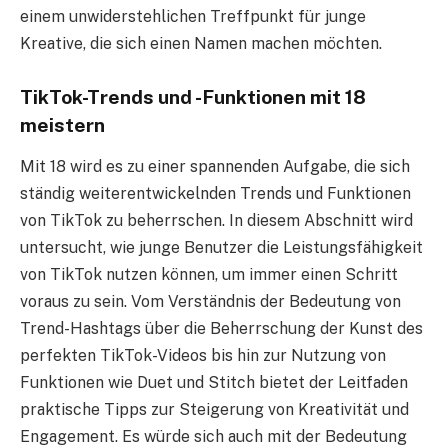
einem unwiderstehlichen Treffpunkt für junge
Kreative, die sich einen Namen machen möchten.
TikTok-Trends und -Funktionen mit 18
meistern
Mit 18 wird es zu einer spannenden Aufgabe, die sich
ständig weiterentwickelnden Trends und Funktionen
von TikTok zu beherrschen. In diesem Abschnitt wird
untersucht, wie junge Benutzer die Leistungsfähigkeit
von TikTok nutzen können, um immer einen Schritt
voraus zu sein. Vom Verständnis der Bedeutung von
Trend-Hashtags über die Beherrschung der Kunst des
perfekten TikTok-Videos bis hin zur Nutzung von
Funktionen wie Duet und Stitch bietet der Leitfaden
praktische Tipps zur Steigerung von Kreativität und
Engagement. Es würde sich auch mit der Bedeutung