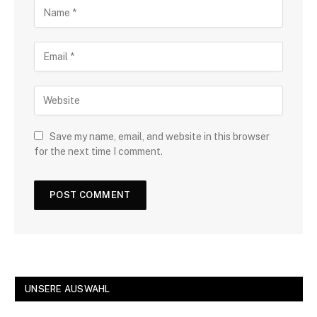
Save my name, email, and website in this browser
for the next time I comment.
UNSERE AUSWAHL