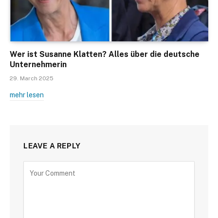
Wer ist Susanne Klatten? Alles über die deutsche
Unternehmerin
29. March 2025
mehr lesen
LEAVE A REPLY