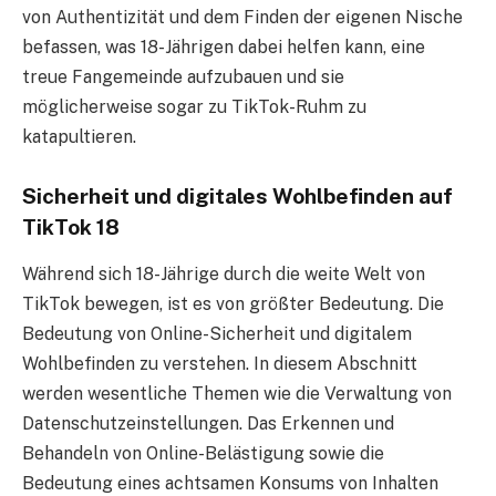
von Authentizität und dem Finden der eigenen Nische
befassen, was 18-Jährigen dabei helfen kann, eine
treue Fangemeinde aufzubauen und sie
möglicherweise sogar zu TikTok-Ruhm zu
katapultieren.
Sicherheit und digitales Wohlbefinden auf
TikTok 18
Während sich 18-Jährige durch die weite Welt von
TikTok bewegen, ist es von größter Bedeutung. Die
Bedeutung von Online-Sicherheit und digitalem
Wohlbefinden zu verstehen. In diesem Abschnitt
werden wesentliche Themen wie die Verwaltung von
Datenschutzeinstellungen. Das Erkennen und
Behandeln von Online-Belästigung sowie die
Bedeutung eines achtsamen Konsums von Inhalten