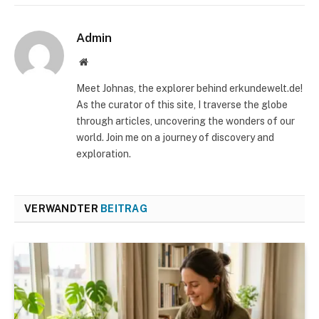
Admin
Website
Meet Johnas, the explorer behind erkundewelt.de!
As the curator of this site, I traverse the globe
through articles, uncovering the wonders of our
world. Join me on a journey of discovery and
exploration.
VERWANDTER
BEITRAG