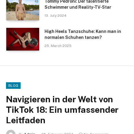
Tommy Pedroni: Der talentierte
Schwimmer und Reality-TV-Star
13. July 2024
High Heels Tanzschuhe: Kann man in
normalen Schuhen tanzen?
25. March 2025
BLOG
Navigieren in der Welt von
TikTok 18: Ein umfassender
Leitfaden