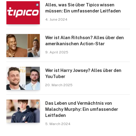
Alles, was Sie über Tipico wissen
müssen: Ein umfassender Leitfaden
4. June 2024
Wer ist Alan Ritchson? Alles über den
amerikanischen Action-Star
9. April 2025
Wer ist Harry Jowsey? Alles über den
YouTuber
20. March 2025
Das Leben und Vermächtnis von
Malachy Murphy: Ein umfassender
Leitfaden
5. March 2024