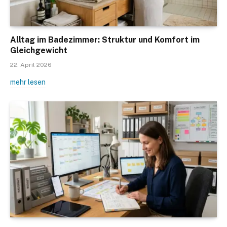
Alltag im Badezimmer: Struktur und Komfort im
Gleichgewicht
22. April 2026
mehr lesen