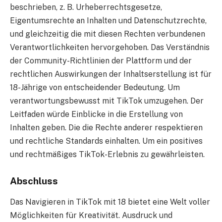
beschrieben, z. B. Urheberrechtsgesetze,
Eigentumsrechte an Inhalten und Datenschutzrechte,
und gleichzeitig die mit diesen Rechten verbundenen
Verantwortlichkeiten hervorgehoben. Das Verständnis
der Community-Richtlinien der Plattform und der
rechtlichen Auswirkungen der Inhaltserstellung ist für
18-Jährige von entscheidender Bedeutung. Um
verantwortungsbewusst mit TikTok umzugehen. Der
Leitfaden würde Einblicke in die Erstellung von
Inhalten geben. Die die Rechte anderer respektieren
und rechtliche Standards einhalten. Um ein positives
und rechtmäßiges TikTok-Erlebnis zu gewährleisten.
Abschluss
Das Navigieren in TikTok mit 18 bietet eine Welt voller
Möglichkeiten für Kreativität. Ausdruck und