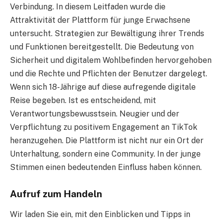
Verbindung. In diesem Leitfaden wurde die
Attraktivität der Plattform für junge Erwachsene
untersucht. Strategien zur Bewältigung ihrer Trends
und Funktionen bereitgestellt. Die Bedeutung von
Sicherheit und digitalem Wohlbefinden hervorgehoben
und die Rechte und Pflichten der Benutzer dargelegt.
Wenn sich 18-Jährige auf diese aufregende digitale
Reise begeben. Ist es entscheidend, mit
Verantwortungsbewusstsein. Neugier und der
Verpflichtung zu positivem Engagement an TikTok
heranzugehen. Die Plattform ist nicht nur ein Ort der
Unterhaltung, sondern eine Community. In der junge
Stimmen einen bedeutenden Einfluss haben können.
Aufruf zum Handeln
Wir laden Sie ein, mit den Einblicken und Tipps in