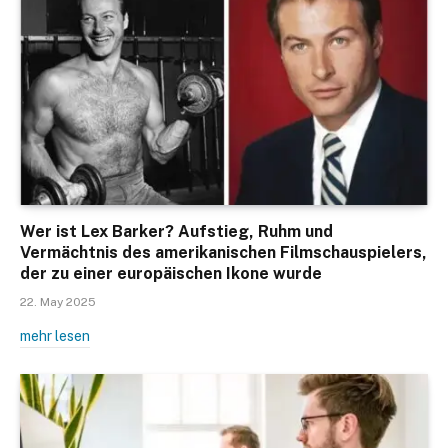
Wer ist Lex Barker? Aufstieg, Ruhm und
Vermächtnis des amerikanischen Filmschauspielers,
der zu einer europäischen Ikone wurde
22. May 2025
mehr lesen