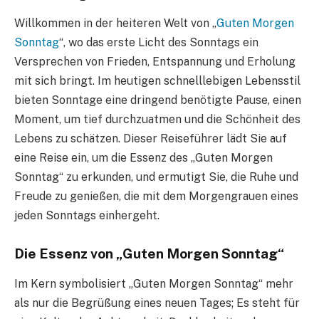
Willkommen in der heiteren Welt von „
Guten Morgen
Sonntag
“, wo das erste Licht des Sonntags ein
Versprechen von Frieden, Entspannung und Erholung
mit sich bringt. Im heutigen schnelllebigen Lebensstil
bieten Sonntage eine dringend benötigte Pause, einen
Moment, um tief durchzuatmen und die Schönheit des
Lebens zu schätzen. Dieser Reiseführer lädt Sie auf
eine Reise ein, um die Essenz des „Guten Morgen
Sonntag“ zu erkunden, und ermutigt Sie, die Ruhe und
Freude zu genießen, die mit dem Morgengrauen eines
jeden Sonntags einhergeht.
Die Essenz von „Guten Morgen Sonntag“
Im Kern symbolisiert „Guten Morgen Sonntag“ mehr
als nur die Begrüßung eines neuen Tages; Es steht für