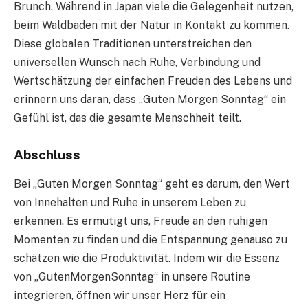
Brunch. Während in Japan viele die Gelegenheit nutzen,
beim Waldbaden mit der Natur in Kontakt zu kommen.
Diese globalen Traditionen unterstreichen den
universellen Wunsch nach Ruhe, Verbindung und
Wertschätzung der einfachen Freuden des Lebens und
erinnern uns daran, dass „Guten Morgen Sonntag“ ein
Gefühl ist, das die gesamte Menschheit teilt.
Abschluss
Bei „Guten Morgen Sonntag“ geht es darum, den Wert
von Innehalten und Ruhe in unserem Leben zu
erkennen. Es ermutigt uns, Freude an den ruhigen
Momenten zu finden und die Entspannung genauso zu
schätzen wie die Produktivität. Indem wir die Essenz
von „GutenMorgenSonntag“ in unsere Routine
integrieren, öffnen wir unser Herz für ein