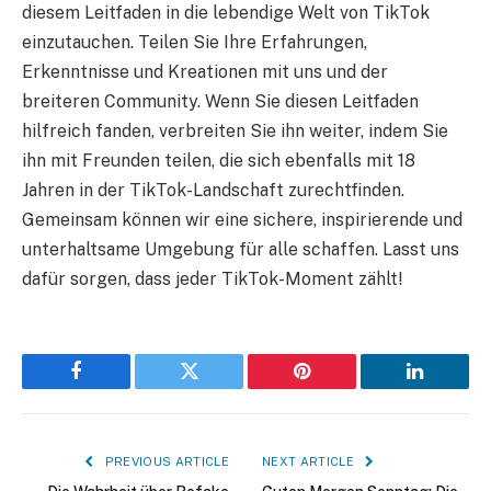
diesem Leitfaden in die lebendige Welt von TikTok
einzutauchen. Teilen Sie Ihre Erfahrungen,
Erkenntnisse und Kreationen mit uns und der
breiteren Community. Wenn Sie diesen Leitfaden
hilfreich fanden, verbreiten Sie ihn weiter, indem Sie
ihn mit Freunden teilen, die sich ebenfalls mit 18
Jahren in der TikTok-Landschaft zurechtfinden.
Gemeinsam können wir eine sichere, inspirierende und
unterhaltsame Umgebung für alle schaffen. Lasst uns
dafür sorgen, dass jeder TikTok-Moment zählt!
Facebook
Twitter
Pinterest
LinkedIn
PREVIOUS ARTICLE
NEXT ARTICLE