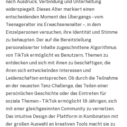
nach Ausdruck, Verbindung und Unterhaltung
widerspiegelt. Dieses Alter markiert einen
entscheidenden Moment des Übergangs – vom
Teenageralter ins Erwachsenenalter –, in dem
Einzelpersonen versuchen, ihre Identität und Stimme
zu behaupten. Der auf die Bereitstellung
personalisierter Inhalte zugeschnittene Algorithmus
von TikTok ermöglicht es Benutzern, Themen zu
entdecken und sich mit ihnen zu beschäftigen, die
ihren sich entwickelnden Interessen und
Leidenschaften entsprechen. Ob durch die Teilnahme
an der neuesten Tanz-Challenge, das Teilen einer
persönlichen Geschichte oder das Eintreten für
soziale Themen – TikTok ermöglicht 18-Jährigen, sich
mit einer gleichgesinnten Community zu vernetzen.
Das intuitive Design der Plattform in Kombination mit
der großen Auswahl an kreativen Tools macht sie zu