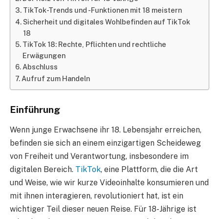
TikTok-Trends und -Funktionen mit 18 meistern
Sicherheit und digitales Wohlbefinden auf TikTok
18
TikTok 18: Rechte, Pflichten und rechtliche
Erwägungen
Abschluss
Aufruf zum Handeln
Einführung
Wenn junge Erwachsene ihr 18. Lebensjahr erreichen,
befinden sie sich an einem einzigartigen Scheideweg
von Freiheit und Verantwortung, insbesondere im
digitalen Bereich.
TikTok
, eine Plattform, die die Art
und Weise, wie wir kurze Videoinhalte konsumieren und
mit ihnen interagieren, revolutioniert hat, ist ein
wichtiger Teil dieser neuen Reise. Für 18-Jährige ist