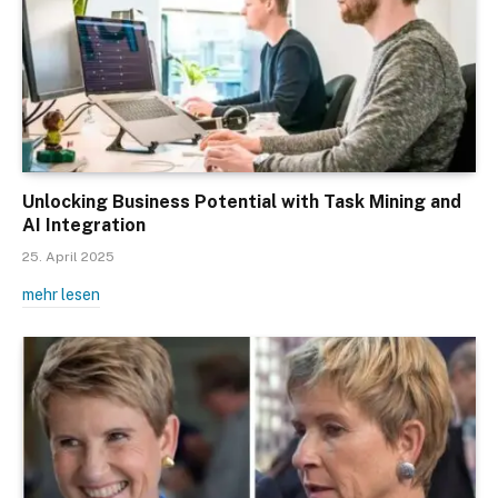
Unlocking Business Potential with Task Mining and
AI Integration
25. April 2025
mehr lesen