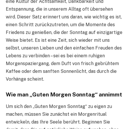
eine Kultur der Achtsamkeit, Dankbarkeit und
Entspannung, die in unserem Alltag oft übersehen
wird. Dieser Satz erinnert uns daran, wie wichtig es ist,
einen Schritt zurückzutreten, um die Momente des
Friedens zu genießen, die der Sonntag auf einzigartige
Weise bietet. Es ist eine Zeit, sich wieder mit uns
selbst, unseren Lieben und den einfachen Freuden des
Lebens zu verbinden – sei es bei einem ruhigen
Morgenspaziergang, dem Duft von frisch gebrühtem
Kaffee oder dem sanften Sonnenlicht, das durch die
Vorhänge scheint.
Wie man „Guten Morgen Sonntag“ annimmt
Um sich den „Guten Morgen Sonntag“ zu eigen zu
machen, müssen Sie zunächst ein Morgenritual
entwickeln, das Ihre Seele berührt. Beginnen Sie