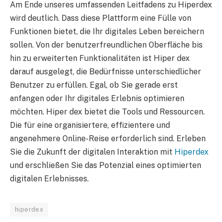
Am Ende unseres umfassenden Leitfadens zu Hiperdex
wird deutlich. Dass diese Plattform eine Fülle von
Funktionen bietet, die Ihr digitales Leben bereichern
sollen. Von der benutzerfreundlichen Oberfläche bis
hin zu erweiterten Funktionalitäten ist Hiper dex
darauf ausgelegt, die Bedürfnisse unterschiedlicher
Benutzer zu erfüllen. Egal, ob Sie gerade erst
anfangen oder Ihr digitales Erlebnis optimieren
möchten. Hiper dex bietet die Tools und Ressourcen.
Die für eine organisiertere, effizientere und
angenehmere Online-Reise erforderlich sind. Erleben
Sie die Zukunft der digitalen Interaktion mit
Hiperdex
und erschließen Sie das Potenzial eines optimierten
digitalen Erlebnisses.
hiperdex