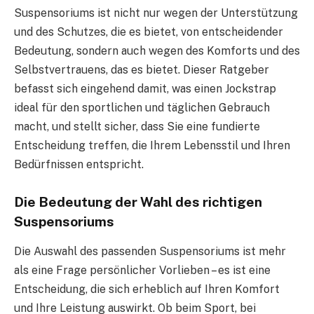
Suspensoriums ist nicht nur wegen der Unterstützung
und des Schutzes, die es bietet, von entscheidender
Bedeutung, sondern auch wegen des Komforts und des
Selbstvertrauens, das es bietet. Dieser Ratgeber
befasst sich eingehend damit, was einen Jockstrap
ideal für den sportlichen und täglichen Gebrauch
macht, und stellt sicher, dass Sie eine fundierte
Entscheidung treffen, die Ihrem Lebensstil und Ihren
Bedürfnissen entspricht.
Die Bedeutung der Wahl des richtigen
Suspensoriums
Die Auswahl des passenden Suspensoriums ist mehr
als eine Frage persönlicher Vorlieben – es ist eine
Entscheidung, die sich erheblich auf Ihren Komfort
und Ihre Leistung auswirkt. Ob beim Sport, bei