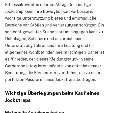
Fitnessaktivitäten oder im Alltag: Der richtige
Jockstrap kann Ihre Beweglichkeit verbessern,
wichtige Unterstützung bieten und empfindliche
Bereiche vor Stößen und Verletzungen schützen. Ein
schlecht gewählter Suspensorium hingegen kann zu
Unbehagen, Scheuern und unzureichender
Unterstützung führen und Ihre Leistung und Ihr
allgemeines Wohlbefinden beeinträchtigen. Daher ist
es für jeden, der dieses Kleidungsstück in seine
Garderobe integrieren möchte, von entscheidender
Bedeutung, die Elemente zu verstehen, die zu einer
perfekten Passform eines Jockstraps beitragen.
Wichtige Überlegungen beim Kauf eines
Jockstraps
Materielle Angelegenheiten