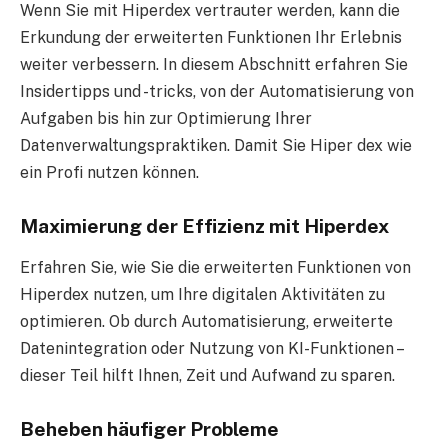
Wenn Sie mit Hiperdex vertrauter werden, kann die
Erkundung der erweiterten Funktionen Ihr Erlebnis
weiter verbessern. In diesem Abschnitt erfahren Sie
Insidertipps und -tricks, von der Automatisierung von
Aufgaben bis hin zur Optimierung Ihrer
Datenverwaltungspraktiken. Damit Sie Hiper dex wie
ein Profi nutzen können.
Maximierung der Effizienz mit Hiperdex
Erfahren Sie, wie Sie die erweiterten Funktionen von
Hiperdex nutzen, um Ihre digitalen Aktivitäten zu
optimieren. Ob durch Automatisierung, erweiterte
Datenintegration oder Nutzung von KI-Funktionen –
dieser Teil hilft Ihnen, Zeit und Aufwand zu sparen.
Beheben häufiger Probleme