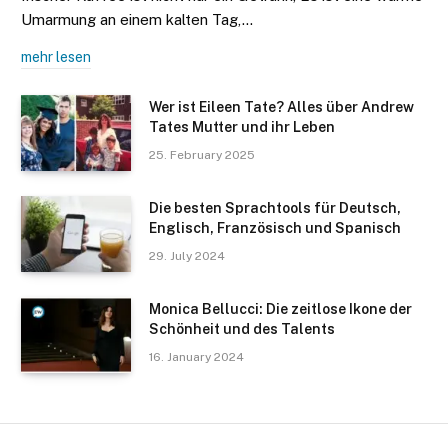
Umarmung an einem kalten Tag,…
mehr lesen
Wer ist Eileen Tate? Alles über Andrew
Tates Mutter und ihr Leben
25. February 2025
Die besten Sprachtools für Deutsch,
Englisch, Französisch und Spanisch
29. July 2024
Monica Bellucci: Die zeitlose Ikone der
Schönheit und des Talents
16. January 2024