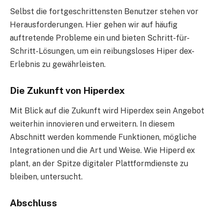
Selbst die fortgeschrittensten Benutzer stehen vor
Herausforderungen. Hier gehen wir auf häufig
auftretende Probleme ein und bieten Schritt-für-
Schritt-Lösungen, um ein reibungsloses Hiper dex-
Erlebnis zu gewährleisten.
Die Zukunft von Hiperdex
Mit Blick auf die Zukunft wird Hiperdex sein Angebot
weiterhin innovieren und erweitern. In diesem
Abschnitt werden kommende Funktionen, mögliche
Integrationen und die Art und Weise. Wie Hiperd ex
plant, an der Spitze digitaler Plattformdienste zu
bleiben, untersucht.
Abschluss