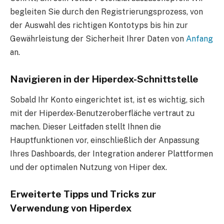
begleiten Sie durch den Registrierungsprozess, von
der Auswahl des richtigen Kontotyps bis hin zur
Gewährleistung der Sicherheit Ihrer Daten von
Anfang
an.
Navigieren in der Hiperdex-Schnittstelle
Sobald Ihr Konto eingerichtet ist, ist es wichtig, sich
mit der Hiperdex-Benutzeroberfläche vertraut zu
machen. Dieser Leitfaden stellt Ihnen die
Hauptfunktionen vor, einschließlich der Anpassung
Ihres Dashboards, der Integration anderer Plattformen
und der optimalen Nutzung von Hiper dex.
Erweiterte Tipps und Tricks zur
Verwendung von Hiperdex