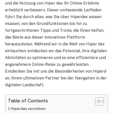
und die Nutzung von Hiper dex Ihr Online-Erlebnis
erheblich verbessern. Dieser umfassende Leitfaden
führt Sie durch alles, was Sie über Hiperdex wissen
müssen, von den Grundfunktionen bis hin zu
fortgeschrittenen Tipps und Tricks, die Ihnen helfen,
das Beste aus dieser innovativen Plattform
herauszuholen. Während wir in die Welt von Hiper dex
eintauchen, entdecken wir das Potenzial, Ihre digitalen
Aktivitäten zu optimieren und so eine effizientere und
angenehmere Online-Reise zu gewährleisten.
Entdecken Sie mit uns die Besonderheiten von Hiperd
ex, Ihrem ultimativen Partner bei der Navigation in der
digitalen Landschaft.
Table of Contents
Hiperdex verstehen