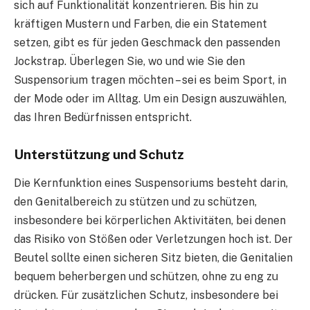
sich auf Funktionalität konzentrieren. Bis hin zu
kräftigen Mustern und Farben, die ein Statement
setzen, gibt es für jeden Geschmack den passenden
Jockstrap. Überlegen Sie, wo und wie Sie den
Suspensorium tragen möchten – sei es beim Sport, in
der Mode oder im Alltag. Um ein Design auszuwählen,
das Ihren Bedürfnissen entspricht.
Unterstützung und Schutz
Die Kernfunktion eines Suspensoriums besteht darin,
den Genitalbereich zu stützen und zu schützen,
insbesondere bei körperlichen Aktivitäten, bei denen
das Risiko von Stößen oder Verletzungen hoch ist. Der
Beutel sollte einen sicheren Sitz bieten, die Genitalien
bequem beherbergen und schützen, ohne zu eng zu
drücken. Für zusätzlichen Schutz, insbesondere bei