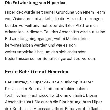
Die Entwicklung von Hiperdex
Hiper dex wurde seit seiner Gründung von einem Team
von Visionären entwickelt, die die Herausforderungen
bei der Verwaltung mehrerer digitaler Plattformen
erkannten. In diesem Teil des Abschnitts wird auf seine
Entwicklung eingegangen, wobei Meilensteine
hervorgehoben werden und wie es sich
weiterentwickelt hat, um den sich ändernden
Bedürfnissen seiner Benutzer gerecht zu werden.
Erste Schritte mit Hiperdex
Der Einstieg in Hiper dex ist ein unkomplizierter
Prozess, der Benutzer mit unterschiedlichem
technischem Fachwissen willkommen heißt. Dieser
Abschnitt führt Sie durch die Einrichtung Ihres Hiper
dex-Kontos, die Anpassung Ihrer Benutzeroberfläche