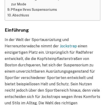
zur Mode
Pflege Ihres Suspensoriums
Abschluss
Einführung
In der Welt der Sportausrüstung und
Herrenunterwäsche nimmt der
Jockstrap
einen
einzigartigen Platz ein. Ursprünglich für Radfahrer
entwickelt, die die Kopfsteinpflasterstraßen von
Boston durchqueren, hat sich der Suspensorium zu
einem unverzichtbaren Ausrüstungsgegenstand für
Sportler verschiedener Sportarten entwickelt und
bietet beispiellosen Halt und Schutz. Sein Nutzen
reicht jedoch über den Sportbereich hinaus, denn viele
entscheiden sich für Jockstraps wegen ihres Komforts
und Stils im Alltag. Die Wahl des richtigen