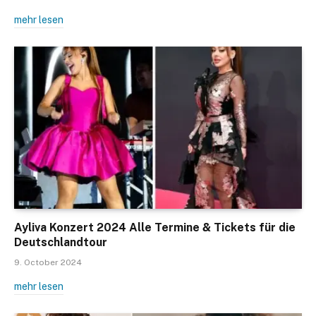
mehr lesen
Ayliva Konzert 2024 Alle Termine & Tickets für die
Deutschlandtour
9. October 2024
mehr lesen