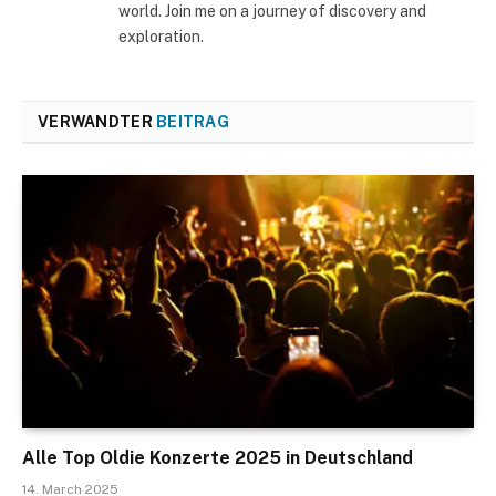
world. Join me on a journey of discovery and
exploration.
VERWANDTER
BEITRAG
Alle Top Oldie Konzerte 2025 in Deutschland
14. March 2025