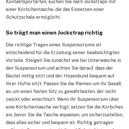
Kontaktsportarten, suchen Sie nach Jockstraps mit
einer Körbchentasche, die das Einsetzen einer
Schutzschale ermöglicht.
So trägt man einen Jockstrap richtig
Das richtige Tragen eines Suspensoriums ist
entscheidend für die Erzielung seiner beabsichtigten
Vorteile. Steigen Sie zunächst wie bei Unterwäsche in
den Suspensorium und achten Sie darauf, dass der
Beutel mittig sitzt und der Hosenbund bequem auf
Ihrer Hüfte sitzt. Passen Sie die Riemen um Ihr Gesäß
an, um einen festen Sitz zu gewährleisten, der nicht
zwickt oder einschnürt. Wenn Ihr Suspensorium über
eine Körbchentasche verfügt, setzen Sie die Körbchen
ein, bevor Sie die Tasche anpassen, um sicherzustellen,
dass alles sicher und bequem ist. Richtig getragen