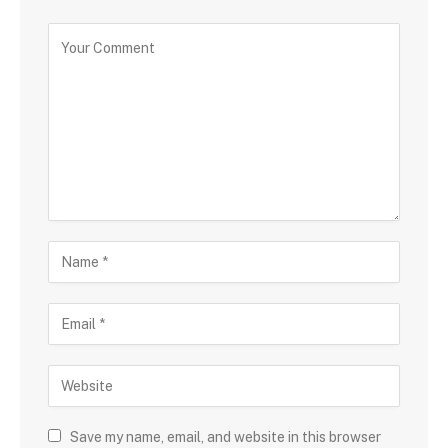
Save my name, email, and website in this browser