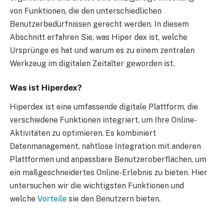
von Funktionen, die den unterschiedlichen
Benutzerbedürfnissen gerecht werden. In diesem
Abschnitt erfahren Sie, was Hiper dex ist, welche
Ursprünge es hat und warum es zu einem zentralen
Werkzeug im digitalen Zeitalter geworden ist.
Was ist Hiperdex?
Hiperdex ist eine umfassende digitale Plattform, die
verschiedene Funktionen integriert, um Ihre Online-
Aktivitäten zu optimieren. Es kombiniert
Datenmanagement, nahtlose Integration mit anderen
Plattformen und anpassbare Benutzeroberflächen, um
ein maßgeschneidertes Online-Erlebnis zu bieten. Hier
untersuchen wir die wichtigsten Funktionen und
welche
Vorteile
sie den Benutzern bieten.