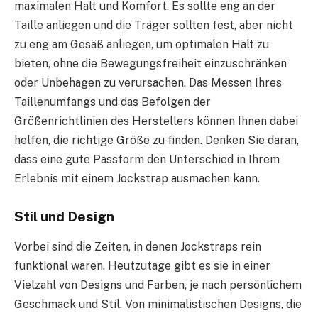
maximalen Halt und Komfort. Es sollte eng an der
Taille anliegen und die Träger sollten fest, aber nicht
zu eng am Gesäß anliegen, um optimalen Halt zu
bieten, ohne die Bewegungsfreiheit einzuschränken
oder Unbehagen zu verursachen. Das Messen Ihres
Taillenumfangs und das Befolgen der
Größenrichtlinien des Herstellers können Ihnen dabei
helfen, die richtige Größe zu finden. Denken Sie daran,
dass eine gute Passform den Unterschied in Ihrem
Erlebnis mit einem Jockstrap ausmachen kann.
Stil und Design
Vorbei sind die Zeiten, in denen Jockstraps rein
funktional waren. Heutzutage gibt es sie in einer
Vielzahl von Designs und Farben, je nach persönlichem
Geschmack und Stil. Von minimalistischen Designs, die