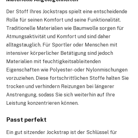
Der Stoff Ihres Jockstraps spielt eine entscheidende
Rolle für seinen Komfort und seine Funktionalität.
Traditionelle Materialien wie Baumwolle sorgen für
Atmungsaktivität und Komfort und sind daher
alltagstauglich. Für Sportler oder Menschen mit
intensiver körperlicher Betätigung sind jedoch
Materialien mit feuchtigkeitsableitenden
Eigenschaften wie Polyester- oder Nylonmischungen
vorzuziehen. Diese fortschrittlichen Stoffe halten Sie
trocken und verhindern Reizungen bei längerer
Anstrengung, sodass Sie sich weiterhin auf Ihre
Leistung konzentrieren können.
Passt perfekt
Ein gut sitzender Jockstrap ist der Schlüssel für