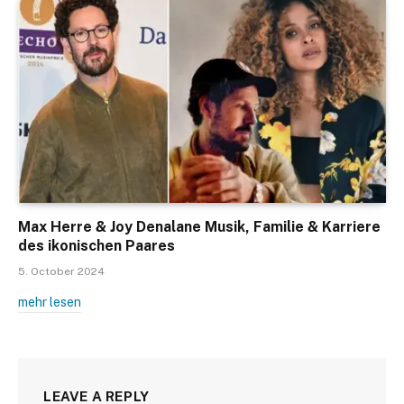
Max Herre & Joy Denalane Musik, Familie & Karriere
des ikonischen Paares
5. October 2024
mehr lesen
LEAVE A REPLY