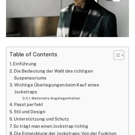
Table of Contents
Einführung
Die Bedeutung der Wahl des richtigen
Suspensoriums
Wichtige Überlegungen beim Kauf eines
Jockstraps
Materielle Angelegenheiten
Passt perfekt
Stil und Design
Unterstützung und Schutz
So trägt man einen Jockstrap richtig
Die Entwicklung der Jockstraps: Von der Funktion