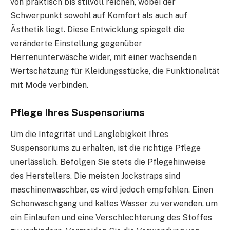
von praktisch bis stilvoll reichen, wobei der
Schwerpunkt sowohl auf Komfort als auch auf
Ästhetik liegt. Diese Entwicklung spiegelt die
veränderte Einstellung gegenüber
Herrenunterwäsche wider, mit einer wachsenden
Wertschätzung für Kleidungsstücke, die Funktionalität
mit Mode verbinden.
Pflege Ihres Suspensoriums
Um die Integrität und Langlebigkeit Ihres
Suspensoriums zu erhalten, ist die richtige Pflege
unerlässlich. Befolgen Sie stets die Pflegehinweise
des Herstellers. Die meisten Jockstraps sind
maschinenwaschbar, es wird jedoch empfohlen. Einen
Schonwaschgang und kaltes Wasser zu verwenden, um
ein Einlaufen und eine Verschlechterung des Stoffes