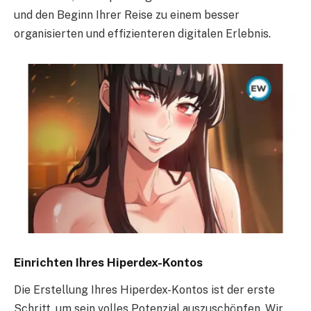
und den Beginn Ihrer Reise zu einem besser
organisierten und effizienteren digitalen Erlebnis.
Einrichten Ihres Hiperdex-Kontos
Die Erstellung Ihres Hiperdex-Kontos ist der erste
Schritt, um sein volles Potenzial auszuschöpfen. Wir