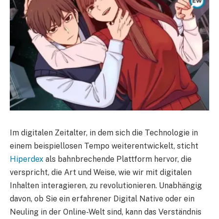
Im digitalen Zeitalter, in dem sich die Technologie in
einem beispiellosen Tempo weiterentwickelt, sticht
Hiperdex
als bahnbrechende Plattform hervor, die
verspricht, die Art und Weise, wie wir mit digitalen
Inhalten interagieren, zu revolutionieren. Unabhängig
davon, ob Sie ein erfahrener Digital Native oder ein
Neuling in der Online-Welt sind, kann das Verständnis