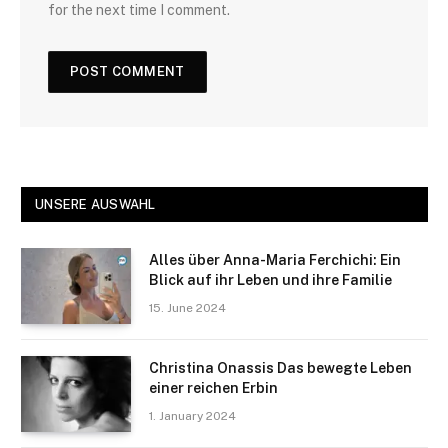
for the next time I comment.
UNSERE AUSWAHL
Alles über Anna-Maria Ferchichi: Ein
Blick auf ihr Leben und ihre Familie
15. June 2024
Christina Onassis Das bewegte Leben
einer reichen Erbin
1. January 2024