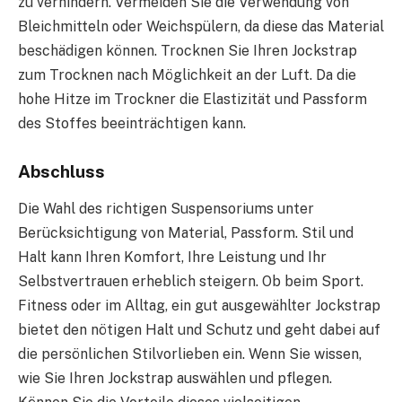
zu verhindern. Vermeiden Sie die Verwendung von
Bleichmitteln oder Weichspülern, da diese das Material
beschädigen können. Trocknen Sie Ihren Jockstrap
zum Trocknen nach Möglichkeit an der Luft. Da die
hohe Hitze im Trockner die Elastizität und Passform
des Stoffes beeinträchtigen kann.
Abschluss
Die Wahl des richtigen Suspensoriums unter
Berücksichtigung von Material, Passform. Stil und
Halt kann Ihren Komfort, Ihre Leistung und Ihr
Selbstvertrauen erheblich steigern. Ob beim Sport.
Fitness oder im Alltag, ein gut ausgewählter Jockstrap
bietet den nötigen Halt und Schutz und geht dabei auf
die persönlichen Stilvorlieben ein. Wenn Sie wissen,
wie Sie Ihren Jockstrap auswählen und pflegen.