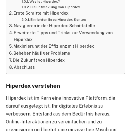
Was ist Hiperdex?
Die Entwicklung von Hiperdex
Erste Schritte mit Hiperdex
Einrichten Ihres Hiperdex-Kontos
Navigieren in der Hiperdex-Schnittstelle
Erweiterte Tipps und Tricks zur Verwendung von
Hiperdex
Maximierung der Effizienz mit Hiperdex
Beheben häufiger Probleme
Die Zukunft von Hiperdex
Abschluss
Hiperdex verstehen
Hiperdex ist im Kern eine innovative Plattform, die
darauf ausgelegt ist, Ihr digitales Erlebnis zu
verbessern. Entstand aus dem Bedürfnis heraus,
Online-Interaktionen zu vereinfachen und zu
organisieren und bietet eine einzigartige Mischung