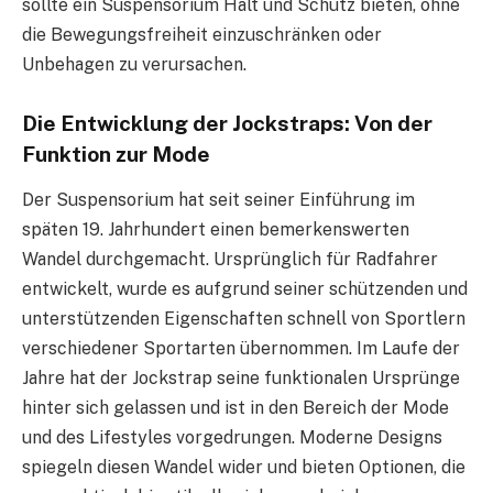
sollte ein Suspensorium Halt und Schutz bieten, ohne
die Bewegungsfreiheit einzuschränken oder
Unbehagen zu verursachen.
Die Entwicklung der Jockstraps: Von der
Funktion zur Mode
Der Suspensorium hat seit seiner Einführung im
späten 19. Jahrhundert einen bemerkenswerten
Wandel durchgemacht. Ursprünglich für Radfahrer
entwickelt, wurde es aufgrund seiner schützenden und
unterstützenden Eigenschaften schnell von Sportlern
verschiedener Sportarten übernommen. Im Laufe der
Jahre hat der Jockstrap seine funktionalen Ursprünge
hinter sich gelassen und ist in den Bereich der Mode
und des Lifestyles vorgedrungen. Moderne Designs
spiegeln diesen Wandel wider und bieten Optionen, die