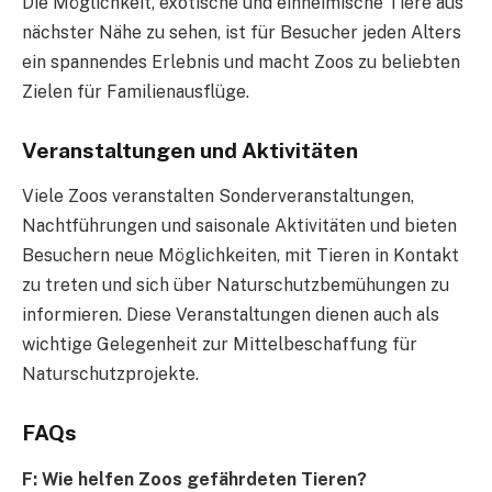
Die Möglichkeit, exotische und einheimische Tiere aus
nächster Nähe zu sehen, ist für Besucher jeden Alters
ein spannendes Erlebnis und macht Zoos zu beliebten
Zielen für Familienausflüge.
Veranstaltungen und Aktivitäten
Viele Zoos veranstalten Sonderveranstaltungen,
Nachtführungen und saisonale Aktivitäten und bieten
Besuchern neue Möglichkeiten, mit Tieren in Kontakt
zu treten und sich über Naturschutzbemühungen zu
informieren. Diese Veranstaltungen dienen auch als
wichtige Gelegenheit zur Mittelbeschaffung für
Naturschutzprojekte.
FAQs
F: Wie helfen Zoos gefährdeten Tieren?