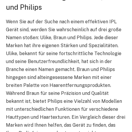
und Philips
Wenn Sie auf der Suche nach einem effektiven IPL
Gerät sind, werden Sie wahrscheinlich auf drei große
Namen stoßen: Ulike, Braun und Philips. Jede dieser
Marken hat ihre eigenen Stärken und Spezialitäten.
Ulike, bekannt für seine fortschrittliche Technologie
und seine Benutzerfreundlichkeit, hat sich in der
Branche einen Namen gemacht. Braun und Philips
hingegen sind alteingesessene Marken mit einer
breiten Palette von Haarentfernungsprodukten.
Während Braun für seine Präzision und Qualität
bekannt ist, bietet Philips eine Vielzahl von Modellen
mit unterschiedlichen Funktionen für verschiedene
Hauttypen und Haartexturen. Ein Vergleich dieser drei
Marken wird Ihnen helfen, das Gerät zu finden, das