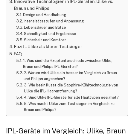
Innovative Technologien in IPL-Geräten: Ulike vs.
Braun und Philips
Design und Handhabung
Intensitätsstufen und Anpassung
Lebensdauer und Blitze
Schnelligkeit und Ergebnisse
Sicherheit und Komfort
Fazit – Ulike als klarer Testsieger
FAQ
1. Was sind die Hauptunterschiede zwischen Ulike,
Braun und Philips IPL-Geräten?
2. Warum wird Ulike als besser im Vergleich zu Braun
und Philips angesehen?
3. Wie beeinflusst die Sapphire-Kühltechnologie von
Ulike die IPL-Haarentfernung?
4. Sind Ulike IPL-Geräte für alle Hauttypen geeignet?
5. Was macht Ulike zum Testsieger im Vergleich zu
Braun und Philips?
IPL-Geräte im Vergleich: Ulike, Braun