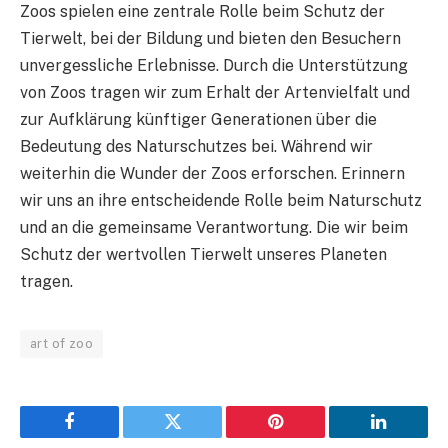
Zoos spielen eine zentrale Rolle beim Schutz der
Tierwelt, bei der Bildung und bieten den Besuchern
unvergessliche Erlebnisse. Durch die Unterstützung
von Zoos tragen wir zum Erhalt der Artenvielfalt und
zur Aufklärung künftiger Generationen über die
Bedeutung des Naturschutzes bei. Während wir
weiterhin die Wunder der Zoos erforschen. Erinnern
wir uns an ihre entscheidende Rolle beim Naturschutz
und an die gemeinsame Verantwortung. Die wir beim
Schutz der wertvollen Tierwelt unseres Planeten
tragen.
art of zoo
Facebook
Twitter
Pinterest
LinkedIn