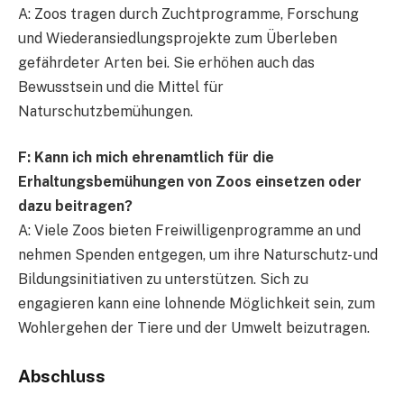
A: Zoos tragen durch Zuchtprogramme, Forschung
und Wiederansiedlungsprojekte zum Überleben
gefährdeter Arten bei. Sie erhöhen auch das
Bewusstsein und die Mittel für
Naturschutzbemühungen.
F: Kann ich mich ehrenamtlich für die
Erhaltungsbemühungen von Zoos einsetzen oder
dazu beitragen?
A: Viele Zoos bieten Freiwilligenprogramme an und
nehmen Spenden entgegen, um ihre Naturschutz- und
Bildungsinitiativen zu unterstützen. Sich zu
engagieren kann eine lohnende Möglichkeit sein, zum
Wohlergehen der Tiere und der Umwelt beizutragen.
Abschluss