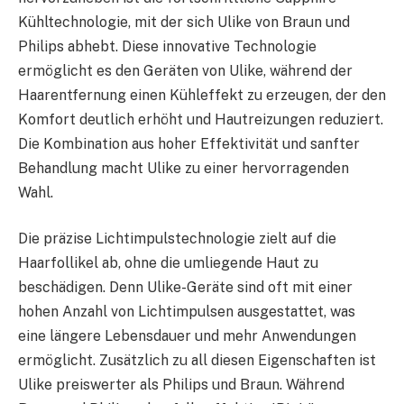
Kühltechnologie, mit der sich Ulike von Braun und
Philips abhebt. Diese innovative Technologie
ermöglicht es den Geräten von Ulike, während der
Haarentfernung einen Kühleffekt zu erzeugen, der den
Komfort deutlich erhöht und Hautreizungen reduziert.
Die Kombination aus hoher Effektivität und sanfter
Behandlung macht Ulike zu einer hervorragenden
Wahl.
Die präzise Lichtimpulstechnologie zielt auf die
Haarfollikel ab, ohne die umliegende Haut zu
beschädigen. Denn Ulike-Geräte sind oft mit einer
hohen Anzahl von Lichtimpulsen ausgestattet, was
eine längere Lebensdauer und mehr Anwendungen
ermöglicht. Zusätzlich zu all diesen Eigenschaften ist
Ulike preiswerter als Philips und Braun. Während