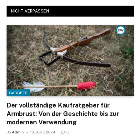
NICHT VERPASSEN
GADGETS
Der vollständige Kaufratgeber für
Armbrust: Von der Geschichte bis zur
modernen Verwendung
By
Admin
18. April 2024
0