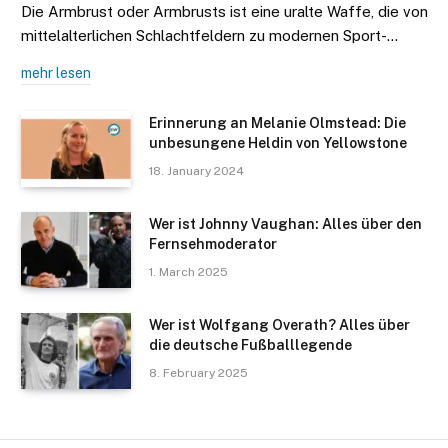
Die Armbrust oder Armbrusts ist eine uralte Waffe, die von
mittelalterlichen Schlachtfeldern zu modernen Sport-…
mehr lesen
Erinnerung an Melanie Olmstead: Die
unbesungene Heldin von Yellowstone
18. January 2024
Wer ist Johnny Vaughan: Alles über den
Fernsehmoderator
1. March 2025
Wer ist Wolfgang Overath? Alles über
die deutsche Fußballlegende
8. February 2025