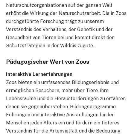
Naturschutzorganisationen auf der ganzen Welt
erhöht die Wirkung der Naturschutzarbeit. Die in Zoos
durchgeführte Forschung trägt zu unserem
Verständnis des Verhaltens, der Genetik und der
Gesundheit von Tieren bei und kommt direkt den
Schutzstrategien in der Wildnis zugute.
Pädagogischer Wert von Zoos
Interaktive Lernerfahrungen
Zoos bieten ein umfassendes Bildungserlebnis und
ermöglichen Besuchern, mehr über Tiere, ihre
Lebensräume und die Herausforderungen zu erfahren,
denen sie gegenüberstehen. Bildungsprogramme,
Führungen und interaktive Ausstellungen binden
Menschen jeden Alters ein und fördern ein tieferes
Verständnis für die Artenvielfalt und die Bedeutung