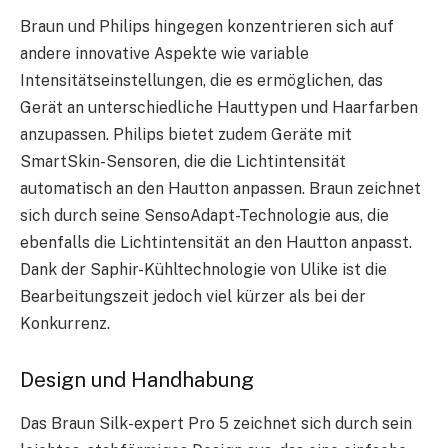
Braun und Philips hingegen konzentrieren sich auf
andere innovative Aspekte wie variable
Intensitätseinstellungen, die es ermöglichen, das
Gerät an unterschiedliche Hauttypen und Haarfarben
anzupassen. Philips bietet zudem Geräte mit
SmartSkin-Sensoren, die die Lichtintensität
automatisch an den Hautton anpassen. Braun zeichnet
sich durch seine SensoAdapt-Technologie aus, die
ebenfalls die Lichtintensität an den Hautton anpasst.
Dank der Saphir-Kühltechnologie von Ulike ist die
Bearbeitungszeit jedoch viel kürzer als bei der
Konkurrenz.
Design und Handhabung
Das Braun Silk-expert Pro 5 zeichnet sich durch sein