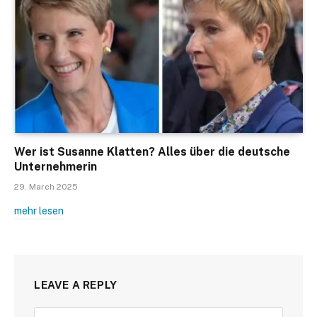
Wer ist Susanne Klatten? Alles über die deutsche
Unternehmerin
29. March 2025
mehr lesen
LEAVE A REPLY