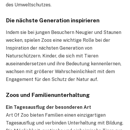
des Umweltschutzes.
Die nächste Generation inspirieren
Indem sie bei jungen Besuchern Neugier und Staunen
wecken, spielen Zoos eine wichtige Rolle bei der
Inspiration der nächsten Generation von
Naturschützern. Kinder, die sich mit Tieren
auseinandersetzen und ihre Bedeutung kennenlernen,
wachsen mit größerer Wahrscheinlichkeit mit dem
Engagement für den Schutz der Natur auf.
Zoos und Familienunterhaltung
Ein Tagesausflug der besonderen Art
Art Of Zoo bieten Familien einen einzigartigen
Tagesausflug und verbinden Unterhaltung mit Bildung.