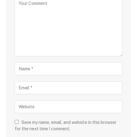
Save my name, email, and website in this browser
for the next time I comment.