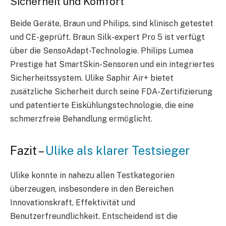
Sicherheit und Komfort
Beide Geräte, Braun und Philips, sind klinisch getestet
und CE-geprüft. Braun Silk-expert Pro 5 ist verfügt
über die SensoAdapt-Technologie. Philips Lumea
Prestige hat SmartSkin-Sensoren und ein integriertes
Sicherheitssystem. Ulike Saphir Air+ bietet
zusätzliche Sicherheit durch seine FDA-Zertifizierung
und patentierte Eiskühlungstechnologie, die eine
schmerzfreie Behandlung ermöglicht.
Fazit –
Ulike als klarer Testsieger
Ulike konnte in nahezu allen Testkategorien
überzeugen, insbesondere in den Bereichen
Innovationskraft, Effektivität und
Benutzerfreundlichkeit. Entscheidend ist die