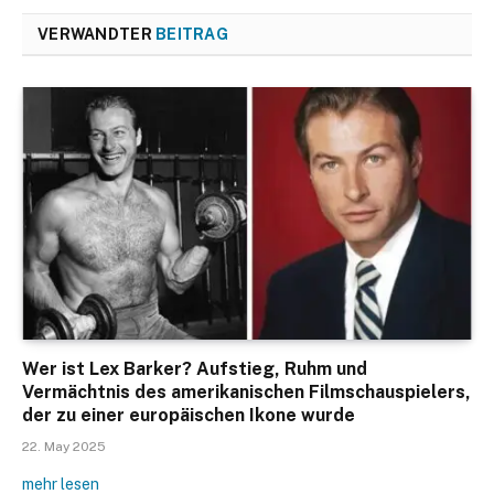
VERWANDTER
BEITRAG
Wer ist Lex Barker? Aufstieg, Ruhm und
Vermächtnis des amerikanischen Filmschauspielers,
der zu einer europäischen Ikone wurde
22. May 2025
mehr lesen