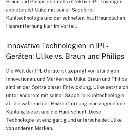
Braun und Philips ebenfalls effektive IPL-Lösungen
anbieten, ist Ulike mit seiner Sapphire-
Kühltechnologie und der schnellen, hautfreundlichen
Haarentfernung klar im Vorteil.
Innovative Technologien in IPL-
Geräten: Ulike vs. Braun und Philips
Die Welt der IPL-Geräte ist geprägt von ständigen
Innovationen, und Marken wie Ulike, Braun und Philips
sind an der Spitze dieser Entwicklung. Ulike setzt sich
unter anderem mit seiner Sapphire-Kühltechnologie
ab, die während der Haarentfernung eine angenehme
Kühlung bietet und die Haut schont. Diese
Technologie ist einzigartig und unterscheidet Ulike
von anderen Marken.