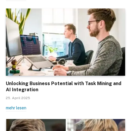
Unlocking Business Potential with Task Mining and
AI Integration
25. April 2025
mehr lesen