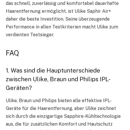
das schnell, zuverlässig und komfortabel dauerhafte
Haarentfernung ermöglicht, ist Ulike Saphir Air+
daher die beste Investition. Seine überzeugende
Performance in allen Testkriterien macht Ulike zum
verdienten Testsieger.
FAQ
1. Was sind die Hauptunterschiede
zwischen Ulike, Braun und Philips IPL-
Geräten?
Ulike, Braun und Philips bieten alle effektive IPL-
Geräte für die Haarentfernung, aber Ulike zeichnet
sich durch die einzigartige Sapphire-Kühltechnologie
aus, die für zusätzlichen Komfort und Hautschutz