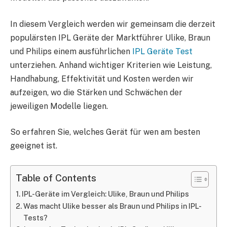
In diesem Vergleich werden wir gemeinsam die derzeit
populärsten IPL Geräte der Marktführer Ulike, Braun
und Philips einem ausführlichen
IPL Geräte Test
unterziehen. Anhand wichtiger Kriterien wie Leistung,
Handhabung, Effektivität und Kosten werden wir
aufzeigen, wo die Stärken und Schwächen der
jeweiligen Modelle liegen.
So erfahren Sie, welches Gerät für wen am besten
geeignet ist.
Table of Contents
IPL-Geräte im Vergleich: Ulike, Braun und Philips
Was macht Ulike besser als Braun und Philips in IPL-
Tests?