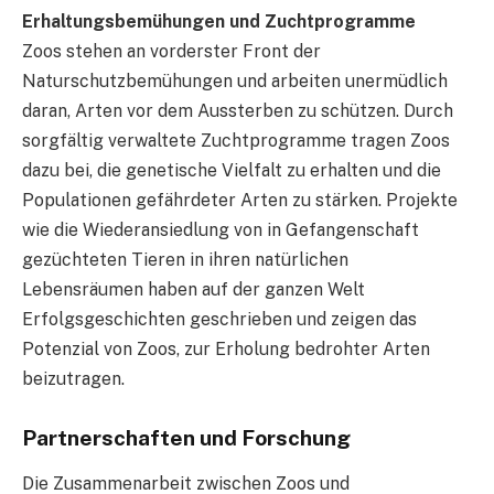
Erhaltungsbemühungen und Zuchtprogramme
Zoos stehen an vorderster Front der
Naturschutzbemühungen und arbeiten unermüdlich
daran, Arten vor dem Aussterben zu schützen. Durch
sorgfältig verwaltete Zuchtprogramme tragen Zoos
dazu bei, die genetische Vielfalt zu erhalten und die
Populationen gefährdeter Arten zu stärken. Projekte
wie die Wiederansiedlung von in Gefangenschaft
gezüchteten Tieren in ihren natürlichen
Lebensräumen haben auf der ganzen Welt
Erfolgsgeschichten geschrieben und zeigen das
Potenzial von Zoos, zur Erholung bedrohter Arten
beizutragen.
Partnerschaften und Forschung
Die Zusammenarbeit zwischen Zoos und