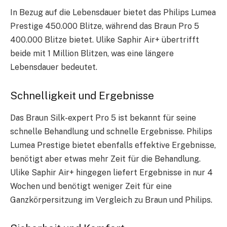
In Bezug auf die Lebensdauer bietet das Philips Lumea
Prestige 450.000 Blitze, während das Braun Pro 5
400.000 Blitze bietet. Ulike Saphir Air+ übertrifft
beide mit 1 Million Blitzen, was eine längere
Lebensdauer bedeutet.
Schnelligkeit und Ergebnisse
Das Braun Silk-expert Pro 5 ist bekannt für seine
schnelle Behandlung und schnelle Ergebnisse. Philips
Lumea Prestige bietet ebenfalls effektive Ergebnisse,
benötigt aber etwas mehr Zeit für die Behandlung.
Ulike Saphir Air+ hingegen liefert Ergebnisse in nur 4
Wochen und benötigt weniger Zeit für eine
Ganzkörpersitzung im Vergleich zu Braun und Philips.