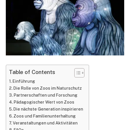
Table of Contents
Einführung
Die Rolle von Zoos im Naturschutz
Partnerschaften und Forschung
Pädagogischer Wert von Zoos
Die nächste Generation inspirieren
Zoos und Familienunterhaltung
Veranstaltungen und Aktivitäten
FAQs