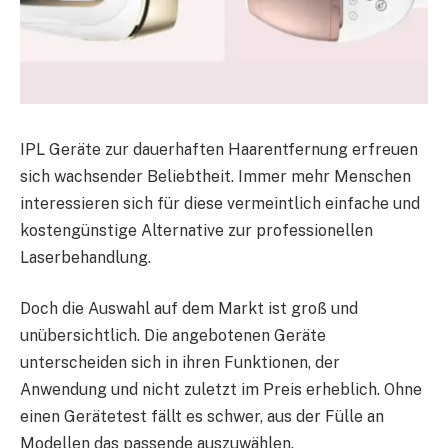
IPL Geräte zur dauerhaften Haarentfernung erfreuen
sich wachsender Beliebtheit. Immer mehr Menschen
interessieren sich für diese vermeintlich einfache und
kostengünstige Alternative zur professionellen
Laserbehandlung.
Doch die Auswahl auf dem Markt ist groß und
unübersichtlich. Die angebotenen Geräte
unterscheiden sich in ihren Funktionen, der
Anwendung und nicht zuletzt im Preis erheblich. Ohne
einen Gerätetest fällt es schwer, aus der Fülle an
Modellen das passende auszuwählen.