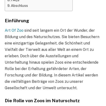
Abschluss
Einführung
Art Of Zoo
sind seit langem ein Ort der Wunder, der
Bildung und des Naturschutzes. Sie bieten Besuchern
eine einzigartige Gelegenheit, die Schönheit und
Vielfalt der Tierwelt aus aller Welt an einem Ort zu
erleben. Doch über die Ausstellungen und
Unterhaltung hinaus spielen Zoos eine entscheidende
Rolle bei der Erhaltung gefährdeter Arten, der
Forschung und der Bildung. In diesem Artikel werden
die vielfältigen Beiträge von Zoos zu unserer
Gesellschaft und der Umwelt untersucht.
Die Rolle von Zoos im Naturschutz