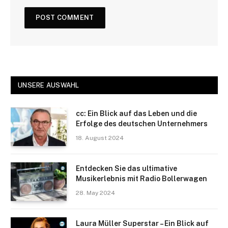
UNSERE AUSWAHL
cc: Ein Blick auf das Leben und die
Erfolge des deutschen Unternehmers
18. August 2024
Entdecken Sie das ultimative
Musikerlebnis mit Radio Bollerwagen
28. May 2024
Laura Müller Superstar – Ein Blick auf