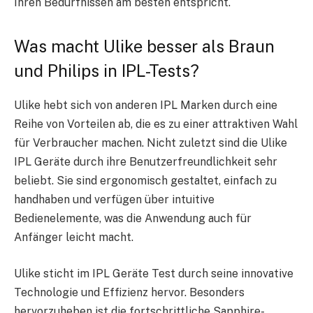
Ihren Bedürfnissen am besten entspricht.
Was macht Ulike besser als Braun
und Philips in IPL-Tests?
Ulike hebt sich von anderen IPL Marken durch eine
Reihe von Vorteilen ab, die es zu einer attraktiven Wahl
für Verbraucher machen. Nicht zuletzt sind die Ulike
IPL Geräte durch ihre Benutzerfreundlichkeit sehr
beliebt. Sie sind ergonomisch gestaltet, einfach zu
handhaben und verfügen über intuitive
Bedienelemente, was die Anwendung auch für
Anfänger leicht macht.
Ulike sticht im IPL Geräte Test durch seine innovative
Technologie und Effizienz hervor. Besonders
hervorzuheben ist die fortschrittliche Sapphire-