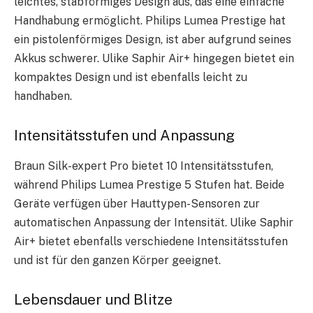
leichtes, stabförmiges Design aus, das eine einfache
Handhabung ermöglicht. Philips Lumea Prestige hat
ein pistolenförmiges Design, ist aber aufgrund seines
Akkus schwerer. Ulike Saphir Air+ hingegen bietet ein
kompaktes Design und ist ebenfalls leicht zu
handhaben.
Intensitätsstufen und Anpassung
Braun Silk-expert Pro bietet 10 Intensitätsstufen,
während Philips Lumea Prestige 5 Stufen hat. Beide
Geräte verfügen über Hauttypen-Sensoren zur
automatischen Anpassung der Intensität. Ulike Saphir
Air+ bietet ebenfalls verschiedene Intensitätsstufen
und ist für den ganzen Körper geeignet.
Lebensdauer und Blitze