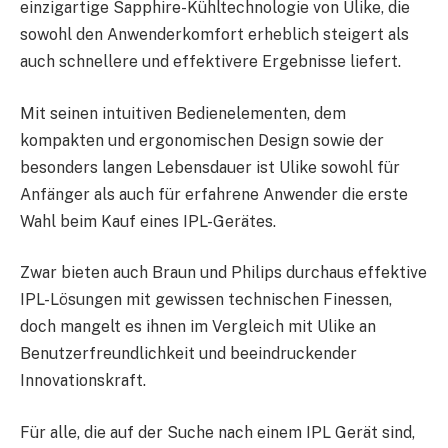
einzigartige Sapphire-Kühltechnologie von Ulike, die
sowohl den Anwenderkomfort erheblich steigert als
auch schnellere und effektivere Ergebnisse liefert.
Mit seinen intuitiven Bedienelementen, dem
kompakten und ergonomischen Design sowie der
besonders langen Lebensdauer ist Ulike sowohl für
Anfänger als auch für erfahrene Anwender die erste
Wahl beim Kauf eines IPL-Gerätes.
Zwar bieten auch Braun und Philips durchaus effektive
IPL-Lösungen mit gewissen technischen Finessen,
doch mangelt es ihnen im Vergleich mit Ulike an
Benutzerfreundlichkeit und beeindruckender
Innovationskraft.
Für alle, die auf der Suche nach einem IPL Gerät sind,