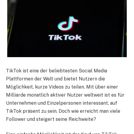
TikTok ist eine der beliebtesten Social Media
Plattformen der Welt und bietet Nutzern die
Möglichkeit, kurze Videos zu teilen. Mit über einer
Milliarde monatlich aktiver Nutzer weltweit ist es für
Unternehmen und Einzelpersonen interessant, auf
TikTok präsent zu sein. Doch wie erreicht man viele
Follower und steigert seine Reichweite?