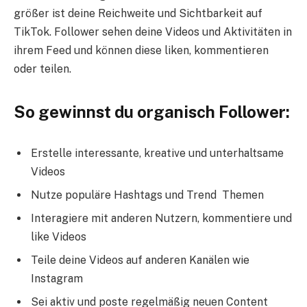
größer ist deine Reichweite und Sichtbarkeit auf
TikTok. Follower sehen deine Videos und Aktivitäten in
ihrem Feed und können diese liken, kommentieren
oder teilen.
So gewinnst du organisch Follower:
Erstelle interessante, kreative und unterhaltsame
Videos
Nutze populäre Hashtags und Trend Themen
Interagiere mit anderen Nutzern, kommentiere und
like Videos
Teile deine Videos auf anderen Kanälen wie
Instagram
Sei aktiv und poste regelmäßig neuen Content