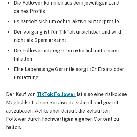
Die Follower kommen aus dem jeweiligen Land
deines Profils
Es handelt sich um echte, aktive Nutzerprofile
Der Vorgang ist für TikTok unsichtbar und wird
nicht als Spam erkannt
Die Follower interagieren natürlich mit deinen
Inhalten
Eine Lebenslange Garantie sorgt für Ersatz oder
Erstattung
Der Kauf von
TikTok Follower
ist also eine risikolose
Möglichkeit, deine Reichweite schnell und gezielt
auszubauen. Achte aber darauf, die gekauften
Follower durch hochwertigen eigenen Content zu
halten.