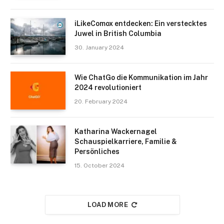
iLikeComox entdecken: Ein verstecktes
Juwel in British Columbia
30. January 2024
Wie ChatGo die Kommunikation im Jahr
2024 revolutioniert
20. February 2024
Katharina Wackernagel
Schauspielkarriere, Familie &
Persönliches
15. October 2024
LOAD MORE