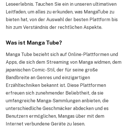
Leseerlebnis. Tauchen Sie ein in unseren ultimativen
Leitfaden, um alles zu erkunden, was MangaTube zu
bieten hat, von der Auswahl der besten Plattform bis
hin zum Verständnis der rechtlichen Aspekte.
Was ist Manga Tube?
Manga Tube bezieht sich auf Online-Plattformen und
Apps, die sich dem Streaming von Manga widmen, dem
japanischen Comic-Stil, der für seine große
Bandbreite an Genres und einzigartigen
Erzähltechniken bekannt ist. Diese Plattformen
erfreuen sich zunehmender Beliebtheit, da sie
umfangreiche Manga-Sammlungen anbieten, die
unterschiedliche Geschmäcker abdecken und es
Benutzern ermöglichen, Mangas über mit dem
Internet verbundene Geräte zu lesen.