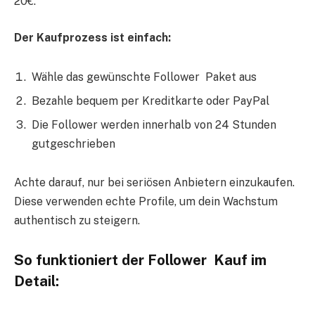
20€.
Der Kaufprozess ist einfach:
Wähle das gewünschte Follower Paket aus
Bezahle bequem per Kreditkarte oder PayPal
Die Follower werden innerhalb von 24 Stunden
gutgeschrieben
Achte darauf, nur bei seriösen Anbietern einzukaufen.
Diese verwenden echte Profile, um dein Wachstum
authentisch zu steigern.
So funktioniert der Follower Kauf im
Detail: