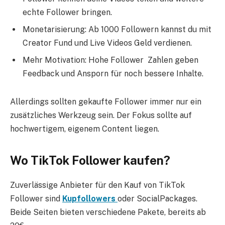
echte Follower bringen.
Monetarisierung: Ab 1000 Followern kannst du mit
Creator Fund und Live Videos Geld verdienen.
Mehr Motivation: Hohe Follower Zahlen geben
Feedback und Ansporn für noch bessere Inhalte.
Allerdings sollten gekaufte Follower immer nur ein
zusätzliches Werkzeug sein. Der Fokus sollte auf
hochwertigem, eigenem Content liegen.
Wo TikTok Follower kaufen?
Zuverlässige Anbieter für den Kauf von TikTok
Follower sind
Kupfollowers
oder SocialPackages.
Beide Seiten bieten verschiedene Pakete, bereits ab