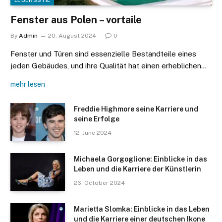
Fenster aus Polen – vortaile
By
Admin
20. August 2024
0
Fenster und Türen sind essenzielle Bestandteile eines
jeden Gebäudes, und ihre Qualität hat einen erheblichen…
mehr lesen
Freddie Highmore seine Karriere und
seine Erfolge
12. June 2024
Michaela Gorgoglione: Einblicke in das
Leben und die Karriere der Künstlerin
26. October 2024
Marietta Slomka: Einblicke in das Leben
und die Karriere einer deutschen Ikone