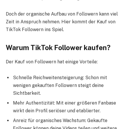
Doch der organische Aufbau von Followern kann viel
Zeit in Anspruch nehmen. Hier kommt der Kauf von
TikTok Followern ins Spiel.
Warum TikTok Follower kaufen?
Der Kauf von Followern hat einige Vorteile:
Schnelle Reichweitensteigerung: Schon mit
wenigen gekauften Followern steigt deine
Sichtbarkeit.
Mehr Authentizität: Mit einer größeren Fanbase
wirkt dein Profil seriöser und etablierter.
Anreiz für organisches Wachstum: Gekaufte
Follower können deine Videos teilen und weitere