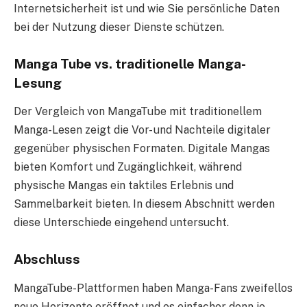
Internetsicherheit ist und wie Sie persönliche Daten
bei der Nutzung dieser Dienste schützen.
Manga Tube vs. traditionelle Manga-
Lesung
Der Vergleich von MangaTube mit traditionellem
Manga-Lesen zeigt die Vor- und Nachteile digitaler
gegenüber physischen Formaten. Digitale Mangas
bieten Komfort und Zugänglichkeit, während
physische Mangas ein taktiles Erlebnis und
Sammelbarkeit bieten. In diesem Abschnitt werden
diese Unterschiede eingehend untersucht.
Abschluss
MangaTube-Plattformen haben Manga-Fans zweifellos
neue Horizonte eröffnet und es einfacher denn je