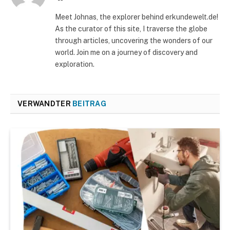
Meet Johnas, the explorer behind erkundewelt.de!
As the curator of this site, I traverse the globe
through articles, uncovering the wonders of our
world. Join me on a journey of discovery and
exploration.
VERWANDTER
BEITRAG