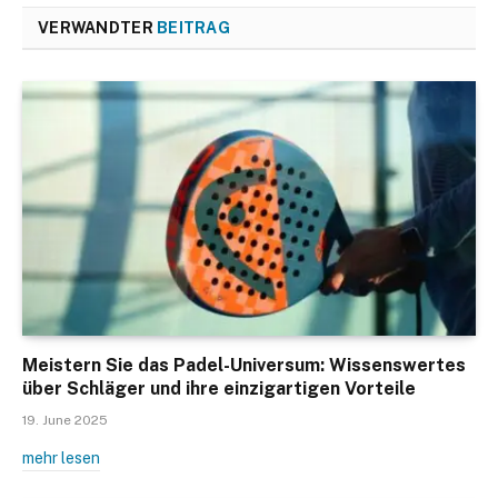
VERWANDTER
BEITRAG
Meistern Sie das Padel-Universum: Wissenswertes
über Schläger und ihre einzigartigen Vorteile
19. June 2025
mehr lesen