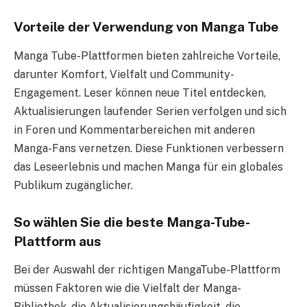
Vorteile der Verwendung von Manga Tube
Manga Tube-Plattformen bieten zahlreiche Vorteile,
darunter Komfort, Vielfalt und Community-
Engagement. Leser können neue Titel entdecken,
Aktualisierungen laufender Serien verfolgen und sich
in Foren und Kommentarbereichen mit anderen
Manga-Fans vernetzen. Diese Funktionen verbessern
das Leseerlebnis und machen Manga für ein globales
Publikum zugänglicher.
So wählen Sie die beste Manga-Tube-
Plattform aus
Bei der Auswahl der richtigen MangaTube-Plattform
müssen Faktoren wie die Vielfalt der Manga-
Bibliothek, die Aktualisierungshäufigkeit, die