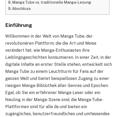
Manga Tube vs. traditionelle Manga-Lesung
Abschluss
Einführung
Willkommen in der Welt von Manga Tube, der
revolutionären Plattform, die die Art und Weise
verändert hat, wie Manga-Enthusiasten ihre
Lieblingsgeschichten konsumieren. In einer Zeit, in der
digitale Inhalte an erster Stelle stehen, entwickelt sich
Manga Tube zu einem Leuchtturm für Fans auf der
ganzen Welt und bietet beispiellosen Zugang zu einer
riesigen Manga-Bibliothek aller Genres und Epochen.
Egal, ob Sie ein erfahrener Manga-Leser oder ein
Neuling in der Manga-Szene sind, die Manga-Tube-
Plattformen sind für alle da und bieten ein
zugängliches, benutzerfreundliches und umfassendes