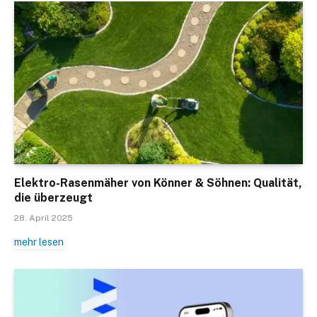
Elektro-Rasenmäher von Könner & Söhnen: Qualität,
die überzeugt
28. April 2025
mehr lesen