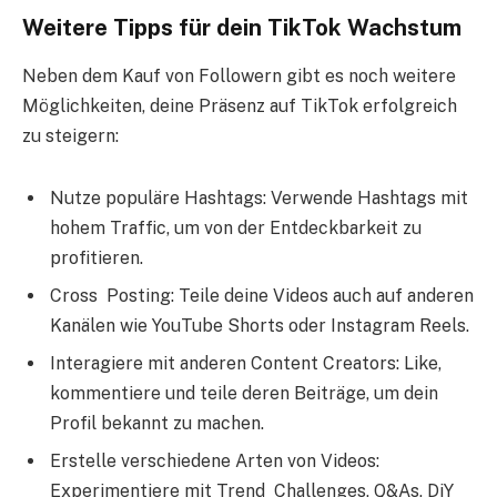
Weitere Tipps für dein TikTok Wachstum
Neben dem Kauf von Followern gibt es noch weitere
Möglichkeiten, deine Präsenz auf TikTok erfolgreich
zu steigern:
Nutze populäre Hashtags: Verwende Hashtags mit
hohem Traffic, um von der Entdeckbarkeit zu
profitieren.
Cross Posting: Teile deine Videos auch auf anderen
Kanälen wie YouTube Shorts oder Instagram Reels.
Interagiere mit anderen Content Creators: Like,
kommentiere und teile deren Beiträge, um dein
Profil bekannt zu machen.
Erstelle verschiedene Arten von Videos:
Experimentiere mit Trend Challenges, Q&As, DiY