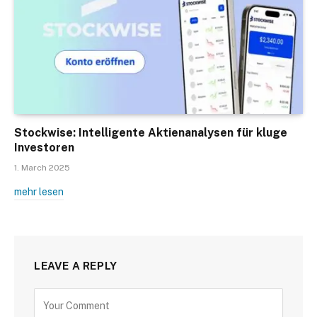
Stockwise: Intelligente Aktienanalysen für kluge
Investoren
1. March 2025
mehr lesen
LEAVE A REPLY