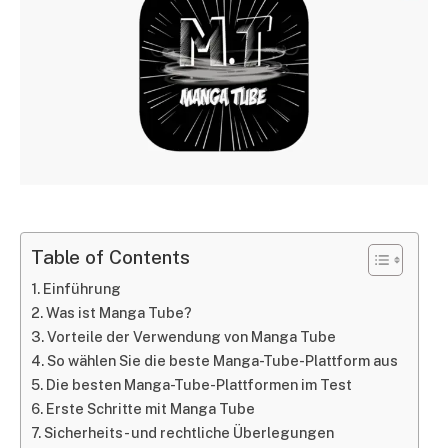
Table of Contents
Einführung
Was ist Manga Tube?
Vorteile der Verwendung von Manga Tube
So wählen Sie die beste Manga-Tube-Plattform aus
Die besten Manga-Tube-Plattformen im Test
Erste Schritte mit Manga Tube
Sicherheits- und rechtliche Überlegungen