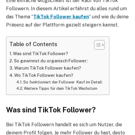
Eine einfache Möglichkeit ist der Kauf von TikTok
Followern. In diesem Artikel erfährst du alles rund um
das Thema “
TikTok Follower kaufen
” und wie du deine
Präsenz auf der Plattform gezielt steigern kannst.
Table of Contents
Was sind TikTok Follower?
So gewinnst du organisch Follower:
Warum TikTok Follower kaufen?
Wo TikTok Follower kaufen?
So funktioniert der Follower Kauf im Detail:
Weitere Tipps für dein TikTok Wachstum
Was sind TikTok Follower?
Bei TikTok Followern handelt es sich um Nutzer, die
deinem Profil folgen. Je mehr Follower du hast, desto