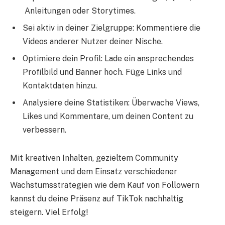
Anleitungen oder Storytimes.
Sei aktiv in deiner Zielgruppe: Kommentiere die
Videos anderer Nutzer deiner Nische.
Optimiere dein Profil: Lade ein ansprechendes
Profilbild und Banner hoch. Füge Links und
Kontaktdaten hinzu.
Analysiere deine Statistiken: Überwache Views,
Likes und Kommentare, um deinen Content zu
verbessern.
Mit kreativen Inhalten, gezieltem Community
Management und dem Einsatz verschiedener
Wachstumsstrategien wie dem Kauf von Followern
kannst du deine Präsenz auf TikTok nachhaltig
steigern. Viel Erfolg!