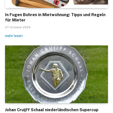
In Fugen Bohren in Mietwohnung: Tipps und Regeln
für Mieter
27. October 2024
mehr lesen
Johan Cruijff Schaal niederländischen Supercup