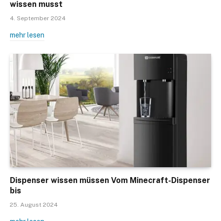
wissen musst
4. September 2024
mehr lesen
Dispenser wissen müssen Vom Minecraft-Dispenser
bis
25. August 2024