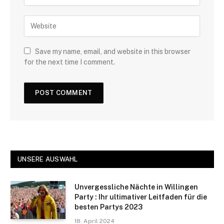
Save my name, email, and website in this browser
for the next time I comment.
UNSERE AUSWAHL
Unvergessliche Nächte in Willingen
Party : Ihr ultimativer Leitfaden für die
besten Partys 2023
18. April 2024