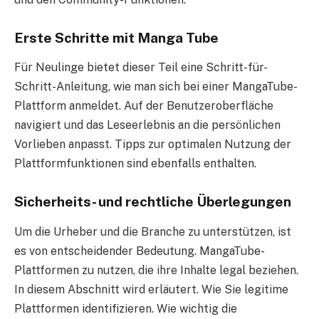
Erste Schritte mit Manga Tube
Für Neulinge bietet dieser Teil eine Schritt-für-
Schritt-Anleitung, wie man sich bei einer MangaTube-
Plattform anmeldet. Auf der Benutzeroberfläche
navigiert und das Leseerlebnis an die persönlichen
Vorlieben anpasst. Tipps zur optimalen Nutzung der
Plattformfunktionen sind ebenfalls enthalten.
Sicherheits- und rechtliche Überlegungen
Um die Urheber und die Branche zu unterstützen, ist
es von entscheidender Bedeutung. MangaTube-
Plattformen zu nutzen, die ihre Inhalte legal beziehen.
In diesem Abschnitt wird erläutert. Wie Sie legitime
Plattformen identifizieren. Wie wichtig die