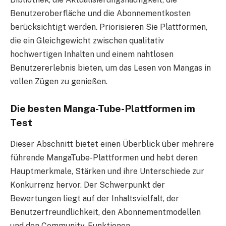
Benutzeroberfläche und die Abonnementkosten
berücksichtigt werden. Priorisieren Sie Plattformen,
die ein Gleichgewicht zwischen qualitativ
hochwertigen Inhalten und einem nahtlosen
Benutzererlebnis bieten, um das Lesen von Mangas in
vollen Zügen zu genießen.
Die besten Manga-Tube-Plattformen im
Test
Dieser Abschnitt bietet einen Überblick über mehrere
führende MangaTube-Plattformen und hebt deren
Hauptmerkmale, Stärken und ihre Unterschiede zur
Konkurrenz hervor. Der Schwerpunkt der
Bewertungen liegt auf der Inhaltsvielfalt, der
Benutzerfreundlichkeit, den Abonnementmodellen
und den Community-Funktionen.