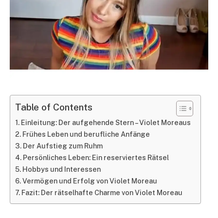
Table of Contents
Einleitung: Der aufgehende Stern – Violet Moreaus
Frühes Leben und berufliche Anfänge
Der Aufstieg zum Ruhm
Persönliches Leben: Ein reserviertes Rätsel
Hobbys und Interessen
Vermögen und Erfolg von Violet Moreau
Fazit: Der rätselhafte Charme von Violet Moreau