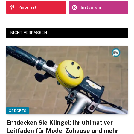
Pinterest
Instagram
NICHT VERPASSEN
GADGETS
Entdecken Sie Klingel: Ihr ultimativer
Leitfaden für Mode, Zuhause und mehr