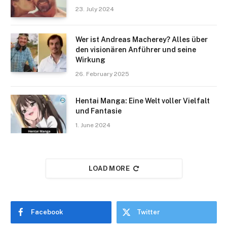
23. July 2024
Wer ist Andreas Macherey? Alles über
den visionären Anführer und seine
Wirkung
26. February 2025
Hentai Manga: Eine Welt voller Vielfalt
und Fantasie
1. June 2024
LOAD MORE
Facebook
Twitter