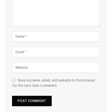
Save my name, email, and website in this browser
for the next time I comment.