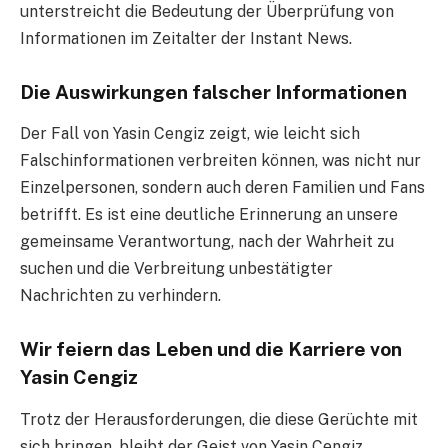
unterstreicht die Bedeutung der Überprüfung von
Informationen im Zeitalter der Instant News.
Die Auswirkungen falscher Informationen
Der Fall von Yasin Cengiz zeigt, wie leicht sich
Falschinformationen verbreiten können, was nicht nur
Einzelpersonen, sondern auch deren Familien und Fans
betrifft. Es ist eine deutliche Erinnerung an unsere
gemeinsame Verantwortung, nach der Wahrheit zu
suchen und die Verbreitung unbestätigter
Nachrichten zu verhindern.
Wir feiern das Leben und die Karriere von
Yasin Cengiz
Trotz der Herausforderungen, die diese Gerüchte mit
sich bringen, bleibt der Geist von Yasin Cengiz