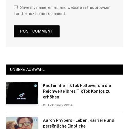
Save my name, email, and website in this browser
for the next time I comment.
UNSERE AUSWAHL
Kaufen Sie TikTok Follower um die
Reichweite Ihres TikTok Kontos zu
erhöhen
13. February 2024
Aaron Phypers – Leben, Karriere und
persönliche Einblicke