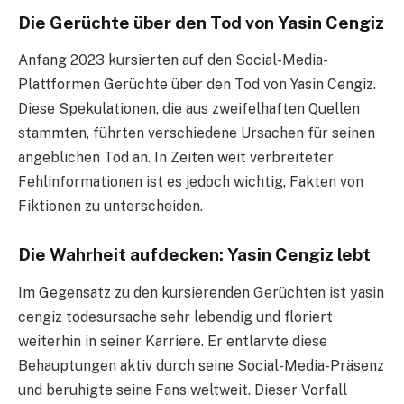
Die Gerüchte über den Tod von Yasin Cengiz
Anfang 2023 kursierten auf den Social-Media-
Plattformen Gerüchte über den Tod von Yasin Cengiz.
Diese Spekulationen, die aus zweifelhaften Quellen
stammten, führten verschiedene Ursachen für seinen
angeblichen Tod an. In Zeiten weit verbreiteter
Fehlinformationen ist es jedoch wichtig, Fakten von
Fiktionen zu unterscheiden.
Die Wahrheit aufdecken: Yasin Cengiz lebt
Im Gegensatz zu den kursierenden Gerüchten ist yasin
cengiz todesursache sehr lebendig und floriert
weiterhin in seiner Karriere. Er entlarvte diese
Behauptungen aktiv durch seine Social-Media-Präsenz
und beruhigte seine Fans weltweit. Dieser Vorfall