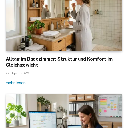
Alltag im Badezimmer: Struktur und Komfort im
Gleichgewicht
22. April 2026
mehr lesen