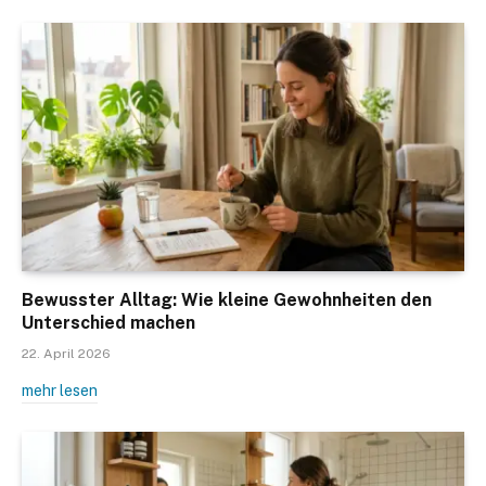
Bewusster Alltag: Wie kleine Gewohnheiten den
Unterschied machen
22. April 2026
mehr lesen