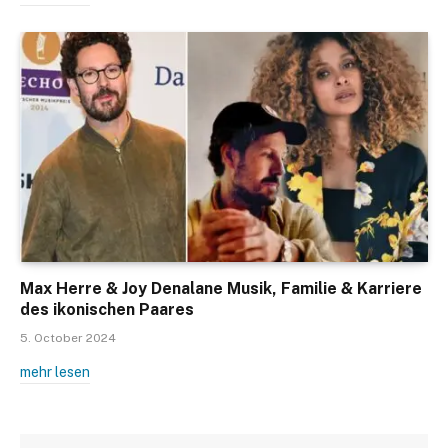
Max Herre & Joy Denalane Musik, Familie & Karriere
des ikonischen Paares
5. October 2024
mehr lesen