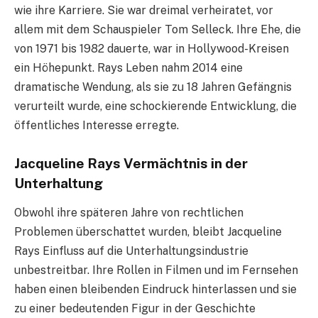
wie ihre Karriere. Sie war dreimal verheiratet, vor
allem mit dem Schauspieler Tom Selleck. Ihre Ehe, die
von 1971 bis 1982 dauerte, war in Hollywood-Kreisen
ein Höhepunkt. Rays Leben nahm 2014 eine
dramatische Wendung, als sie zu 18 Jahren Gefängnis
verurteilt wurde, eine schockierende Entwicklung, die
öffentliches Interesse erregte.
Jacqueline Rays Vermächtnis in der
Unterhaltung
Obwohl ihre späteren Jahre von rechtlichen
Problemen überschattet wurden, bleibt Jacqueline
Rays Einfluss auf die Unterhaltungsindustrie
unbestreitbar. Ihre Rollen in Filmen und im Fernsehen
haben einen bleibenden Eindruck hinterlassen und sie
zu einer bedeutenden Figur in der Geschichte