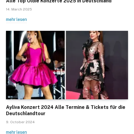
Alle Top Oldie Konzerte 2025 in Deutschland
14. March 2025
mehr lesen
Ayliva Konzert 2024 Alle Termine & Tickets für die
Deutschlandtour
9. October 2024
mehr lesen