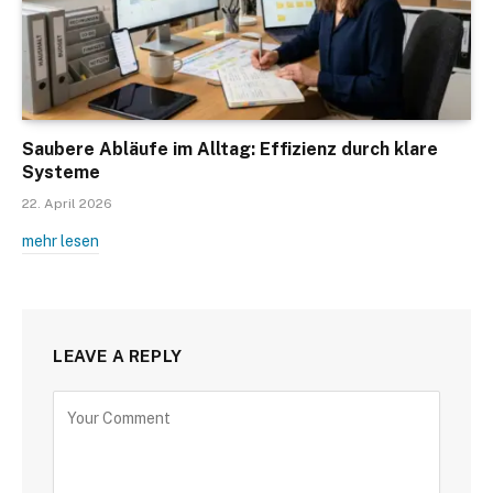
Saubere Abläufe im Alltag: Effizienz durch klare
Systeme
22. April 2026
mehr lesen
LEAVE A REPLY