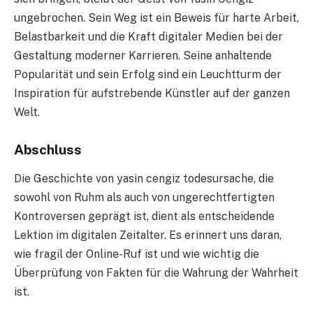
ungebrochen. Sein Weg ist ein Beweis für harte Arbeit,
Belastbarkeit und die Kraft digitaler Medien bei der
Gestaltung moderner Karrieren. Seine anhaltende
Popularität und sein Erfolg sind ein Leuchtturm der
Inspiration für aufstrebende Künstler auf der ganzen
Welt.
Abschluss
Die Geschichte von yasin cengiz todesursache, die
sowohl von Ruhm als auch von ungerechtfertigten
Kontroversen geprägt ist, dient als entscheidende
Lektion im digitalen Zeitalter. Es erinnert uns daran,
wie fragil der Online-Ruf ist und wie wichtig die
Überprüfung von Fakten für die Wahrung der Wahrheit
ist.