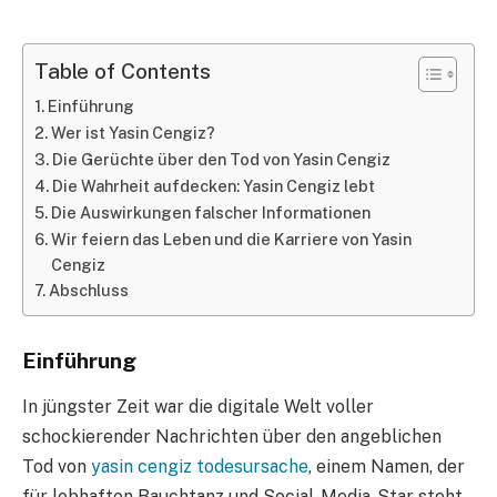
Table of Contents
Einführung
Wer ist Yasin Cengiz?
Die Gerüchte über den Tod von Yasin Cengiz
Die Wahrheit aufdecken: Yasin Cengiz lebt
Die Auswirkungen falscher Informationen
Wir feiern das Leben und die Karriere von Yasin
Cengiz
Abschluss
Einführung
In jüngster Zeit war die digitale Welt voller
schockierender Nachrichten über den angeblichen
Tod von
yasin cengiz todesursache
, einem Namen, der
für lebhaften Bauchtanz und Social-Media-Star steht.