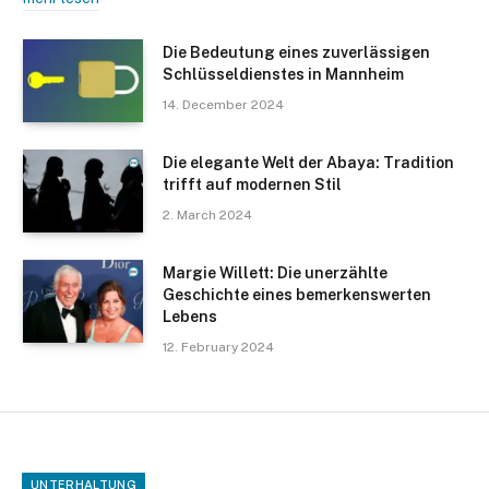
Die Bedeutung eines zuverlässigen
Schlüsseldienstes in Mannheim
14. December 2024
Die elegante Welt der Abaya: Tradition
trifft auf modernen Stil
2. March 2024
Margie Willett: Die unerzählte
Geschichte eines bemerkenswerten
Lebens
12. February 2024
UNTERHALTUNG