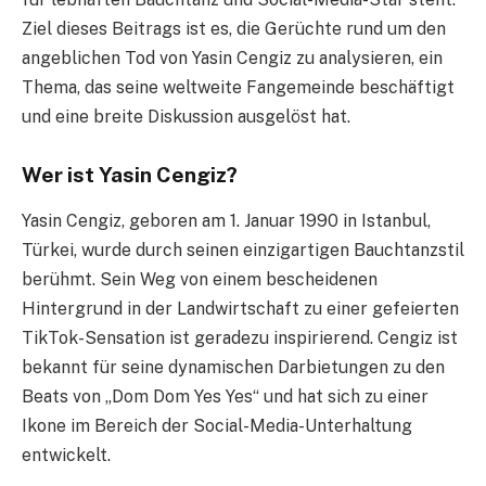
Ziel dieses Beitrags ist es, die Gerüchte rund um den
angeblichen Tod von Yasin Cengiz zu analysieren, ein
Thema, das seine weltweite Fangemeinde beschäftigt
und eine breite Diskussion ausgelöst hat.
Wer ist Yasin Cengiz?
Yasin Cengiz, geboren am 1. Januar 1990 in Istanbul,
Türkei, wurde durch seinen einzigartigen Bauchtanzstil
berühmt. Sein Weg von einem bescheidenen
Hintergrund in der Landwirtschaft zu einer gefeierten
TikTok-Sensation ist geradezu inspirierend. Cengiz ist
bekannt für seine dynamischen Darbietungen zu den
Beats von „Dom Dom Yes Yes“ und hat sich zu einer
Ikone im Bereich der Social-Media-Unterhaltung
entwickelt.