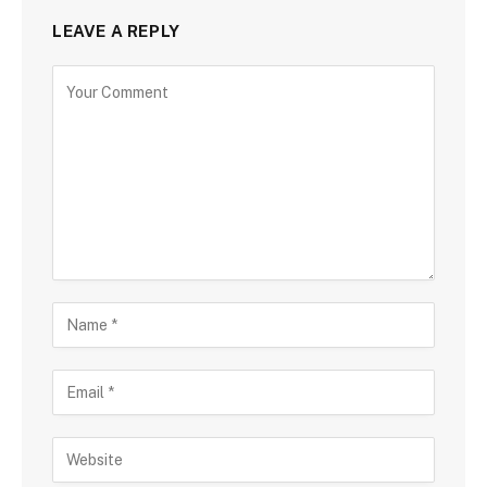
LEAVE A REPLY