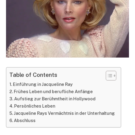
Table of Contents
Einführung in Jacqueline Ray
Frühes Leben und berufliche Anfänge
Aufstieg zur Berühmtheit in Hollywood
Persönliches Leben
Jacqueline Rays Vermächtnis in der Unterhaltung
Abschluss