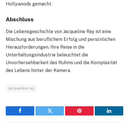
Hollywoods gemacht.
Abschluss
Die Lebensgeschichte von Jacqueline Ray ist eine
Mischung aus beruflichem Erfolg und persönlichen
Herausforderungen. Ihre Reise in die
Unterhaltungsindustrie beleuchtet die
Unvorhersehbarkeit des Ruhms und die Komplexität
des Lebens hinter der Kamera.
jacqueline ray
Facebook
Twitter
Pinterest
LinkedIn