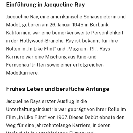
Einführung in Jacqueline Ray
Jacqueline Ray, eine amerikanische Schauspielerin und
Model, geboren am 26. Januar 1945 in Burbank,
Kalifornien, war eine bemerkenswerte Persönlichkeit
in der Hollywood-Branche. Ray ist bekannt für ihre
Rollen in „In Like Flint“ und „Magnum, P.I.“. Rays
Karriere war eine Mischung aus Kino- und
Fernsehauftritten sowie einer erfolgreichen
Modelkarriere.
Frühes Leben und berufliche Anfänge
Jacqueline Rays erster Ausflug in die
Unterhaltungsindustrie war geprägt von ihrer Rolle im
Film „In Like Flint“ von 1967. Dieses Debüt ebnete den
Weg für eine jahrzehntelange Karriere, in deren