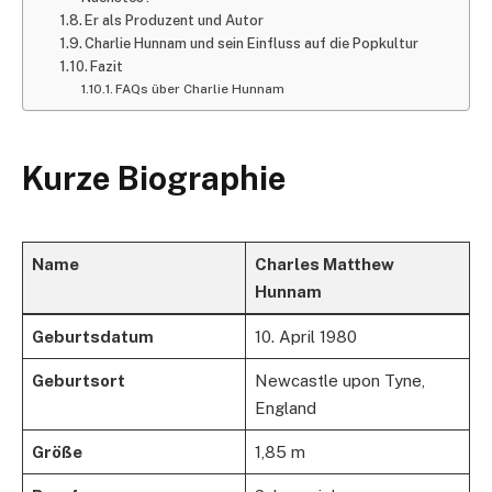
Er als Produzent und Autor
Charlie Hunnam und sein Einfluss auf die Popkultur
Fazit
FAQs über Charlie Hunnam
Kurze Biographie
Name
Charles Matthew
Hunnam
Geburtsdatum
10. April 1980
Geburtsort
Newcastle upon Tyne,
England
Größe
1,85 m