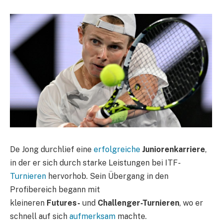
De Jong durchlief eine
erfolgreiche
Juniorenkarriere
,
in der er sich durch starke Leistungen bei ITF-
Turnieren
hervorhob. Sein Übergang in den
Profibereich begann mit
kleineren
Futures-
und
Challenger-Turnieren
, wo er
schnell auf sich
aufmerksam
machte.