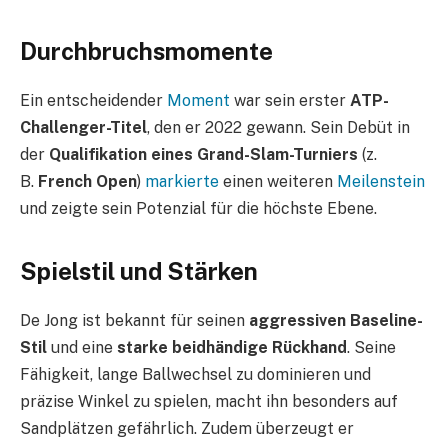
Durchbruchsmomente
Ein entscheidender
Moment
war sein erster
ATP-
Challenger-Titel
, den er 2022 gewann. Sein Debüt in
der
Qualifikation eines Grand-Slam-Turniers
(z.
B.
French Open
)
markierte
einen weiteren
Meilenstein
und zeigte sein Potenzial für die höchste Ebene.
Spielstil und Stärken
De Jong ist bekannt für seinen
aggressiven Baseline-
Stil
und eine
starke beidhändige Rückhand
. Seine
Fähigkeit, lange Ballwechsel zu dominieren und
präzise Winkel zu spielen, macht ihn besonders auf
Sandplätzen gefährlich. Zudem überzeugt er