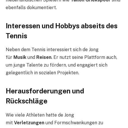
ebenfalls dokumentiert.
Interessen und Hobbys abseits des
Tennis
Neben dem Tennis interessiert sich de Jong
für
Musik
und
Reisen
. Er nutzt seine Plattform auch,
um junge Talente zu fördern, und engagiert sich
gelegentlich in sozialen Projekten.
Herausforderungen und
Rückschläge
Wie viele Athleten hatte de Jong
mit
Verletzungen
und Formschwankungen zu