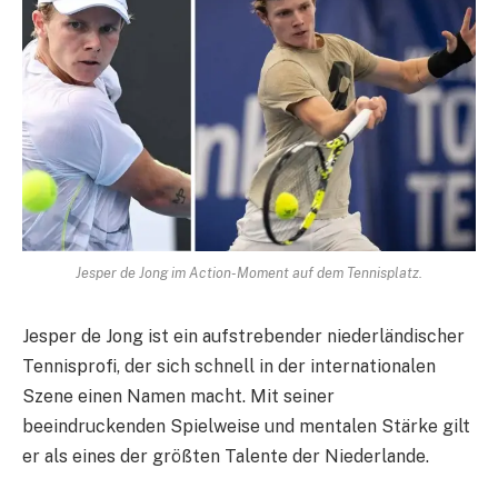
Jesper de Jong im Action-Moment auf dem Tennisplatz.
Jesper de Jong ist ein aufstrebender niederländischer
Tennisprofi, der sich schnell in der internationalen
Szene einen Namen macht. Mit seiner
beeindruckenden Spielweise und mentalen Stärke gilt
er als eines der größten Talente der Niederlande.