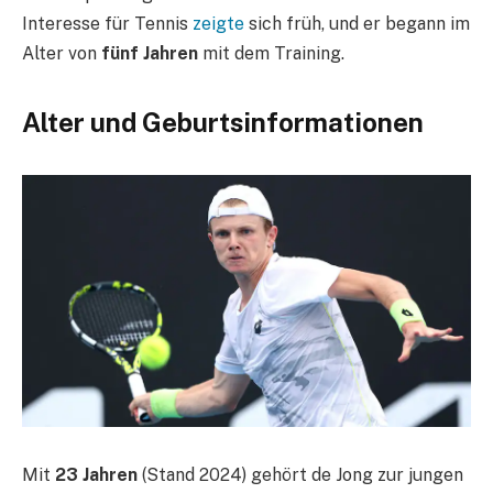
Interesse für Tennis
zeigte
sich früh, und er begann im
Alter von
fünf Jahren
mit dem Training.
Alter und Geburtsinformationen
Mit
23 Jahren
(Stand 2024) gehört de Jong zur jungen