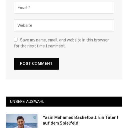
Save my name, email, and website in this browser
for the next time I comment.
UNSERE AUSWAHL
Yasin Mohamed Basketball: Ein Talent
auf dem Spielfeld