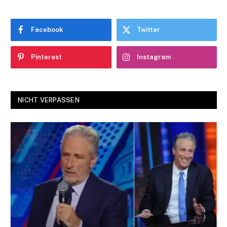
Facebook
Twitter
Pinterest
Instagram
NICHT VERPASSEN