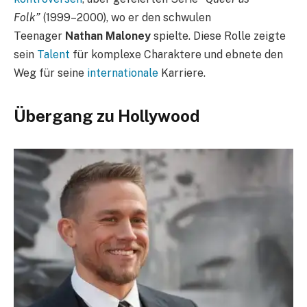
Folk”
(1999–2000), wo er den schwulen
Teenager
Nathan Maloney
spielte. Diese Rolle zeigte
sein
Talent
für komplexe Charaktere und ebnete den
Weg für seine
internationale
Karriere.
Übergang zu Hollywood