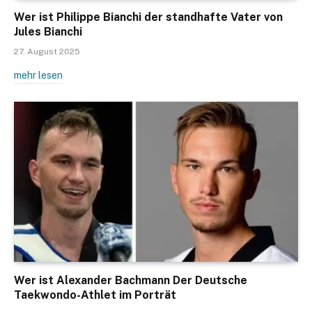
Wer ist Philippe Bianchi der standhafte Vater von
Jules Bianchi
27. August 2025
mehr lesen
Wer ist Alexander Bachmann Der Deutsche
Taekwondo-Athlet im Porträt