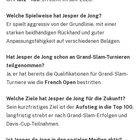
Welche Spielweise hat Jesper de Jong?
Er spielt aggressiv von der Grundlinie, mit einer
starken beidhändigen Rückhand und guter
Anpassungsfähigkeit auf verschiedenen Belägen.
Hat Jesper de Jong schon an Grand-Slam-Turnieren
teilgenommen?
Ja, er hat bereits die Qualifikationen für Grand-Slam-
Turniere wie die
French Open
bestritten.
Welche Ziele hat Jesper de Jong für die Zukunft?
Sein kurzfristiges Ziel ist der
Aufstieg in die Top 100
,
langfristig strebt er nach Grand-Slam-Erfolgen und
Davis-Cup-Teilnahmen.
Ist Jesper de Jong in den sozialen Medien aktiv?