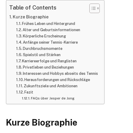
Table of Contents
Kurze Biographie
Frühes Leben und Hintergrund
Alter und Geburtsinformationen
Körperliche Erscheinung
Anfänge seiner Tennis-Karriere
Durchbruchsmomente
Spielstil und Stärken
Karriereerfolge und Ranglisten
Privatleben und Beziehungen
Interessen und Hobbys abseits des Tennis
Herausforderungen und Rückschläge
Zukunftsziele und Ambitionen
Fazit
FAQs über Jesper de Jong
Kurze Biographie