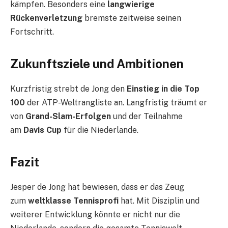
kämpfen. Besonders eine
langwierige
Rückenverletzung
bremste zeitweise seinen
Fortschritt.
Zukunftsziele und Ambitionen
Kurzfristig strebt de Jong den
Einstieg in die Top
100
der ATP-Weltrangliste an. Langfristig träumt er
von
Grand-Slam-Erfolgen
und der Teilnahme
am
Davis Cup
für die Niederlande.
Fazit
Jesper de Jong hat bewiesen, dass er das Zeug
zum
weltklasse Tennisprofi
hat. Mit Disziplin und
weiterer Entwicklung könnte er nicht nur die