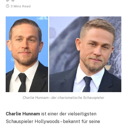
3 Mins Read
Charlie Hunnam – der charismatische Schauspieler
Charlie Hunnam
ist einer der vielseitigsten
Schauspieler Hollywoods – bekannt für seine