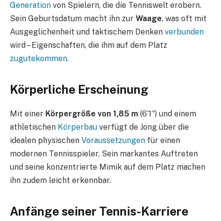
Generation
von Spielern, die die Tenniswelt erobern.
Sein Geburtsdatum macht ihn zur
Waage
, was oft mit
Ausgeglichenheit und taktischem Denken
verbunden
wird – Eigenschaften, die ihm auf dem Platz
zugutekommen
.
Körperliche Erscheinung
Mit einer
Körpergröße von 1,85 m
(6’1″) und einem
athletischen
Körperbau
verfügt de Jong über die
idealen physischen
Voraussetzungen
für einen
modernen Tennisspieler. Sein markantes Auftreten
und seine konzentrierte Mimik auf dem Platz machen
ihn zudem leicht erkennbar.
Anfänge seiner Tennis-Karriere