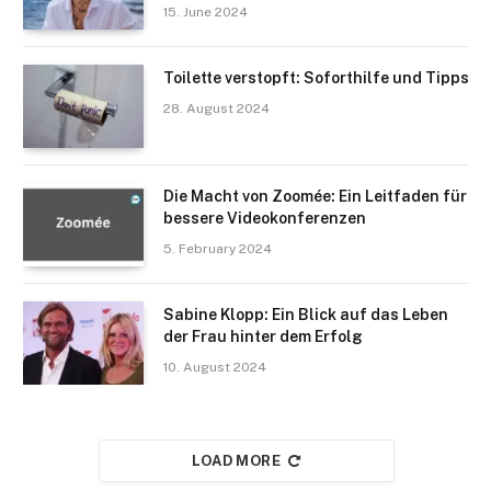
15. June 2024
Toilette verstopft: Soforthilfe und Tipps
28. August 2024
Die Macht von Zoomée: Ein Leitfaden für
bessere Videokonferenzen
5. February 2024
Sabine Klopp: Ein Blick auf das Leben
der Frau hinter dem Erfolg
10. August 2024
LOAD MORE