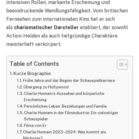
intensiven Rollen, markante Erscheinung und
beeindruckende Wandlungsfähigkeit. Vom britischen
Fernsehen zum internationalen Kino hat er sich
als
charismatischer Darsteller
etabliert, der sowohl
Action-Helden als auch tiefgründige Charaktere
meisterhaft verkörpert.
Table of Contents
Kurze Biographie
Frühe Jahre und der Beginn der Schauspielkarriere
Übergang zu Hollywood
Charlie Hunnam’s Aussehen und körperliche
Erscheinung
Persönliches Leben: Beziehungen und Familie
Charlie Hunnam in der Filmindustrie: Ein vielseitiger
Schauspieler
Filme von Er
Charlie Hunnam 2023–2024: Was kommt als
Nächstes?