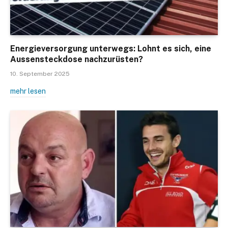
Energieversorgung unterwegs: Lohnt es sich, eine
Aussensteckdose nachzurüsten?
10. September 2025
mehr lesen