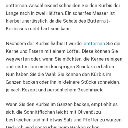
entfernen. Anschließend schneiden Sie den Kürbis der
Länge nach in zwei Hälften. Ein scharfes Messer ist
hierbei unerlässlich, da die Schale des Butternut-
Kürbisses recht hart sein kann.
Nachdem der Kürbis halbiert wurde,
entfernen
Sie die
Kerne und Fasern mit einem Löffel. Diese können Sie
wegwerfen oder, wenn Sie möchten, die Kerne reinigen
und rösten, um einen knusprigen Snack zu erhalten.
Nun haben Sie die Wahl: Sie können den Kürbis im
Ganzen backen oder ihn in kleinere Stücke schneiden,
je nach Rezept und persönlichem Geschmack.
Wenn Sie den Kürbis im Ganzen backen, empfiehlt es
sich, die Schnittflächen leicht mit Olivenöl zu
bestreichen und mit etwas Salz und Pfeffer zu würzen.
Dadurch wird der Kürbis beim Backen schön