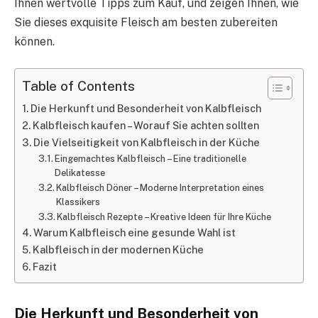
Ihnen wertvolle Tipps zum Kauf, und zeigen Ihnen, wie
Sie dieses exquisite Fleisch am besten zubereiten
können.
Table of Contents
Die Herkunft und Besonderheit von Kalbfleisch
Kalbfleisch kaufen – Worauf Sie achten sollten
Die Vielseitigkeit von Kalbfleisch in der Küche
Eingemachtes Kalbfleisch – Eine traditionelle
Delikatesse
Kalbfleisch Döner – Moderne Interpretation eines
Klassikers
Kalbfleisch Rezepte – Kreative Ideen für Ihre Küche
Warum Kalbfleisch eine gesunde Wahl ist
Kalbfleisch in der modernen Küche
Fazit
Die Herkunft und Besonderheit von