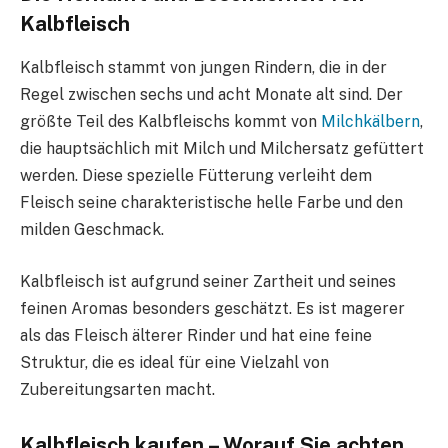
Kalbfleisch
Kalbfleisch stammt von jungen Rindern, die in der
Regel zwischen sechs und acht Monate alt sind. Der
größte Teil des Kalbfleischs kommt von
Milchkälbern
,
die hauptsächlich mit Milch und Milchersatz gefüttert
werden. Diese spezielle Fütterung verleiht dem
Fleisch seine charakteristische helle Farbe und den
milden Geschmack.
Kalbfleisch ist aufgrund seiner Zartheit und seines
feinen Aromas besonders geschätzt. Es ist magerer
als das Fleisch älterer Rinder und hat eine feine
Struktur, die es ideal für eine Vielzahl von
Zubereitungsarten macht.
Kalbfleisch kaufen – Worauf Sie achten