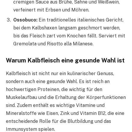
cremigen Sauce aus Brühe, Sahne und Weißwein,
verfeinert mit Erbsen und Möhren.
Ossobuco:
Ein traditionelles italienisches Gericht,
bei dem Kalbshaxen langsam geschmort werden,
bis das Fleisch zart vom Knochen fällt. Serviert mit
Gremolata und Risotto alla Milanese.
Warum Kalbfleisch eine gesunde Wahl ist
Kalbfleisch ist nicht nur ein kulinarischer Genuss,
sondern auch eine gesunde Wahl. Es ist reich an
hochwertigen Proteinen, die wichtig für den
Muskelaufbau und die Erhaltung der Körperfunktionen
sind. Zudem enthält es wichtige Vitamine und
Mineralstoffe wie Eisen, Zink und Vitamin B12, die eine
entscheidende Rolle für die Blutbildung und das
Immunsystem spielen.