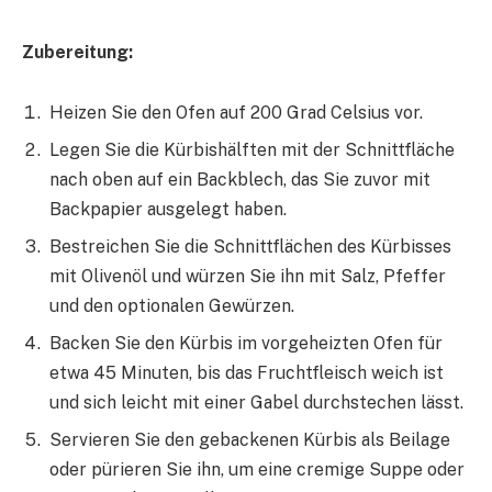
Zubereitung:
Heizen Sie den Ofen auf 200 Grad Celsius vor.
Legen Sie die Kürbishälften mit der Schnittfläche
nach oben auf ein Backblech, das Sie zuvor mit
Backpapier ausgelegt haben.
Bestreichen Sie die Schnittflächen des Kürbisses
mit Olivenöl und würzen Sie ihn mit Salz, Pfeffer
und den optionalen Gewürzen.
Backen Sie den Kürbis im vorgeheizten Ofen für
etwa 45 Minuten, bis das Fruchtfleisch weich ist
und sich leicht mit einer Gabel durchstechen lässt.
Servieren Sie den gebackenen Kürbis als Beilage
oder pürieren Sie ihn, um eine cremige Suppe oder