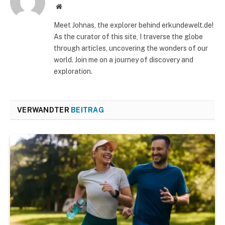
Website
Meet Johnas, the explorer behind erkundewelt.de!
As the curator of this site, I traverse the globe
through articles, uncovering the wonders of our
world. Join me on a journey of discovery and
exploration.
VERWANDTER
BEITRAG