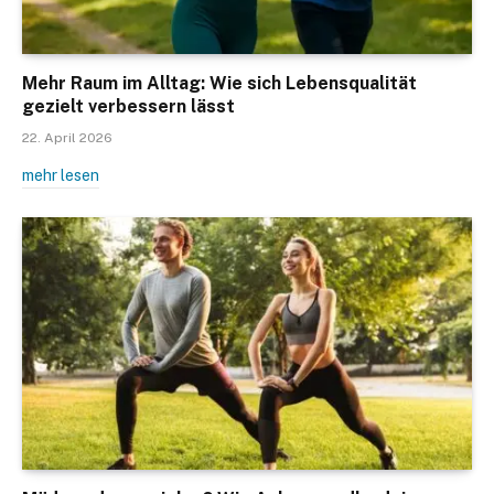
Mehr Raum im Alltag: Wie sich Lebensqualität
gezielt verbessern lässt
22. April 2026
mehr lesen