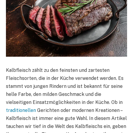
Kalbfleisch zählt zu den feinsten und zartesten
Fleischsorten, die in der Küche verwendet werden. Es
stammt von jungen Rindern und ist bekannt für seine
helle Farbe, den milden Geschmack und die
vielseitigen Einsatzmöglichkeiten in der Küche. Ob in
traditionellen
Gerichten oder modernen Kreationen –
Kalbfleisch ist immer eine gute Wahl. In diesem Artikel
tauchen wir tief in die Welt des Kalbfleischs ein, geben