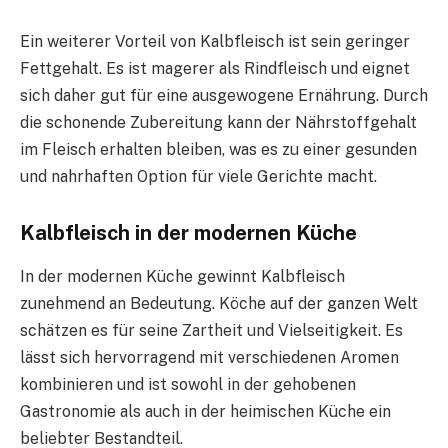
Ein weiterer Vorteil von Kalbfleisch ist sein geringer
Fettgehalt. Es ist magerer als Rindfleisch und eignet
sich daher gut für eine ausgewogene Ernährung. Durch
die schonende Zubereitung kann der Nährstoffgehalt
im Fleisch erhalten bleiben, was es zu einer gesunden
und nahrhaften Option für viele Gerichte macht.
Kalbfleisch in der modernen Küche
In der modernen Küche gewinnt Kalbfleisch
zunehmend an Bedeutung. Köche auf der ganzen Welt
schätzen es für seine Zartheit und Vielseitigkeit. Es
lässt sich hervorragend mit verschiedenen Aromen
kombinieren und ist sowohl in der gehobenen
Gastronomie als auch in der heimischen Küche ein
beliebter Bestandteil.