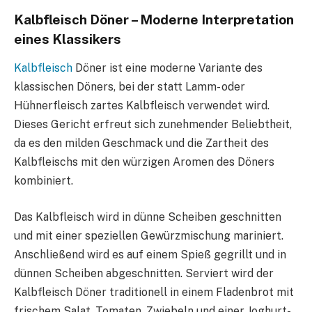
Kalbfleisch Döner – Moderne Interpretation
eines Klassikers
Kalbfleisch
Döner ist eine moderne Variante des
klassischen Döners, bei der statt Lamm- oder
Hühnerfleisch zartes Kalbfleisch verwendet wird.
Dieses Gericht erfreut sich zunehmender Beliebtheit,
da es den milden Geschmack und die Zartheit des
Kalbfleischs mit den würzigen Aromen des Döners
kombiniert.
Das Kalbfleisch wird in dünne Scheiben geschnitten
und mit einer speziellen Gewürzmischung mariniert.
Anschließend wird es auf einem Spieß gegrillt und in
dünnen Scheiben abgeschnitten. Serviert wird der
Kalbfleisch Döner traditionell in einem Fladenbrot mit
frischem Salat, Tomaten, Zwiebeln und einer Joghurt-