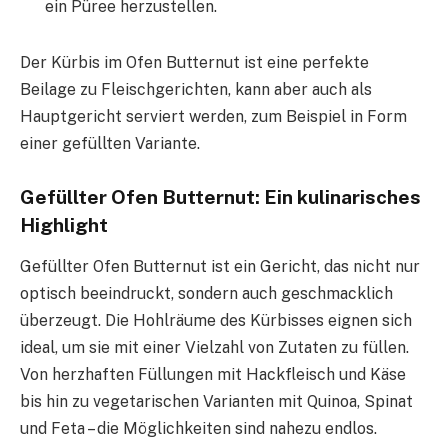
ein Püree herzustellen.
Der Kürbis im Ofen Butternut ist eine perfekte
Beilage zu Fleischgerichten, kann aber auch als
Hauptgericht serviert werden, zum Beispiel in Form
einer gefüllten Variante.
Gefüllter Ofen Butternut: Ein kulinarisches
Highlight
Gefüllter Ofen Butternut ist ein Gericht, das nicht nur
optisch beeindruckt, sondern auch geschmacklich
überzeugt. Die Hohlräume des Kürbisses eignen sich
ideal, um sie mit einer Vielzahl von Zutaten zu füllen.
Von herzhaften Füllungen mit Hackfleisch und Käse
bis hin zu vegetarischen Varianten mit Quinoa, Spinat
und Feta – die Möglichkeiten sind nahezu endlos.