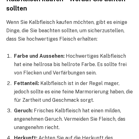
sollten
Wenn Sie Kalbfleisch kaufen möchten, gibt es einige
Dinge, die Sie beachten sollten, um sicherzustellen,
dass Sie hochwertiges Fleisch erhalten:
Farbe und Aussehen:
Hochwertiges Kalbfleisch
hat eine hellrosa bis hellrote Farbe. Es sollte frei
von Flecken und Verfärbungen sein.
Fettanteil:
Kalbfleisch ist in der Regel mager,
jedoch sollte es eine feine Marmorierung haben, die
für Zartheit und Geschmack sorgt.
Geruch:
Frisches Kalbfleisch hat einen milden,
angenehmen Geruch. Vermeiden Sie Fleisch, das
unangenehm riecht.
Herkunft:
Achten Sie auf die Herkunft des