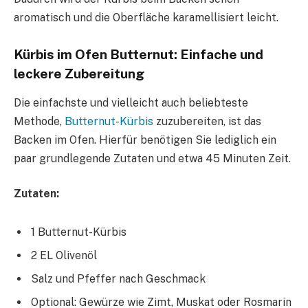
aromatisch und die Oberfläche karamellisiert leicht.
Kürbis im Ofen Butternut: Einfache und
leckere Zubereitung
Die einfachste und vielleicht auch beliebteste
Methode,
Butternut-Kürbis
zuzubereiten, ist das
Backen im Ofen. Hierfür benötigen Sie lediglich ein
paar grundlegende Zutaten und etwa 45 Minuten Zeit.
Zutaten:
1 Butternut-Kürbis
2 EL Olivenöl
Salz und Pfeffer nach Geschmack
Optional: Gewürze wie Zimt, Muskat oder Rosmarin