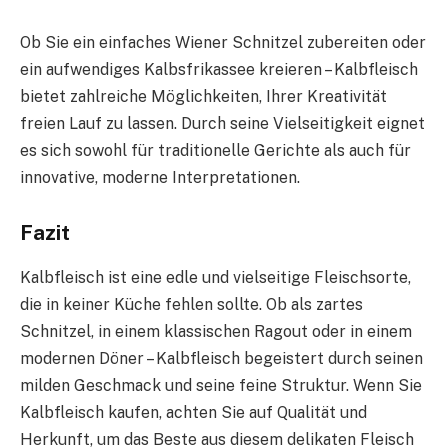
Ob Sie ein einfaches Wiener Schnitzel zubereiten oder
ein aufwendiges Kalbsfrikassee kreieren – Kalbfleisch
bietet zahlreiche Möglichkeiten, Ihrer Kreativität
freien Lauf zu lassen. Durch seine Vielseitigkeit eignet
es sich sowohl für traditionelle Gerichte als auch für
innovative, moderne Interpretationen.
Fazit
Kalbfleisch ist eine edle und vielseitige Fleischsorte,
die in keiner Küche fehlen sollte. Ob als zartes
Schnitzel, in einem klassischen Ragout oder in einem
modernen Döner – Kalbfleisch begeistert durch seinen
milden Geschmack und seine feine Struktur. Wenn Sie
Kalbfleisch kaufen, achten Sie auf Qualität und
Herkunft, um das Beste aus diesem delikaten Fleisch