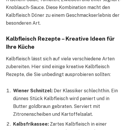
Knoblauch-Sauce. Diese Kombination macht den
Kalbfleisch Döner zu einem Geschmackserlebnis der
besonderen Art.
Kalbfleisch Rezepte – Kreative Ideen für
Ihre Küche
Kalbfleisch lässt sich auf viele verschiedene Arten
zubereiten. Hier sind einige kreative Kalbfleisch
Rezepte, die Sie unbedingt ausprobieren sollten:
Wiener Schnitzel:
Der Klassiker schlechthin. Ein
dünnes Stück Kalbfleisch wird paniert und in
Butter goldbraun gebraten. Serviert mit
Zitronenscheiben und Kartoffelsalat.
Kalbsfrikassee:
Zartes Kalbfleisch in einer