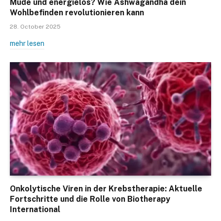
Müde und energielos? Wie Ashwagandha dein
Wohlbefinden revolutionieren kann
28. October 2025
mehr lesen
Onkolytische Viren in der Krebstherapie: Aktuelle
Fortschritte und die Rolle von Biotherapy
International