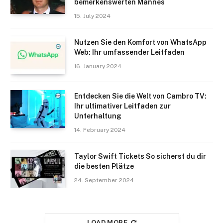
bemerkenswerten Mannes
15. July 2024
Nutzen Sie den Komfort von WhatsApp
Web: Ihr umfassender Leitfaden
16. January 2024
Entdecken Sie die Welt von Cambro TV:
Ihr ultimativer Leitfaden zur
Unterhaltung
14. February 2024
Taylor Swift Tickets So sicherst du dir
die besten Plätze
24. September 2024
LOAD MORE