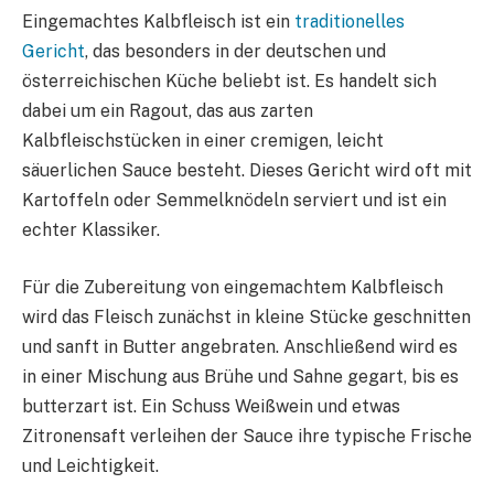
Eingemachtes Kalbfleisch ist ein
traditionelles
Gericht
, das besonders in der deutschen und
österreichischen Küche beliebt ist. Es handelt sich
dabei um ein Ragout, das aus zarten
Kalbfleischstücken in einer cremigen, leicht
säuerlichen Sauce besteht. Dieses Gericht wird oft mit
Kartoffeln oder Semmelknödeln serviert und ist ein
echter Klassiker.
Für die Zubereitung von eingemachtem Kalbfleisch
wird das Fleisch zunächst in kleine Stücke geschnitten
und sanft in Butter angebraten. Anschließend wird es
in einer Mischung aus Brühe und Sahne gegart, bis es
butterzart ist. Ein Schuss Weißwein und etwas
Zitronensaft verleihen der Sauce ihre typische Frische
und Leichtigkeit.