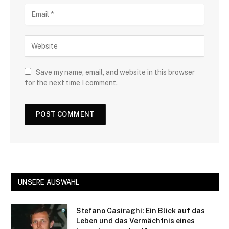
Save my name, email, and website in this browser
for the next time I comment.
UNSERE AUSWAHL
Stefano Casiraghi: Ein Blick auf das
Leben und das Vermächtnis eines