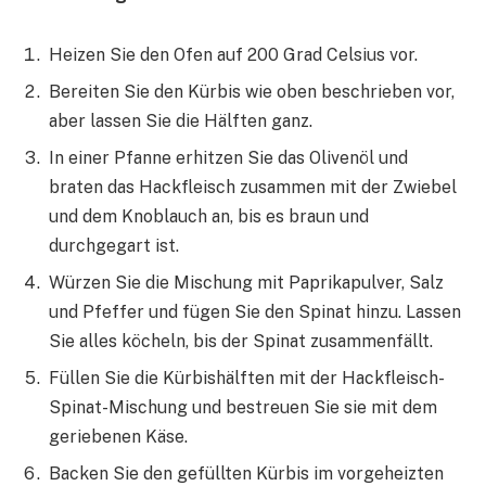
Heizen Sie den Ofen auf 200 Grad Celsius vor.
Bereiten Sie den Kürbis wie oben beschrieben vor,
aber lassen Sie die Hälften ganz.
In einer Pfanne erhitzen Sie das Olivenöl und
braten das Hackfleisch zusammen mit der Zwiebel
und dem Knoblauch an, bis es braun und
durchgegart ist.
Würzen Sie die Mischung mit Paprikapulver, Salz
und Pfeffer und fügen Sie den Spinat hinzu. Lassen
Sie alles köcheln, bis der Spinat zusammenfällt.
Füllen Sie die Kürbishälften mit der Hackfleisch-
Spinat-Mischung und bestreuen Sie sie mit dem
geriebenen Käse.
Backen Sie den gefüllten Kürbis im vorgeheizten