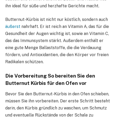
ihn ideal für süße und herzhafte Gerichte macht.
Butternut-Kürbis ist nicht nur köstlich, sondern auch
äußerst
nahrhaft. Er ist reich an Vitamin A, das für die
Gesundheit der Augen wichtig ist, sowie an Vitamin C,
das das Immunsystem stärkt. Außerdem enthält er
eine gute Menge Ballaststoffe, die die Verdauung
fördern, und Antioxidantien, die den Körper vor freien
Radikalen schützen.
Die Vorbereitung So bereiten Sie den
Butternut Kürbis für den Ofen vor
Bevor Sie den Butternut-Kürbis in den Ofen schieben,
müssen Sie ihn vorbereiten. Der erste Schritt besteht
darin, den Kürbis gründlich zu waschen, um Schmutz
und eventuelle Rückstände von der Schale zu