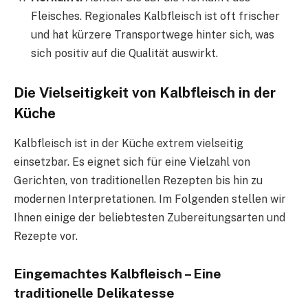
Fleisches. Regionales Kalbfleisch ist oft frischer
und hat kürzere Transportwege hinter sich, was
sich positiv auf die Qualität auswirkt.
Die Vielseitigkeit von Kalbfleisch in der
Küche
Kalbfleisch ist in der Küche extrem vielseitig
einsetzbar. Es eignet sich für eine Vielzahl von
Gerichten, von traditionellen Rezepten bis hin zu
modernen Interpretationen. Im Folgenden stellen wir
Ihnen einige der beliebtesten Zubereitungsarten und
Rezepte vor.
Eingemachtes Kalbfleisch – Eine
traditionelle Delikatesse