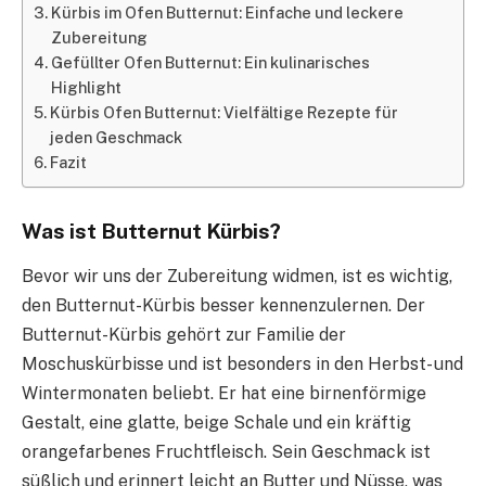
Kürbis im Ofen Butternut: Einfache und leckere
Zubereitung
Gefüllter Ofen Butternut: Ein kulinarisches
Highlight
Kürbis Ofen Butternut: Vielfältige Rezepte für
jeden Geschmack
Fazit
Was ist Butternut Kürbis?
Bevor wir uns der Zubereitung widmen, ist es wichtig,
den Butternut-Kürbis besser kennenzulernen. Der
Butternut-Kürbis gehört zur Familie der
Moschuskürbisse und ist besonders in den Herbst- und
Wintermonaten beliebt. Er hat eine birnenförmige
Gestalt, eine glatte, beige Schale und ein kräftig
orangefarbenes Fruchtfleisch. Sein Geschmack ist
süßlich und erinnert leicht an Butter und Nüsse, was