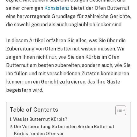
seiner cremigen
Konsistenz
bietet der Ofen Butternut
eine hervorragende Grundlage für zahlreiche Gerichte,
die sowohl gesund als auch unglaublich lecker sind.
In diesem Artikel erfahren Sie alles, was Sie über die
Zubereitung von Ofen Butternut wissen müssen. Wir
zeigen Ihnen nicht nur, wie Sie den Kürbis im Ofen
Butternut am besten zubereiten, sondern auch, wie Sie
ihn füllen und mit verschiedenen Zutaten kombinieren
können, um ein Gericht zu kreieren, das Ihre Gäste
begeistern wird.
Table of Contents
Was ist Butternut Kürbis?
Die Vorbereitung So bereiten Sie den Butternut
Kürbis für den Ofen vor