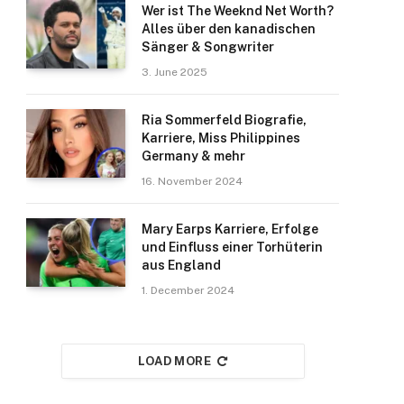
Wer ist The Weeknd Net Worth?
Alles über den kanadischen
Sänger & Songwriter
3. June 2025
Ria Sommerfeld Biografie,
Karriere, Miss Philippines
Germany & mehr
16. November 2024
Mary Earps Karriere, Erfolge
und Einfluss einer Torhüterin
aus England
1. December 2024
LOAD MORE