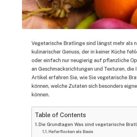
Vegetarische Bratlinge sind längst mehr als nur
kulinarischer Genuss, der in keiner Küche fehl
oder einfach nur neugierig auf pflanzliche Op
an Geschmacksrichtungen und Texturen, die 
Artikel erfahren Sie, wie Sie vegetarische Bra
können, welche Zutaten sich besonders eigne
können.
Table of Contents
Die Grundlagen Was sind vegetarische Brat
Haferflocken als Basis