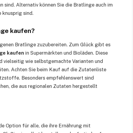
n sind. Alternativ können Sie die Bratlinge auch im
e knusprig sind.
nge kaufen?
 eigenen Bratlinge zuzubereiten. Zum Glück gibt es
nge kaufen
in Supermärkten und Bioläden. Diese
nd vielseitig wie selbstgemachte Varianten und
iten. Achten Sie beim Kauf auf die Zutatenliste
tzstoffe. Besonders empfehlenswert sind
hen, die aus regionalen Zutaten hergestellt
e Option für alle, die ihre Ernährung mit