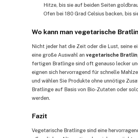
Hitze, bis sie auf beiden Seiten goldbrau
Ofen bei 180 Grad Celsius backen, bis si
Wo kann man vegetarische Bratli
Nicht jeder hat die Zeit oder die Lust, seine
eine große Auswahl an
vegetarische Bratli
fertigen Bratlinge sind oft genauso lecker u
eignen sich hervorragend für schnelle Mahlze
und wählen Sie Produkte ohne unnötige Zusa
Bratlinge auf Basis von Bio-Zutaten oder solc
werden.
Fazit
Vegetarische Bratlinge sind eine hervorragend