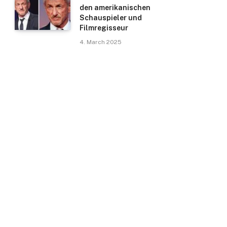
den amerikanischen
Schauspieler und
Filmregisseur
4. March 2025