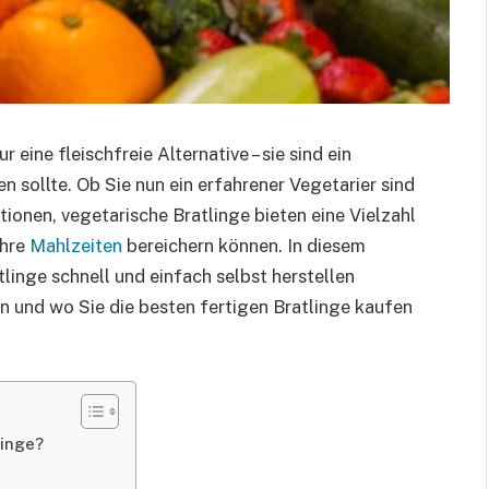
 eine fleischfreie Alternative – sie sind ein
en sollte. Ob Sie nun ein erfahrener Vegetarier sind
tionen, vegetarische Bratlinge bieten eine Vielzahl
Ihre
Mahlzeiten
bereichern können. In diesem
tlinge schnell und einfach selbst herstellen
n und wo Sie die besten fertigen Bratlinge kaufen
linge?