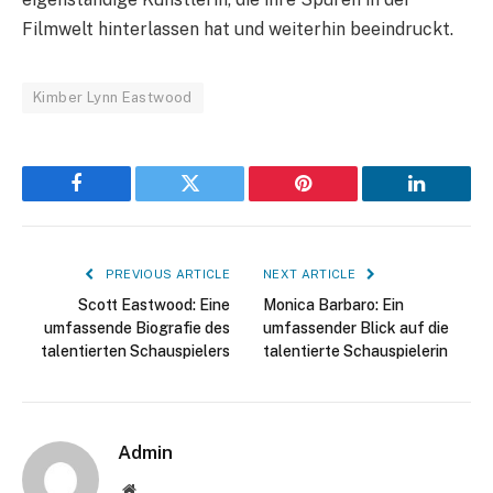
Filmwelt hinterlassen hat und weiterhin beeindruckt.
Kimber Lynn Eastwood
Facebook
Twitter
Pinterest
LinkedIn
PREVIOUS ARTICLE
NEXT ARTICLE
Scott Eastwood: Eine
Monica Barbaro: Ein
umfassende Biografie des
umfassender Blick auf die
talentierten Schauspielers
talentierte Schauspielerin
Admin
Website