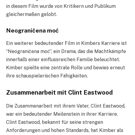
in diesem Film wurde von Kritikern und Publikum
gleichermaßen gelobt.
Neograničena moć
Ein weiterer bedeutender Film in Kimbers Karriere ist
“Neograničena moć”, ein Drama, das die Machtkämpfe
innerhalb einer einflussreichen Familie beleuchtet.
Kimber spielte eine zentrale Rolle und bewies erneut
ihre schauspielerischen Fähigkeiten.
Zusammenarbeit mit Clint Eastwood
Die Zusammenarbeit mit ihrem Vater, Clint Eastwood,
war ein bedeutender Meilenstein in ihrer Karriere.
Clint Eastwood, bekannt für seine strengen
Anforderungen und hohen Standards, hat Kimber als