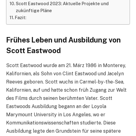
Scott Eastwood 2023: Aktuelle Projekte und
zukünftige Pläne
Fazit:
Frühes Leben und Ausbildung von
Scott Eastwood
Scott Eastwood wurde am 21. März 1986 in Monterey,
Kalifornien, als Sohn von Clint Eastwood und Jacelyn
Reeves geboren. Scott wuchs in Carmel-by-the-Sea,
Kalifornien, auf und hatte schon früh Zugang zur Welt
des Films durch seinen berühmten Vater. Scott
Eastwoods Ausbildung begann an der Loyola
Marymount University in Los Angeles, wo er
Kommunikationswissenschaften studierte. Diese
Ausbildung legte den Grundstein für seine spätere