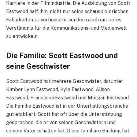
Karriere in der Filmindustrie. Die Ausbildung von Scott
Eastwood half ihm, nicht nur seine schauspielerischen
Fähigkeiten zu verbessern, sondern auch ein tiefes
Verständnis für die Kommunikations- und Medienwelt
zu entwickeln.
Die Familie: Scott Eastwood und
seine Geschwister
Scott Eastwood hat mehrere Geschwister, darunter
Kimber Lynn Eastwood, Kyle Eastwood, Alison
Eastwood, Francesca Eastwood und Morgan Eastwood.
Die Familie Eastwood ist in der Unterhaltungsbranche
gut etabliert. Scott hat oft über die Unterstützung
gesprochen, die er von seinen Geschwistern und
seinem Vater erhalten hat. Diese familiäre Bindung hat