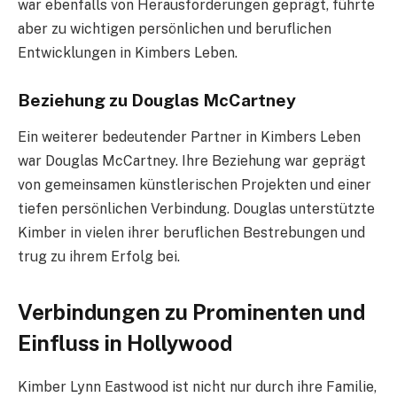
war ebenfalls von Herausforderungen geprägt, führte
aber zu wichtigen persönlichen und beruflichen
Entwicklungen in Kimbers Leben.
Beziehung zu Douglas McCartney
Ein weiterer bedeutender Partner in Kimbers Leben
war Douglas McCartney. Ihre Beziehung war geprägt
von gemeinsamen künstlerischen Projekten und einer
tiefen persönlichen Verbindung. Douglas unterstützte
Kimber in vielen ihrer beruflichen Bestrebungen und
trug zu ihrem Erfolg bei.
Verbindungen zu Prominenten und
Einfluss in Hollywood
Kimber Lynn Eastwood ist nicht nur durch ihre Familie,