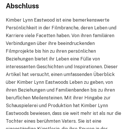
Abschluss
Kimber Lynn Eastwood ist eine bemerkenswerte
Persönlichkeit in der Filmbranche, deren Leben und
Karriere viele Facetten haben. Von ihren familiären
Verbindungen über ihre beeindruckenden
Filmprojekte bis hin zu ihren persönlichen
Beziehungen bietet ihr Leben eine Fülle von
interessanten Geschichten und Inspirationen. Dieser
Artikel hat versucht, einen umfassenden Überblick
über Kimber Lynn Eastwoods Leben zu geben, von
ihren Beziehungen und Familienbanden bis zu ihren
beruflichen Meilensteinen. Mit ihrer Hingabe zur
Schauspielerei und Produktion hat Kimber Lynn
Eastwoods bewiesen, dass sie weit mehr ist als nur die
Tochter eines berühmten Vaters. Sie ist eine
eigenständige Künstlerin, die ihre Spuren in der