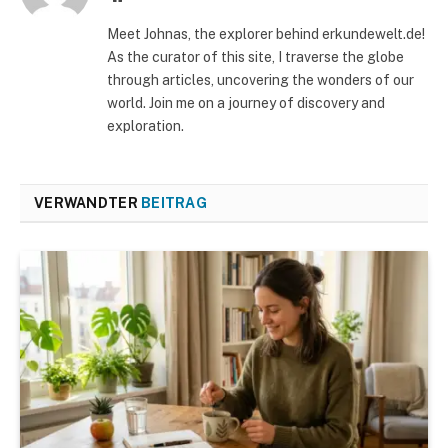
Meet Johnas, the explorer behind erkundewelt.de!
As the curator of this site, I traverse the globe
through articles, uncovering the wonders of our
world. Join me on a journey of discovery and
exploration.
VERWANDTER
BEITRAG