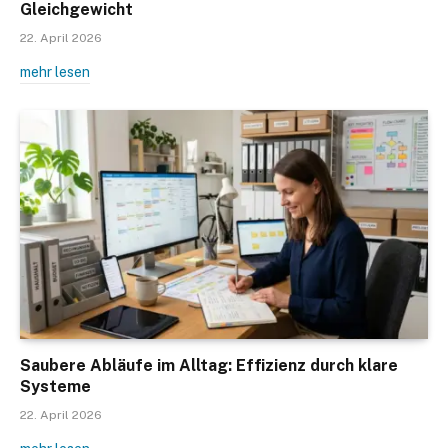
Gleichgewicht
22. April 2026
mehr lesen
Saubere Abläufe im Alltag: Effizienz durch klare
Systeme
22. April 2026