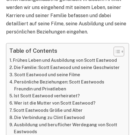
werden wir uns eingehend mit seinem Leben, seiner
Karriere und seiner Familie befassen und dabei
detailliert auf seine Filme, seine Ausbildung und seine
persönlichen Beziehungen eingehen.
Table of Contents
Frühes Leben und Ausbildung von Scott Eastwood
Die Familie: Scott Eastwood und seine Geschwister
Scott Eastwood und seine Filme
Persönliche Beziehungen: Scott Eastwoods
Freundin und Privatleben
Ist Scott Eastwood verheiratet?
Wer ist die Mutter von Scott Eastwood?
Scott Eastwoods Größe und Alter
Die Verbindung zu Clint Eastwood
Ausbildung und beruflicher Werdegang von Scott
Eastwoods