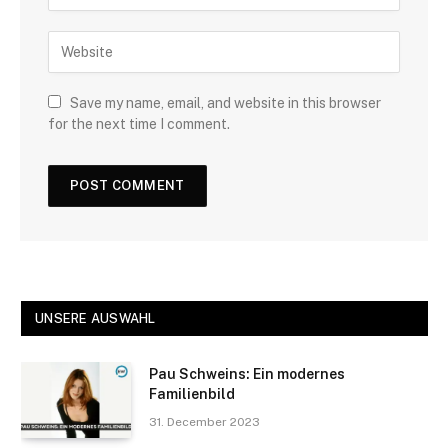
Save my name, email, and website in this browser
for the next time I comment.
UNSERE AUSWAHL
Pau Schweins: Ein modernes
Familienbild
31. December 2023