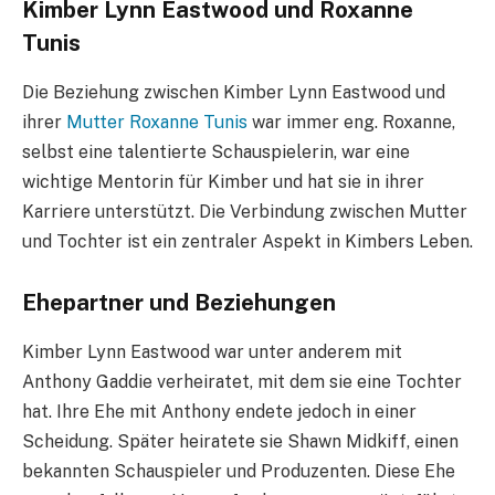
Kimber Lynn Eastwood und Roxanne
Tunis
Die Beziehung zwischen Kimber Lynn Eastwood und
ihrer
Mutter Roxanne Tunis
war immer eng. Roxanne,
selbst eine talentierte Schauspielerin, war eine
wichtige Mentorin für Kimber und hat sie in ihrer
Karriere unterstützt. Die Verbindung zwischen Mutter
und Tochter ist ein zentraler Aspekt in Kimbers Leben.
Ehepartner und Beziehungen
Kimber Lynn Eastwood war unter anderem mit
Anthony Gaddie verheiratet, mit dem sie eine Tochter
hat. Ihre Ehe mit Anthony endete jedoch in einer
Scheidung. Später heiratete sie Shawn Midkiff, einen
bekannten Schauspieler und Produzenten. Diese Ehe