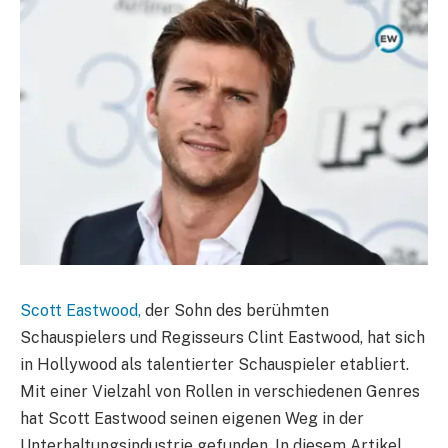
Scott Eastwood,
der Sohn des berühmten
Schauspielers und Regisseurs Clint Eastwood, hat sich
in Hollywood als talentierter Schauspieler etabliert.
Mit einer Vielzahl von Rollen in verschiedenen Genres
hat Scott Eastwood seinen eigenen Weg in der
Unterhaltungsindustrie gefunden. In diesem Artikel