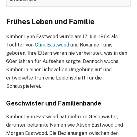
Frühes Leben und Familie
Kimber Lynn Eastwood wurde am 17. Juni 1964 als
Tochter von
Clint Eastwood
und Roxanne Tunis
geboren. Ihre Eltern waren nie verheiratet, was in den
60er Jahren für Aufsehen sorgte. Dennoch wuchs
Kimber in einer liebevollen Umgebung auf und
entwickelte früh eine Leidenschaft für die
Schauspielerei.
Geschwister und Familienbande
Kimber Lynn Eastwood hat mehrere Geschwister,
darunter bekannte Namen wie Alison Eastwood und
Morgan Eastwood. Die Beziehungen zwischen den