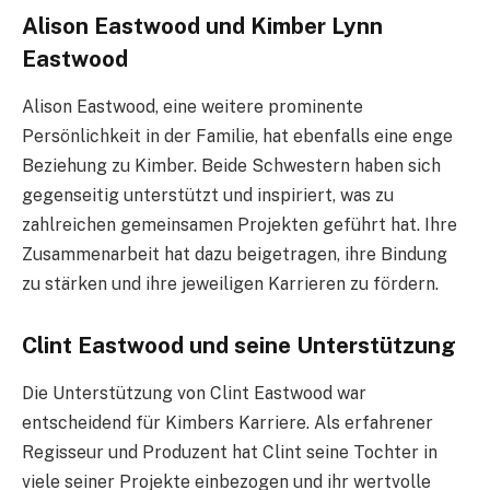
Alison Eastwood und Kimber Lynn
Eastwood
Alison Eastwood, eine weitere prominente
Persönlichkeit in der Familie, hat ebenfalls eine enge
Beziehung zu Kimber. Beide Schwestern haben sich
gegenseitig unterstützt und inspiriert, was zu
zahlreichen gemeinsamen Projekten geführt hat. Ihre
Zusammenarbeit hat dazu beigetragen, ihre Bindung
zu stärken und ihre jeweiligen Karrieren zu fördern.
Clint Eastwood und seine Unterstützung
Die Unterstützung von Clint Eastwood war
entscheidend für Kimbers Karriere. Als erfahrener
Regisseur und Produzent hat Clint seine Tochter in
viele seiner Projekte einbezogen und ihr wertvolle