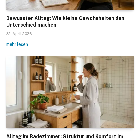
Bewusster Alltag: Wie kleine Gewohnheiten den
Unterschied machen
22. April 2026
mehr lesen
Alltag im Badezimmer: Struktur und Komfort im