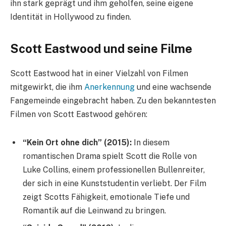
ihn stark geprägt und ihm geholfen, seine eigene
Identität in Hollywood zu finden.
Scott Eastwood und seine Filme
Scott Eastwood hat in einer Vielzahl von Filmen
mitgewirkt, die ihm
Anerkennung
und eine wachsende
Fangemeinde eingebracht haben. Zu den bekanntesten
Filmen von Scott Eastwood gehören:
“Kein Ort ohne dich” (2015):
In diesem
romantischen Drama spielt Scott die Rolle von
Luke Collins, einem professionellen Bullenreiter,
der sich in eine Kunststudentin verliebt. Der Film
zeigt Scotts Fähigkeit, emotionale Tiefe und
Romantik auf die Leinwand zu bringen.