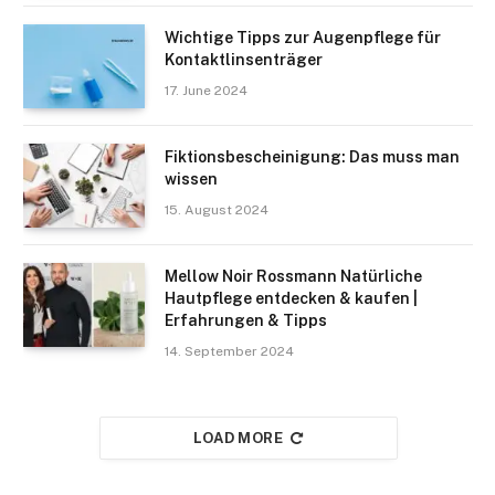
Wichtige Tipps zur Augenpflege für
Kontaktlinsenträger
17. June 2024
Fiktionsbescheinigung: Das muss man
wissen
15. August 2024
Mellow Noir Rossmann Natürliche
Hautpflege entdecken & kaufen |
Erfahrungen & Tipps
14. September 2024
LOAD MORE