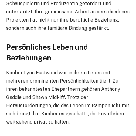
Schauspielerin und Produzentin gefördert und
unterstützt. Ihre gemeinsame Arbeit an verschiedenen
Projekten hat nicht nur ihre berufliche Beziehung,
sondern auch ihre familiäre Bindung gestärkt.
Persönliches Leben und
Beziehungen
Kimber Lynn Eastwood war in ihrem Leben mit
mehreren prominenten Persönlichkeiten liiert. Zu
ihren bekanntesten Ehepartnern gehören Anthony
Gaddie und Shawn Midkiff. Trotz der
Herausforderungen, die das Leben im Rampenlicht mit
sich bringt, hat Kimber es geschafft, ihr Privatleben
weitgehend privat zu halten.