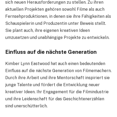
sich neuen Herausforderungen zu stellen. Zu ihren
aktuellen Projekten gehören sowohl Filme als auch
Fernsehproduktionen, in denen sie ihre Fähigkeiten als
Schauspielerin und Produzentin unter Beweis stellt.
Sie plant auch, ihre eigenen kreativen Ideen
umzusetzen und unabhängige Projekte zu entwickeln.
Einfluss auf die nächste Generation
Kimber Lynn Eastwood hat auch einen bedeutenden
Einfluss auf die nächste Generation von Filmemachern.
Durch ihre Arbeit und ihre Mentorschaft inspiriert sie
junge Talente und fördert die Entwicklung neuer
kreativer Ideen. Ihr Engagement für die Filmindustrie
und ihre Leidenschaft für das Geschichtenerzählen
sind unerschütterlich.