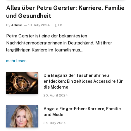
Alles über Petra Gerster: Karriere, Familie
und Gesundheit
By
Admin
18. July 2024
0
Petra Gerster ist eine der bekanntesten
Nachrichtenmoderatorinnen in Deutschland. Mit ihrer
langjährigen Karriere im Journalismus…
mehr lesen
Die Eleganz der Taschenuhr neu
entdecken: Ein zeitloses Accessoire für
die Moderne
20. April 2024
Angela Finger-Erben: Karriere, Familie
und Mode
24. July 2024