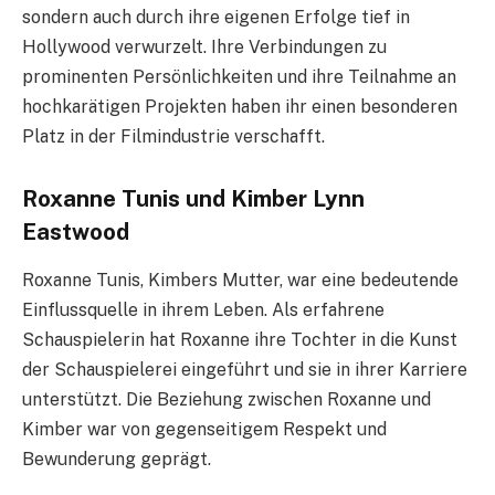
sondern auch durch ihre eigenen Erfolge tief in
Hollywood verwurzelt. Ihre Verbindungen zu
prominenten Persönlichkeiten und ihre Teilnahme an
hochkarätigen Projekten haben ihr einen besonderen
Platz in der Filmindustrie verschafft.
Roxanne Tunis und Kimber Lynn
Eastwood
Roxanne Tunis, Kimbers Mutter, war eine bedeutende
Einflussquelle in ihrem Leben. Als erfahrene
Schauspielerin hat Roxanne ihre Tochter in die Kunst
der Schauspielerei eingeführt und sie in ihrer Karriere
unterstützt. Die Beziehung zwischen Roxanne und
Kimber war von gegenseitigem Respekt und
Bewunderung geprägt.