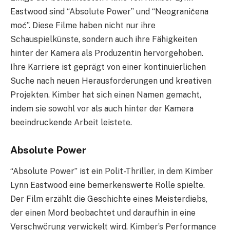
Eastwood sind “Absolute Power” und “Neograničena
moć”. Diese Filme haben nicht nur ihre
Schauspielkünste, sondern auch ihre Fähigkeiten
hinter der Kamera als Produzentin hervorgehoben.
Ihre Karriere ist geprägt von einer kontinuierlichen
Suche nach neuen Herausforderungen und kreativen
Projekten. Kimber hat sich einen Namen gemacht,
indem sie sowohl vor als auch hinter der Kamera
beeindruckende Arbeit leistete.
Absolute Power
“Absolute Power” ist ein Polit-Thriller, in dem Kimber
Lynn Eastwood eine bemerkenswerte Rolle spielte.
Der Film erzählt die Geschichte eines Meisterdiebs,
der einen Mord beobachtet und daraufhin in eine
Verschwörung verwickelt wird. Kimber’s Performance