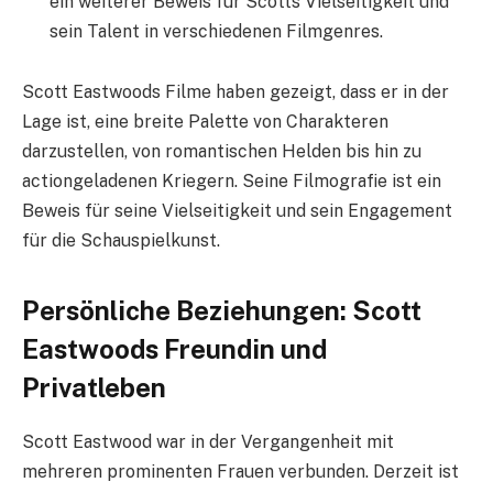
ein weiterer Beweis für Scotts Vielseitigkeit und
sein Talent in verschiedenen Filmgenres.
Scott Eastwoods Filme haben gezeigt, dass er in der
Lage ist, eine breite Palette von Charakteren
darzustellen, von romantischen Helden bis hin zu
actiongeladenen Kriegern. Seine Filmografie ist ein
Beweis für seine Vielseitigkeit und sein Engagement
für die Schauspielkunst.
Persönliche Beziehungen: Scott
Eastwoods Freundin und
Privatleben
Scott Eastwood war in der Vergangenheit mit
mehreren prominenten Frauen verbunden. Derzeit ist