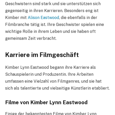
Geschwistern sind stark und sie unterstützen sich
gegenseitig in ihren Karrieren. Besonders eng ist
Kimber mit
Alison Eastwood
, die ebenfalls in der
Filmbranche tätig ist. Ihre Geschwister spielen eine
wichtige Rolle in ihrem Leben und sie haben oft
gemeinsam Zeit verbracht.
Karriere im Filmgeschäft
Kimber Lynn Eastwood begann ihre Karriere als
Schauspielerin und Produzentin. Ihre Arbeiten
umfassen eine Vielzahl von Filmgenres, und sie hat
sich als talentierte und vielseitige Künstlerin etabliert.
Filme von Kimber Lynn Eastwood
Einige der bekanntesten Filme von Kimber Lynn