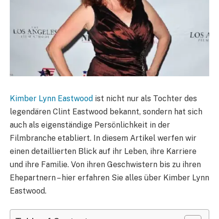
Kimber Lynn Eastwood
ist nicht nur als Tochter des
legendären Clint Eastwood bekannt, sondern hat sich
auch als eigenständige Persönlichkeit in der
Filmbranche etabliert. In diesem Artikel werfen wir
einen detaillierten Blick auf ihr Leben, ihre Karriere
und ihre Familie. Von ihren Geschwistern bis zu ihren
Ehepartnern – hier erfahren Sie alles über Kimber Lynn
Eastwood.