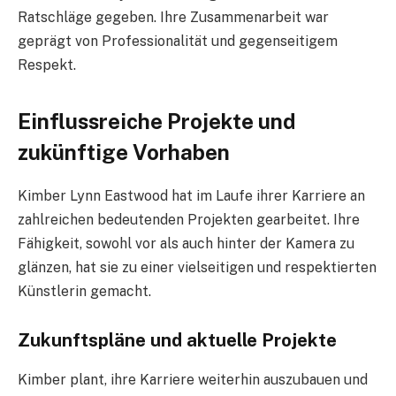
Ratschläge gegeben. Ihre Zusammenarbeit war
geprägt von Professionalität und gegenseitigem
Respekt.
Einflussreiche Projekte und
zukünftige Vorhaben
Kimber Lynn Eastwood hat im Laufe ihrer Karriere an
zahlreichen bedeutenden Projekten gearbeitet. Ihre
Fähigkeit, sowohl vor als auch hinter der Kamera zu
glänzen, hat sie zu einer vielseitigen und respektierten
Künstlerin gemacht.
Zukunftspläne und aktuelle Projekte
Kimber plant, ihre Karriere weiterhin auszubauen und