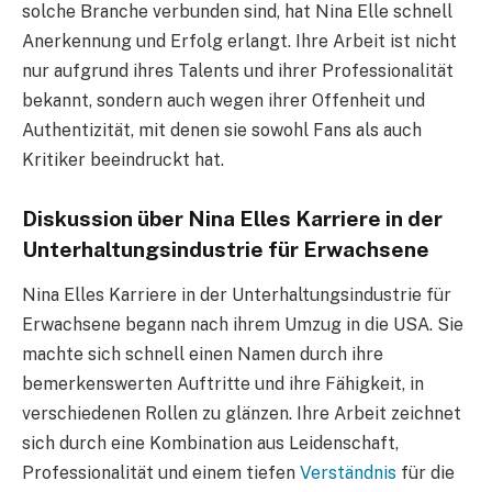
solche Branche verbunden sind, hat Nina Elle schnell
Anerkennung und Erfolg erlangt. Ihre Arbeit ist nicht
nur aufgrund ihres Talents und ihrer Professionalität
bekannt, sondern auch wegen ihrer Offenheit und
Authentizität, mit denen sie sowohl Fans als auch
Kritiker beeindruckt hat.
Diskussion über Nina Elles Karriere in der
Unterhaltungsindustrie für Erwachsene
Nina Elles Karriere in der Unterhaltungsindustrie für
Erwachsene begann nach ihrem Umzug in die USA. Sie
machte sich schnell einen Namen durch ihre
bemerkenswerten Auftritte und ihre Fähigkeit, in
verschiedenen Rollen zu glänzen. Ihre Arbeit zeichnet
sich durch eine Kombination aus Leidenschaft,
Professionalität und einem tiefen
Verständnis
für die