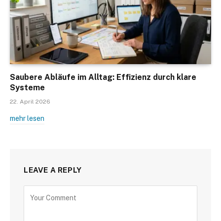
Saubere Abläufe im Alltag: Effizienz durch klare
Systeme
22. April 2026
mehr lesen
LEAVE A REPLY