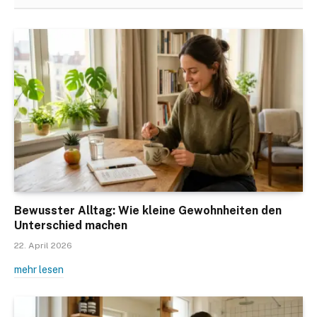
Bewusster Alltag: Wie kleine Gewohnheiten den
Unterschied machen
22. April 2026
mehr lesen