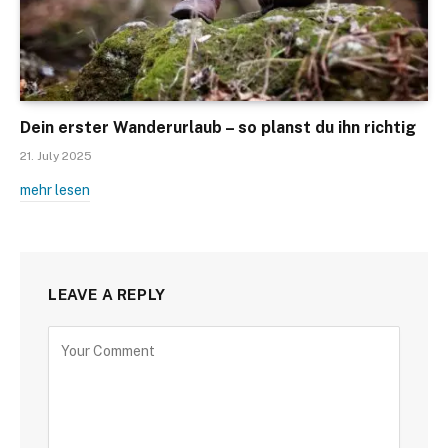
Dein erster Wanderurlaub – so planst du ihn richtig
21. July 2025
mehr lesen
LEAVE A REPLY