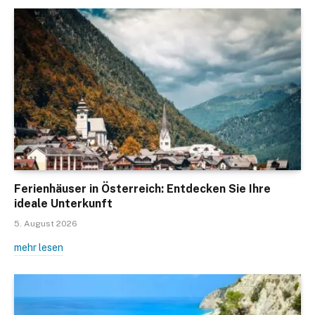
Ferienhäuser in Österreich: Entdecken Sie Ihre
ideale Unterkunft
5. August 2026
mehr lesen