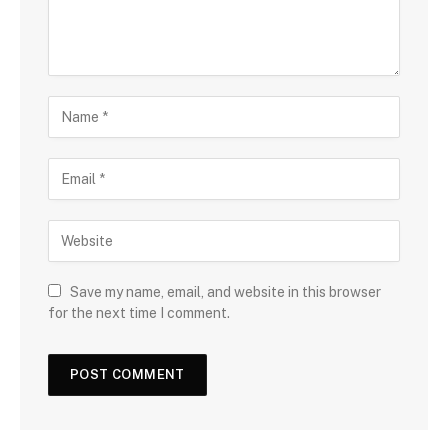
Save my name, email, and website in this browser
for the next time I comment.