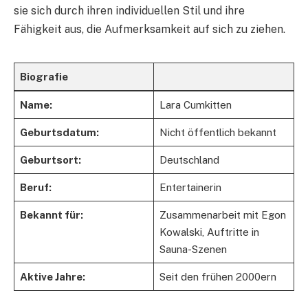
sie sich durch ihren individuellen Stil und ihre
Fähigkeit aus, die Aufmerksamkeit auf sich zu ziehen.
Biografie
Name:
Lara Cumkitten
Geburtsdatum:
Nicht öffentlich bekannt
Geburtsort:
Deutschland
Beruf:
Entertainerin
Bekannt für:
Zusammenarbeit mit Egon
Kowalski, Auftritte in
Sauna-Szenen
Aktive Jahre:
Seit den frühen 2000ern