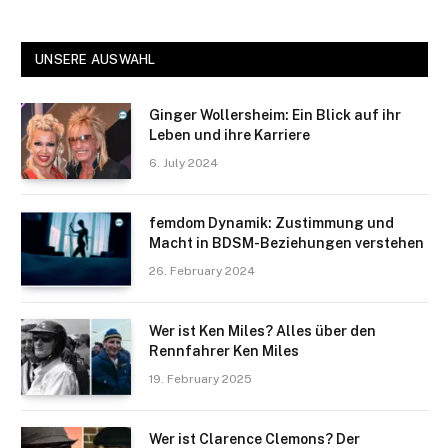
UNSERE AUSWAHL
Ginger Wollersheim: Ein Blick auf ihr
Leben und ihre Karriere
6. July 2024
femdom Dynamik: Zustimmung und
Macht in BDSM-Beziehungen verstehen
26. February 2024
Wer ist Ken Miles? Alles über den
Rennfahrer Ken Miles
19. February 2025
Wer ist Clarence Clemons? Der