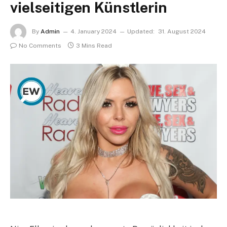
vielseitigen Künstlerin
By
Admin
4. January 2024
Updated:
31. August 2024
No Comments
3 Mins Read