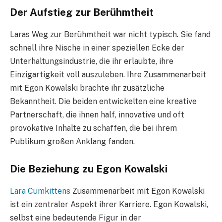
Der Aufstieg zur Berühmtheit
Laras Weg zur Berühmtheit war nicht typisch. Sie fand
schnell ihre Nische in einer speziellen Ecke der
Unterhaltungsindustrie, die ihr erlaubte, ihre
Einzigartigkeit voll auszuleben. Ihre Zusammenarbeit
mit Egon Kowalski brachte ihr zusätzliche
Bekanntheit. Die beiden entwickelten eine kreative
Partnerschaft, die ihnen half, innovative und oft
provokative Inhalte zu schaffen, die bei ihrem
Publikum großen Anklang fanden.
Die Beziehung zu Egon Kowalski
Lara Cumkittens
Zusammenarbeit mit Egon Kowalski
ist ein zentraler Aspekt ihrer Karriere. Egon Kowalski,
selbst eine bedeutende Figur in der