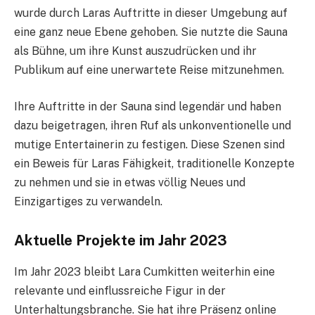
wurde durch Laras Auftritte in dieser Umgebung auf
eine ganz neue Ebene gehoben. Sie nutzte die Sauna
als Bühne, um ihre Kunst auszudrücken und ihr
Publikum auf eine unerwartete Reise mitzunehmen.
Ihre Auftritte in der Sauna sind legendär und haben
dazu beigetragen, ihren Ruf als unkonventionelle und
mutige Entertainerin zu festigen. Diese Szenen sind
ein Beweis für Laras Fähigkeit, traditionelle Konzepte
zu nehmen und sie in etwas völlig Neues und
Einzigartiges zu verwandeln.
Aktuelle Projekte im Jahr 2023
Im Jahr 2023 bleibt Lara Cumkitten weiterhin eine
relevante und einflussreiche Figur in der
Unterhaltungsbranche. Sie hat ihre Präsenz online