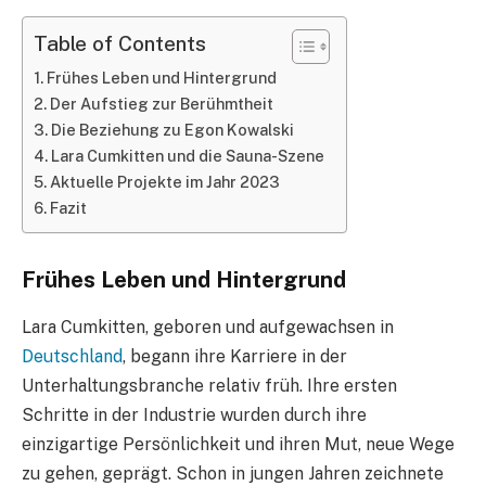
Table of Contents
Frühes Leben und Hintergrund
Der Aufstieg zur Berühmtheit
Die Beziehung zu Egon Kowalski
Lara Cumkitten und die Sauna-Szene
Aktuelle Projekte im Jahr 2023
Fazit
Frühes Leben und Hintergrund
Lara Cumkitten, geboren und aufgewachsen in
Deutschland
, begann ihre Karriere in der
Unterhaltungsbranche relativ früh. Ihre ersten
Schritte in der Industrie wurden durch ihre
einzigartige Persönlichkeit und ihren Mut, neue Wege
zu gehen, geprägt. Schon in jungen Jahren zeichnete