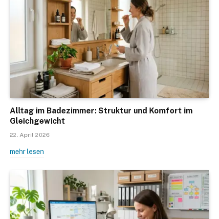
Alltag im Badezimmer: Struktur und Komfort im
Gleichgewicht
22. April 2026
mehr lesen