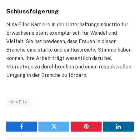
Schlussfolgerung
Nina Elles Karriere in der Unterhaltungsindustrie für
Erwachsene steht exemplarisch für Wandel und
Vielfalt. Sie hat bewiesen, dass Frauen in dieser
Branche eine starke und einflussreiche Stimme haben
können. Ihre Arbeit trägt wesentlich dazu bei,
Stereotype zu durchbrechen und einen respektvollen
Umgang in der Branche zu fördern.
Nina Elle
Facebook
Twitter
Pinterest
LinkedIn