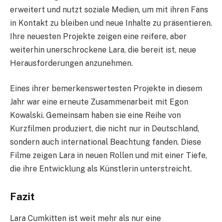
erweitert und nutzt soziale Medien, um mit ihren Fans
in Kontakt zu bleiben und neue Inhalte zu präsentieren.
Ihre neuesten Projekte zeigen eine reifere, aber
weiterhin unerschrockene Lara, die bereit ist, neue
Herausforderungen anzunehmen.
Eines ihrer bemerkenswertesten Projekte in diesem
Jahr war eine erneute Zusammenarbeit mit Egon
Kowalski. Gemeinsam haben sie eine Reihe von
Kurzfilmen produziert, die nicht nur in Deutschland,
sondern auch international Beachtung fanden. Diese
Filme zeigen Lara in neuen Rollen und mit einer Tiefe,
die ihre Entwicklung als Künstlerin unterstreicht.
Fazit
Lara Cumkitten ist weit mehr als nur eine