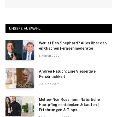
UNSERE AUSWAHL
Wer ist Ben Shephard? Alles über den
englischen Fernsehmoderator
1. March 2025
Andrea Paluch: Eine Vielseitige
Persönlichkeit
20. June 2024
Mellow Noir Rossmann Natürliche
Hautpflege entdecken & kaufen |
Erfahrungen & Tipps