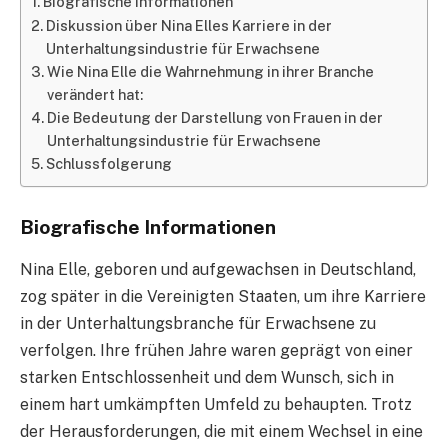
Biografische Informationen
Diskussion über Nina Elles Karriere in der
Unterhaltungsindustrie für Erwachsene
Wie Nina Elle die Wahrnehmung in ihrer Branche
verändert hat:
Die Bedeutung der Darstellung von Frauen in der
Unterhaltungsindustrie für Erwachsene
Schlussfolgerung
Biografische Informationen
Nina Elle, geboren und aufgewachsen in Deutschland,
zog später in die Vereinigten Staaten, um ihre Karriere
in der Unterhaltungsbranche für Erwachsene zu
verfolgen. Ihre frühen Jahre waren geprägt von einer
starken Entschlossenheit und dem Wunsch, sich in
einem hart umkämpften Umfeld zu behaupten. Trotz
der Herausforderungen, die mit einem Wechsel in eine