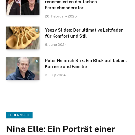
renommierten deutschen
Fernsehmoderator
20. February 2025
Yeezy Slides: Der ultimative Leitfaden
für Komfort und Stil
6. June 2024
Peter Heinrich Brix: Ein Blick auf Leben,
Karriere und Familie
3. July 2024
LEBENSSTIL
Nina Elle: Ein Porträt einer