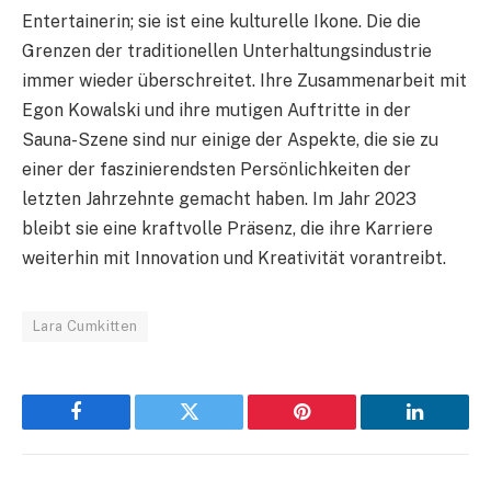
Entertainerin; sie ist eine kulturelle Ikone. Die die
Grenzen der traditionellen Unterhaltungsindustrie
immer wieder überschreitet. Ihre Zusammenarbeit mit
Egon Kowalski und ihre mutigen Auftritte in der
Sauna-Szene sind nur einige der Aspekte, die sie zu
einer der faszinierendsten Persönlichkeiten der
letzten Jahrzehnte gemacht haben. Im Jahr 2023
bleibt sie eine kraftvolle Präsenz, die ihre Karriere
weiterhin mit Innovation und Kreativität vorantreibt.
Lara Cumkitten
Facebook
Twitter
Pinterest
LinkedIn