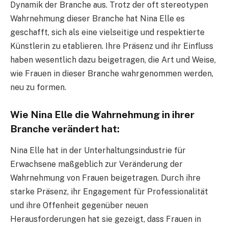
Dynamik der Branche aus. Trotz der oft stereotypen
Wahrnehmung dieser Branche hat Nina Elle es
geschafft, sich als eine vielseitige und respektierte
Künstlerin zu etablieren. Ihre Präsenz und ihr Einfluss
haben wesentlich dazu beigetragen, die Art und Weise,
wie Frauen in dieser Branche wahrgenommen werden,
neu zu formen.
Wie Nina Elle die Wahrnehmung in ihrer
Branche verändert hat:
Nina Elle hat in der Unterhaltungsindustrie für
Erwachsene maßgeblich zur Veränderung der
Wahrnehmung von Frauen beigetragen. Durch ihre
starke Präsenz, ihr Engagement für Professionalität
und ihre Offenheit gegenüber neuen
Herausforderungen hat sie gezeigt, dass Frauen in