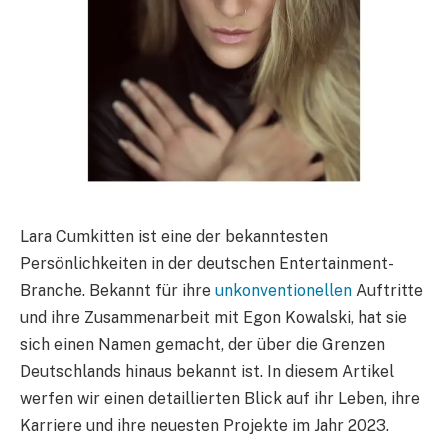
Lara Cumkitten ist eine der bekanntesten
Persönlichkeiten in der deutschen Entertainment-
Branche. Bekannt für ihre
unkonventionellen
Auftritte
und ihre Zusammenarbeit mit Egon Kowalski, hat sie
sich einen Namen gemacht, der über die Grenzen
Deutschlands hinaus bekannt ist. In diesem Artikel
werfen wir einen detaillierten Blick auf ihr Leben, ihre
Karriere und ihre neuesten Projekte im Jahr 2023.