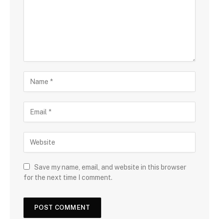
Save my name, email, and website in this browser
for the next time I comment.