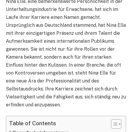
Nina Elle, eine bemerkenswerte Persönlichkeit in der
Unterhaltungsindustrie für Erwachsene, hat sich im
Laufe ihrer Karriere einen Namen gemacht.
Ursprünglich aus Deutschland stammend, hat Nina Elle
mit ihrer einzigartigen Präsenz und ihrem Talent die
Aufmerksamkeit eines internationalen Publikums
gewonnen. Sie ist nicht nur für ihre Rollen vor der
Kamera bekannt, sondern auch für ihren starken
Einfluss hinter den Kulissen. In einer Branche, die oft
von Kontroversen umgeben ist, steht Nina Elle für
eine neue Ära der Professionalität und des
Selbstausdrucks. Ihre Karriere zeichnet sich durch
Vielseitigkeit und die Fähigkeit aus, sich ständig neu zu
erfinden und anzupassen.
Table of Contents