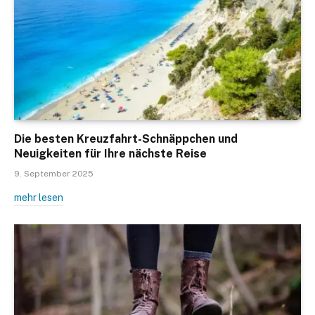
Die besten Kreuzfahrt-Schnäppchen und
Neuigkeiten für Ihre nächste Reise
9. September 2025
mehr lesen