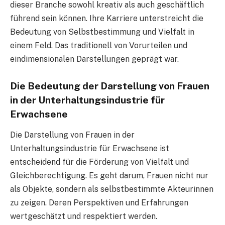
dieser Branche sowohl kreativ als auch geschäftlich
führend sein können. Ihre Karriere unterstreicht die
Bedeutung von Selbstbestimmung und Vielfalt in
einem Feld. Das traditionell von Vorurteilen und
eindimensionalen Darstellungen geprägt war.
Die Bedeutung der Darstellung von Frauen
in der Unterhaltungsindustrie für
Erwachsene
Die Darstellung von Frauen in der
Unterhaltungsindustrie für Erwachsene ist
entscheidend für die Förderung von Vielfalt und
Gleichberechtigung. Es geht darum, Frauen nicht nur
als Objekte, sondern als selbstbestimmte Akteurinnen
zu zeigen. Deren Perspektiven und Erfahrungen
wertgeschätzt und respektiert werden.