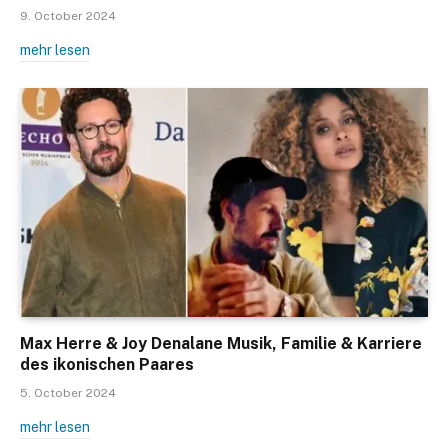
9. October 2024
mehr lesen
Max Herre & Joy Denalane Musik, Familie & Karriere
des ikonischen Paares
5. October 2024
mehr lesen