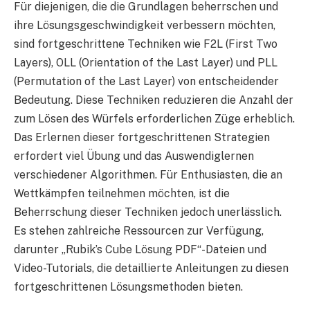
Für diejenigen, die die Grundlagen beherrschen und
ihre Lösungsgeschwindigkeit verbessern möchten,
sind fortgeschrittene Techniken wie F2L (First Two
Layers), OLL (Orientation of the Last Layer) und PLL
(Permutation of the Last Layer) von entscheidender
Bedeutung. Diese Techniken reduzieren die Anzahl der
zum Lösen des Würfels erforderlichen Züge erheblich.
Das Erlernen dieser fortgeschrittenen Strategien
erfordert viel Übung und das Auswendiglernen
verschiedener Algorithmen. Für Enthusiasten, die an
Wettkämpfen teilnehmen möchten, ist die
Beherrschung dieser Techniken jedoch unerlässlich.
Es stehen zahlreiche Ressourcen zur Verfügung,
darunter „Rubik’s Cube Lösung PDF“-Dateien und
Video-Tutorials, die detaillierte Anleitungen zu diesen
fortgeschrittenen Lösungsmethoden bieten.