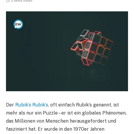
5 Mins Read
Der
Rubik’s Rubik’s
, oft einfach Rubik’s genannt, ist
mehr als nur ein Puzzle – er ist ein globales Phänomen,
das Millionen von Menschen herausgefordert und
fasziniert hat. Er wurde in den 1970er Jahren