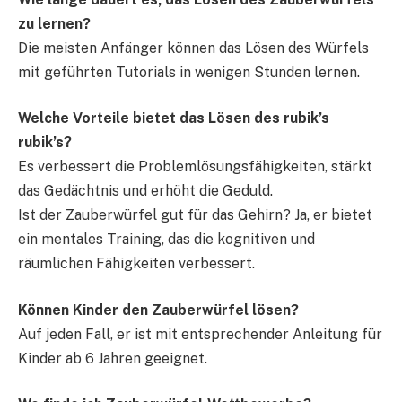
zu lernen?
Die meisten Anfänger können das Lösen des Würfels
mit geführten Tutorials in wenigen Stunden lernen.
Welche Vorteile bietet das Lösen des rubik’s
rubik’s?
Es verbessert die Problemlösungsfähigkeiten, stärkt
das Gedächtnis und erhöht die Geduld.
Ist der Zauberwürfel gut für das Gehirn? Ja, er bietet
ein mentales Training, das die kognitiven und
räumlichen Fähigkeiten verbessert.
Können Kinder den Zauberwürfel lösen?
Auf jeden Fall, er ist mit entsprechender Anleitung für
Kinder ab 6 Jahren geeignet.