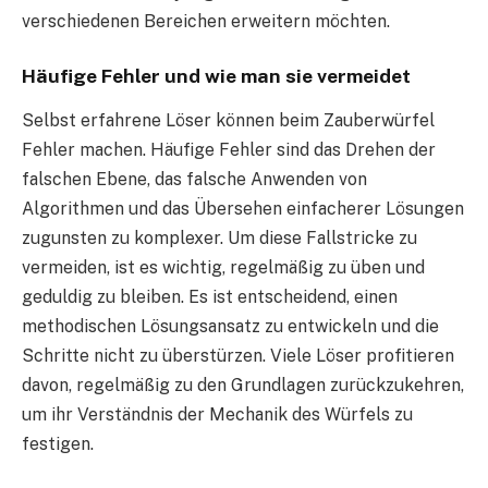
verschiedenen Bereichen erweitern möchten.
Häufige Fehler und wie man sie vermeidet
Selbst erfahrene Löser können beim Zauberwürfel
Fehler machen. Häufige Fehler sind das Drehen der
falschen Ebene, das falsche Anwenden von
Algorithmen und das Übersehen einfacherer Lösungen
zugunsten zu komplexer. Um diese Fallstricke zu
vermeiden, ist es wichtig, regelmäßig zu üben und
geduldig zu bleiben. Es ist entscheidend, einen
methodischen Lösungsansatz zu entwickeln und die
Schritte nicht zu überstürzen. Viele Löser profitieren
davon, regelmäßig zu den Grundlagen zurückzukehren,
um ihr Verständnis der Mechanik des Würfels zu
festigen.