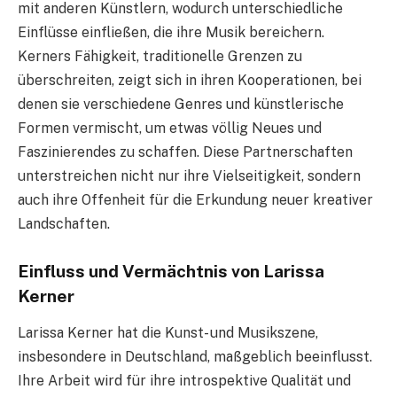
mit anderen Künstlern, wodurch unterschiedliche
Einflüsse einfließen, die ihre Musik bereichern.
Kerners Fähigkeit, traditionelle Grenzen zu
überschreiten, zeigt sich in ihren Kooperationen, bei
denen sie verschiedene Genres und künstlerische
Formen vermischt, um etwas völlig Neues und
Faszinierendes zu schaffen. Diese Partnerschaften
unterstreichen nicht nur ihre Vielseitigkeit, sondern
auch ihre Offenheit für die Erkundung neuer kreativer
Landschaften.
Einfluss und Vermächtnis von Larissa
Kerner
Larissa Kerner hat die Kunst- und Musikszene,
insbesondere in Deutschland, maßgeblich beeinflusst.
Ihre Arbeit wird für ihre introspektive Qualität und