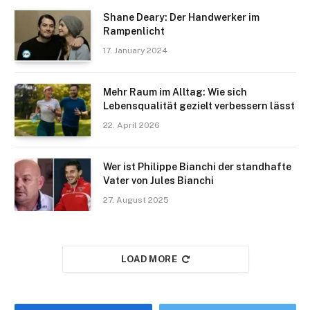
Shane Deary: Der Handwerker im
Rampenlicht
17. January 2024
Mehr Raum im Alltag: Wie sich
Lebensqualität gezielt verbessern lässt
22. April 2026
Wer ist Philippe Bianchi der standhafte
Vater von Jules Bianchi
27. August 2025
LOAD MORE