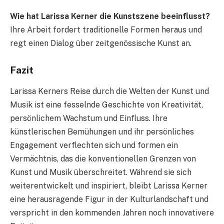
Wie hat Larissa Kerner die Kunstszene beeinflusst?
Ihre Arbeit fordert traditionelle Formen heraus und
regt einen Dialog über zeitgenössische Kunst an.
Fazit
Larissa Kerners Reise durch die Welten der Kunst und
Musik ist eine fesselnde Geschichte von Kreativität,
persönlichem Wachstum und Einfluss. Ihre
künstlerischen Bemühungen und ihr persönliches
Engagement verflechten sich und formen ein
Vermächtnis, das die konventionellen Grenzen von
Kunst und Musik überschreitet. Während sie sich
weiterentwickelt und inspiriert, bleibt Larissa Kerner
eine herausragende Figur in der Kulturlandschaft und
verspricht in den kommenden Jahren noch innovativere