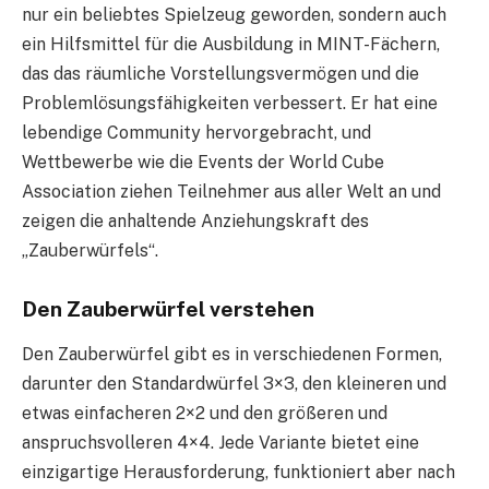
nur ein beliebtes Spielzeug geworden, sondern auch
ein Hilfsmittel für die Ausbildung in MINT-Fächern,
das das räumliche Vorstellungsvermögen und die
Problemlösungsfähigkeiten verbessert. Er hat eine
lebendige Community hervorgebracht, und
Wettbewerbe wie die Events der World Cube
Association ziehen Teilnehmer aus aller Welt an und
zeigen die anhaltende Anziehungskraft des
„Zauberwürfels“.
Den Zauberwürfel verstehen
Den Zauberwürfel gibt es in verschiedenen Formen,
darunter den Standardwürfel 3×3, den kleineren und
etwas einfacheren 2×2 und den größeren und
anspruchsvolleren 4×4. Jede Variante bietet eine
einzigartige Herausforderung, funktioniert aber nach