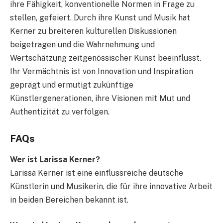
ihre Fähigkeit, konventionelle Normen in Frage zu
stellen, gefeiert. Durch ihre Kunst und Musik hat
Kerner zu breiteren kulturellen Diskussionen
beigetragen und die Wahrnehmung und
Wertschätzung zeitgenössischer Kunst beeinflusst.
Ihr Vermächtnis ist von Innovation und Inspiration
geprägt und ermutigt zukünftige
Künstlergenerationen, ihre Visionen mit Mut und
Authentizität zu verfolgen.
FAQs
Wer ist Larissa Kerner?
Larissa Kerner ist eine einflussreiche deutsche
Künstlerin und Musikerin, die für ihre innovative Arbeit
in beiden Bereichen bekannt ist.