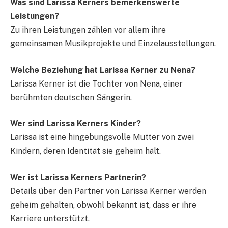
Was sind Larissa Kerners bemerkenswerte
Leistungen?
Zu ihren Leistungen zählen vor allem ihre
gemeinsamen Musikprojekte und Einzelausstellungen.
Welche Beziehung hat Larissa Kerner zu Nena?
Larissa Kerner ist die Tochter von Nena, einer
berühmten deutschen Sängerin.
Wer sind Larissa Kerners Kinder?
Larissa ist eine hingebungsvolle Mutter von zwei
Kindern, deren Identität sie geheim hält.
Wer ist Larissa Kerners Partnerin?
Details über den Partner von Larissa Kerner werden
geheim gehalten, obwohl bekannt ist, dass er ihre
Karriere unterstützt.