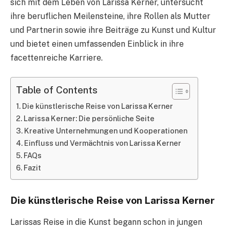
sich mit dem Leben von Larissa Kerner, untersucht
ihre beruflichen Meilensteine, ihre Rollen als Mutter
und Partnerin sowie ihre Beiträge zu Kunst und Kultur
und bietet einen umfassenden Einblick in ihre
facettenreiche Karriere.
Table of Contents
Die künstlerische Reise von Larissa Kerner
Larissa Kerner: Die persönliche Seite
Kreative Unternehmungen und Kooperationen
Einfluss und Vermächtnis von Larissa Kerner
FAQs
Fazit
Die künstlerische Reise von Larissa Kerner
Larissas Reise in die Kunst begann schon in jungen