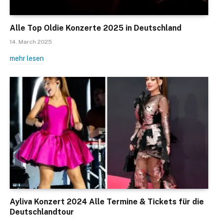
Alle Top Oldie Konzerte 2025 in Deutschland
14. March 2025
mehr lesen
Ayliva Konzert 2024 Alle Termine & Tickets für die
Deutschlandtour