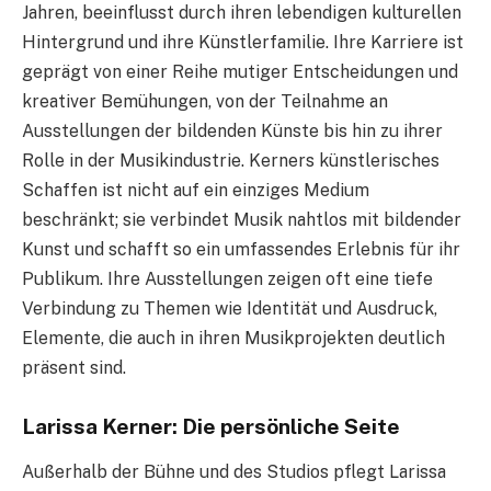
Jahren, beeinflusst durch ihren lebendigen kulturellen
Hintergrund und ihre Künstlerfamilie. Ihre Karriere ist
geprägt von einer Reihe mutiger Entscheidungen und
kreativer Bemühungen, von der Teilnahme an
Ausstellungen der bildenden Künste bis hin zu ihrer
Rolle in der Musikindustrie. Kerners künstlerisches
Schaffen ist nicht auf ein einziges Medium
beschränkt; sie verbindet Musik nahtlos mit bildender
Kunst und schafft so ein umfassendes Erlebnis für ihr
Publikum. Ihre Ausstellungen zeigen oft eine tiefe
Verbindung zu Themen wie Identität und Ausdruck,
Elemente, die auch in ihren Musikprojekten deutlich
präsent sind.
Larissa Kerner: Die persönliche Seite
Außerhalb der Bühne und des Studios pflegt Larissa