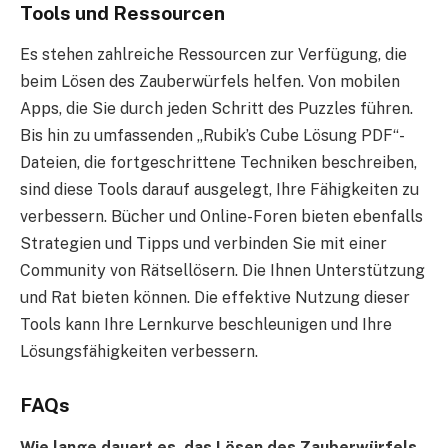
Tools und Ressourcen
Es stehen zahlreiche Ressourcen zur Verfügung, die
beim Lösen des Zauberwürfels helfen. Von mobilen
Apps, die Sie durch jeden Schritt des Puzzles führen.
Bis hin zu umfassenden „Rubik’s Cube Lösung PDF“-
Dateien, die fortgeschrittene Techniken beschreiben,
sind diese Tools darauf ausgelegt, Ihre Fähigkeiten zu
verbessern. Bücher und Online-Foren bieten ebenfalls
Strategien und Tipps und verbinden Sie mit einer
Community von Rätsellösern. Die Ihnen Unterstützung
und Rat bieten können. Die effektive Nutzung dieser
Tools kann Ihre Lernkurve beschleunigen und Ihre
Lösungsfähigkeiten verbessern.
FAQs
Wie lange dauert es, das Lösen des Zauberwürfels