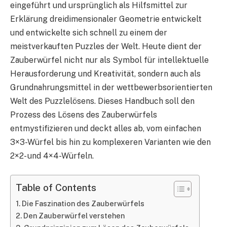
eingeführt und ursprünglich als Hilfsmittel zur
Erklärung dreidimensionaler Geometrie entwickelt
und entwickelte sich schnell zu einem der
meistverkauften Puzzles der Welt. Heute dient der
Zauberwürfel nicht nur als Symbol für intellektuelle
Herausforderung und Kreativität, sondern auch als
Grundnahrungsmittel in der wettbewerbsorientierten
Welt des Puzzlelösens. Dieses Handbuch soll den
Prozess des Lösens des Zauberwürfels
entmystifizieren und deckt alles ab, vom einfachen
3×3-Würfel bis hin zu komplexeren Varianten wie den
2×2- und 4×4-Würfeln.
Table of Contents
Die Faszination des Zauberwürfels
Den Zauberwürfel verstehen