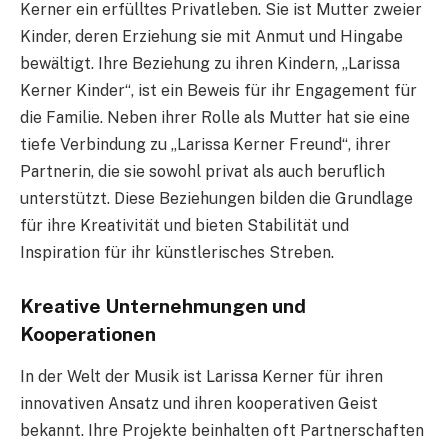
Kerner ein erfülltes Privatleben. Sie ist Mutter zweier
Kinder, deren Erziehung sie mit Anmut und Hingabe
bewältigt. Ihre Beziehung zu ihren Kindern, „Larissa
Kerner Kinder“, ist ein Beweis für ihr Engagement für
die Familie. Neben ihrer Rolle als Mutter hat sie eine
tiefe Verbindung zu „Larissa Kerner Freund“, ihrer
Partnerin, die sie sowohl privat als auch beruflich
unterstützt. Diese Beziehungen bilden die Grundlage
für ihre Kreativität und bieten Stabilität und
Inspiration für ihr künstlerisches Streben.
Kreative Unternehmungen und
Kooperationen
In der Welt der Musik ist Larissa Kerner für ihren
innovativen Ansatz und ihren kooperativen Geist
bekannt. Ihre Projekte beinhalten oft Partnerschaften