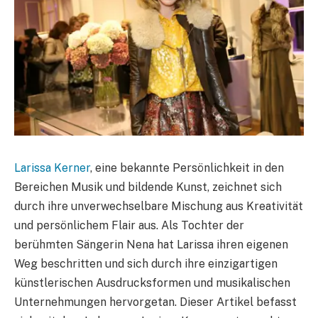
Larissa Kerner
, eine bekannte Persönlichkeit in den
Bereichen Musik und bildende Kunst, zeichnet sich
durch ihre unverwechselbare Mischung aus Kreativität
und persönlichem Flair aus. Als Tochter der
berühmten Sängerin Nena hat Larissa ihren eigenen
Weg beschritten und sich durch ihre einzigartigen
künstlerischen Ausdrucksformen und musikalischen
Unternehmungen hervorgetan. Dieser Artikel befasst