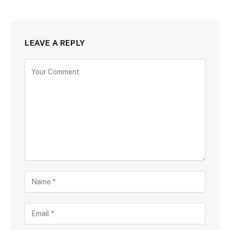
LEAVE A REPLY