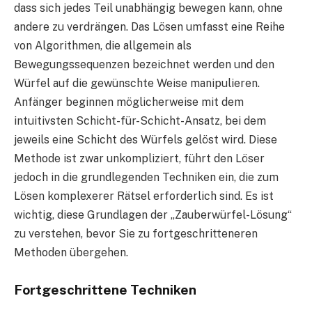
dass sich jedes Teil unabhängig bewegen kann, ohne
andere zu verdrängen. Das Lösen umfasst eine Reihe
von Algorithmen, die allgemein als
Bewegungssequenzen bezeichnet werden und den
Würfel auf die gewünschte Weise manipulieren.
Anfänger beginnen möglicherweise mit dem
intuitivsten Schicht-für-Schicht-Ansatz, bei dem
jeweils eine Schicht des Würfels gelöst wird. Diese
Methode ist zwar unkompliziert, führt den Löser
jedoch in die grundlegenden Techniken ein, die zum
Lösen komplexerer Rätsel erforderlich sind. Es ist
wichtig, diese Grundlagen der „Zauberwürfel-Lösung“
zu verstehen, bevor Sie zu fortgeschritteneren
Methoden übergehen.
Fortgeschrittene Techniken