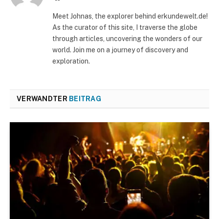
Meet Johnas, the explorer behind erkundewelt.de!
As the curator of this site, I traverse the globe
through articles, uncovering the wonders of our
world. Join me on a journey of discovery and
exploration.
VERWANDTER
BEITRAG