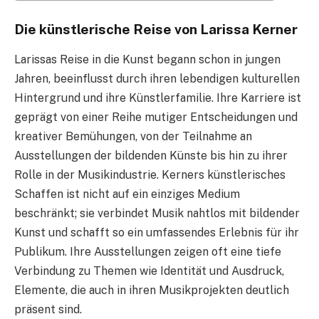
Die künstlerische Reise von Larissa Kerner
Larissas Reise in die Kunst begann schon in jungen
Jahren, beeinflusst durch ihren lebendigen kulturellen
Hintergrund und ihre Künstlerfamilie. Ihre Karriere ist
geprägt von einer Reihe mutiger Entscheidungen und
kreativer Bemühungen, von der Teilnahme an
Ausstellungen der bildenden Künste bis hin zu ihrer
Rolle in der Musikindustrie. Kerners künstlerisches
Schaffen ist nicht auf ein einziges Medium
beschränkt; sie verbindet Musik nahtlos mit bildender
Kunst und schafft so ein umfassendes Erlebnis für ihr
Publikum. Ihre Ausstellungen zeigen oft eine tiefe
Verbindung zu Themen wie Identität und Ausdruck,
Elemente, die auch in ihren Musikprojekten deutlich
präsent sind.