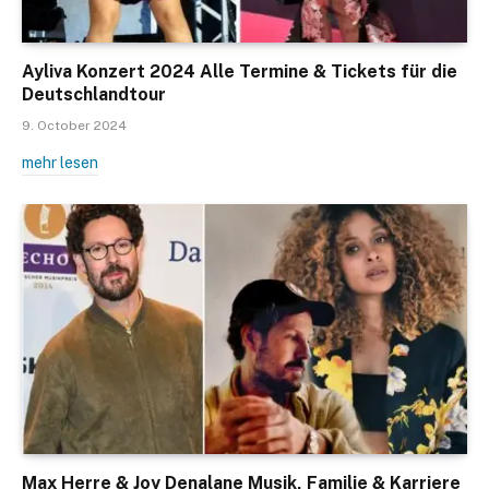
Ayliva Konzert 2024 Alle Termine & Tickets für die
Deutschlandtour
9. October 2024
mehr lesen
Max Herre & Joy Denalane Musik, Familie & Karriere