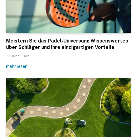
Meistern Sie das Padel-Universum: Wissenswertes
über Schläger und ihre einzigartigen Vorteile
19. June 2025
mehr lesen