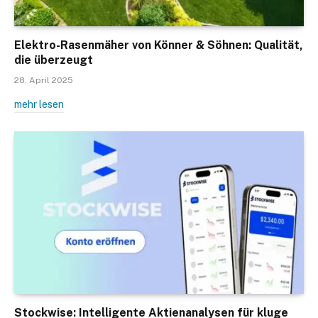
Elektro-Rasenmäher von Könner & Söhnen: Qualität,
die überzeugt
28. April 2025
mehr lesen
Stockwise: Intelligente Aktienanalysen für kluge