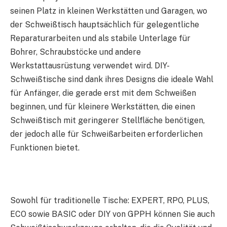
seinen Platz in kleinen Werkstätten und Garagen, wo
der Schweißtisch hauptsächlich für gelegentliche
Reparaturarbeiten und als stabile Unterlage für
Bohrer, Schraubstöcke und andere
Werkstattausrüstung verwendet wird. DIY-
Schweißtische sind dank ihres Designs die ideale Wahl
für Anfänger, die gerade erst mit dem Schweißen
beginnen, und für kleinere Werkstätten, die einen
Schweißtisch mit geringerer Stellfläche benötigen,
der jedoch alle für Schweißarbeiten erforderlichen
Funktionen bietet.
Sowohl für traditionelle Tische: EXPERT, RPO, PLUS,
ECO sowie BASIC oder DIY von GPPH können Sie auch