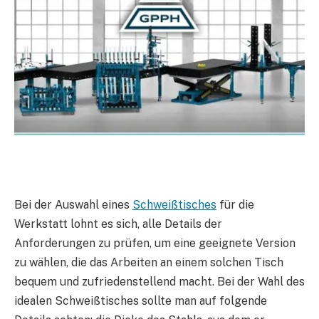
Bei der Auswahl eines
Schweißtisches
für die
Werkstatt lohnt es sich, alle Details der
Anforderungen zu prüfen, um eine geeignete Version
zu wählen, die das Arbeiten an einem solchen Tisch
bequem und zufriedenstellend macht. Bei der Wahl des
idealen Schweißtisches sollte man auf folgende