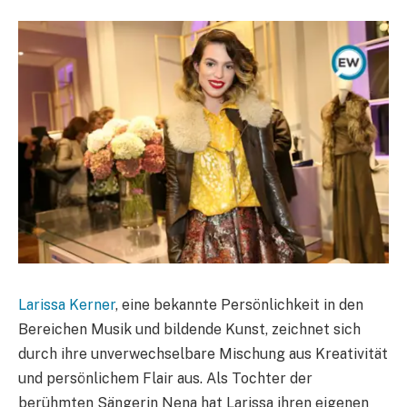
Larissa Kerner
, eine bekannte Persönlichkeit in den
Bereichen Musik und bildende Kunst, zeichnet sich
durch ihre unverwechselbare Mischung aus Kreativität
und persönlichem Flair aus. Als Tochter der
berühmten Sängerin Nena hat Larissa ihren eigenen