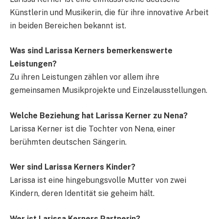
Künstlerin und Musikerin, die für ihre innovative Arbeit
in beiden Bereichen bekannt ist.
Was sind Larissa Kerners bemerkenswerte
Leistungen?
Zu ihren Leistungen zählen vor allem ihre
gemeinsamen Musikprojekte und Einzelausstellungen.
Welche Beziehung hat Larissa Kerner zu Nena?
Larissa Kerner ist die Tochter von Nena, einer
berühmten deutschen Sängerin.
Wer sind Larissa Kerners Kinder?
Larissa ist eine hingebungsvolle Mutter von zwei
Kindern, deren Identität sie geheim hält.
Wer ist Larissa Kerners Partnerin?