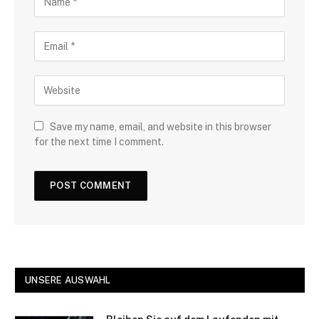
Save my name, email, and website in this browser
for the next time I comment.
UNSERE AUSWAHL