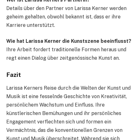
Details über den Partner von Larissa Kerner werden
geheim gehalten, obwohl bekannt ist, dass er ihre
Karriere unterstützt.
Wie hat Larissa Kerner die Kunstszene beeinflusst?
Ihre Arbeit fordert traditionelle Formen heraus und
regt einen Dialog über zeitgenössische Kunst an.
Fazit
Larissa Kerners Reise durch die Welten der Kunst und
Musik ist eine fesselnde Geschichte von Kreativität,
persönlichem Wachstum und Einfluss. Ihre
künstlerischen Bemühungen und ihr persönliches
Engagement verflechten sich und formen ein
Vermächtnis, das die konventionellen Grenzen von
Kunst und Musik überschreitet. Während sie sich