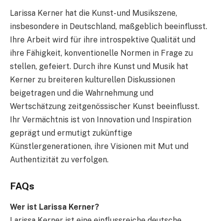
Larissa Kerner hat die Kunst- und Musikszene,
insbesondere in Deutschland, maßgeblich beeinflusst.
Ihre Arbeit wird für ihre introspektive Qualität und
ihre Fähigkeit, konventionelle Normen in Frage zu
stellen, gefeiert. Durch ihre Kunst und Musik hat
Kerner zu breiteren kulturellen Diskussionen
beigetragen und die Wahrnehmung und
Wertschätzung zeitgenössischer Kunst beeinflusst.
Ihr Vermächtnis ist von Innovation und Inspiration
geprägt und ermutigt zukünftige
Künstlergenerationen, ihre Visionen mit Mut und
Authentizität zu verfolgen.
FAQs
Wer ist Larissa Kerner?
Larissa Kerner ist eine einflussreiche deutsche