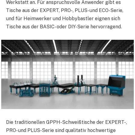
Werkstatt an. Für anspruchsvolle Anwender gibt es
Tische aus der EXPERT, PRO-, PLUS- und ECO-Serie,
und für Heimwerker und Hobbybastler eignen sich
Tische aus der BASIC- oder DIY-Serie hervorragend.
Die traditionellen GPPH-Schweißtische der EXPERT-,
PRO- und PLUS-Serie sind qualitativ hochwertige