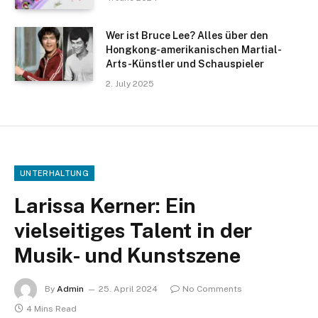
Wer ist Bruce Lee? Alles über den
Hongkong-amerikanischen Martial-
Arts-Künstler und Schauspieler
2. July 2025
UNTERHALTUNG
Larissa Kerner: Ein
vielseitiges Talent in der
Musik- und Kunstszene
By
Admin
25. April 2024
No Comments
4 Mins Read