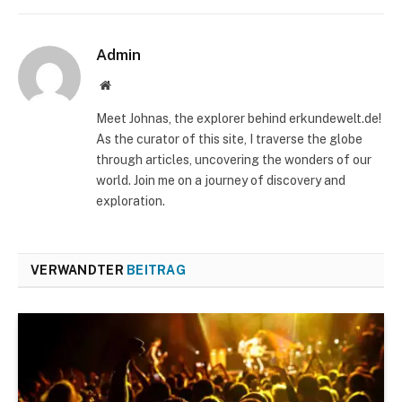
Admin
Website
Meet Johnas, the explorer behind erkundewelt.de!
As the curator of this site, I traverse the globe
through articles, uncovering the wonders of our
world. Join me on a journey of discovery and
exploration.
VERWANDTER
BEITRAG