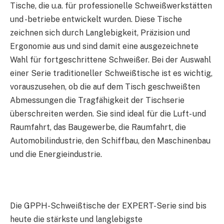
Tische, die u.a. für professionelle Schweißwerkstätten
und -betriebe entwickelt wurden. Diese Tische
zeichnen sich durch Langlebigkeit, Präzision und
Ergonomie aus und sind damit eine ausgezeichnete
Wahl für fortgeschrittene Schweißer. Bei der Auswahl
einer Serie traditioneller Schweißtische ist es wichtig,
vorauszusehen, ob die auf dem Tisch geschweißten
Abmessungen die Tragfähigkeit der Tischserie
überschreiten werden. Sie sind ideal für die Luft- und
Raumfahrt, das Baugewerbe, die Raumfahrt, die
Automobilindustrie, den Schiffbau, den Maschinenbau
und die Energieindustrie.
Die GPPH-Schweißtische der EXPERT-Serie sind bis
heute die stärkste und langlebigste