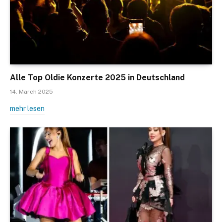
Alle Top Oldie Konzerte 2025 in Deutschland
14. March 2025
mehr lesen