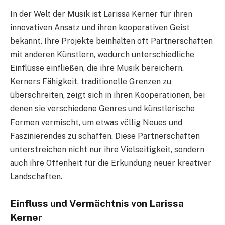
In der Welt der Musik ist Larissa Kerner für ihren
innovativen Ansatz und ihren kooperativen Geist
bekannt. Ihre Projekte beinhalten oft Partnerschaften
mit anderen Künstlern, wodurch unterschiedliche
Einflüsse einfließen, die ihre Musik bereichern.
Kerners Fähigkeit, traditionelle Grenzen zu
überschreiten, zeigt sich in ihren Kooperationen, bei
denen sie verschiedene Genres und künstlerische
Formen vermischt, um etwas völlig Neues und
Faszinierendes zu schaffen. Diese Partnerschaften
unterstreichen nicht nur ihre Vielseitigkeit, sondern
auch ihre Offenheit für die Erkundung neuer kreativer
Landschaften.
Einfluss und Vermächtnis von Larissa
Kerner