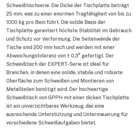
Schweißtischserie. Die Dicke der Tischplatte beträgt
25 mm, was zu einer enormen Tragfähigkeit von bis zu
1000 kg pro Bein führt. Die solide Basis der
Tischplatte garantiert höchste Stabilität im Gebrauch
und Schutz vor Verformung. Die Seitenwände der
Tische sind 200 mm hoch und werden mit einer
Abweichungstoleranz von ± 0,3° gefertigt. Der
Schweißtisch der EXPERT-Serie ist ideal für
Branchen, in denen eine solide, stabile und robuste
Oberfläche zum Schweißen und Montieren von
Metallteilen benötigt wird. Der hochwertige
Schweißtisch von GPPH mit einer dicken Tischplatte
ist ein unverzichtbares Werkzeug, das eine
ausreichende Unterstützung und Untermauerung für
verschiedene Schweißaufgaben bietet.