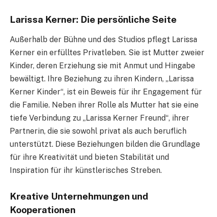
Larissa Kerner: Die persönliche Seite
Außerhalb der Bühne und des Studios pflegt Larissa
Kerner ein erfülltes Privatleben. Sie ist Mutter zweier
Kinder, deren Erziehung sie mit Anmut und Hingabe
bewältigt. Ihre Beziehung zu ihren Kindern, „Larissa
Kerner Kinder“, ist ein Beweis für ihr Engagement für
die Familie. Neben ihrer Rolle als Mutter hat sie eine
tiefe Verbindung zu „Larissa Kerner Freund“, ihrer
Partnerin, die sie sowohl privat als auch beruflich
unterstützt. Diese Beziehungen bilden die Grundlage
für ihre Kreativität und bieten Stabilität und
Inspiration für ihr künstlerisches Streben.
Kreative Unternehmungen und
Kooperationen