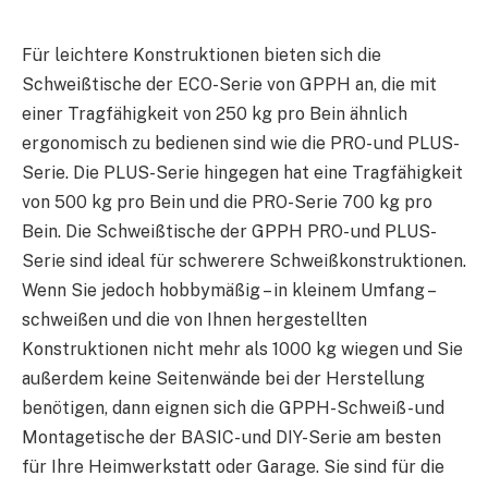
Für leichtere Konstruktionen bieten sich die
Schweißtische der ECO-Serie von GPPH an, die mit
einer Tragfähigkeit von 250 kg pro Bein ähnlich
ergonomisch zu bedienen sind wie die PRO- und PLUS-
Serie. Die PLUS-Serie hingegen hat eine Tragfähigkeit
von 500 kg pro Bein und die PRO-Serie 700 kg pro
Bein. Die Schweißtische der GPPH PRO- und PLUS-
Serie sind ideal für schwerere Schweißkonstruktionen.
Wenn Sie jedoch hobbymäßig – in kleinem Umfang –
schweißen und die von Ihnen hergestellten
Konstruktionen nicht mehr als 1000 kg wiegen und Sie
außerdem keine Seitenwände bei der Herstellung
benötigen, dann eignen sich die GPPH-Schweiß- und
Montagetische der BASIC- und DIY-Serie am besten
für Ihre Heimwerkstatt oder Garage. Sie sind für die