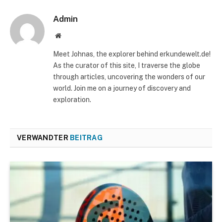
Admin
Website
Meet Johnas, the explorer behind erkundewelt.de!
As the curator of this site, I traverse the globe
through articles, uncovering the wonders of our
world. Join me on a journey of discovery and
exploration.
VERWANDTER
BEITRAG