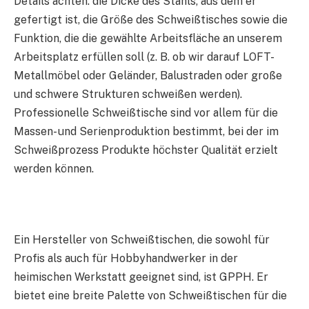
Details achten: die Dicke des Stahls, aus dem er
gefertigt ist, die Größe des Schweißtisches sowie die
Funktion, die die gewählte Arbeitsfläche an unserem
Arbeitsplatz erfüllen soll (z. B. ob wir darauf LOFT-
Metallmöbel oder Geländer, Balustraden oder große
und schwere Strukturen schweißen werden).
Professionelle Schweißtische sind vor allem für die
Massen- und Serienproduktion bestimmt, bei der im
Schweißprozess Produkte höchster Qualität erzielt
werden können.
Ein Hersteller von Schweißtischen, die sowohl für
Profis als auch für Hobbyhandwerker in der
heimischen Werkstatt geeignet sind, ist GPPH. Er
bietet eine breite Palette von Schweißtischen für die