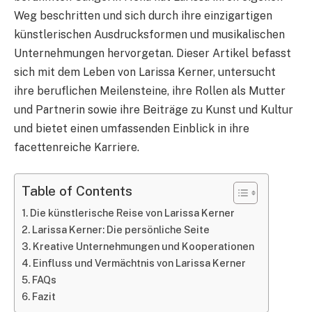
Weg beschritten und sich durch ihre einzigartigen
künstlerischen Ausdrucksformen und musikalischen
Unternehmungen hervorgetan. Dieser Artikel befasst
sich mit dem Leben von Larissa Kerner, untersucht
ihre beruflichen Meilensteine, ihre Rollen als Mutter
und Partnerin sowie ihre Beiträge zu Kunst und Kultur
und bietet einen umfassenden Einblick in ihre
facettenreiche Karriere.
Table of Contents
Die künstlerische Reise von Larissa Kerner
Larissa Kerner: Die persönliche Seite
Kreative Unternehmungen und Kooperationen
Einfluss und Vermächtnis von Larissa Kerner
FAQs
Fazit