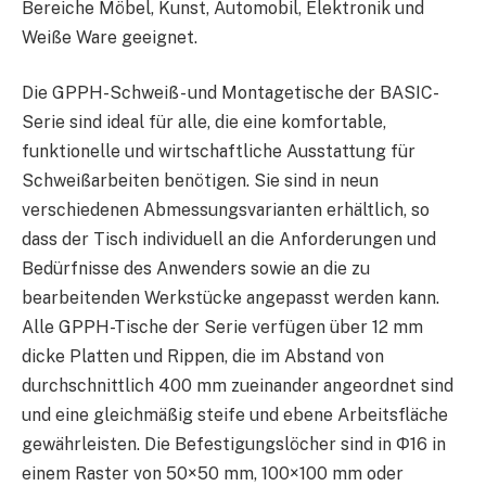
Bereiche Möbel, Kunst, Automobil, Elektronik und
Weiße Ware geeignet.
Die GPPH-Schweiß- und Montagetische der BASIC-
Serie sind ideal für alle, die eine komfortable,
funktionelle und wirtschaftliche Ausstattung für
Schweißarbeiten benötigen. Sie sind in neun
verschiedenen Abmessungsvarianten erhältlich, so
dass der Tisch individuell an die Anforderungen und
Bedürfnisse des Anwenders sowie an die zu
bearbeitenden Werkstücke angepasst werden kann.
Alle GPPH-Tische der Serie verfügen über 12 mm
dicke Platten und Rippen, die im Abstand von
durchschnittlich 400 mm zueinander angeordnet sind
und eine gleichmäßig steife und ebene Arbeitsfläche
gewährleisten. Die Befestigungslöcher sind in Φ16 in
einem Raster von 50×50 mm, 100×100 mm oder