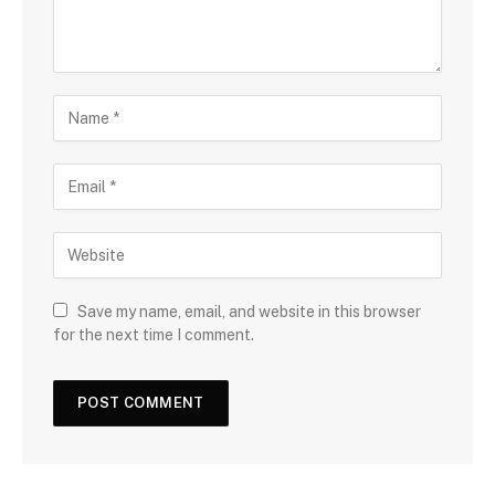
Save my name, email, and website in this browser
for the next time I comment.