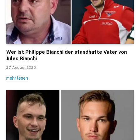
Wer ist Philippe Bianchi der standhafte Vater von
Jules Bianchi
27. August 2025
mehr lesen