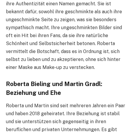
ihre Authentizität einen Namen gemacht. Sie ist
bekannt dafür, sowohl ihre geschminkte als auch ihre
ungeschminkte Seite zu zeigen, was sie besonders
sympathisch macht. Ihre ungeschminkten Bilder sind
oft ein Hit bei ihren Fans, da sie ihre natürliche
Schönheit und Selbstsicherheit betonen. Roberta
vermittelt die Botschaft, dass es in Ordnung ist, sich
selbst zu lieben und zu akzeptieren, ohne sich hinter
einer Maske aus Make-up zu verstecken.
Roberta Bieling und Martin Gradl:
Beziehung und Ehe
Roberta und Martin sind seit mehreren Jahren ein Paar
und haben 2018 geheiratet. Ihre Beziehung ist stabil
und sie unterstützen sich gegenseitig in ihren
beruflichen und privaten Unternehmungen. Es gibt