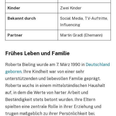
Kinder
Zwei Kinder
Bekannt durch
Social Media, TV-Auftritte,
Influencing
Partner
Martin Gradl (Ehemann)
Frühes Leben und Familie
Roberta Bieling wurde am 7. März 1990 in
Deutschland
geboren
. Ihre Kindheit war von einer sehr
unterstützenden und liebevollen Familie geprägt.
Roberta wuchs in einem mittelständischen Haushalt
auf, in dem die Werte von harter Arbeit und
Beständigkeit stets betont wurden. Ihre Eltern
spielten eine zentrale Rolle in ihrer Erziehung und
trugen maßgeblich zu ihrer Persönlichkeit bei.