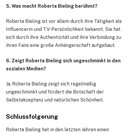
5. Was macht Roberta Bieling berühmt?
Roberta Bieling ist vor allem durch ihre Tätigkeit als
Influencerin und TV-Persönlichkeit bekannt. Sie hat
sich durch ihre Authentizität und ihre Verbindung zu
ihren Fans eine große Anhängerschaft aufgebaut.
6. Zeigt Roberta Bieling sich ungeschminkt in den
sozialen Medien?
Ja, Roberta Bieling zeigt sich regelmäßig
ungeschminkt und fördert die Botschaft der
Selbstakzeptanz und natürlichen Schönheit.
Schlussfolgerung
Roberta Bieling hat in den letzten Jahren einen