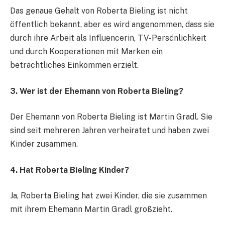
Das genaue Gehalt von Roberta Bieling ist nicht
öffentlich bekannt, aber es wird angenommen, dass sie
durch ihre Arbeit als Influencerin, TV-Persönlichkeit
und durch Kooperationen mit Marken ein
beträchtliches Einkommen erzielt.
3. Wer ist der Ehemann von Roberta Bieling?
Der Ehemann von Roberta Bieling ist Martin Gradl. Sie
sind seit mehreren Jahren verheiratet und haben zwei
Kinder zusammen.
4. Hat Roberta Bieling Kinder?
Ja, Roberta Bieling hat zwei Kinder, die sie zusammen
mit ihrem Ehemann Martin Gradl großzieht.