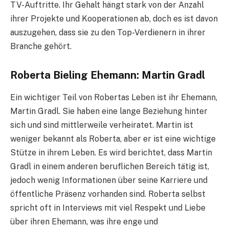
TV-Auftritte. Ihr Gehalt hängt stark von der Anzahl
ihrer Projekte und Kooperationen ab, doch es ist davon
auszugehen, dass sie zu den Top-Verdienern in ihrer
Branche gehört.
Roberta Bieling Ehemann: Martin Gradl
Ein wichtiger Teil von Robertas Leben ist ihr Ehemann,
Martin Gradl. Sie haben eine lange Beziehung hinter
sich und sind mittlerweile verheiratet. Martin ist
weniger bekannt als Roberta, aber er ist eine wichtige
Stütze in ihrem Leben. Es wird berichtet, dass Martin
Gradl in einem anderen beruflichen Bereich tätig ist,
jedoch wenig Informationen über seine Karriere und
öffentliche Präsenz vorhanden sind. Roberta selbst
spricht oft in Interviews mit viel Respekt und Liebe
über ihren Ehemann, was ihre enge und