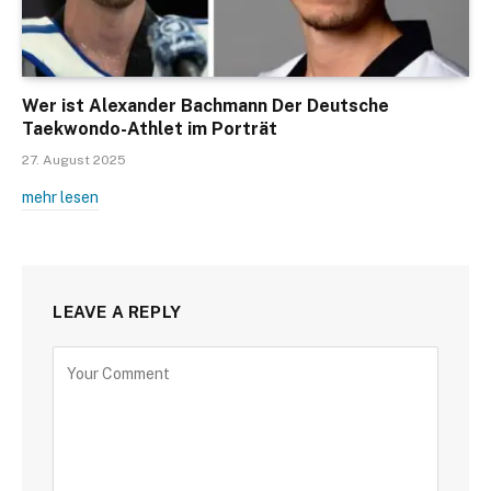
Wer ist Alexander Bachmann Der Deutsche
Taekwondo-Athlet im Porträt
27. August 2025
mehr lesen
LEAVE A REPLY