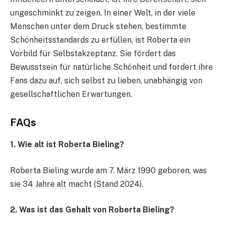
ungeschminkt zu zeigen. In einer Welt, in der viele
Menschen unter dem Druck stehen, bestimmte
Schönheitsstandards zu erfüllen, ist Roberta ein
Vorbild für Selbstakzeptanz. Sie fördert das
Bewusstsein für natürliche Schönheit und fordert ihre
Fans dazu auf, sich selbst zu lieben, unabhängig von
gesellschaftlichen Erwartungen.
FAQs
1. Wie alt ist Roberta Bieling?
Roberta Bieling wurde am 7. März 1990 geboren, was
sie 34 Jahre alt macht (Stand 2024).
2. Was ist das Gehalt von Roberta Bieling?