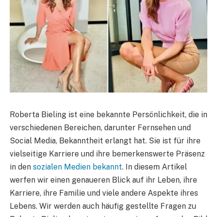
Roberta Bieling ist eine bekannte Persönlichkeit, die in
verschiedenen Bereichen, darunter Fernsehen und
Social Media, Bekanntheit erlangt hat. Sie ist für ihre
vielseitige Karriere und ihre bemerkenswerte Präsenz
in den
sozialen Medien bekannt
. In diesem Artikel
werfen wir einen genaueren Blick auf ihr Leben, ihre
Karriere, ihre Familie und viele andere Aspekte ihres
Lebens. Wir werden auch häufig gestellte Fragen zu