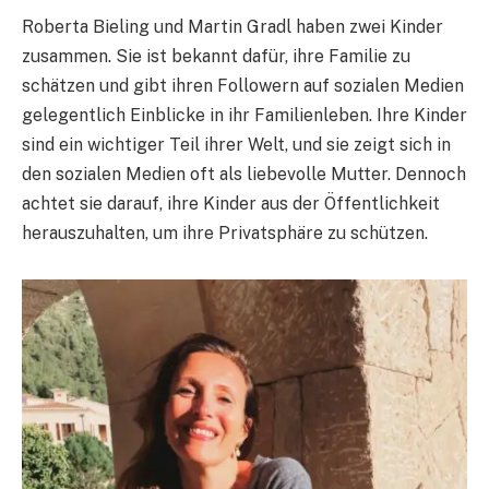
Roberta Bieling und Martin Gradl haben zwei Kinder
zusammen. Sie ist bekannt dafür, ihre Familie zu
schätzen und gibt ihren Followern auf sozialen Medien
gelegentlich Einblicke in ihr Familienleben. Ihre Kinder
sind ein wichtiger Teil ihrer Welt, und sie zeigt sich in
den sozialen Medien oft als liebevolle Mutter. Dennoch
achtet sie darauf, ihre Kinder aus der Öffentlichkeit
herauszuhalten, um ihre Privatsphäre zu schützen.