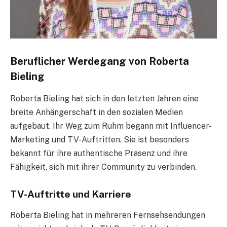
Beruflicher Werdegang von Roberta
Bieling
Roberta Bieling hat sich in den letzten Jahren eine
breite Anhängerschaft in den sozialen Medien
aufgebaut. Ihr Weg zum Ruhm begann mit Influencer-
Marketing und TV-Auftritten. Sie ist besonders
bekannt für ihre authentische Präsenz und ihre
Fähigkeit, sich mit ihrer Community zu verbinden.
TV-Auftritte und Karriere
Roberta Bieling hat in mehreren Fernsehsendungen