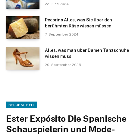
22. June 2024
Pecorino Alles, was Sie über den
berühmten Käse wissen müssen
7. September 2024
Alles, was man über Damen Tanzschuhe
wissen muss
20. September 2025
BERÜHMTHEIT
Ester Expósito Die Spanische
Schauspielerin und Mode-