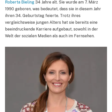
Roberta Bieling
34 Jahre alt. Sie wurde am 7. März
1990 geboren, was bedeutet, dass sie in diesem Jahr
ihren 34. Geburtstag feierte. Trotz ihres
vergleichsweise jungen Alters hat sie bereits eine
beeindruckende Karriere aufgebaut, sowohl in der
Welt der sozialen Medien als auch im Fernsehen.