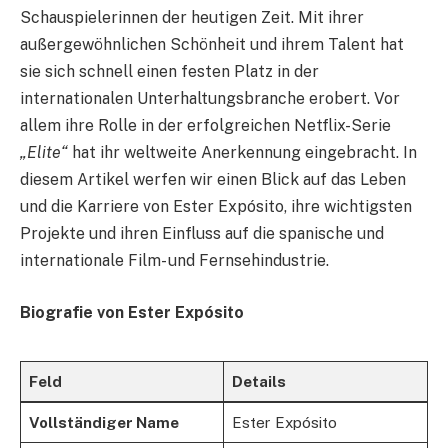
Schauspielerinnen der heutigen Zeit. Mit ihrer
außergewöhnlichen Schönheit und ihrem Talent hat
sie sich schnell einen festen Platz in der
internationalen Unterhaltungsbranche erobert. Vor
allem ihre Rolle in der erfolgreichen Netflix-Serie
„Elite“
hat ihr weltweite Anerkennung eingebracht. In
diesem Artikel werfen wir einen Blick auf das Leben
und die Karriere von Ester Expósito, ihre wichtigsten
Projekte und ihren Einfluss auf die spanische und
internationale Film- und Fernsehindustrie.
Biografie von Ester Expósito
Feld
Details
Vollständiger Name
Ester Expósito