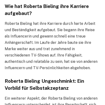
Wie hat Roberta Bieling ihre Karriere
aufgebaut?
Roberta Bieling hat ihre Karriere durch harte Arbeit
und Beständigkeit aufgebaut. Sie begann ihre Reise
als Influencerin und gewann schnell eine treue
Anhängerschaft. Im Laufe der Jahre baute sie ihre
Marke weiter aus und trat zunehmend in
verschiedenen TV-Shows auf. Ihre Fähigkeit,
authentisch und relatable zu sein, hat sie von anderen
Influencern und TV-Persönlichkeiten abgehoben.
Roberta Bieling Ungeschminkt: Ein
Vorbild für Selbstakzeptanz
Ein weiterer Aspekt, der Roberta Bieling von anderen
Influencern unterscheidet, ist ihre Bereitschaft, sich