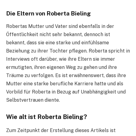
Die Eltern von Roberta Bieling
Robertas Mutter und Vater sind ebenfalls in der
Öffentlichkeit nicht sehr bekannt, dennoch ist
bekannt, dass sie eine starke und einfühlsame
Beziehung zu ihrer Tochter pflegen. Roberta spricht in
Interviews oft darüber, wie ihre Eltern sie immer
ermutigten, ihren eigenen Weg zu gehen und ihre
Träume zu verfolgen. Es ist erwähnenswert, dass ihre
Mutter eine starke berufliche Karriere hatte und als
Vorbild für Roberta in Bezug auf Unabhängigkeit und
Selbstvertrauen diente.
Wie alt ist Roberta Bieling?
Zum Zeitpunkt der Erstellung dieses Artikels ist