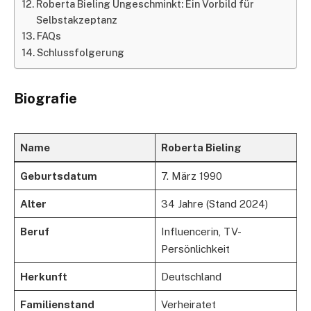
Roberta Bieling Ungeschminkt: Ein Vorbild für
Selbstakzeptanz
FAQs
Schlussfolgerung
Biografie
Name
Roberta Bieling
Geburtsdatum
7. März 1990
Alter
34 Jahre (Stand 2024)
Beruf
Influencerin, TV-
Persönlichkeit
Herkunft
Deutschland
Familienstand
Verheiratet