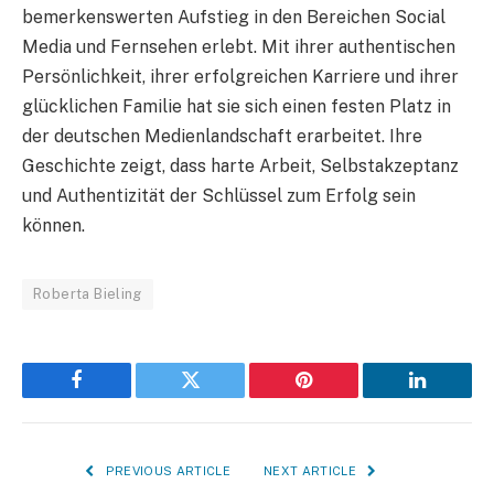
bemerkenswerten Aufstieg in den Bereichen Social
Media und Fernsehen erlebt. Mit ihrer authentischen
Persönlichkeit, ihrer erfolgreichen Karriere und ihrer
glücklichen Familie hat sie sich einen festen Platz in
der deutschen Medienlandschaft erarbeitet. Ihre
Geschichte zeigt, dass harte Arbeit, Selbstakzeptanz
und Authentizität der Schlüssel zum Erfolg sein
können.
Roberta Bieling
Facebook
Twitter
Pinterest
LinkedIn
PREVIOUS ARTICLE
NEXT ARTICLE