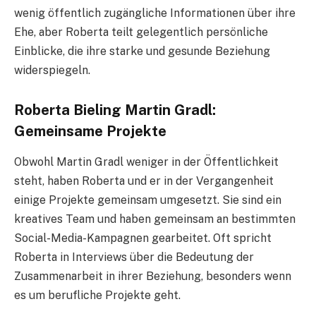
wenig öffentlich zugängliche Informationen über ihre
Ehe, aber Roberta teilt gelegentlich persönliche
Einblicke, die ihre starke und gesunde Beziehung
widerspiegeln.
Roberta Bieling Martin Gradl:
Gemeinsame Projekte
Obwohl Martin Gradl weniger in der Öffentlichkeit
steht, haben Roberta und er in der Vergangenheit
einige Projekte gemeinsam umgesetzt. Sie sind ein
kreatives Team und haben gemeinsam an bestimmten
Social-Media-Kampagnen gearbeitet. Oft spricht
Roberta in Interviews über die Bedeutung der
Zusammenarbeit in ihrer Beziehung, besonders wenn
es um berufliche Projekte geht.