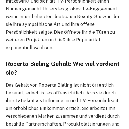
mitgewirkt und sich als TV-Persönlichkeit einen
Namen gemacht. Ihr erstes großes TV-Engagement
war in einer beliebten deutschen Reality-Show, in der
sie ihre sympathische Art und ihre offene
Persönlichkeit zeigte. Dies öffnete ihr die Türen zu
weiteren Projekten und ließ ihre Popularität
exponentiell wachsen.
Roberta Bieling Gehalt: Wie viel verdient
sie?
Das Gehalt von Roberta Bieling ist nicht öffentlich
bekannt, jedoch ist es offensichtlich, dass sie durch
ihre Tätigkeit als Influencerin und TV-Persönlichkeit
ein erhebliches Einkommen erzielt. Sie arbeitet mit
verschiedenen Marken zusammen und verdient durch
bezahlte Partnerschaften, Produktplatzierungen und