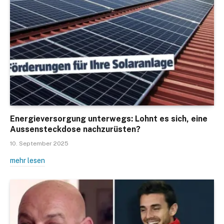
Energieversorgung unterwegs: Lohnt es sich, eine
Aussensteckdose nachzurüsten?
10. September 2025
mehr lesen