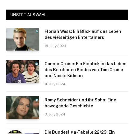
UNSERE AUSWAHL
Florian Wess: Ein Blick auf das Leben
des vielseitigen Entertainers
18. July 2024
Connor Cruise: Ein Einblick in das Leben
des Berühmten Kindes von Tom Cruise
und Nicole Kidman
11. July 2024
Romy Schneider und ihr Sohn: Eine
bewegende Geschichte
3. July 2024
Die Bundesliga-Tabelle 22/23: Ein