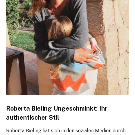
Roberta Bieling Ungeschminkt: Ihr
authentischer Stil
Roberta Bieling hat sich in den sozialen Medien durch