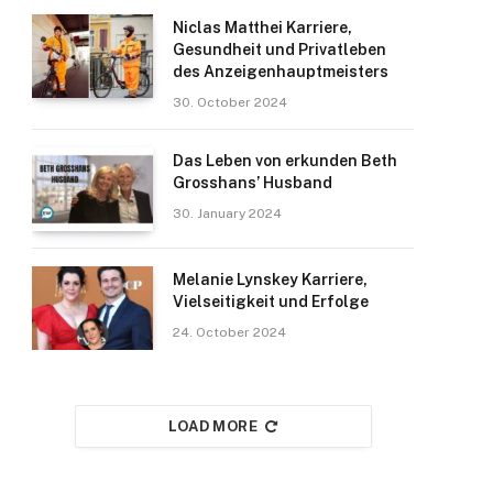
Niclas Matthei Karriere,
Gesundheit und Privatleben
des Anzeigenhauptmeisters
30. October 2024
Das Leben von erkunden Beth
Grosshans’ Husband
30. January 2024
Melanie Lynskey Karriere,
Vielseitigkeit und Erfolge
24. October 2024
LOAD MORE