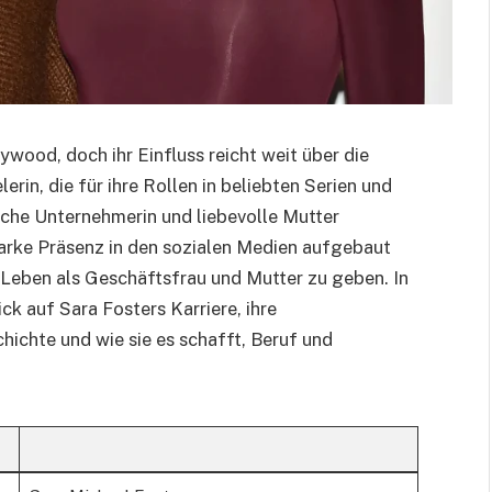
ywood, doch ihr Einfluss reicht weit über die
lerin, die für ihre Rollen in beliebten Serien und
eiche Unternehmerin und liebevolle Mutter
 starke Präsenz in den sozialen Medien aufgebaut
r Leben als Geschäftsfrau und Mutter zu geben. In
ck auf Sara Fosters Karriere, ihre
hichte und wie sie es schafft, Beruf und