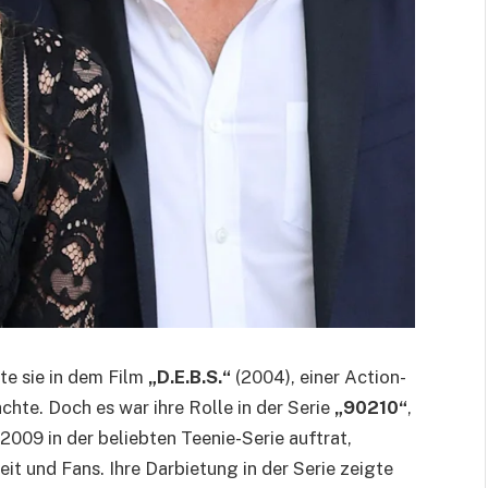
te sie in dem Film
„D.E.B.S.“
(2004), einer Action-
chte. Doch es war ihre Rolle in der Serie
„90210“
,
e 2009 in der beliebten Teenie-Serie auftrat,
it und Fans. Ihre Darbietung in der Serie zeigte