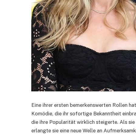
Eine ihrer ersten bemerkenswerten Rollen hat
Komödie, die ihr sofortige Bekanntheit einbra
die ihre Popularität wirklich steigerte. Als si
erlangte sie eine neue Welle an Aufmerksamke