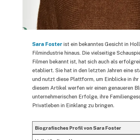
Sara Foster
ist ein bekanntes Gesicht in Holl
Filmindustrie hinaus. Die vielseitige Schauspie
Filmen bekannt ist, hat sich auch als erfolgr
etabliert. Sie hat in den letzten Jahren eine
und nutzt diese Plattform, um Einblicke in ih
diesem Artikel werfen wir einen genaueren Bli
unternehmerischen Erfolge, ihre Familiengesc
Privatleben in Einklang zu bringen.
Biografisches Profil von Sara Foster