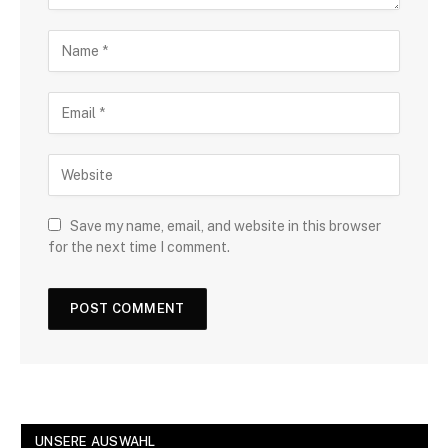
Save my name, email, and website in this browser
for the next time I comment.
UNSERE AUSWAHL