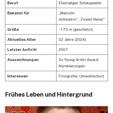
Beruf
Ehemaliger Schauspieler
Bekannt für
„Malcolm
mittendrin“
,
„Findet Nemo“
Größe
~1,73 m (geschätzt)
Aktuelles Alter
32 Jahre (2024)
Letzter Auftritt
2007
Auszeichnungen
3x Young Artist Award-
Nominierungen
Interessen
Fotografie, Umweltschutz
Frühes Leben und Hintergrund