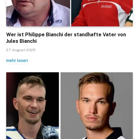
Wer ist Philippe Bianchi der standhafte Vater von
Jules Bianchi
27. August 2025
mehr lesen