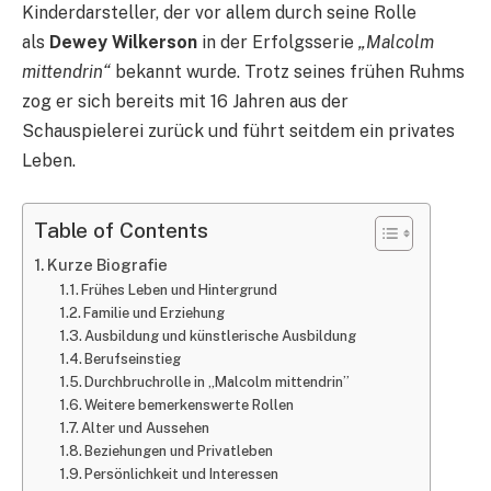
Kinderdarsteller, der vor allem durch seine Rolle
als
Dewey Wilkerson
in der Erfolgsserie
„Malcolm
mittendrin“
bekannt wurde. Trotz seines frühen Ruhms
zog er sich bereits mit 16 Jahren aus der
Schauspielerei zurück und führt seitdem ein privates
Leben.
Table of Contents
Kurze Biografie
Frühes Leben und Hintergrund
Familie und Erziehung
Ausbildung und künstlerische Ausbildung
Berufseinstieg
Durchbruchrolle in „Malcolm mittendrin”
Weitere bemerkenswerte Rollen
Alter und Aussehen
Beziehungen und Privatleben
Persönlichkeit und Interessen