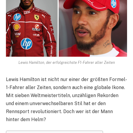
Lewis Hamilton, der erfolgreichste F1-Fahrer aller Zeiten
Lewis Hamilton ist nicht nur einer der größten Formel-
1-Fahrer aller Zeiten, sondern auch eine globale Ikone.
Mit sieben Weltmeistertiteln, unzähligen Rekorden
und einem unverwechselbaren Stil hat er den
Rennsport revolutioniert. Doch wer ist der Mann
hinter dem Helm?