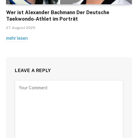
Wer ist Alexander Bachmann Der Deutsche
Taekwondo-Athlet im Porträt
27. August 2025
mehr lesen
LEAVE A REPLY