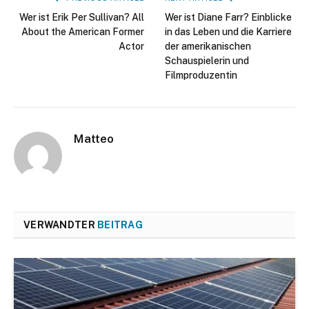
Wer ist Erik Per Sullivan? All
Wer ist Diane Farr? Einblicke
About the American Former
in das Leben und die Karriere
Actor
der amerikanischen
Schauspielerin und
Filmproduzentin
Matteo
VERWANDTER
BEITRAG