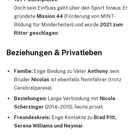
Doch sein Einfluss geht über den Sport hinaus: Er
gründete
Mission 44
(Förderung von MINT-
Bildung für Minderheiten) und wurde
2021 zum
Ritter geschlagen
.
Beziehungen & Privatleben
Familie:
Enge Bindung zu Vater
Anthony
; sein
Bruder
Nicolas
ist ebenfalls Rennfahrer (trotz
Cerebralparese).
Beziehungen:
Lange Verbindung mit
Nicole
Scherzinger
(2014–2015), heute privat.
Freundeskreis:
Enge Kontakte zu
Brad Pitt,
Serena Williams und Neymar
.