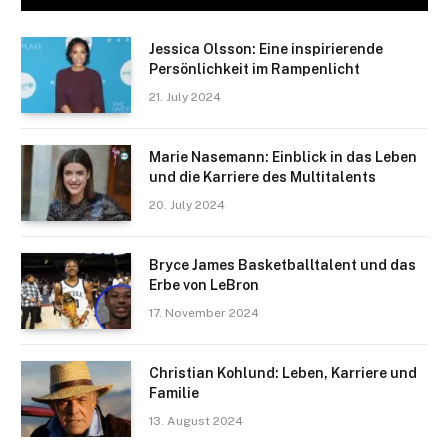
Jessica Olsson: Eine inspirierende
Persönlichkeit im Rampenlicht
21. July 2024
Marie Nasemann: Einblick in das Leben
und die Karriere des Multitalents
20. July 2024
Bryce James Basketballtalent und das
Erbe von LeBron
17. November 2024
Christian Kohlund: Leben, Karriere und
Familie
13. August 2024