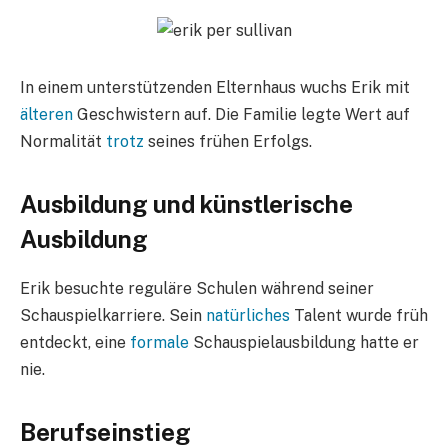
In einem unterstützenden Elternhaus wuchs Erik mit
älteren
Geschwistern auf. Die Familie legte Wert auf
Normalität
trotz
seines frühen Erfolgs.
Ausbildung und künstlerische
Ausbildung
Erik besuchte reguläre Schulen während seiner
Schauspielkarriere. Sein
natürliches
Talent wurde früh
entdeckt, eine
formale
Schauspielausbildung hatte er
nie.
Berufseinstieg