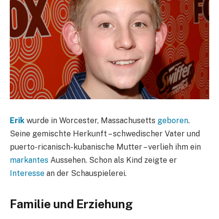
Erik
wurde in Worcester, Massachusetts
geboren
.
Seine gemischte Herkunft – schwedischer Vater und
puerto-ricanisch-kubanische Mutter – verlieh ihm ein
markantes
Aussehen. Schon als Kind zeigte er
Interesse
an der Schauspielerei.
Familie und Erziehung