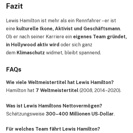
Fazit
Lewis Hamilton ist mehr als ein Rennfahrer – er ist
eine
kulturelle Ikone, Aktivist und Geschäftsmann
.
Ob er nach seiner Karriere ein
eigenes Team gründet,
in Hollywood aktiv wird
oder sich ganz
dem
Klimaschutz
widmet, bleibt spannend.
FAQs
Wie viele Weltmeistertitel hat Lewis Hamilton?
Hamilton hat
7 Weltmeistertitel
(2008, 2014–2020).
Was ist Lewis Hamiltons Nettovermögen?
Schätzungsweise
300–400 Millionen US-Dollar
.
Für welches Team fährt Lewis Hamilton?