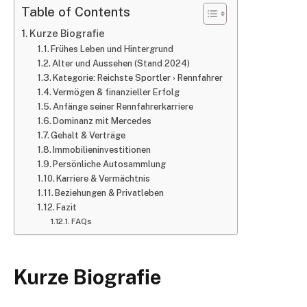
Table of Contents
Kurze Biografie
Frühes Leben und Hintergrund
Alter und Aussehen (Stand 2024)
Kategorie: Reichste Sportler › Rennfahrer
Vermögen & finanzieller Erfolg
Anfänge seiner Rennfahrerkarriere
Dominanz mit Mercedes
Gehalt & Verträge
Immobilieninvestitionen
Persönliche Autosammlung
Karriere & Vermächtnis
Beziehungen & Privatleben
Fazit
FAQs
Kurze Biografie