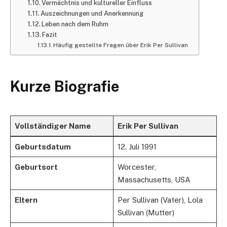
Vermächtnis und kultureller Einfluss
Auszeichnungen und Anerkennung
Leben nach dem Ruhm
Fazit
Häufig gestellte Fragen über Erik Per Sullivan
Kurze Biografie
Vollständiger Name
Erik Per Sullivan
Geburtsdatum
12. Juli 1991
Geburtsort
Worcester,
Massachusetts, USA
Eltern
Per Sullivan (Vater), Lola
Sullivan (Mutter)