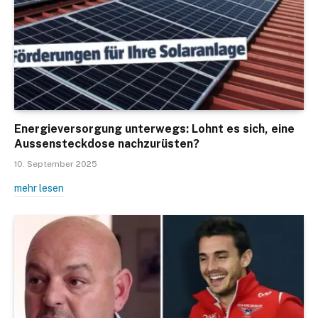
Energieversorgung unterwegs: Lohnt es sich, eine
Aussensteckdose nachzurüsten?
10. September 2025
mehr lesen