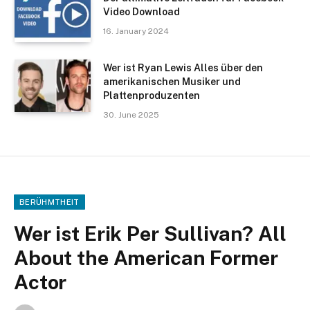
Video Download
16. January 2024
Wer ist Ryan Lewis Alles über den
amerikanischen Musiker und
Plattenproduzenten
30. June 2025
BERÜHMTHEIT
Wer ist Erik Per Sullivan? All
About the American Former
Actor