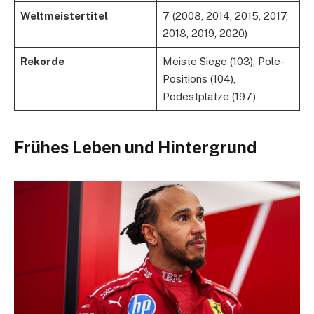
Weltmeistertitel
7 (2008, 2014, 2015, 2017,
2018, 2019, 2020)
Rekorde
Meiste Siege (103), Pole-
Positions (104),
Podestplätze (197)
Frühes Leben und Hintergrund