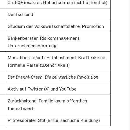
Ca. 60+ (exaktes Geburtsdatum nicht öffentlich)
Deutschland
Studium der Volkswirtschaftslehre, Promotion
Bankenberater, Risikomanagement,
Unternehmensberatung
Marktliberale/anti-Establishment-Kräfte (keine
formelle Parteizugehörigkeit)
Der Draghi-Crash
,
Die bürgerliche Revolution
Aktiv auf Twitter (X) und YouTube
Zurückhaltend; Familie kaum öffentlich
thematisiert
Professoraler Stil (Brille, sachliche Kleidung)