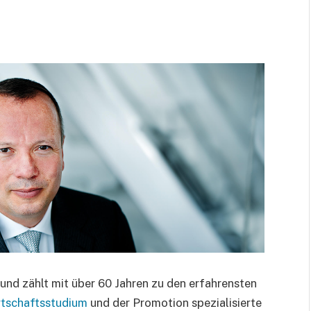
nd zählt mit über 60 Jahren zu den erfahrensten
rtschaftsstudium
und der Promotion spezialisierte