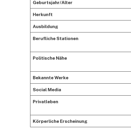
Geburtsjahr/Alter
Herkunft
Ausbildung
Berufliche Stationen
Politische Nähe
Bekannte Werke
Social Media
Privatleben
Körperliche Erscheinung