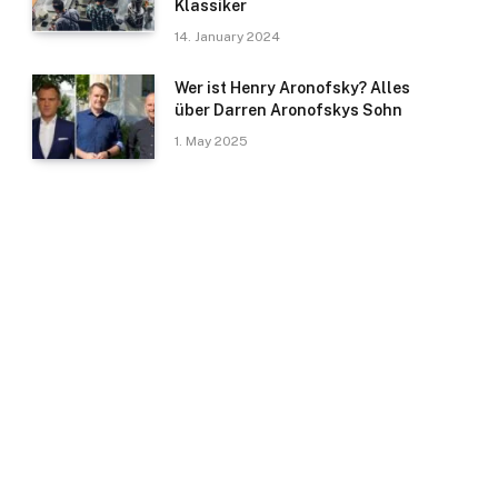
Klassiker
14. January 2024
Wer ist Henry Aronofsky? Alles
über Darren Aronofskys Sohn
1. May 2025