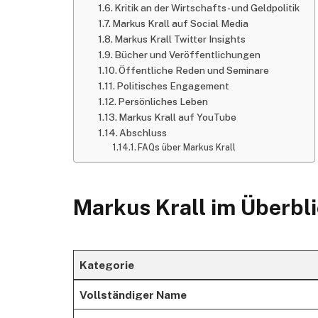
Kritik an der Wirtschafts- und Geldpolitik
Markus Krall auf Social Media
Markus Krall Twitter Insights
Bücher und Veröffentlichungen
Öffentliche Reden und Seminare
Politisches Engagement
Persönliches Leben
Markus Krall auf YouTube
Abschluss
FAQs über Markus Krall
Markus Krall im Überbl
Kategorie
Vollständiger Name