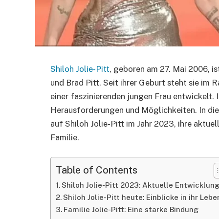
Shiloh Jolie-Pitt
, geboren am 27. Mai 2006, is
und Brad Pitt. Seit ihrer Geburt steht sie im 
einer faszinierenden jungen Frau entwickelt. 
Herausforderungen und Möglichkeiten. In dies
auf Shiloh Jolie-Pitt im Jahr 2023, ihre aktu
Familie.
Table of Contents
Shiloh Jolie-Pitt 2023: Aktuelle Entwicklun
Shiloh Jolie-Pitt heute: Einblicke in ihr Lebe
Familie Jolie-Pitt: Eine starke Bindung