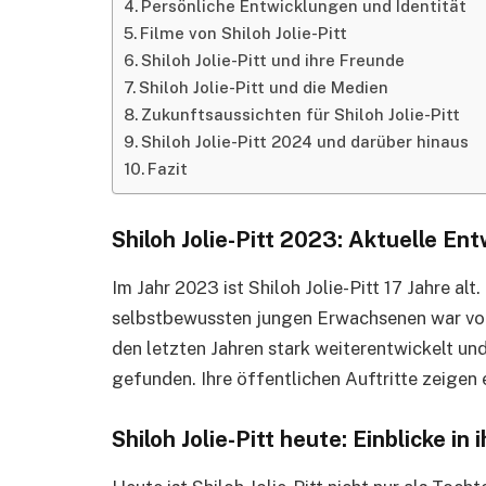
Persönliche Entwicklungen und Identität
Filme von Shiloh Jolie-Pitt
Shiloh Jolie-Pitt und ihre Freunde
Shiloh Jolie-Pitt und die Medien
Zukunftsaussichten für Shiloh Jolie-Pitt
Shiloh Jolie-Pitt 2024 und darüber hinaus
Fazit
Shiloh Jolie-Pitt 2023: Aktuelle En
Im Jahr 2023 ist Shiloh Jolie-Pitt 17 Jahre al
selbstbewussten jungen Erwachsenen war von 
den letzten Jahren stark weiterentwickelt un
gefunden. Ihre öffentlichen Auftritte zeigen e
Shiloh Jolie-Pitt heute: Einblicke in 