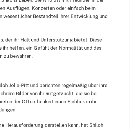
men Ausflügen, Konzerten oder einfach beim
n wesentlicher Bestandteil ihrer Entwicklung und
s, der ihr Halt und Unterstützung bietet. Diese
 ihr helfen, ein Gefühl der Normalität und des
en zu bewahren.
loh Jolie-Pitt und berichten regelmäßig über ihre
rere Bilder von ihr aufgetaucht, die sie bei
eten der Öffentlichkeit einen Einblick in ihr
idungen.
ne Herausforderung darstellen kann, hat Shiloh