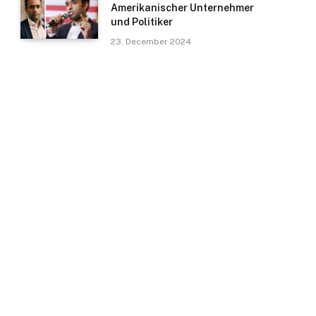
Amerikanischer Unternehmer
und Politiker
23. December 2024