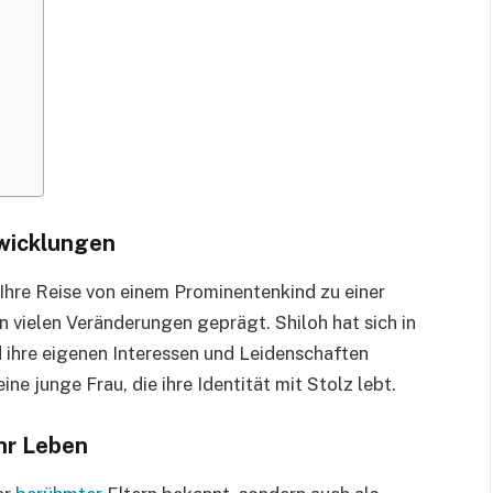
twicklungen
t. Ihre Reise von einem Prominentenkind zu einer
vielen Veränderungen geprägt. Shiloh hat sich in
d ihre eigenen Interessen und Leidenschaften
ine junge Frau, die ihre Identität mit Stolz lebt.
ihr Leben