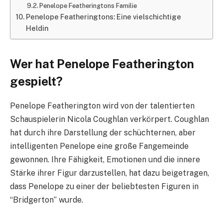
Penelope Featheringtons Familie
Penelope Featheringtons: Eine vielschichtige
Heldin
Wer hat Penelope Featherington
gespielt?
Penelope Featherington wird von der talentierten
Schauspielerin Nicola Coughlan verkörpert. Coughlan
hat durch ihre Darstellung der schüchternen, aber
intelligenten Penelope eine große Fangemeinde
gewonnen. Ihre Fähigkeit, Emotionen und die innere
Stärke ihrer Figur darzustellen, hat dazu beigetragen,
dass Penelope zu einer der beliebtesten Figuren in
“Bridgerton” wurde.