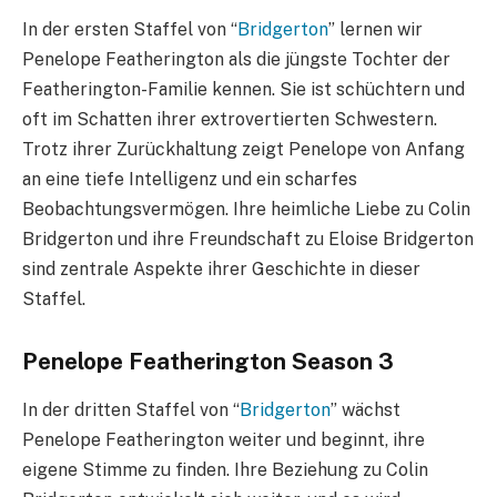
In der ersten Staffel von “
Bridgerton
” lernen wir
Penelope Featherington als die jüngste Tochter der
Featherington-Familie kennen. Sie ist schüchtern und
oft im Schatten ihrer extrovertierten Schwestern.
Trotz ihrer Zurückhaltung zeigt Penelope von Anfang
an eine tiefe Intelligenz und ein scharfes
Beobachtungsvermögen. Ihre heimliche Liebe zu Colin
Bridgerton und ihre Freundschaft zu Eloise Bridgerton
sind zentrale Aspekte ihrer Geschichte in dieser
Staffel.
Penelope Featherington Season 3
In der dritten Staffel von “
Bridgerton
” wächst
Penelope Featherington weiter und beginnt, ihre
eigene Stimme zu finden. Ihre Beziehung zu Colin