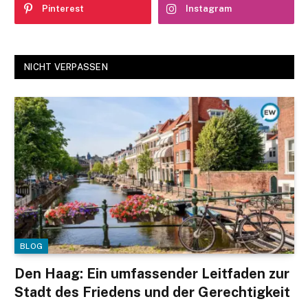
Pinterest
Instagram
NICHT VERPASSEN
BLOG
Den Haag: Ein umfassender Leitfaden zur
Stadt des Friedens und der Gerechtigkeit