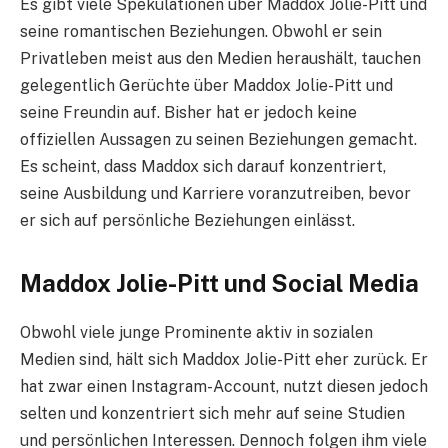
Es gibt viele Spekulationen über Maddox Jolie-Pitt und
seine romantischen Beziehungen. Obwohl er sein
Privatleben meist aus den Medien heraushält, tauchen
gelegentlich Gerüchte über Maddox Jolie-Pitt und
seine Freundin auf. Bisher hat er jedoch keine
offiziellen Aussagen zu seinen Beziehungen gemacht.
Es scheint, dass Maddox sich darauf konzentriert,
seine Ausbildung und Karriere voranzutreiben, bevor
er sich auf persönliche Beziehungen einlässt.
Maddox Jolie-Pitt und Social Media
Obwohl viele junge Prominente aktiv in sozialen
Medien sind, hält sich Maddox Jolie-Pitt eher zurück. Er
hat zwar einen Instagram-Account, nutzt diesen jedoch
selten und konzentriert sich mehr auf seine Studien
und persönlichen Interessen. Dennoch folgen ihm viele