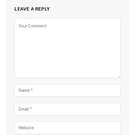
LEAVE A REPLY