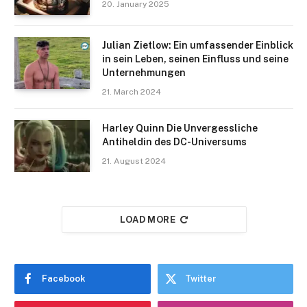
20. January 2025
Julian Zietlow: Ein umfassender Einblick
in sein Leben, seinen Einfluss und seine
Unternehmungen
21. March 2024
Harley Quinn Die Unvergessliche
Antiheldin des DC-Universums
21. August 2024
LOAD MORE
Facebook
Twitter