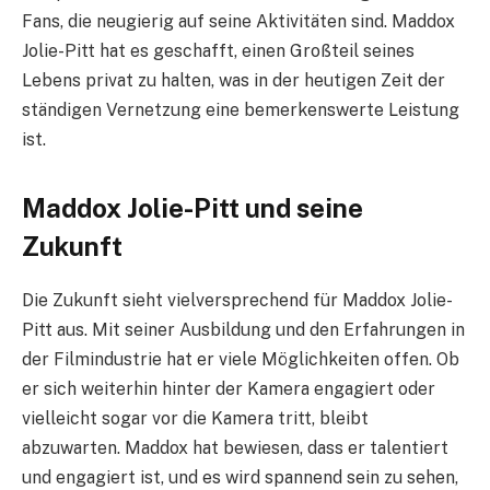
Fans, die neugierig auf seine Aktivitäten sind. Maddox
Jolie-Pitt hat es geschafft, einen Großteil seines
Lebens privat zu halten, was in der heutigen Zeit der
ständigen Vernetzung eine bemerkenswerte Leistung
ist.
Maddox Jolie-Pitt und seine
Zukunft
Die Zukunft sieht vielversprechend für Maddox Jolie-
Pitt aus. Mit seiner Ausbildung und den Erfahrungen in
der Filmindustrie hat er viele Möglichkeiten offen. Ob
er sich weiterhin hinter der Kamera engagiert oder
vielleicht sogar vor die Kamera tritt, bleibt
abzuwarten. Maddox hat bewiesen, dass er talentiert
und engagiert ist, und es wird spannend sein zu sehen,