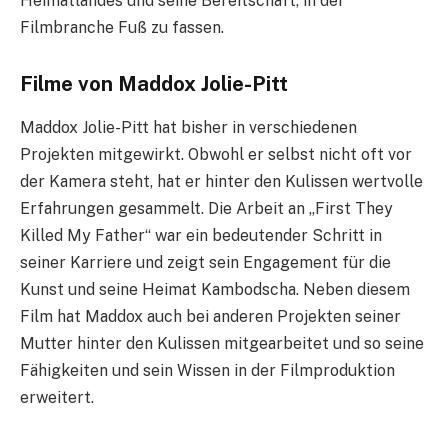
Heimatlandes und seine Bereitschaft, in der
Filmbranche Fuß zu fassen.
Filme von Maddox Jolie-Pitt
Maddox Jolie-Pitt hat bisher in verschiedenen
Projekten mitgewirkt. Obwohl er selbst nicht oft vor
der Kamera steht, hat er hinter den Kulissen wertvolle
Erfahrungen gesammelt. Die Arbeit an „First They
Killed My Father“ war ein bedeutender Schritt in
seiner Karriere und zeigt sein Engagement für die
Kunst und seine Heimat Kambodscha. Neben diesem
Film hat Maddox auch bei anderen Projekten seiner
Mutter hinter den Kulissen mitgearbeitet und so seine
Fähigkeiten und sein Wissen in der Filmproduktion
erweitert.