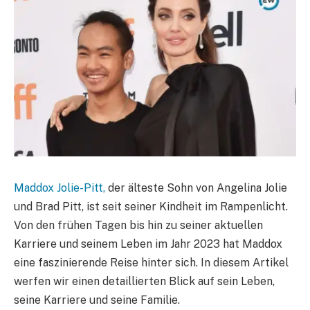
Maddox Jolie-Pitt,
der älteste Sohn von Angelina Jolie
und Brad Pitt, ist seit seiner Kindheit im Rampenlicht.
Von den frühen Tagen bis hin zu seiner aktuellen
Karriere und seinem Leben im Jahr 2023 hat Maddox
eine faszinierende Reise hinter sich. In diesem Artikel
werfen wir einen detaillierten Blick auf sein Leben,
seine Karriere und seine Familie.