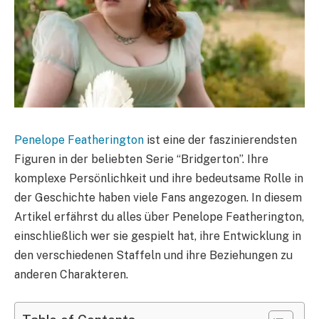
Penelope Featherington
ist eine der faszinierendsten
Figuren in der beliebten Serie “Bridgerton”. Ihre
komplexe Persönlichkeit und ihre bedeutsame Rolle in
der Geschichte haben viele Fans angezogen. In diesem
Artikel erfährst du alles über Penelope Featherington,
einschließlich wer sie gespielt hat, ihre Entwicklung in
den verschiedenen Staffeln und ihre Beziehungen zu
anderen Charakteren.