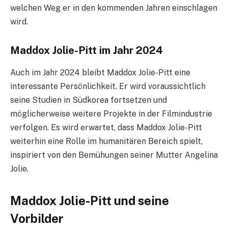
welchen Weg er in den kommenden Jahren einschlagen
wird.
Maddox Jolie-Pitt im Jahr 2024
Auch im Jahr 2024 bleibt Maddox Jolie-Pitt eine
interessante Persönlichkeit. Er wird voraussichtlich
seine Studien in Südkorea fortsetzen und
möglicherweise weitere Projekte in der Filmindustrie
verfolgen. Es wird erwartet, dass Maddox Jolie-Pitt
weiterhin eine Rolle im humanitären Bereich spielt,
inspiriert von den Bemühungen seiner Mutter Angelina
Jolie.
Maddox Jolie-Pitt und seine
Vorbilder