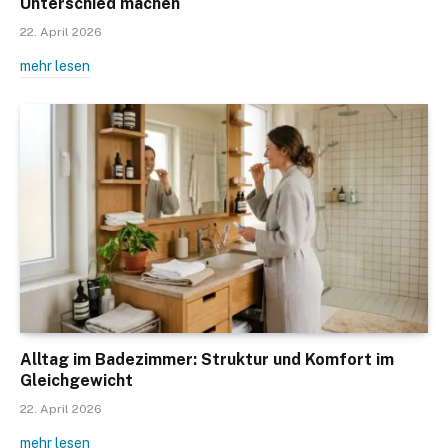
Unterschied machen
22. April 2026
mehr lesen
Alltag im Badezimmer: Struktur und Komfort im
Gleichgewicht
22. April 2026
mehr lesen