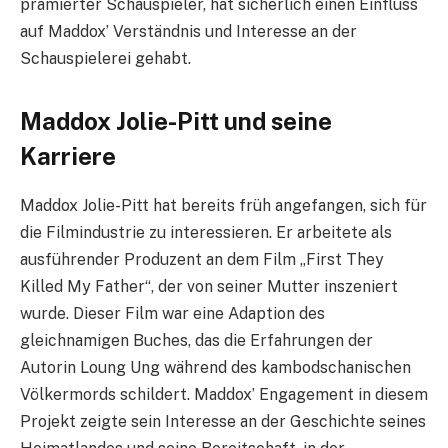
prämierter Schauspieler, hat sicherlich einen Einfluss
auf Maddox’ Verständnis und Interesse an der
Schauspielerei gehabt.
Maddox Jolie-Pitt und seine
Karriere
Maddox Jolie-Pitt hat bereits früh angefangen, sich für
die Filmindustrie zu interessieren. Er arbeitete als
ausführender Produzent an dem Film „First They
Killed My Father“, der von seiner Mutter inszeniert
wurde. Dieser Film war eine Adaption des
gleichnamigen Buches, das die Erfahrungen der
Autorin Loung Ung während des kambodschanischen
Völkermords schildert. Maddox’ Engagement in diesem
Projekt zeigte sein Interesse an der Geschichte seines