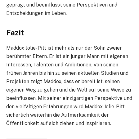
geprägt und beeinflusst seine Perspektiven und
Entscheidungen im Leben.
Fazit
Maddox Jolie-Pitt ist mehr als nur der Sohn zweier
berühmter Eltern. Er ist ein junger Mann mit eigenen
Interessen, Talenten und Ambitionen. Von seinen
frühen Jahren bis hin zu seinen aktuellen Studien und
Projekten zeigt Maddox, dass er bereit ist, seinen
eigenen Weg zu gehen und die Welt auf seine Weise zu
beeinflussen. Mit seiner einzigartigen Perspektive und
den vielfältigen Erfahrungen wird Maddox Jolie-Pitt
sicherlich weiterhin die Aufmerksamkeit der
Öffentlichkeit auf sich ziehen und inspirieren.