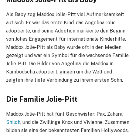
Als Baby zog Maddox Jolie-Pitt viel Aufmerksamkeit
auf sich. Er war das erste Kind, das Angelina Jolie
adoptierte, und seine Adoption markierte den Beginn
von Jolies Engagement für internationale Kinderhilfe.
Maddox Jolie-Pitt als Baby wurde oft in den Medien
gezeigt und war ein Symbol für die wachsende Familie
Jolie-Pitt. Die Bilder von Angelina, die Maddox in
Kambodscha adoptiert, gingen um die Welt und
zeigten ihre tiefe Verbindung zu ihrem ersten Sohn.
Die Familie Jolie-Pitt
Maddox Jolie-Pitt hat fünf Geschwister: Pax, Zahara,
Shiloh
, und die Zwillinge Knox und Vivienne. Zusammen
bilden sie eine der bekanntesten Familien Hollywoods.