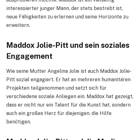
interessierter junger Mann, der stets bestrebt ist,
neue Fähigkeiten zu erlernen und seine Horizonte zu
erweitern.
Maddox Jolie-Pitt und sein soziales
Engagement
Wie seine Mutter Angelina Jolie ist auch Maddox Jolie-
Pitt sozial engagiert. Er hat an mehreren humanitären
Projekten teilgenommen und setzt sich für
verschiedene soziale Anliegen ein. Maddox hat gezeigt,
dass er nicht nur ein Talent für die Kunst hat, sondern
auch ein großes Herz für diejenigen, die Hilfe
benötigen.