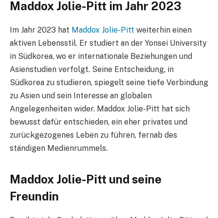
Maddox Jolie-Pitt im Jahr 2023
Im Jahr 2023 hat
Maddox Jolie-Pitt
weiterhin einen
aktiven Lebensstil. Er studiert an der Yonsei University
in Südkorea, wo er internationale Beziehungen und
Asienstudien verfolgt. Seine Entscheidung, in
Südkorea zu studieren, spiegelt seine tiefe Verbindung
zu Asien und sein Interesse an globalen
Angelegenheiten wider. Maddox Jolie-Pitt hat sich
bewusst dafür entschieden, ein eher privates und
zurückgezogenes Leben zu führen, fernab des
ständigen Medienrummels.
Maddox Jolie-Pitt und seine
Freundin