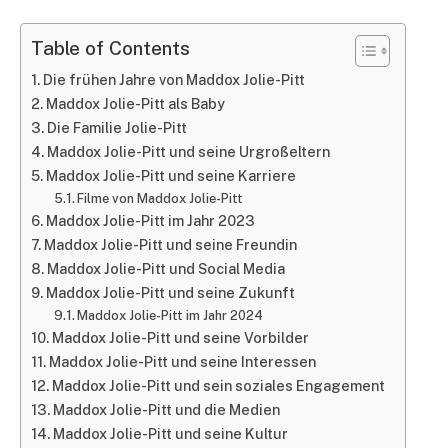
Table of Contents
Die frühen Jahre von Maddox Jolie-Pitt
Maddox Jolie-Pitt als Baby
Die Familie Jolie-Pitt
Maddox Jolie-Pitt und seine Urgroßeltern
Maddox Jolie-Pitt und seine Karriere
Filme von Maddox Jolie-Pitt
Maddox Jolie-Pitt im Jahr 2023
Maddox Jolie-Pitt und seine Freundin
Maddox Jolie-Pitt und Social Media
Maddox Jolie-Pitt und seine Zukunft
Maddox Jolie-Pitt im Jahr 2024
Maddox Jolie-Pitt und seine Vorbilder
Maddox Jolie-Pitt und seine Interessen
Maddox Jolie-Pitt und sein soziales Engagement
Maddox Jolie-Pitt und die Medien
Maddox Jolie-Pitt und seine Kultur