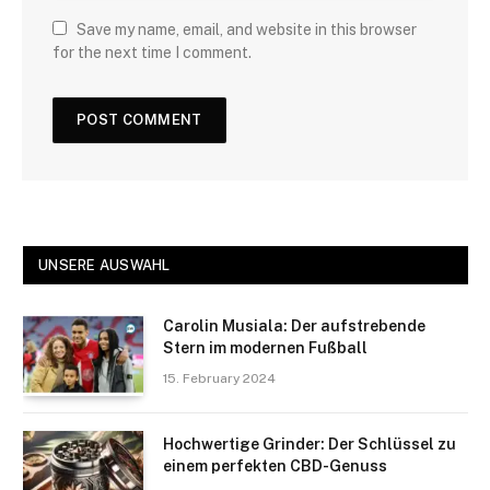
Save my name, email, and website in this browser
for the next time I comment.
UNSERE AUSWAHL
Carolin Musiala: Der aufstrebende
Stern im modernen Fußball
15. February 2024
Hochwertige Grinder: Der Schlüssel zu
einem perfekten CBD-Genuss