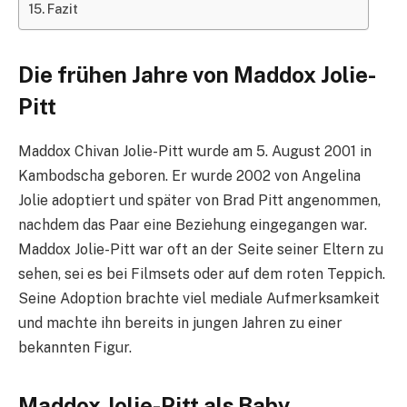
Fazit
Die frühen Jahre von Maddox Jolie-
Pitt
Maddox Chivan Jolie-Pitt wurde am 5. August 2001 in
Kambodscha geboren. Er wurde 2002 von Angelina
Jolie adoptiert und später von Brad Pitt angenommen,
nachdem das Paar eine Beziehung eingegangen war.
Maddox Jolie-Pitt war oft an der Seite seiner Eltern zu
sehen, sei es bei Filmsets oder auf dem roten Teppich.
Seine Adoption brachte viel mediale Aufmerksamkeit
und machte ihn bereits in jungen Jahren zu einer
bekannten Figur.
Maddox Jolie-Pitt als Baby