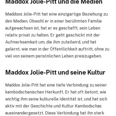
Maddox Jolie-Pitt und die Medien
Maddoxs Jolie-Pitt hat eine einzigartige Beziehung zu
den Medien. Obwohl er in einer berühmten Familie
aufgewachsen ist, hat er es geschafft, sein Leben
relativ privat zu halten. Er geht geschickt mit der
Aufmerksamkeit um, die ihm zuteilwird, und hat
gelernt, wie man in der Öffentlichkeit auftritt, ohne zu
viel von seinem persönlichen Leben preiszugeben.
Maddox Jolie-Pitt und seine Kultur
Maddox Jolie-Pitt hat eine tiefe Verbindung zu seiner
kambodschanischen Herkunft. Er hat oft betont, wie
wichtig ihm seine kulturelle Identität ist, und hat sich
aktiv mit der Geschichte und Kultur Kambodschas
auseinandergesetzt. Diese Verbindung hat ihn stark