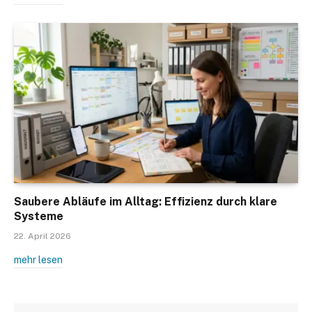
Saubere Abläufe im Alltag: Effizienz durch klare
Systeme
22. April 2026
mehr lesen