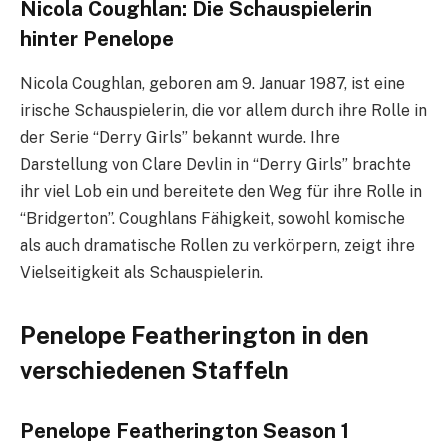
Nicola Coughlan: Die Schauspielerin
hinter Penelope
Nicola Coughlan, geboren am 9. Januar 1987, ist eine
irische Schauspielerin, die vor allem durch ihre Rolle in
der Serie “Derry Girls” bekannt wurde. Ihre
Darstellung von Clare Devlin in “Derry Girls” brachte
ihr viel Lob ein und bereitete den Weg für ihre Rolle in
“Bridgerton”. Coughlans Fähigkeit, sowohl komische
als auch dramatische Rollen zu verkörpern, zeigt ihre
Vielseitigkeit als Schauspielerin.
Penelope Featherington in den
verschiedenen Staffeln
Penelope Featherington Season 1