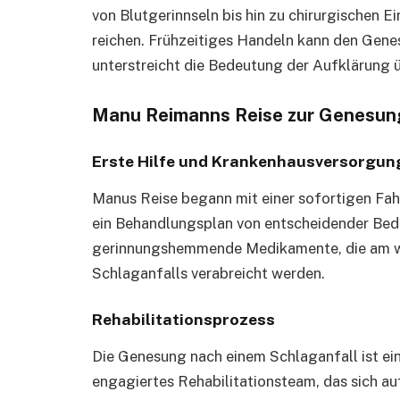
von Blutgerinnseln bis hin zu chirurgischen 
reichen. Frühzeitiges Handeln kann den Gene
unterstreicht die Bedeutung der Aufklärung 
Manu Reimanns Reise zur Genesun
Erste Hilfe und Krankenhausversorgun
Manus Reise begann mit einer sofortigen Fah
ein Behandlungsplan von entscheidender Be
gerinnungshemmende Medikamente, die am wir
Schlaganfalls verabreicht werden.
Rehabilitationsprozess
Die Genesung nach einem Schlaganfall ist ein
engagiertes Rehabilitationsteam, das sich au