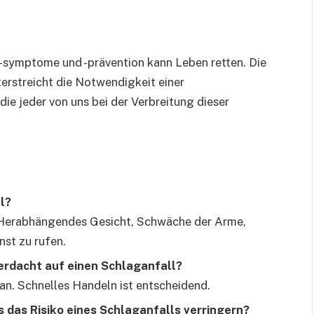
, -symptome und -prävention kann Leben retten. Die
erstreicht die Notwendigkeit einer
die jeder von uns bei der Verbreitung dieser
l?
 Herabhängendes Gesicht, Schwäche der Arme,
nst zu rufen.
Verdacht auf einen Schlaganfall?
an. Schnelles Handeln ist entscheidend.
 das Risiko eines Schlaganfalls verringern?