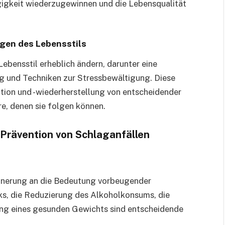
gigkeit wiederzugewinnen und die Lebensqualität
en des Lebensstils
bensstil erheblich ändern, darunter eine
 und Techniken zur Stressbewältigung. Diese
tion und -wiederherstellung von entscheidender
e, denen sie folgen können.
Prävention von Schlaganfällen
innerung an die Bedeutung vorbeugender
s, die Reduzierung des Alkoholkonsums, die
ng eines gesunden Gewichts sind entscheidende