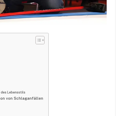
 des Lebensstils
ion von Schlaganfällen