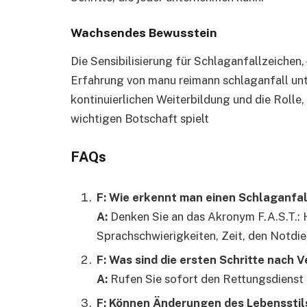
Wachsendes Bewusstein
Die Sensibilisierung für Schlaganfallzeichen
Erfahrung von manu reimann schlaganfall unt
kontinuierlichen Weiterbildung und die Rolle, 
wichtigen Botschaft spielt
FAQs
F: Wie erkennt man einen Schlaganfal
A:
Denken Sie an das Akronym F.A.S.T.:
Sprachschwierigkeiten, Zeit, den Notdie
F: Was sind die ersten Schritte nach 
A:
Rufen Sie sofort den Rettungsdienst 
F: Können Änderungen des Lebensstils