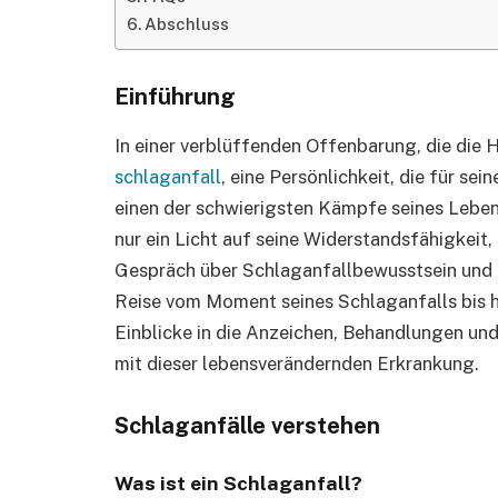
Abschluss
Einführung
In einer verblüffenden Offenbarung, die die H
schlaganfall
, eine Persönlichkeit, die für sei
einen der schwierigsten Kämpfe seines Lebens 
nur ein Licht auf seine Widerstandsfähigkeit
Gespräch über Schlaganfallbewusstsein und G
Reise vom Moment seines Schlaganfalls bis 
Einblicke in die Anzeichen, Behandlungen
mit dieser lebensverändernden Erkrankung.
Schlaganfälle verstehen
Was ist ein Schlaganfall?