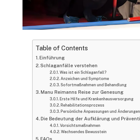
Table of Contents
Einführung
Schlaganfälle verstehen
Was ist ein Schlaganfall?
Anzeichen und Symptome
Sofortmaßnahmen und Behandlung
Manu Reimanns Reise zur Genesung
Erste Hilfe und Krankenhausversorgung
Rehabilitationsprozess
Persönliche Anpassungen und Änderungen
Die Bedeutung der Aufklärung und Prävent
Vorsichtsmaßnahmen
Wachsendes Bewusstein
FAQs