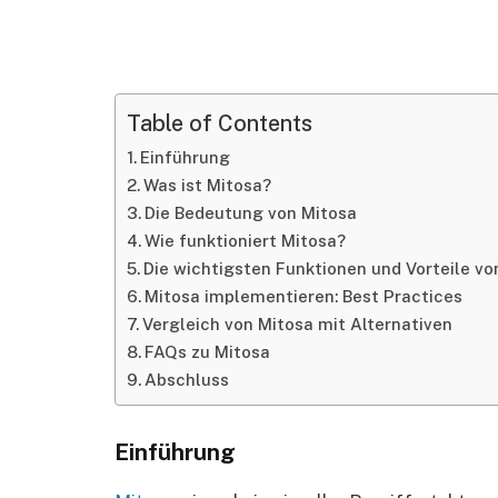
Table of Contents
Einführung
Was ist Mitosa?
Die Bedeutung von Mitosa
Wie funktioniert Mitosa?
Die wichtigsten Funktionen und Vorteile vo
Mitosa implementieren: Best Practices
Vergleich von Mitosa mit Alternativen
FAQs zu Mitosa
Abschluss
Einführung