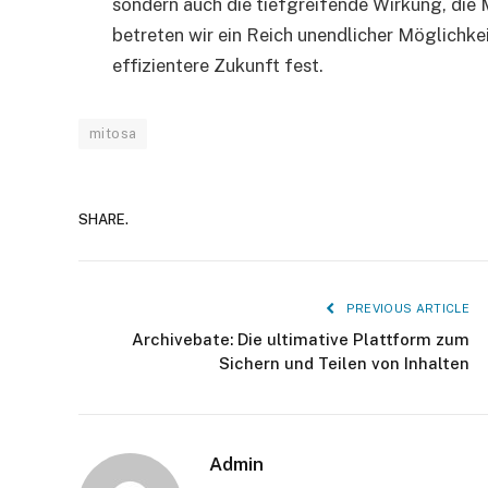
sondern auch die tiefgreifende Wirkung, die 
betreten wir ein Reich unendlicher Möglichke
effizientere Zukunft fest.
mitosa
SHARE.
PREVIOUS ARTICLE
Archivebate: Die ultimative Plattform zum
Sichern und Teilen von Inhalten
Admin