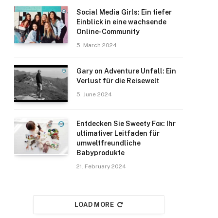
Social Media Girls: Ein tiefer
Einblick in eine wachsende
Online-Community
5. March 2024
Gary on Adventure Unfall: Ein
Verlust für die Reisewelt
5. June 2024
Entdecken Sie Sweety Fox: Ihr
ultimativer Leitfaden für
umweltfreundliche
Babyprodukte
21. February 2024
LOAD MORE