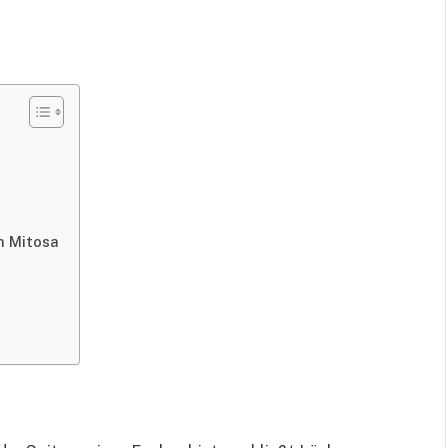
n Mitosa