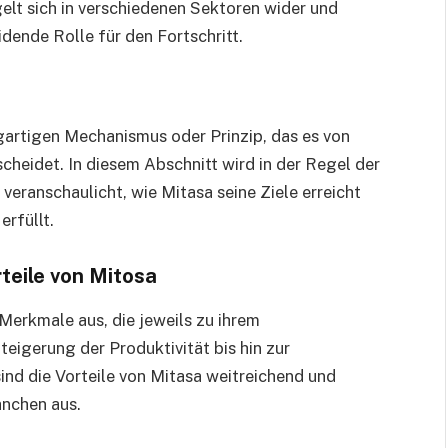
elt sich in verschiedenen Sektoren wider und
idende Rolle für den Fortschritt.
gartigen Mechanismus oder Prinzip, das es von
heidet. In diesem Abschnitt wird in der Regel der
veranschaulicht, wie Mitasa seine Ziele erreicht
erfüllt.
teile von Mitosa
Merkmale aus, die jeweils zu ihrem
igerung der Produktivität bis hin zur
ind die Vorteile von Mitasa weitreichend und
anchen aus.