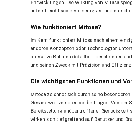
Entwicklungen. Die Wirkung von Mitasa spieg
unterstreicht seine Vielseitigkeit und entsche
Wie funktioniert Mitosa?
Im Kern funktioniert Mitosa nach einem einzi
anderen Konzepten oder Technologien untersc
operative Rahmen detailliert beschrieben und 
und seinen Zweck mit Präzision und Effizienz 
Die wichtigsten Funktionen und Vor
Mitosa zeichnet sich durch seine besonderen 
Gesamtwertversprechen beitragen. Von der Ste
Bereitstellung unübertroffener Genauigkeit s
wirken sich tiefgreifend auf Benutzer und Br