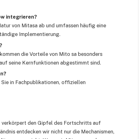
ow integrieren?
Natur von Mitasa ab und umfassen häufig eine
ständige Implementierung.
?
, kommen die Vorteile von Mito sa besonders
 auf seine Kernfunktionen abgestimmt sind.
en?
Sie in Fachpublikationen, offiziellen
 verkörpert den Gipfel des Fortschritts auf
ändnis entdecken wir nicht nur die Mechanismen,