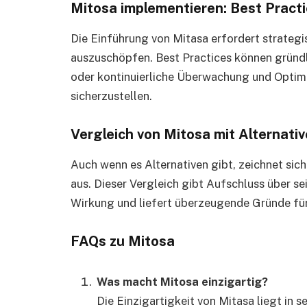
Mitosa implementieren: Best Pract
Die Einführung von Mitasa erfordert strategi
auszuschöpfen. Best Practices können gründl
oder kontinuierliche Überwachung und Opti
sicherzustellen.
Vergleich von Mitosa mit Alternati
Auch wenn es Alternativen gibt, zeichnet sic
aus. Dieser Vergleich gibt Aufschluss über se
Wirkung und liefert überzeugende Gründe für
FAQs zu Mitosa
Was macht Mitosa einzigartig?
Die Einzigartigkeit von Mitasa liegt in 