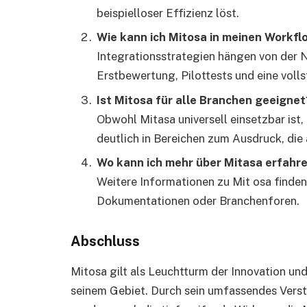
beispielloser Effizienz löst.
Wie kann ich Mitosa in meinen Workfl
Integrationsstrategien hängen von der 
Erstbewertung, Pilottests und eine voll
Ist Mitosa für alle Branchen geeignet
Obwohl Mitasa universell einsetzbar ist
deutlich in Bereichen zum Ausdruck, die
Wo kann ich mehr über Mitasa erfahr
Weitere Informationen zu Mit osa finden 
Dokumentationen oder Branchenforen.
Abschluss
Mitosa gilt als Leuchtturm der Innovation und
seinem Gebiet. Durch sein umfassendes Verst