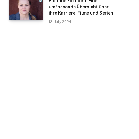
Floriane Eichhorn: Eine
umfassende Übersicht über
ihre Karriere, Filme und Serien
13. July 2024