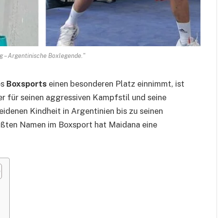
 – Argentinische Boxlegende."
es
Boxsports
einen besonderen Platz einnimmt, ist
der für seinen aggressiven Kampfstil und seine
idenen Kindheit in Argentinien bis zu seinen
ößten Namen im Boxsport hat Maidana eine