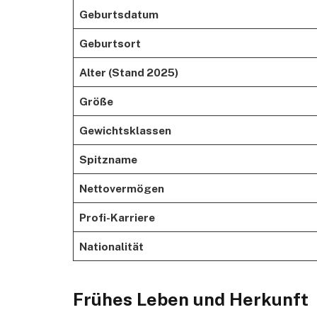
Geburtsdatum
Geburtsort
Alter (Stand 2025)
Größe
Gewichtsklassen
Spitzname
Nettovermögen
Profi-Karriere
Nationalität
Frühes Leben und Herkunft