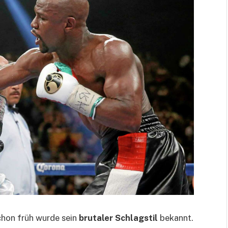
chon früh wurde sein
brutaler Schlagstil
bekannt.