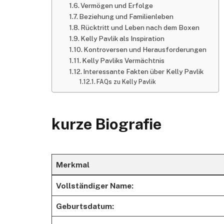
Vermögen und Erfolge
Beziehung und Familienleben
Rücktritt und Leben nach dem Boxen
Kelly Pavlik als Inspiration
Kontroversen und Herausforderungen
Kelly Pavliks Vermächtnis
Interessante Fakten über Kelly Pavlik
FAQs zu Kelly Pavlik
kurze Biografie
Merkmal
Vollständiger Name:
Geburtsdatum: