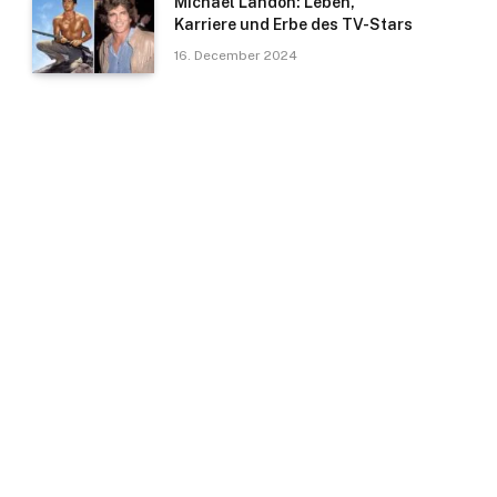
Michael Landon: Leben,
Karriere und Erbe des TV-Stars
16. December 2024