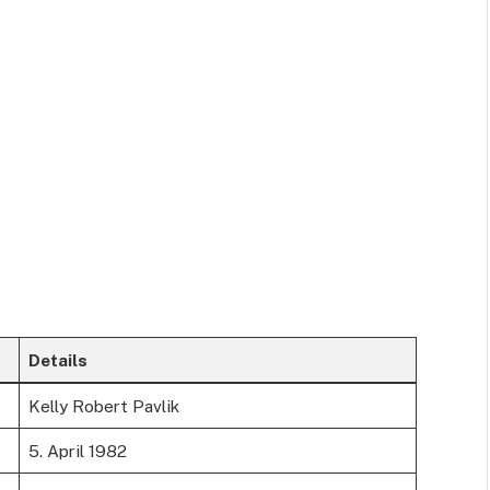
Details
Kelly Robert Pavlik
5. April 1982