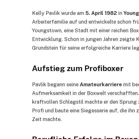
Kelly Pavlik wurde am
5. April 1982
in
Young
Arbeiterfamilie auf und entwickelte schon fr
Youngstown, eine Stadt mit einer reichen Boxtr
Entwicklung. Schon in jungen Jahren zeigte K
Grundstein für seine erfolgreiche Karriere le
Aufstieg zum Profiboxer
Pavlik begann seine
Amateurkarriere
mit be
Aufmerksamkeit in der Boxwelt verschafften.
kraftvollen Schlagstil machte er den Sprun
Profi und baute eine Siegesserie auf, die ihn
Zeit machte.