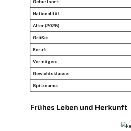
Geburtsort:
Nationalität:
Alter (2025):
Größe:
Beruf:
Vermögen:
Gewichtsklasse:
Spitzname:
Frühes Leben und Herkunft