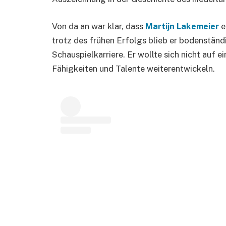
Von da an war klar, dass
Martijn Lakemeier
e
trotz des frühen Erfolgs blieb er bodenständi
Schauspielkarriere. Er wollte sich nicht auf 
Fähigkeiten und Talente weiterentwickeln.