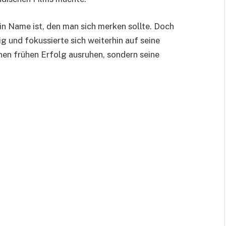
in Name ist, den man sich merken sollte. Doch
g und fokussierte sich weiterhin auf seine
einen frühen Erfolg ausruhen, sondern seine