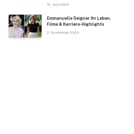
15. July 2024
Emmanuelle Seigner Ihr Leben,
Filme & Karriere-Highlights
2. November 2024