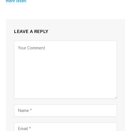
mehr lesen
LEAVE A REPLY