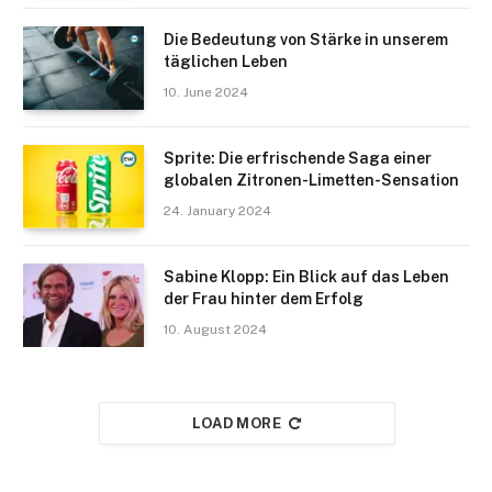
Die Bedeutung von Stärke in unserem
täglichen Leben
10. June 2024
Sprite: Die erfrischende Saga einer
globalen Zitronen-Limetten-Sensation
24. January 2024
Sabine Klopp: Ein Blick auf das Leben
der Frau hinter dem Erfolg
10. August 2024
LOAD MORE