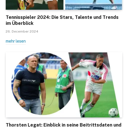
Tennisspieler 2024: Die Stars, Talente und Trends
im Überblick
26. December 2024
mehr lesen
Thorsten Legat: Einblick in seine Beitrittsdaten und