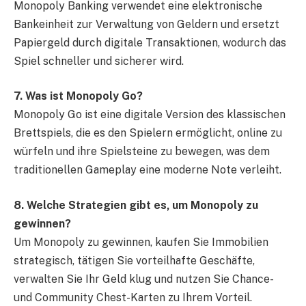
Monopoly Banking verwendet eine elektronische
Bankeinheit zur Verwaltung von Geldern und ersetzt
Papiergeld durch digitale Transaktionen, wodurch das
Spiel schneller und sicherer wird.
7. Was ist Monopoly Go?
Monopoly Go ist eine digitale Version des klassischen
Brettspiels, die es den Spielern ermöglicht, online zu
würfeln und ihre Spielsteine ​​zu bewegen, was dem
traditionellen Gameplay eine moderne Note verleiht.
8. Welche Strategien gibt es, um Monopoly zu
gewinnen?
Um Monopoly zu gewinnen, kaufen Sie Immobilien
strategisch, tätigen Sie vorteilhafte Geschäfte,
verwalten Sie Ihr Geld klug und nutzen Sie Chance-
und Community Chest-Karten zu Ihrem Vorteil.