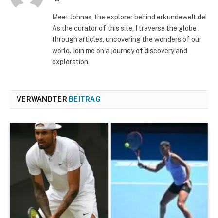
Meet Johnas, the explorer behind erkundewelt.de!
As the curator of this site, I traverse the globe
through articles, uncovering the wonders of our
world. Join me on a journey of discovery and
exploration.
VERWANDTER
BEITRAG