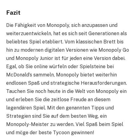
Fazit
Die Fähigkeit von Monopoly, sich anzupassen und
weiterzuentwickeln, hat es sich seit Generationen als
beliebtes Spiel etabliert. Vom klassischen Brett bis
hin zu modernen digitalen Versionen wie Monopoly Go
und Monopoly Junior ist für jeden eine Version dabei.
Egal, ob Sie online würfeln oder Spielsteine ​​bei
McDonald’s sammeln, Monopoly bietet weiterhin
endlosen Spaß und strategische Herausforderungen.
Tauchen Sie noch heute in die Welt von Monopoly ein
und erleben Sie die zeitlose Freude an diesem
legendären Spiel. Mit den genannten Tipps und
Strategien sind Sie auf dem besten Weg, ein
Monopoly-Meister zu werden. Viel Spaß beim Spiel
und möge der beste Tycoon gewinnen!