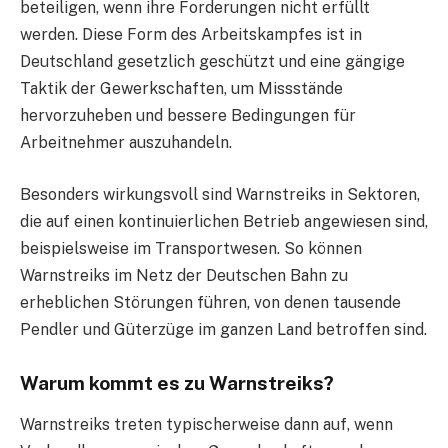
beteiligen, wenn ihre Forderungen nicht erfüllt
werden. Diese Form des Arbeitskampfes ist in
Deutschland gesetzlich geschützt und eine gängige
Taktik der Gewerkschaften, um Missstände
hervorzuheben und bessere Bedingungen für
Arbeitnehmer auszuhandeln.
Besonders wirkungsvoll sind Warnstreiks in Sektoren,
die auf einen kontinuierlichen Betrieb angewiesen sind,
beispielsweise im Transportwesen. So können
Warnstreiks im Netz der Deutschen Bahn zu
erheblichen Störungen führen, von denen tausende
Pendler und Güterzüge im ganzen Land betroffen sind.
Warum kommt es zu Warnstreiks?
Warnstreiks treten typischerweise dann auf, wenn