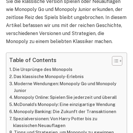
Sie die klassische Version spielen oder Neuauflagen
wie Monopoly Go und Monopoly Junior erkunden, der
zeitlose Reiz des Spiels bleibt ungebrochen. In diesem
Artikel befassen wir uns mit der reichen Geschichte,
verschiedenen Versionen und Strategien, die
Monopoly zu einem beliebten Klassiker machen.
Table of Contents
Die Ursprünge des Monopols
Das klassische Monopoly-Erlebnis
Moderne Wendungen: Monopoly Go und Monopoly
Junior
Monopoly Online: Spielen Sie jederzeit und überall
McDonald’s Monopoly: Eine einzigartige Wendung
Monopoly Banking: Die Zukunft der Transaktionen
Spezialversionen: Von Harry Potter bis zu
klassischen Neuauflagen
Tipps und Strategien, um Monopoly zu gewinnen