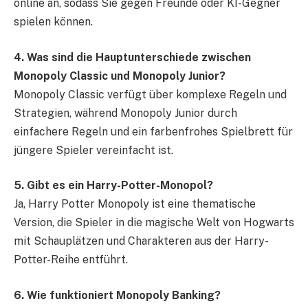
online an, sodass Sie gegen Freunde oder KI-Gegner
spielen können.
4. Was sind die Hauptunterschiede zwischen
Monopoly Classic und Monopoly Junior?
Monopoly Classic verfügt über komplexe Regeln und
Strategien, während Monopoly Junior durch
einfachere Regeln und ein farbenfrohes Spielbrett für
jüngere Spieler vereinfacht ist.
5. Gibt es ein Harry-Potter-Monopol?
Ja, Harry Potter Monopoly ist eine thematische
Version, die Spieler in die magische Welt von Hogwarts
mit Schauplätzen und Charakteren aus der Harry-
Potter-Reihe entführt.
6. Wie funktioniert Monopoly Banking?