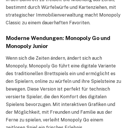
bestimmt durch Würfelwürfe und Kartenziehen, mit
strategischer Immobilienverwaltung macht Monopoly
Classic zu einem dauerhaften Favoriten.
Moderne Wendungen: Monopoly Go und
Monopoly Junior
Wenn sich die Zeiten ändern, ändert sich auch
Monopoly. Monopoly Go führt eine digitale Variante
des traditionellen Brettspiels ein und ermöglicht es
den Spielern, online zu würfeln und ihre Spielsteine ​​zu
bewegen. Diese Version ist perfekt für technisch
versierte Spieler, die den Komfort des digitalen
Spielens bevorzugen. Mit interaktiven Grafiken und
der Möglichkeit, mit Freunden und Familie aus der
Ferne zu spielen, verleiht Monopoly Go einem
zeitlosen Spiel ein frisches Erlebnis.