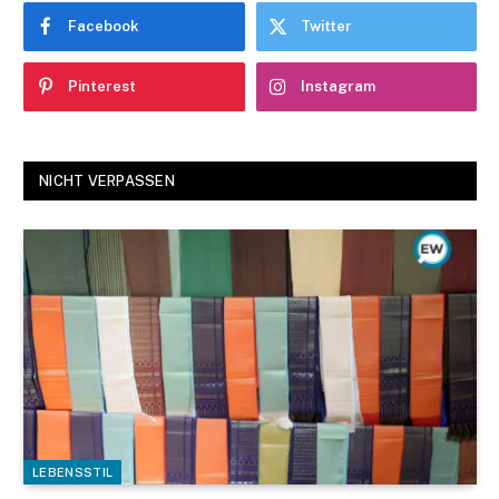
Facebook
Twitter
Pinterest
Instagram
NICHT VERPASSEN
LEBENSSTIL