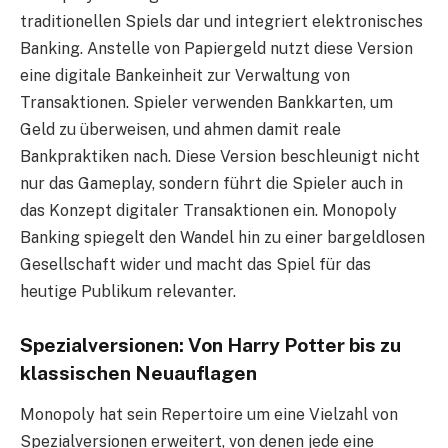
traditionellen Spiels dar und integriert elektronisches
Banking. Anstelle von Papiergeld nutzt diese Version
eine digitale Bankeinheit zur Verwaltung von
Transaktionen. Spieler verwenden Bankkarten, um
Geld zu überweisen, und ahmen damit reale
Bankpraktiken nach. Diese Version beschleunigt nicht
nur das Gameplay, sondern führt die Spieler auch in
das Konzept digitaler Transaktionen ein. Monopoly
Banking spiegelt den Wandel hin zu einer bargeldlosen
Gesellschaft wider und macht das Spiel für das
heutige Publikum relevanter.
Spezialversionen: Von Harry Potter bis zu
klassischen Neuauflagen
Monopoly hat sein Repertoire um eine Vielzahl von
Spezialversionen erweitert, von denen jede eine