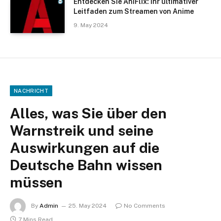
Entdecken Sie AniFlix: Ihr ultimativer
Leitfaden zum Streamen von Anime
9. May 2024
NACHRICHT
Alles, was Sie über den
Warnstreik und seine
Auswirkungen auf die
Deutsche Bahn wissen
müssen
By
Admin
25. May 2024
No Comments
7 Mins Read