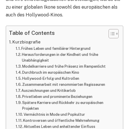
zu einer globalen Ikone sowohl des europäischen als
auch des Hollywood-Kinos.
Table of Contents
Kurzbiografie
Frühes Leben und familiärer Hintergrund
Herausforderungen in der Kindheit und frühe
Unabhängigkeit
Modelkarriere und frühe Präsenz im Rampenlicht​​
Durchbruch im europäischen Kino
Hollywood-Erfolg und Kultrollen
Zusammenarbeit mit renommierten Regisseuren
Auszeichnungen und Kritikerlob​
Privatleben und prominente Beziehungen
Spätere Karriere und Rückkehr zu europäischen
Projekten
Vermächtnis in Mode und Popkultur​
Kontroversen und öffentliche Wahrnehmung
Aktuelles Leben und anhaltender Einfluss