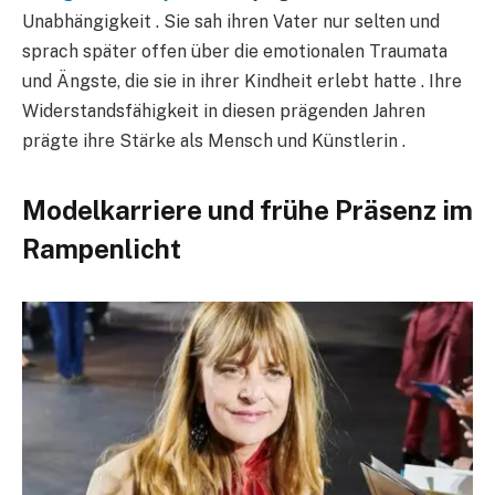
Unabhängigkeit . Sie sah ihren Vater nur selten und
sprach später offen über die emotionalen Traumata
und Ängste, die sie in ihrer Kindheit erlebt hatte . Ihre
Widerstandsfähigkeit in diesen prägenden Jahren
prägte ihre Stärke als Mensch und Künstlerin .
Modelkarriere und frühe Präsenz im
Rampenlicht​​