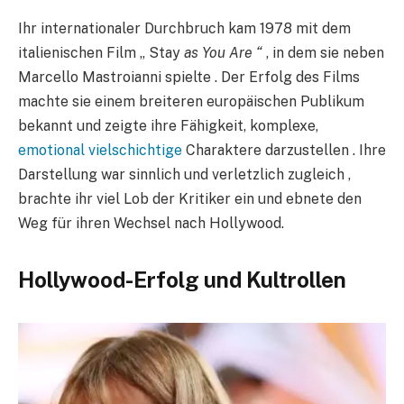
Ihr internationaler Durchbruch kam 1978 mit dem
italienischen Film „ Stay
as You Are “
, in dem sie neben
Marcello Mastroianni spielte . Der Erfolg des Films
machte sie einem breiteren europäischen Publikum
bekannt und zeigte ihre Fähigkeit, komplexe,
emotional vielschichtige
Charaktere darzustellen . Ihre
Darstellung war sinnlich und verletzlich zugleich ,
brachte ihr viel Lob der Kritiker ein und ebnete den
Weg für ihren Wechsel nach Hollywood.
Hollywood-Erfolg und Kultrollen