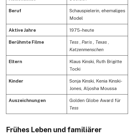
Beruf
Schauspielerin, ehemaliges
Model
Aktive Jahre
1975–heute
Berühmte Filme
Tess
,
Paris
,
Texas
,
Katzenmenschen
Eltern
Klaus Kinski, Ruth Brigitte
Tocki
Kinder
Sonja Kinski, Kenia Kinski-
Jones, Aljosha Moussa
Auszeichnungen
Golden Globe Award für
Tess
Frühes Leben und familiärer