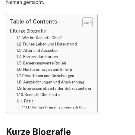
Namen gemacht.
Table of Contents
Kurze Biografie
Wer ist Kenneth Choi?
Frühes Leben und Hintergrund
Alter und Aussehen
Karrieredurchbruch
Bemerkenswerte Rollen
Nettovermögen und Erfolg
Privatleben und Beziehungen
Auszeichnungen und Anerkennung
Interessen abseits der Schauspielerei
Kenneth Choi heute
Fazit
Häufige Fragen zu Kenneth Choi
Kurze Biografie