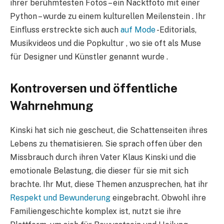
ihrer berühmtesten Fotos – ein Nacktfoto mit einer
Python – wurde zu einem kulturellen Meilenstein . Ihr
Einfluss erstreckte sich auch
auf Mode
-Editorials,
Musikvideos und die Popkultur , wo sie oft als Muse
für Designer und Künstler genannt wurde .
Kontroversen und öffentliche
Wahrnehmung
Kinski hat sich nie gescheut, die Schattenseiten ihres
Lebens zu thematisieren. Sie sprach offen über den
Missbrauch durch ihren Vater Klaus Kinski und die
emotionale Belastung, die dieser für sie mit sich
brachte. Ihr Mut, diese Themen anzusprechen, hat ihr
Respekt und Bewunderung
eingebracht. Obwohl ihre
Familiengeschichte komplex ist, nutzt sie ihre