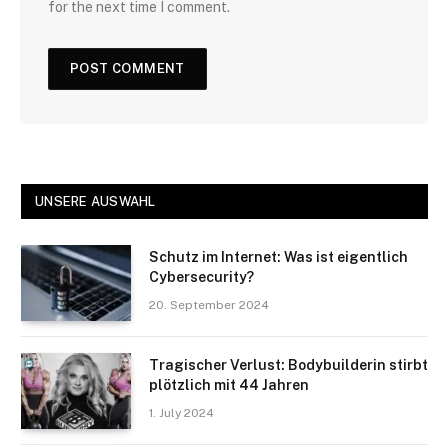
for the next time I comment.
UNSERE AUSWAHL
Schutz im Internet: Was ist eigentlich
Cybersecurity?
20. September 2024
Tragischer Verlust: Bodybuilderin stirbt
plötzlich mit 44 Jahren
1. July 2024