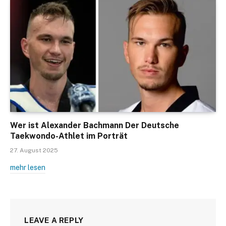
Wer ist Alexander Bachmann Der Deutsche
Taekwondo-Athlet im Porträt
27. August 2025
mehr lesen
LEAVE A REPLY