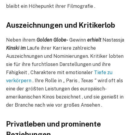
bleibt ein Höhepunkt ihrer Filmografie .
Auszeichnungen und Kritikerlob​
Neben ihrem
Golden Globe-
Gewinn
erhielt
Nastassja
Kinski im
Laufe ihrer Karriere zahlreiche
Auszeichnungen und Nominierungen. Kritiker lobten
sie für ihre furchtlosen Darstellungen und ihre
Fähigkeit , Charaktere mit emotionaler
Tiefe zu
verkörpern
. Ihre Rolle in „ Paris ,
Texas “
wird oft als
eine der größten Leistungen des europäisch-
amerikanischen Kinos bezeichnet , und sie genießt in
der Branche nach wie vor großes Ansehen .
Privatleben und prominente
Beziehungen