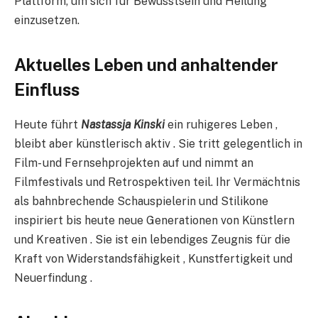
Plattform, um sich für Bewusstsein und Heilung
einzusetzen.
Aktuelles Leben und anhaltender
Einfluss
Heute führt
Nastassja Kinski
ein ruhigeres Leben ,
bleibt aber künstlerisch aktiv . Sie tritt gelegentlich in
Film- und Fernsehprojekten auf und nimmt an
Filmfestivals und Retrospektiven teil. Ihr Vermächtnis
als bahnbrechende Schauspielerin und Stilikone
inspiriert bis heute neue Generationen von Künstlern
und Kreativen . Sie ist ein lebendiges Zeugnis für die
Kraft von Widerstandsfähigkeit , Kunstfertigkeit und
Neuerfindung .