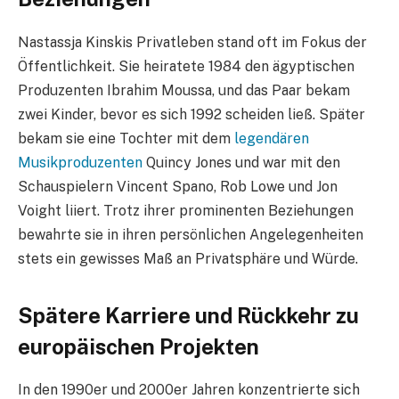
Nastassja Kinskis Privatleben stand oft im Fokus der
Öffentlichkeit. Sie heiratete 1984 den ägyptischen
Produzenten Ibrahim Moussa, und das Paar bekam
zwei Kinder, bevor es sich 1992 scheiden ließ. Später
bekam sie eine Tochter mit dem
legendären
Musikproduzenten
Quincy Jones und war mit den
Schauspielern Vincent Spano, Rob Lowe und Jon
Voight liiert. Trotz ihrer prominenten Beziehungen
bewahrte sie in ihren persönlichen Angelegenheiten
stets ein gewisses Maß an Privatsphäre und Würde.
Spätere Karriere und Rückkehr zu
europäischen Projekten
In den 1990er und 2000er Jahren konzentrierte sich