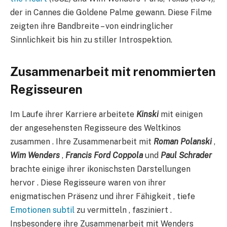
der in Cannes die Goldene Palme gewann. Diese Filme
zeigten ihre Bandbreite – von eindringlicher
Sinnlichkeit bis hin zu stiller Introspektion.
Zusammenarbeit mit renommierten
Regisseuren
Im Laufe ihrer Karriere arbeitete
Kinski
mit einigen
der angesehensten Regisseure des Weltkinos
zusammen . Ihre Zusammenarbeit mit
Roman Polanski
,
Wim Wenders
,
Francis Ford Coppola
und
Paul Schrader
brachte einige ihrer ikonischsten Darstellungen
hervor . Diese Regisseure waren von ihrer
enigmatischen Präsenz und ihrer Fähigkeit , tiefe
Emotionen subtil
zu vermitteln , fasziniert .
Insbesondere ihre Zusammenarbeit mit Wenders