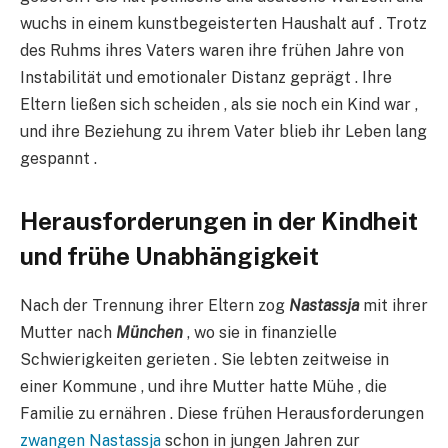
wuchs in einem kunstbegeisterten Haushalt auf . Trotz
des Ruhms ihres Vaters waren ihre frühen Jahre von
Instabilität und emotionaler Distanz geprägt . Ihre
Eltern ließen sich scheiden , als sie noch ein Kind war ,
und ihre Beziehung zu ihrem Vater blieb ihr Leben lang
gespannt .
Herausforderungen in der Kindheit
und frühe Unabhängigkeit
Nach der Trennung ihrer Eltern zog
Nastassja
mit ihrer
Mutter nach
München
, wo sie in finanzielle
Schwierigkeiten gerieten . Sie lebten zeitweise in
einer Kommune , und ihre Mutter hatte Mühe , die
Familie zu ernähren . Diese frühen Herausforderungen
zwangen Nastassja
schon in jungen Jahren zur