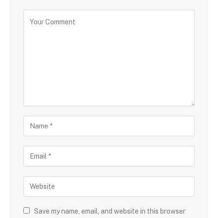
Save my name, email, and website in this browser