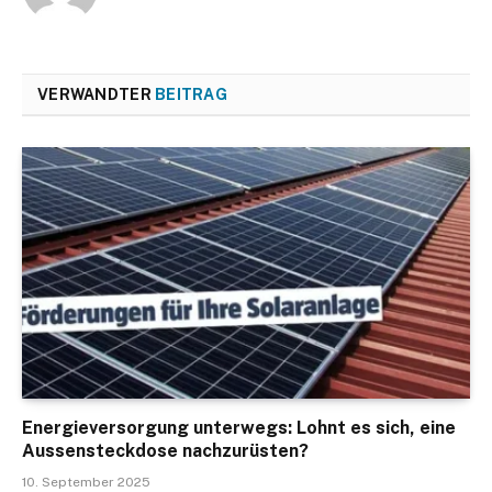
VERWANDTER
BEITRAG
Energieversorgung unterwegs: Lohnt es sich, eine
Aussensteckdose nachzurüsten?
10. September 2025