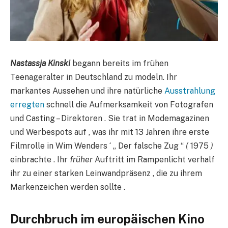
Nastassja Kinski
begann bereits im frühen
Teenageralter in Deutschland zu modeln. Ihr
markantes Aussehen und ihre natürliche
Ausstrahlung
erregten
schnell die Aufmerksamkeit von Fotografen
und Casting – Direktoren . Sie trat in Modemagazinen
und Werbespots auf , was ihr mit 13 Jahren ihre erste
Filmrolle in Wim Wenders ‘ „ Der falsche Zug “
(
1975
)
einbrachte . Ihr
früher
Auftritt im Rampenlicht verhalf
ihr zu einer starken Leinwandpräsenz , die zu ihrem
Markenzeichen werden sollte .
Durchbruch im europäischen Kino