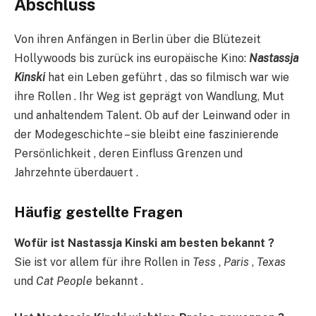
Abschluss
Von ihren Anfängen in Berlin über die Blütezeit
Hollywoods bis zurück ins europäische Kino:
Nastassja
Kinski
hat ein Leben geführt , das so filmisch war wie
ihre Rollen . Ihr Weg ist geprägt von Wandlung, Mut
und anhaltendem Talent. Ob auf der Leinwand oder in
der Modegeschichte – sie bleibt eine faszinierende
Persönlichkeit , deren Einfluss Grenzen und
Jahrzehnte überdauert .
Häufig gestellte Fragen
Wofür ist Nastassja Kinski am besten bekannt ?
Sie ist vor allem für ihre Rollen in
Tess
,
Paris
,
Texas
und
Cat People
bekannt .