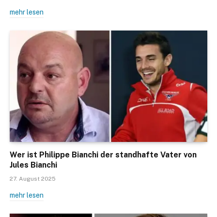
mehr lesen
Wer ist Philippe Bianchi der standhafte Vater von
Jules Bianchi
27. August 2025
mehr lesen