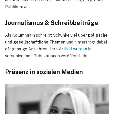
Publikum an.
Journalismus & Schreibbeiträge​
Als Kolumnistin schreibt Schunke viel über
politische
und gesellschaftliche Themen
und hinterfragt dabei
oft gängige Ansichten . Ihre
Artikel wurden
in
verschiedenen Publikationen veröffentlicht .
Präsenz in sozialen Medien