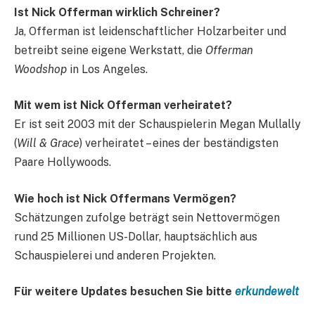
Ist Nick Offerman wirklich Schreiner?
Ja, Offerman ist leidenschaftlicher Holzarbeiter und
betreibt seine eigene Werkstatt, die
Offerman
Woodshop
in Los Angeles.
Mit wem ist Nick Offerman verheiratet?
Er ist seit 2003 mit der Schauspielerin Megan Mullally
(
Will & Grace
) verheiratet – eines der beständigsten
Paare Hollywoods.
Wie hoch ist Nick Offermans Vermögen?
Schätzungen zufolge beträgt sein Nettovermögen
rund 25 Millionen US-Dollar, hauptsächlich aus
Schauspielerei und anderen Projekten.
Für weitere Updates besuchen Sie bitte
erkundewelt