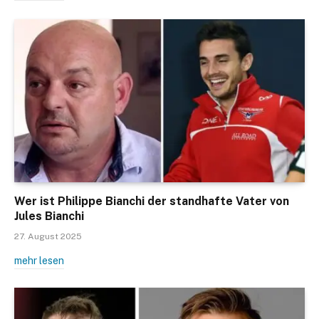
Wer ist Philippe Bianchi der standhafte Vater von
Jules Bianchi
27. August 2025
mehr lesen