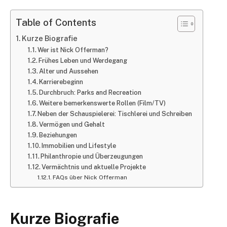
Table of Contents
Kurze Biografie
Wer ist Nick Offerman?
Frühes Leben und Werdegang
Alter und Aussehen
Karrierebeginn
Durchbruch: Parks and Recreation
Weitere bemerkenswerte Rollen (Film/TV)
Neben der Schauspielerei: Tischlerei und Schreiben
Vermögen und Gehalt
Beziehungen
Immobilien und Lifestyle
Philanthropie und Überzeugungen
Vermächtnis und aktuelle Projekte
FAQs über Nick Offerman
Kurze Biografie