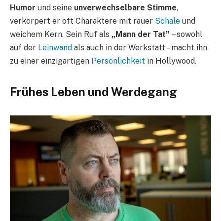
Humor
und seine
unverwechselbare Stimme
,
verkörpert er oft Charaktere mit rauer
Schale
und
weichem Kern. Sein Ruf als
„Mann der Tat”
– sowohl
auf der
Leinwand
als auch in der Werkstatt – macht ihn
zu einer einzigartigen
Persönlichkeit
in Hollywood.
Frühes Leben und Werdegang