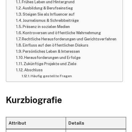
Frühes Leben und Hintergrund
Ausbildung & Berufseinstieg​
Steigen Sie als Influencer auf
Journalismus & Schreibbeiträge​
Präsenz in sozialen Medien
Kontroversen und öffentliche Wahrnehmung
Rechtliche Herausforderungen und Gerichtsverfahren​
Einfluss auf den öffentlichen Diskurs
Persönliches Leben & Interessen
Herausforderungen und Erfolge
Zukünftige Projekte und Ziele
Abschluss
Häufig gestellte Fragen
Kurzbiografie
Attribut
Details