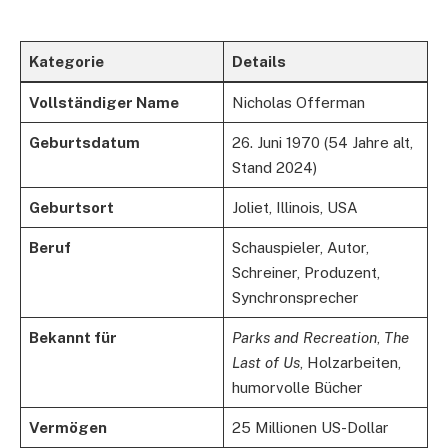
Kategorie
Details
Vollständiger Name
Nicholas Offerman
Geburtsdatum
26. Juni 1970 (54 Jahre alt,
Stand 2024)
Geburtsort
Joliet, Illinois, USA
Beruf
Schauspieler, Autor,
Schreiner, Produzent,
Synchronsprecher
Bekannt für
Parks and Recreation
,
The
Last of Us
, Holzarbeiten,
humorvolle Bücher
Vermögen
25 Millionen US-Dollar