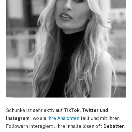
Schunke ist sehr aktiv auf
TikTok, Twitter und
Instagram
, wo sie
ihre Ansichten
teilt und mit ihren
Followern interagiert . Ihre Inhalte lösen oft
Debatten