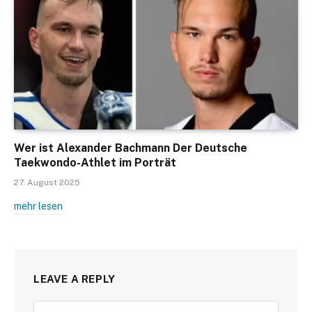
Wer ist Alexander Bachmann Der Deutsche
Taekwondo-Athlet im Porträt
27. August 2025
mehr lesen
LEAVE A REPLY