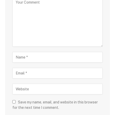
Save my name, email, and website in this browser
for the next time I comment.