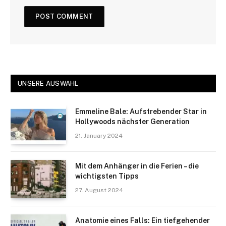
UNSERE AUSWAHL
Emmeline Bale: Aufstrebender Star in
Hollywoods nächster Generation
21. January 2024
Mit dem Anhänger in die Ferien – die
wichtigsten Tipps
27. August 2024
Anatomie eines Falls: Ein tiefgehender