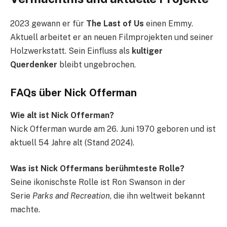
2023 gewann er für
The Last of Us
einen Emmy.
Aktuell arbeitet er an neuen Filmprojekten und seiner
Holzwerkstatt. Sein Einfluss als
kultiger
Querdenker
bleibt ungebrochen.
FAQs über Nick Offerman
Wie alt ist Nick Offerman?
Nick Offerman wurde am 26. Juni 1970 geboren und ist
aktuell 54 Jahre alt (Stand 2024).
Was ist Nick Offermans berühmteste Rolle?
Seine ikonischste Rolle ist Ron Swanson in der
Serie
Parks and Recreation
, die ihn weltweit bekannt
machte.