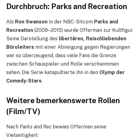
Durchbruch: Parks and Recreation
Als
Ron Swanson
in der NBC-Sitcom
Parks and
Recreation
(2009–2015) wurde Offerman zur Kultfigur.
Seine Darstellung des
libertären, fleischliebenden
Büroleiters
mit einer Abneigung gegen Regierungen
war so überzeugend, dass viele Fans die Grenze
zwischen Schauspieler und Rolle verschwimmen
sahen. Die Serie katapultierte ihn in den
Olymp der
Comedy-Stars
.
Weitere bemerkenswerte Rollen
(Film/TV)
Nach
Parks and Rec
bewies Offerman seine
Vielseitigkeit: