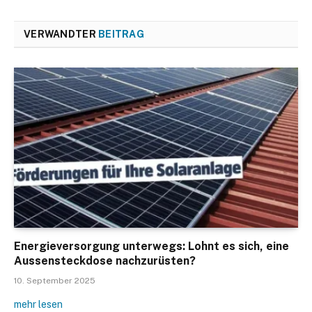
VERWANDTER
BEITRAG
Energieversorgung unterwegs: Lohnt es sich, eine
Aussensteckdose nachzurüsten?
10. September 2025
mehr lesen