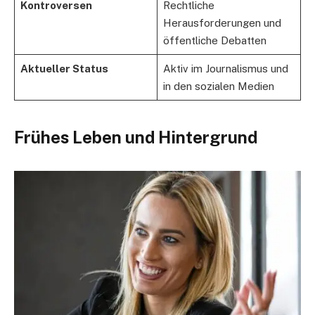
Kontroversen
Rechtliche
Herausforderungen und
öffentliche Debatten
Aktueller Status
Aktiv im Journalismus und
in den sozialen Medien
Frühes Leben und Hintergrund