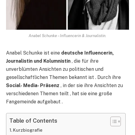
Anabel Schunke – Influencerin & Journalistin.
Anabel Schunke ist eine
deutsche Influencerin,
Journalistin und Kolumnistin
, die für ihre
unverblümten Ansichten zu politischen und
gesellschaftlichen Themen bekannt ist . Durch ihre
Social-
Media-
Präsenz
, in der sie ihre Ansichten zu
verschiedenen Themen teilt , hat sie eine große
Fangemeinde aufgebaut .
Table of Contents
Kurzbiografie