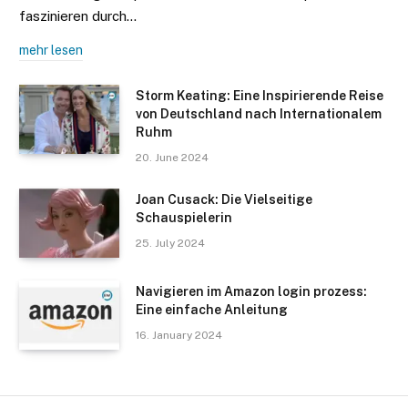
faszinieren durch…
mehr lesen
Storm Keating: Eine Inspirierende Reise
von Deutschland nach Internationalem
Ruhm
20. June 2024
Joan Cusack: Die Vielseitige
Schauspielerin
25. July 2024
Navigieren im Amazon login prozess:
Eine einfache Anleitung
16. January 2024