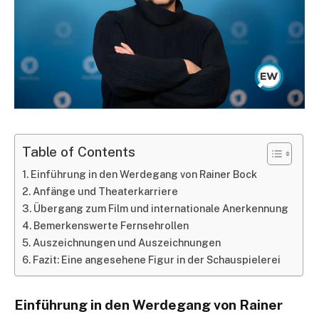
Table of Contents
Einführung in den Werdegang von Rainer Bock
Anfänge und Theaterkarriere
Übergang zum Film und internationale Anerkennung
Bemerkenswerte Fernsehrollen
Auszeichnungen und Auszeichnungen
Fazit: Eine angesehene Figur in der Schauspielerei
Einführung in den Werdegang von Rainer