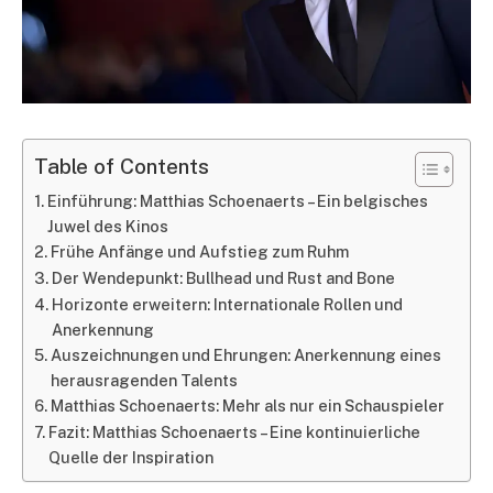
Table of Contents
Einführung: Matthias Schoenaerts – Ein belgisches
Juwel des Kinos
Frühe Anfänge und Aufstieg zum Ruhm
Der Wendepunkt: Bullhead und Rust and Bone
Horizonte erweitern: Internationale Rollen und
Anerkennung
Auszeichnungen und Ehrungen: Anerkennung eines
herausragenden Talents
Matthias Schoenaerts: Mehr als nur ein Schauspieler
Fazit: Matthias Schoenaerts – Eine kontinuierliche
Quelle der Inspiration