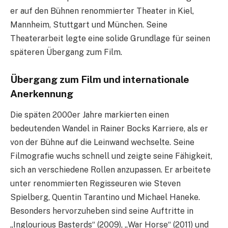
er auf den Bühnen renommierter Theater in Kiel,
Mannheim, Stuttgart und München. Seine
Theaterarbeit legte eine solide Grundlage für seinen
späteren Übergang zum Film.
Übergang zum Film und internationale
Anerkennung
Die späten 2000er Jahre markierten einen
bedeutenden Wandel in Rainer Bocks Karriere, als er
von der Bühne auf die Leinwand wechselte. Seine
Filmografie wuchs schnell und zeigte seine Fähigkeit,
sich an verschiedene Rollen anzupassen. Er arbeitete
unter renommierten Regisseuren wie Steven
Spielberg, Quentin Tarantino und Michael Haneke.
Besonders hervorzuheben sind seine Auftritte in
„Inglourious Basterds“ (2009), „War Horse“ (2011) und