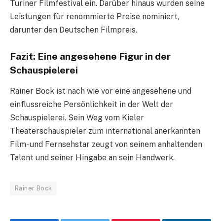
Turiner Filmfestival ein. Darüber hinaus wurden seine
Leistungen für renommierte Preise nominiert,
darunter den Deutschen Filmpreis.
Fazit: Eine angesehene Figur in der
Schauspielerei
Rainer Bock ist nach wie vor eine angesehene und
einflussreiche Persönlichkeit in der Welt der
Schauspielerei. Sein Weg vom Kieler
Theaterschauspieler zum international anerkannten
Film- und Fernsehstar zeugt von seinem anhaltenden
Talent und seiner Hingabe an sein Handwerk.
Rainer Bock