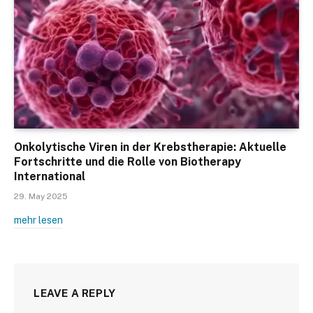
Onkolytische Viren in der Krebstherapie: Aktuelle
Fortschritte und die Rolle von Biotherapy
International
29. May 2025
mehr lesen
LEAVE A REPLY