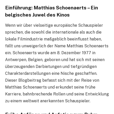
Einführung: Matthias Schoenaerts – Ein
belgisches Juwel des Kinos
Wenn wir über vielseitige europäische Schauspieler
sprechen, die sowohl die internationale als auch die
lokale Filmindustrie maßgeblich beeinflusst haben,
fällt uns unweigerlich der Name Matthias Schoenaerts
ein. Schoenaerts wurde am 8. Dezember 1977 in
Antwerpen, Belgien, geboren und hat sich mit seinen
überzeugenden Darbietungen und tiefgründigen
Charakterdarstellungen eine Nische geschaffen.
Dieser Blogbeitrag befasst sich mit der Reise von
Matthias Schoenaerts und erkundet seine frühe
Karriere, bahnbrechende Rollen und seine Entwicklung
zu einem weltweit anerkannten Schauspieler.