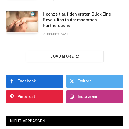
Hochzeit auf den ersten Blick Eine
Revolution in der modernen
Partnersuche
7. January 2024
LOAD MORE
Facebook
Twitter
Pinterest
Instagram
NICHT VERPASSEN