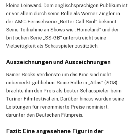
kleine Leinwand. Dem englischsprachigen Publikum ist
er vor allem durch seine Rolle als Werner Ziegler in
der AMC-Fernsehserie „Better Call Saul“ bekannt.
Seine Teilnahme an Shows wie „Homeland“ und der
britischen Serie „SS-GB“ unterstreicht seine
Vielseitigkeit als Schauspieler zusätzlich.
Auszeichnungen und Auszeichnungen
Rainer Bocks Verdienste um das Kino sind nicht
unbemerkt geblieben. Seine Rolle in „Atlas“ (2018)
brachte ihm den Preis als bester Schauspieler beim
Turiner Filmfestival ein. Darüber hinaus wurden seine
Leistungen für renommierte Preise nominiert,
darunter den Deutschen Filmpreis.
Fazit: Eine angesehene Figur in der