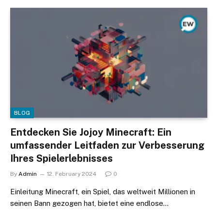
BLOG
Entdecken Sie Jojoy Minecraft: Ein
umfassender Leitfaden zur Verbesserung
Ihres Spielerlebnisses
By
Admin
12. February 2024
0
Einleitung Minecraft, ein Spiel, das weltweit Millionen in
seinen Bann gezogen hat, bietet eine endlose…