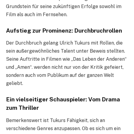
Grundstein für seine zukünftigen Erfolge sowohl im
Film als auch im Fernsehen.
Aufstieg zur Prominenz: Durchbruchrollen
Der Durchbruch gelang Ulrich Tukurs mit Rollen, die
sein außergewöhnliches Talent unter Beweis stellten.
Seine Auftritte in Filmen wie „Das Leben der Anderen“
und „Amen“. werden nicht nur von der Kritik gefeiert,
sondern auch vom Publikum auf der ganzen Welt
geliebt.
Ein vielseitiger Schauspieler: Vom Drama
zum Thriller
Bemerkenswert ist Tukurs Fähigkeit, sich an
verschiedene Genres anzupassen. Ob es sich um ein