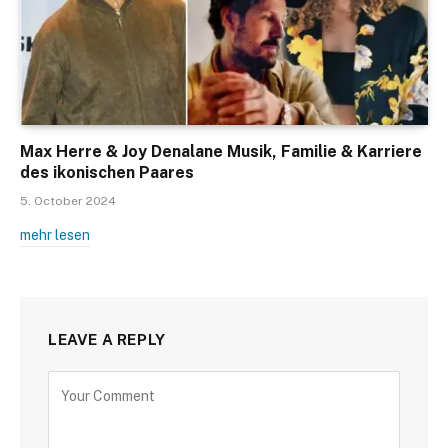
Max Herre & Joy Denalane Musik, Familie & Karriere
des ikonischen Paares
5. October 2024
mehr lesen
LEAVE A REPLY