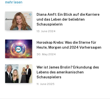
mehr lesen
Diana Amft: Ein Blick auf die Karriere
und das Leben der beliebten
Schauspielerin
13. June 2024
Horoskop Krebs: Was die Sterne für
Heute, Morgen und 2024 Vorhersagen
30. May 2024
Wer ist James Brolin? Erkundung des
Lebens des amerikanischen
Schauspielers
11. June 2025