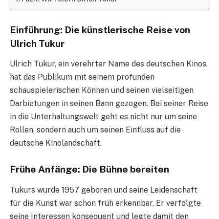
Einführung: Die künstlerische Reise von
Ulrich Tukur
Ulrich Tukur, ein verehrter Name des deutschen Kinos,
hat das Publikum mit seinem profunden
schauspielerischen Können und seinen vielseitigen
Darbietungen in seinen Bann gezogen. Bei seiner Reise
in die Unterhaltungswelt geht es nicht nur um seine
Rollen, sondern auch um seinen Einfluss auf die
deutsche Kinolandschaft.
Frühe Anfänge: Die Bühne bereiten
Tukurs wurde 1957 geboren und seine Leidenschaft
für die Kunst war schon früh erkennbar. Er verfolgte
seine Interessen konsequent und legte damit den