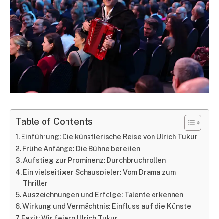
Table of Contents
Einführung: Die künstlerische Reise von Ulrich Tukur
Frühe Anfänge: Die Bühne bereiten
Aufstieg zur Prominenz: Durchbruchrollen
Ein vielseitiger Schauspieler: Vom Drama zum
Thriller
Auszeichnungen und Erfolge: Talente erkennen
Wirkung und Vermächtnis: Einfluss auf die Künste
Fazit: Wir feiern Ulrich Tukur