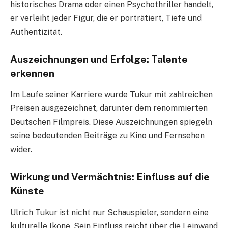
historisches Drama oder einen Psychothriller handelt,
er verleiht jeder Figur, die er porträtiert, Tiefe und
Authentizität.
Auszeichnungen und Erfolge: Talente
erkennen
Im Laufe seiner Karriere wurde Tukur mit zahlreichen
Preisen ausgezeichnet, darunter dem renommierten
Deutschen Filmpreis. Diese Auszeichnungen spiegeln
seine bedeutenden Beiträge zu Kino und Fernsehen
wider.
Wirkung und Vermächtnis: Einfluss auf die
Künste
Ulrich Tukur ist nicht nur Schauspieler, sondern eine
kulturelle Ikone. Sein Einfluss reicht über die Leinwand