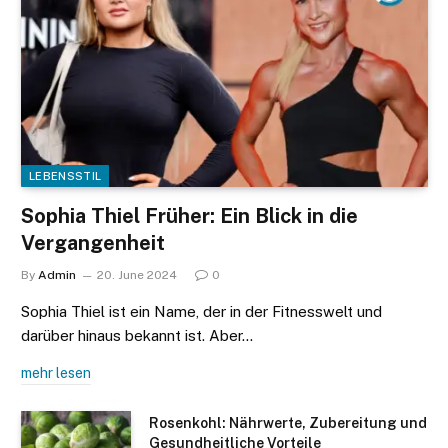
LEBENSSTIL
Sophia Thiel Früher: Ein Blick in die
Vergangenheit
By
Admin
20. June 2024
0
Sophia Thiel ist ein Name, der in der Fitnesswelt und
darüber hinaus bekannt ist. Aber…
mehr lesen
Rosenkohl: Nährwerte, Zubereitung und
Gesundheitliche Vorteile