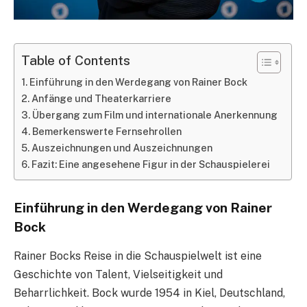
Table of Contents
Einführung in den Werdegang von Rainer Bock
Anfänge und Theaterkarriere
Übergang zum Film und internationale Anerkennung
Bemerkenswerte Fernsehrollen
Auszeichnungen und Auszeichnungen
Fazit: Eine angesehene Figur in der Schauspielerei
Einführung in den Werdegang von Rainer
Bock
Rainer Bocks Reise in die Schauspielwelt ist eine
Geschichte von Talent, Vielseitigkeit und
Beharrlichkeit. Bock wurde 1954 in Kiel, Deutschland,