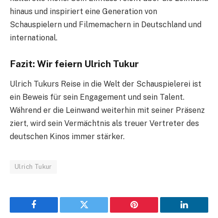
hinaus und inspiriert eine Generation von
Schauspielern und Filmemachern in Deutschland und
international.
Fazit: Wir feiern Ulrich Tukur
Ulrich Tukurs Reise in die Welt der Schauspielerei ist
ein Beweis für sein Engagement und sein Talent.
Während er die Leinwand weiterhin mit seiner Präsenz
ziert, wird sein Vermächtnis als treuer Vertreter des
deutschen Kinos immer stärker.
Ulrich Tukur
Facebook
Twitter
Pinterest
LinkedIn