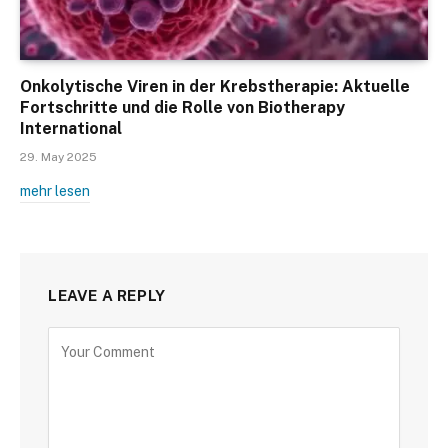
Onkolytische Viren in der Krebstherapie: Aktuelle
Fortschritte und die Rolle von Biotherapy
International
29. May 2025
mehr lesen
LEAVE A REPLY