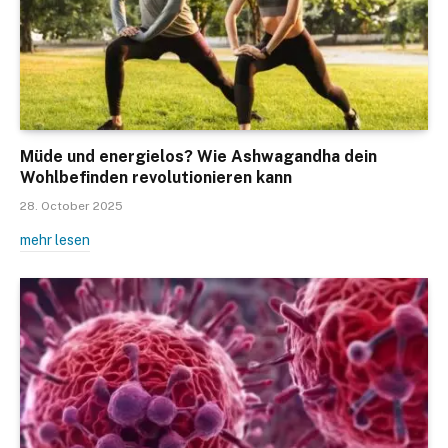
Müde und energielos? Wie Ashwagandha dein
Wohlbefinden revolutionieren kann
28. October 2025
mehr lesen