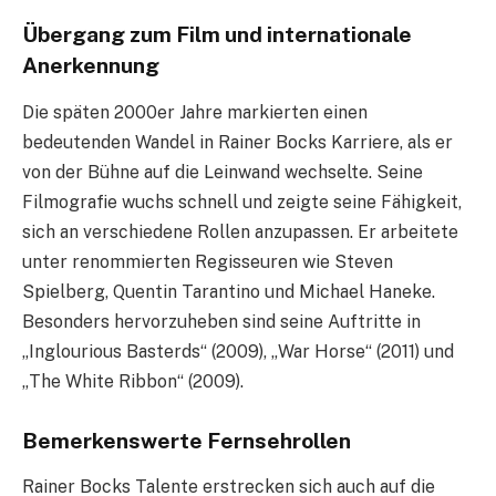
Übergang zum Film und internationale
Anerkennung
Die späten 2000er Jahre markierten einen
bedeutenden Wandel in Rainer Bocks Karriere, als er
von der Bühne auf die Leinwand wechselte. Seine
Filmografie wuchs schnell und zeigte seine Fähigkeit,
sich an verschiedene Rollen anzupassen. Er arbeitete
unter renommierten Regisseuren wie Steven
Spielberg, Quentin Tarantino und Michael Haneke.
Besonders hervorzuheben sind seine Auftritte in
„Inglourious Basterds“ (2009), „War Horse“ (2011) und
„The White Ribbon“ (2009).
Bemerkenswerte Fernsehrollen
Rainer Bocks Talente erstrecken sich auch auf die