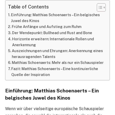
Table of Contents
Einführung: Matthias Schoenaerts – Ein belgisches
Juwel des Kinos
Frühe Anfänge und Aufstieg zum Ruhm
Der Wendepunkt: Bullhead und Rust and Bone
Horizonte erweitern: Internationale Rollen und
Anerkennung
Auszeichnungen und Ehrungen: Anerkennung eines
herausragenden Talents
Matthias Schoenaerts: Mehr als nur ein Schauspieler
Fazit: Matthias Schoenaerts – Eine kontinuierliche
Quelle der Inspiration
Einführung: Matthias Schoenaerts – Ein
belgisches Juwel des Kinos
Wenn wir über vielseitige europäische Schauspieler