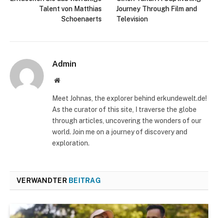
Talent von Matthias
Journey Through Film and
Schoenaerts
Television
Admin
Website
Meet Johnas, the explorer behind erkundewelt.de!
As the curator of this site, I traverse the globe
through articles, uncovering the wonders of our
world. Join me on a journey of discovery and
exploration.
VERWANDTER
BEITRAG