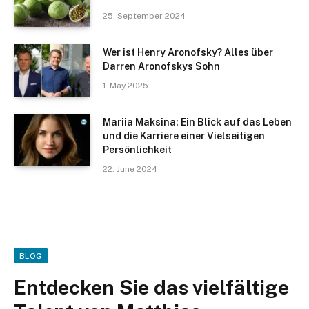
25. September 2024
Wer ist Henry Aronofsky? Alles über
Darren Aronofskys Sohn
1. May 2025
Mariia Maksina: Ein Blick auf das Leben
und die Karriere einer Vielseitigen
Persönlichkeit
22. June 2024
BLOG
Entdecken Sie das vielfältige