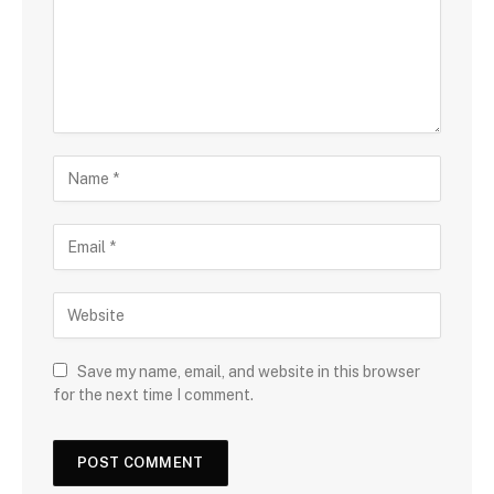
Save my name, email, and website in this browser
for the next time I comment.