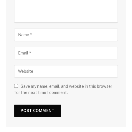
Save my name, email, and website in this browser
for the next time I comment.