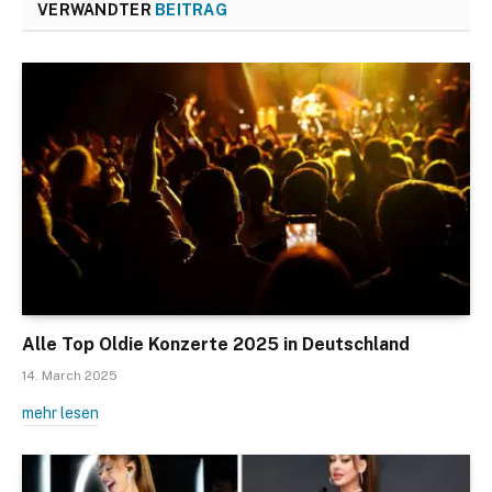
VERWANDTER
BEITRAG
Alle Top Oldie Konzerte 2025 in Deutschland
14. March 2025
mehr lesen