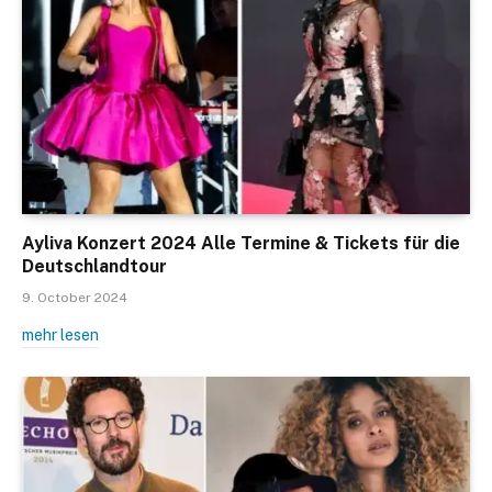
Ayliva Konzert 2024 Alle Termine & Tickets für die
Deutschlandtour
9. October 2024
mehr lesen