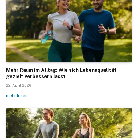
Mehr Raum im Alltag: Wie sich Lebensqualität
gezielt verbessern lässt
22. April 2026
mehr lesen