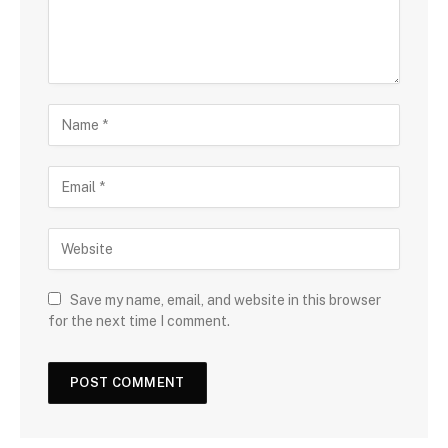
Save my name, email, and website in this browser
for the next time I comment.