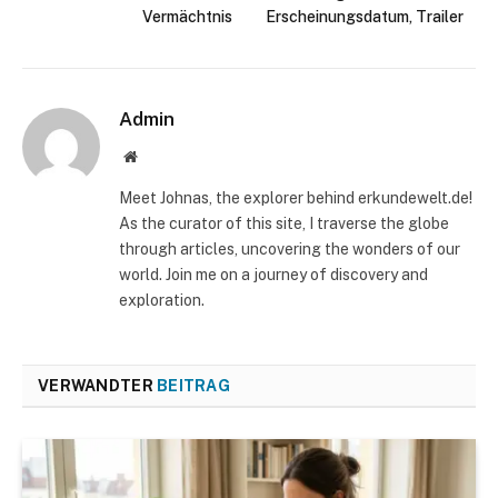
Vermächtnis
Erscheinungsdatum, Trailer
Admin
Website
Meet Johnas, the explorer behind erkundewelt.de!
As the curator of this site, I traverse the globe
through articles, uncovering the wonders of our
world. Join me on a journey of discovery and
exploration.
VERWANDTER
BEITRAG