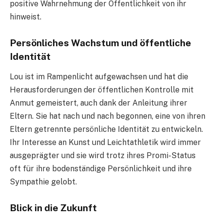
positive Wahrnehmung der Öffentlichkeit von ihr
hinweist.
Persönliches Wachstum und öffentliche
Identität
Lou ist im Rampenlicht aufgewachsen und hat die
Herausforderungen der öffentlichen Kontrolle mit
Anmut gemeistert, auch dank der Anleitung ihrer
Eltern. Sie hat nach und nach begonnen, eine von ihren
Eltern getrennte persönliche Identität zu entwickeln.
Ihr Interesse an Kunst und Leichtathletik wird immer
ausgeprägter und sie wird trotz ihres Promi-Status
oft für ihre bodenständige Persönlichkeit und ihre
Sympathie gelobt.
Blick in die Zukunft