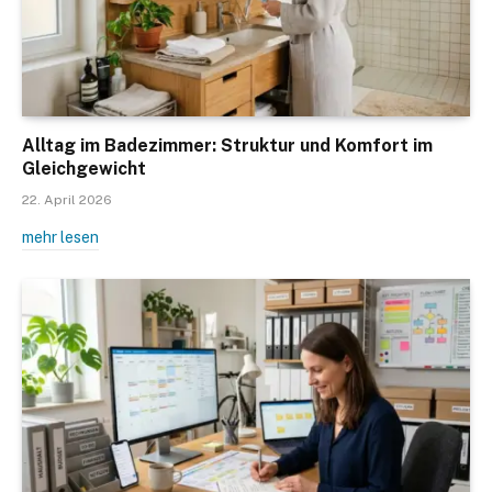
Alltag im Badezimmer: Struktur und Komfort im
Gleichgewicht
22. April 2026
mehr lesen