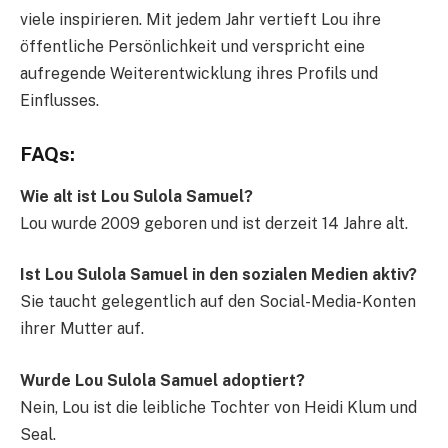
viele inspirieren. Mit jedem Jahr vertieft Lou ihre
öffentliche Persönlichkeit und verspricht eine
aufregende Weiterentwicklung ihres Profils und
Einflusses.
FAQs:
Wie alt ist Lou Sulola Samuel?
Lou wurde 2009 geboren und ist derzeit 14 Jahre alt.
Ist Lou Sulola Samuel in den sozialen Medien aktiv?
Sie taucht gelegentlich auf den Social-Media-Konten
ihrer Mutter auf.
Wurde Lou Sulola Samuel adoptiert?
Nein, Lou ist die leibliche Tochter von Heidi Klum und
Seal.