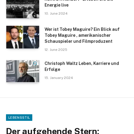
Energie live
10. June 2024
Wer ist Tobey Maguire? Ein Blick auf
Tobey Maguire , amerikanischer
Schauspieler und Filmproduzent
12. June 2025
Christoph Waltz Leben, Karriere und
Erfolge
15. January 2024
LEBENSSTIL
Der aufgehende Stern: