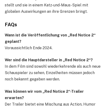
stellt und sie in einem Katz-und-Maus-Spiel mit
globalen Auswirkungen an ihre Grenzen bringt.
FAQs
Wann ist die Veröffentlichung von „Red Notice 2“
geplant?
Voraussichtlich Ende 2024.
Wer sind die Hauptdarsteller in „Red Notice 2“?
In dem Film sind sowohl wiederkehrende als auch neue
Schauspieler zu sehen, Einzelheiten müssen jedoch
noch bekannt gegeben werden.
Was können wir vom „Red Notice 2“-Trailer
erwarten?
Der Trailer bietet eine Mischung aus Action, Humor