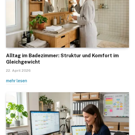
Alltag im Badezimmer: Struktur und Komfort im
Gleichgewicht
22. April 2026
mehr lesen