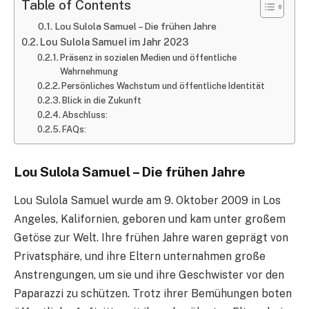
Table of Contents
Lou Sulola Samuel – Die frühen Jahre
Lou Sulola Samuel im Jahr 2023
Präsenz in sozialen Medien und öffentliche
Wahrnehmung
Persönliches Wachstum und öffentliche Identität
Blick in die Zukunft
Abschluss:
FAQs:
Lou Sulola Samuel – Die frühen Jahre
Lou Sulola Samuel wurde am 9. Oktober 2009 in Los
Angeles, Kalifornien, geboren und kam unter großem
Getöse zur Welt. Ihre frühen Jahre waren geprägt von
Privatsphäre, und ihre Eltern unternahmen große
Anstrengungen, um sie und ihre Geschwister vor den
Paparazzi zu schützen. Trotz ihrer Bemühungen boten