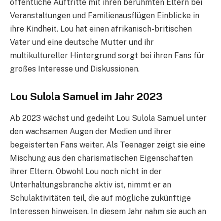
öffentliche Auftritte mit ihren berühmten Eltern bei
Veranstaltungen und Familienausflügen Einblicke in
ihre Kindheit. Lou hat einen afrikanisch-britischen
Vater und eine deutsche Mutter und ihr
multikultureller Hintergrund sorgt bei ihren Fans für
großes Interesse und Diskussionen.
Lou Sulola Samuel im Jahr 2023
Ab 2023 wächst und gedeiht Lou Sulola Samuel unter
den wachsamen Augen der Medien und ihrer
begeisterten Fans weiter. Als Teenager zeigt sie eine
Mischung aus den charismatischen Eigenschaften
ihrer Eltern. Obwohl Lou noch nicht in der
Unterhaltungsbranche aktiv ist, nimmt er an
Schulaktivitäten teil, die auf mögliche zukünftige
Interessen hinweisen. In diesem Jahr nahm sie auch an