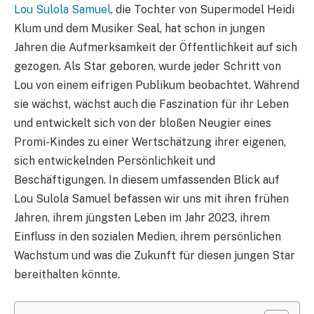
Lou Sulola Samuel
, die Tochter von Supermodel Heidi
Klum und dem Musiker Seal, hat schon in jungen
Jahren die Aufmerksamkeit der Öffentlichkeit auf sich
gezogen. Als Star geboren, wurde jeder Schritt von
Lou von einem eifrigen Publikum beobachtet. Während
sie wächst, wächst auch die Faszination für ihr Leben
und entwickelt sich von der bloßen Neugier eines
Promi-Kindes zu einer Wertschätzung ihrer eigenen,
sich entwickelnden Persönlichkeit und
Beschäftigungen. In diesem umfassenden Blick auf
Lou Sulola Samuel befassen wir uns mit ihren frühen
Jahren, ihrem jüngsten Leben im Jahr 2023, ihrem
Einfluss in den sozialen Medien, ihrem persönlichen
Wachstum und was die Zukunft für diesen jungen Star
bereithalten könnte.