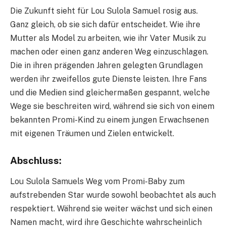
Die Zukunft sieht für Lou Sulola Samuel rosig aus.
Ganz gleich, ob sie sich dafür entscheidet. Wie ihre
Mutter als Model zu arbeiten, wie ihr Vater Musik zu
machen oder einen ganz anderen Weg einzuschlagen.
Die in ihren prägenden Jahren gelegten Grundlagen
werden ihr zweifellos gute Dienste leisten. Ihre Fans
und die Medien sind gleichermaßen gespannt, welche
Wege sie beschreiten wird, während sie sich von einem
bekannten Promi-Kind zu einem jungen Erwachsenen
mit eigenen Träumen und Zielen entwickelt.
Abschluss:
Lou Sulola Samuels Weg vom Promi-Baby zum
aufstrebenden Star wurde sowohl beobachtet als auch
respektiert. Während sie weiter wächst und sich einen
Namen macht, wird ihre Geschichte wahrscheinlich