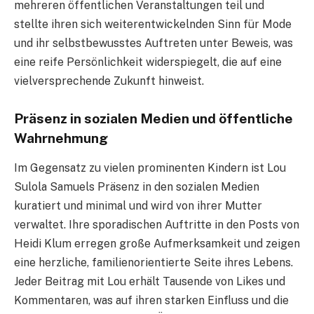
mehreren öffentlichen Veranstaltungen teil und
stellte ihren sich weiterentwickelnden Sinn für Mode
und ihr selbstbewusstes Auftreten unter Beweis, was
eine reife Persönlichkeit widerspiegelt, die auf eine
vielversprechende Zukunft hinweist.
Präsenz in sozialen Medien und öffentliche
Wahrnehmung
Im Gegensatz zu vielen prominenten Kindern ist Lou
Sulola Samuels Präsenz in den sozialen Medien
kuratiert und minimal und wird von ihrer Mutter
verwaltet. Ihre sporadischen Auftritte in den Posts von
Heidi Klum erregen große Aufmerksamkeit und zeigen
eine herzliche, familienorientierte Seite ihres Lebens.
Jeder Beitrag mit Lou erhält Tausende von Likes und
Kommentaren, was auf ihren starken Einfluss und die