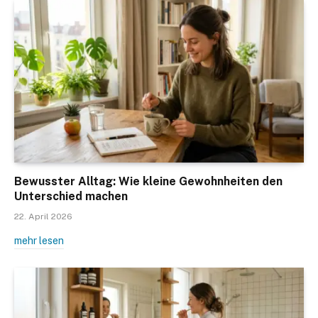
Bewusster Alltag: Wie kleine Gewohnheiten den
Unterschied machen
22. April 2026
mehr lesen