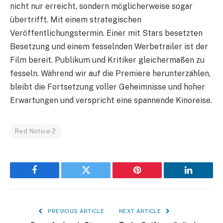
nicht nur erreicht, sondern möglicherweise sogar
übertrifft. Mit einem strategischen
Veröffentlichungstermin. Einer mit Stars besetzten
Besetzung und einem fesselnden Werbetrailer ist der
Film bereit. Publikum und Kritiker gleichermaßen zu
fesseln. Während wir auf die Premiere herunterzählen,
bleibt die Fortsetzung voller Geheimnisse und hoher
Erwartungen und verspricht eine spannende Kinoreise.
Red Notice 2
Facebook
Twitter
Pinterest
LinkedIn
PREVIOUS ARTICLE
NEXT ARTICLE