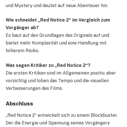
und Mystery und deutet auf neue Abenteuer hin.
Wie schneidet „Red Notice 2“ im Vergleich zum
Vorgänger ab?
Es baut auf den Grundlagen des Originals auf und
bietet mehr Komplexität und eine Handlung mit
höherem Risiko.
Was sagen Kritiker zu „Red Notice 2“?
Die ersten Kritiken sind im Allgemeinen positiv, aber
vorsichtig und loben das Tempo und die visuellen
Verbesserungen des Films.
Abschluss
„Red Notice 2“ entwickelt sich zu einem Blockbuster.
Der die Energie und Spannung seines Vorgängers