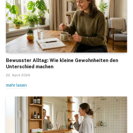
Bewusster Alltag: Wie kleine Gewohnheiten den
Unterschied machen
22. April 2026
mehr lesen