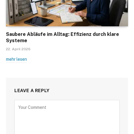
Saubere Abläufe im Alltag: Effizienz durch klare
Systeme
22. April 2026
mehr lesen
LEAVE A REPLY