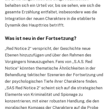
behalten sich ein Urteil vor, bis sie sehen, wie sich die
gesamte Erzählung entfaltet, insbesondere was die
Integration der neuen Charaktere in die etablierte
Dynamik des Haupttrios betrifft.
Was ist neu in der Fortsetzung?
„Red Notice 2“ verspricht, der Geschichte neue
Ebenen hinzuzufügen und über den Rahmen des
Vorgängers hinauszugehen. Fans von „S.A.S. Red
Notice“ könnten thematische Ähnlichkeiten in der
Behandlung taktischer Szenarien der Fortsetzung und
der psychologischen Tiefe ihrer Charaktere finden.
„SAS Red Notice 2“ scheint sich auf die strategischen
Elemente von Kriminalität und Spionage zu
konzentrieren, mit einer robusten Handlung, die den
moralischen Kompass der Charaktere auf die Probe