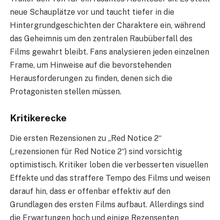
neue Schauplätze vor und taucht tiefer in die
Hintergrundgeschichten der Charaktere ein, während
das Geheimnis um den zentralen Raubüberfall des
Films gewahrt bleibt. Fans analysieren jeden einzelnen
Frame, um Hinweise auf die bevorstehenden
Herausforderungen zu finden, denen sich die
Protagonisten stellen müssen.
Kritikerecke
Die ersten Rezensionen zu „Red Notice 2“
(„rezensionen für Red Notice 2“) sind vorsichtig
optimistisch. Kritiker loben die verbesserten visuellen
Effekte und das straffere Tempo des Films und weisen
darauf hin, dass er offenbar effektiv auf den
Grundlagen des ersten Films aufbaut. Allerdings sind
die Erwartungen hoch und einige Rezensenten