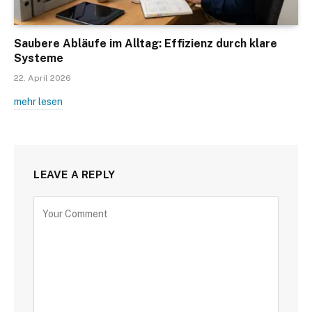
Saubere Abläufe im Alltag: Effizienz durch klare
Systeme
22. April 2026
mehr lesen
LEAVE A REPLY