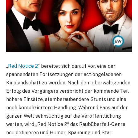
„
Red Notice 2
“ bereitet sich darauf vor, eine der
spannendsten Fortsetzungen der actiongeladenen
Kinolandschaft zu werden. Nach dem überwältigenden
Erfolg des Vorgängers verspricht der kommende Teil
höhere Einsätze, atemberaubendere Stunts und eine
noch kompliziertere Handlung. Während Fans auf der
ganzen Welt sehnsüchtig auf die Veröffentlichung
warten, wird „Red Notice 2“ das Raubüberfall-Genre
neu definieren und Humor, Spannung und Star-