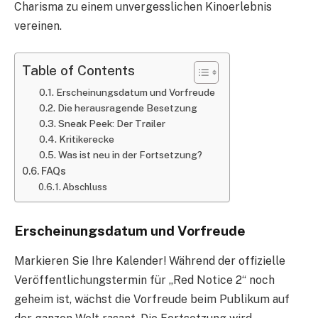
Charisma zu einem unvergesslichen Kinoerlebnis
vereinen.
Table of Contents
Erscheinungsdatum und Vorfreude
Die herausragende Besetzung
Sneak Peek: Der Trailer
Kritikerecke
Was ist neu in der Fortsetzung?
FAQs
Abschluss
Erscheinungsdatum und Vorfreude
Markieren Sie Ihre Kalender! Während der offizielle
Veröffentlichungstermin für „Red Notice 2“ noch
geheim ist, wächst die Vorfreude beim Publikum auf