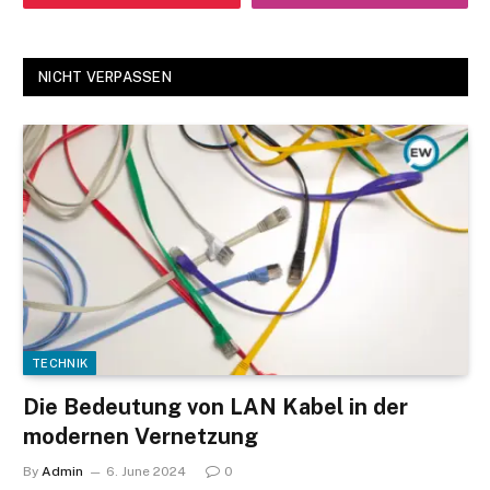
NICHT VERPASSEN
TECHNIK
Die Bedeutung von LAN Kabel in der
modernen Vernetzung
By
Admin
6. June 2024
0