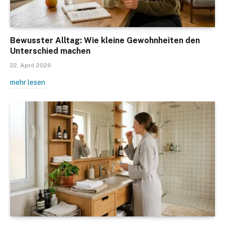
Bewusster Alltag: Wie kleine Gewohnheiten den
Unterschied machen
22. April 2026
mehr lesen