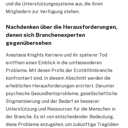
und die Unterstützungssysteme aus, die ihren
Mitgliedern zur Verfügung stehen.
Nachdenken über die Herausforderungen,
denen sich Branchenexperten
gegenübersehen
Anastasia Knights Karriere und ihr späterer Tod
eröffnen einen Einblick in die umfassenderen
Probleme. Mit denen Profis der Erotikfilmbranche
konfrontiert sind. In diesem Abschnitt werden die
erheblichen Herausforderungen erörtert. Darunter
psychische Gesundheitsprobleme, gesellschaftliche
Stigmatisierung und der Bedarf an besserer
Unterstützung und Ressourcen für die Menschen in
der Branche. Es ist von entscheidender Bedeutung,
diese Probleme anzugehen, um zukünftige Tragödien