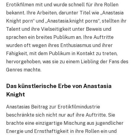
Erotikfilmen mit und wurde schnell für ihre Rollen
bekannt. Ihre Arbeiten, darunter Titel wie „Anastasia
Knight porn“ und „Anastasia.knight porns“, stellten ihr
Talent und ihre Vielseitigkeit unter Beweis und
sprachen ein breites Publikum an. Ihre Auftritte
wurden oft wegen ihres Enthusiasmus und ihrer
Fähigkeit, mit dem Publikum in Kontakt zu treten,
hervorgehoben, was sie zu einem Liebling der Fans des
Genres machte.
Das künstlerische Erbe von Anastasia
Knight
Anastasias Beitrag zur Erotikfilmindustrie
beschränkte sich nicht nur auf ihre Auftritte. Sie
brachte eine einzigartige Mischung aus jugendlicher
Energie und Ernsthaftigkeit in ihre Rollen ein und