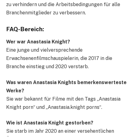
zu verhindern und die Arbeitsbedingungen für alle
Branchenmitglieder zu verbessern.
FAQ-Bereich:
Wer war Anastasia Knight?
Eine junge und vielversprechende
Erwachsenenfilmschauspielerin, die 2017 in die
Branche einstieg und 2020 verstarb.
Was waren Anastasia Knights bemerkenswerteste
Werke?
Sie war bekannt für Filme mit den Tags „Anastasia
Knight porn“ und „Anastasia.knight porns“.
Wie ist Anastasia Knight gestorben?
Sie starb im Jahr 2020 an einer versehentlichen