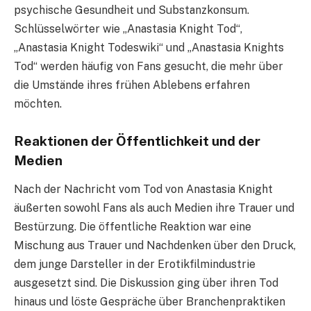
psychische Gesundheit und Substanzkonsum.
Schlüsselwörter wie „Anastasia Knight Tod“,
„Anastasia Knight Todeswiki“ und „Anastasia Knights
Tod“ werden häufig von Fans gesucht, die mehr über
die Umstände ihres frühen Ablebens erfahren
möchten.
Reaktionen der Öffentlichkeit und der
Medien
Nach der Nachricht vom Tod von Anastasia Knight
äußerten sowohl Fans als auch Medien ihre Trauer und
Bestürzung. Die öffentliche Reaktion war eine
Mischung aus Trauer und Nachdenken über den Druck,
dem junge Darsteller in der Erotikfilmindustrie
ausgesetzt sind. Die Diskussion ging über ihren Tod
hinaus und löste Gespräche über Branchenpraktiken