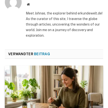
Website
Meet Johnas, the explorer behind erkundewelt.de!
As the curator of this site, I traverse the globe
through articles, uncovering the wonders of our
world. Join me on a journey of discovery and
exploration.
VERWANDTER
BEITRAG