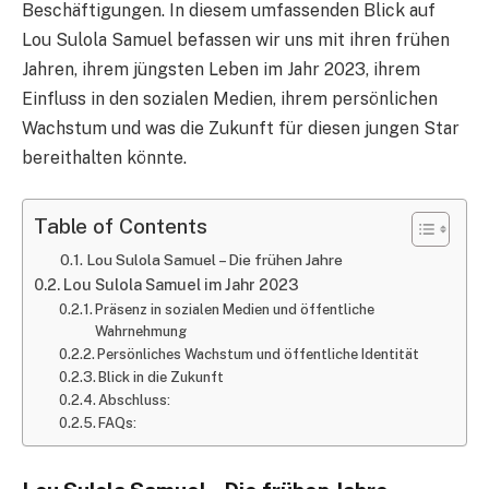
Beschäftigungen. In diesem umfassenden Blick auf
Lou Sulola Samuel befassen wir uns mit ihren frühen
Jahren, ihrem jüngsten Leben im Jahr 2023, ihrem
Einfluss in den sozialen Medien, ihrem persönlichen
Wachstum und was die Zukunft für diesen jungen Star
bereithalten könnte.
Table of Contents
Lou Sulola Samuel – Die frühen Jahre
Lou Sulola Samuel im Jahr 2023
Präsenz in sozialen Medien und öffentliche
Wahrnehmung
Persönliches Wachstum und öffentliche Identität
Blick in die Zukunft
Abschluss:
FAQs: