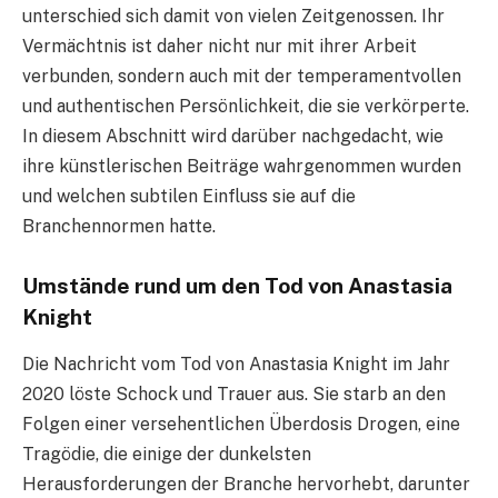
unterschied sich damit von vielen Zeitgenossen. Ihr
Vermächtnis ist daher nicht nur mit ihrer Arbeit
verbunden, sondern auch mit der temperamentvollen
und authentischen Persönlichkeit, die sie verkörperte.
In diesem Abschnitt wird darüber nachgedacht, wie
ihre künstlerischen Beiträge wahrgenommen wurden
und welchen subtilen Einfluss sie auf die
Branchennormen hatte.
Umstände rund um den Tod von Anastasia
Knight
Die Nachricht vom Tod von Anastasia Knight im Jahr
2020 löste Schock und Trauer aus. Sie starb an den
Folgen einer versehentlichen Überdosis Drogen, eine
Tragödie, die einige der dunkelsten
Herausforderungen der Branche hervorhebt, darunter