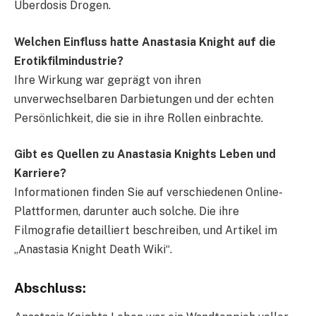
Überdosis Drogen.
Welchen Einfluss hatte Anastasia Knight auf die
Erotikfilmindustrie?
Ihre Wirkung war geprägt von ihren
unverwechselbaren Darbietungen und der echten
Persönlichkeit, die sie in ihre Rollen einbrachte.
Gibt es Quellen zu Anastasia Knights Leben und
Karriere?
Informationen finden Sie auf verschiedenen Online-
Plattformen, darunter auch solche. Die ihre
Filmografie detailliert beschreiben, und Artikel im
„Anastasia Knight Death Wiki“.
Abschluss: