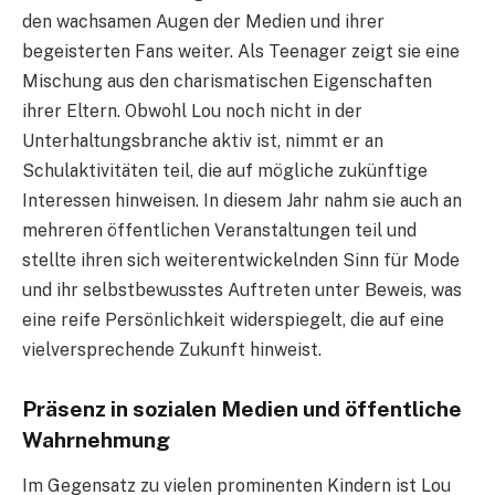
den wachsamen Augen der Medien und ihrer
begeisterten Fans weiter. Als Teenager zeigt sie eine
Mischung aus den charismatischen Eigenschaften
ihrer Eltern. Obwohl Lou noch nicht in der
Unterhaltungsbranche aktiv ist, nimmt er an
Schulaktivitäten teil, die auf mögliche zukünftige
Interessen hinweisen. In diesem Jahr nahm sie auch an
mehreren öffentlichen Veranstaltungen teil und
stellte ihren sich weiterentwickelnden Sinn für Mode
und ihr selbstbewusstes Auftreten unter Beweis, was
eine reife Persönlichkeit widerspiegelt, die auf eine
vielversprechende Zukunft hinweist.
Präsenz in sozialen Medien und öffentliche
Wahrnehmung
Im Gegensatz zu vielen prominenten Kindern ist Lou