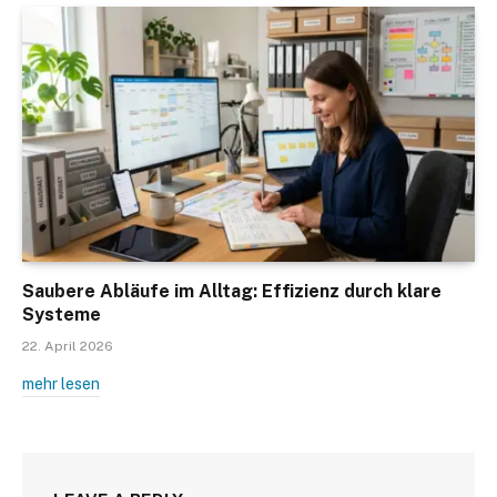
Saubere Abläufe im Alltag: Effizienz durch klare
Systeme
22. April 2026
mehr lesen