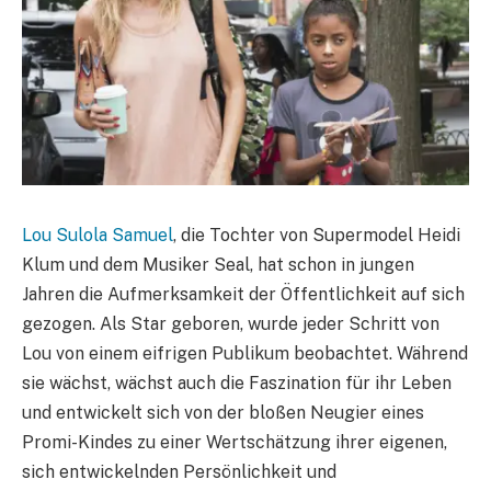
Lou Sulola Samuel
, die Tochter von Supermodel Heidi
Klum und dem Musiker Seal, hat schon in jungen
Jahren die Aufmerksamkeit der Öffentlichkeit auf sich
gezogen. Als Star geboren, wurde jeder Schritt von
Lou von einem eifrigen Publikum beobachtet. Während
sie wächst, wächst auch die Faszination für ihr Leben
und entwickelt sich von der bloßen Neugier eines
Promi-Kindes zu einer Wertschätzung ihrer eigenen,
sich entwickelnden Persönlichkeit und