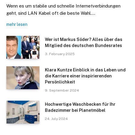
Wenn es um stabile und schnelle Internetverbindungen
geht, sind LAN Kabel oft die beste Wahl.…
mehr lesen
Wer ist Markus Söder? Alles über das
Mitglied des deutschen Bundesrates
3. February 2025
Klara Kuntze Einblick in das Leben und
die Karriere einer inspirierenden
Persönlichkeit
9. September 2024
Hochwertige Waschbecken für Ihr
Badezimmer bei Planetmöbel
24. July 2024