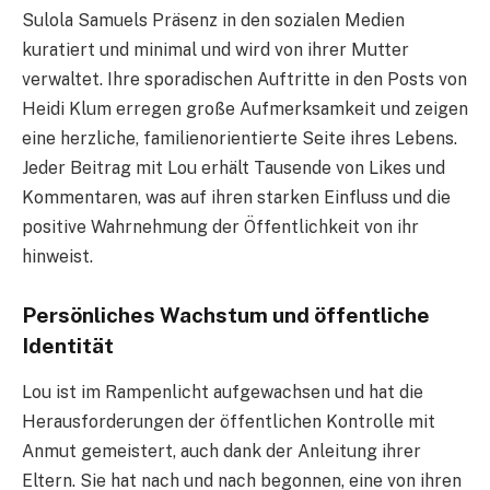
Sulola Samuels Präsenz in den sozialen Medien
kuratiert und minimal und wird von ihrer Mutter
verwaltet. Ihre sporadischen Auftritte in den Posts von
Heidi Klum erregen große Aufmerksamkeit und zeigen
eine herzliche, familienorientierte Seite ihres Lebens.
Jeder Beitrag mit Lou erhält Tausende von Likes und
Kommentaren, was auf ihren starken Einfluss und die
positive Wahrnehmung der Öffentlichkeit von ihr
hinweist.
Persönliches Wachstum und öffentliche
Identität
Lou ist im Rampenlicht aufgewachsen und hat die
Herausforderungen der öffentlichen Kontrolle mit
Anmut gemeistert, auch dank der Anleitung ihrer
Eltern. Sie hat nach und nach begonnen, eine von ihren