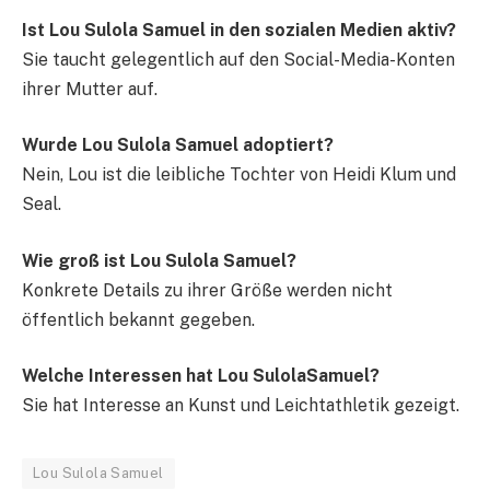
Ist Lou Sulola Samuel in den sozialen Medien aktiv?
Sie taucht gelegentlich auf den Social-Media-Konten
ihrer Mutter auf.
Wurde Lou Sulola Samuel adoptiert?
Nein, Lou ist die leibliche Tochter von Heidi Klum und
Seal.
Wie groß ist Lou Sulola Samuel?
Konkrete Details zu ihrer Größe werden nicht
öffentlich bekannt gegeben.
Welche Interessen hat Lou SulolaSamuel?
Sie hat Interesse an Kunst und Leichtathletik gezeigt.
Lou Sulola Samuel