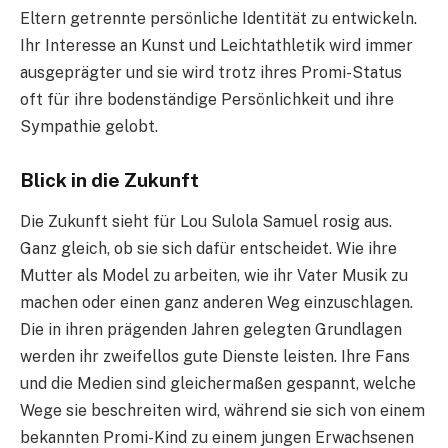
Eltern getrennte persönliche Identität zu entwickeln.
Ihr Interesse an Kunst und Leichtathletik wird immer
ausgeprägter und sie wird trotz ihres Promi-Status
oft für ihre bodenständige Persönlichkeit und ihre
Sympathie gelobt.
Blick in die Zukunft
Die Zukunft sieht für Lou Sulola Samuel rosig aus.
Ganz gleich, ob sie sich dafür entscheidet. Wie ihre
Mutter als Model zu arbeiten, wie ihr Vater Musik zu
machen oder einen ganz anderen Weg einzuschlagen.
Die in ihren prägenden Jahren gelegten Grundlagen
werden ihr zweifellos gute Dienste leisten. Ihre Fans
und die Medien sind gleichermaßen gespannt, welche
Wege sie beschreiten wird, während sie sich von einem
bekannten Promi-Kind zu einem jungen Erwachsenen