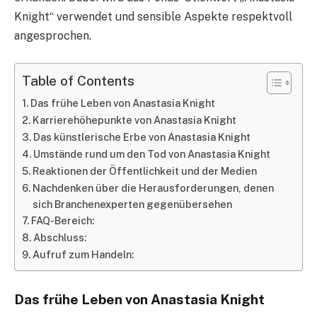
Knight“ verwendet und sensible Aspekte respektvoll
angesprochen.
Table of Contents
Das frühe Leben von Anastasia Knight
Karrierehöhepunkte von Anastasia Knight
Das künstlerische Erbe von Anastasia Knight
Umstände rund um den Tod von Anastasia Knight
Reaktionen der Öffentlichkeit und der Medien
Nachdenken über die Herausforderungen, denen
sich Branchenexperten gegenübersehen
FAQ-Bereich:
Abschluss:
Aufruf zum Handeln:
Das frühe Leben von Anastasia Knight