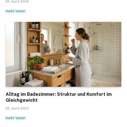
22. April 2026
mehr lesen
Alltag im Badezimmer: Struktur und Komfort im
Gleichgewicht
22. April 2026
mehr lesen