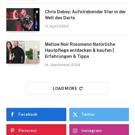
Chris Dobey: Aufstrebender Star in der
Welt des Darts
17. April 2024
Mellow Noir Rossmann Natürliche
Hautpflege entdecken & kaufen |
Erfahrungen & Tipps
14. September 2024
LOAD MORE
Facebook
Twitter
Pinterest
Instagram