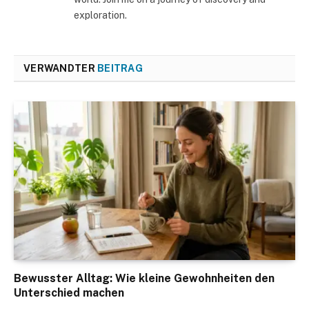
exploration.
VERWANDTER
BEITRAG
Bewusster Alltag: Wie kleine Gewohnheiten den
Unterschied machen