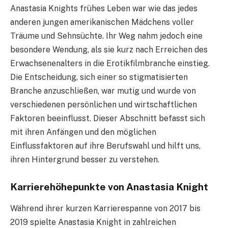
Anastasia Knights frühes Leben war wie das jedes
anderen jungen amerikanischen Mädchens voller
Träume und Sehnsüchte. Ihr Weg nahm jedoch eine
besondere Wendung, als sie kurz nach Erreichen des
Erwachsenenalters in die Erotikfilmbranche einstieg.
Die Entscheidung, sich einer so stigmatisierten
Branche anzuschließen, war mutig und wurde von
verschiedenen persönlichen und wirtschaftlichen
Faktoren beeinflusst. Dieser Abschnitt befasst sich
mit ihren Anfängen und den möglichen
Einflussfaktoren auf ihre Berufswahl und hilft uns,
ihren Hintergrund besser zu verstehen.
Karrierehöhepunkte von Anastasia Knight
Während ihrer kurzen Karrierespanne von 2017 bis
2019 spielte Anastasia Knight in zahlreichen