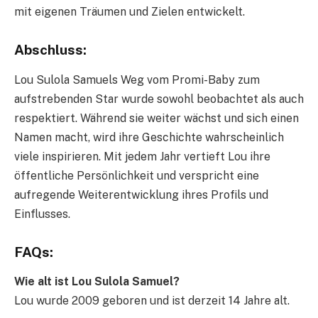
mit eigenen Träumen und Zielen entwickelt.
Abschluss:
Lou Sulola Samuels Weg vom Promi-Baby zum
aufstrebenden Star wurde sowohl beobachtet als auch
respektiert. Während sie weiter wächst und sich einen
Namen macht, wird ihre Geschichte wahrscheinlich
viele inspirieren. Mit jedem Jahr vertieft Lou ihre
öffentliche Persönlichkeit und verspricht eine
aufregende Weiterentwicklung ihres Profils und
Einflusses.
FAQs:
Wie alt ist Lou Sulola Samuel?
Lou wurde 2009 geboren und ist derzeit 14 Jahre alt.