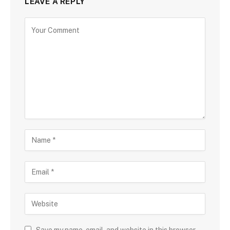
LEAVE A REPLY
Save my name, email, and website in this browser