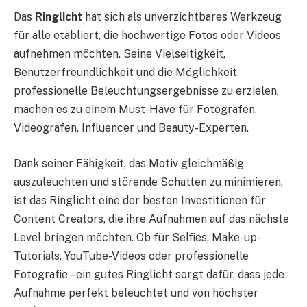
Das
Ringlicht
hat sich als unverzichtbares Werkzeug
für alle etabliert, die hochwertige Fotos oder Videos
aufnehmen möchten. Seine Vielseitigkeit,
Benutzerfreundlichkeit und die Möglichkeit,
professionelle Beleuchtungsergebnisse zu erzielen,
machen es zu einem Must-Have für Fotografen,
Videografen, Influencer und Beauty-Experten.
Dank seiner Fähigkeit, das Motiv gleichmäßig
auszuleuchten und störende Schatten zu minimieren,
ist das Ringlicht eine der besten Investitionen für
Content Creators, die ihre Aufnahmen auf das nächste
Level bringen möchten. Ob für Selfies, Make-up-
Tutorials, YouTube-Videos oder professionelle
Fotografie – ein gutes Ringlicht sorgt dafür, dass jede
Aufnahme perfekt beleuchtet und von höchster