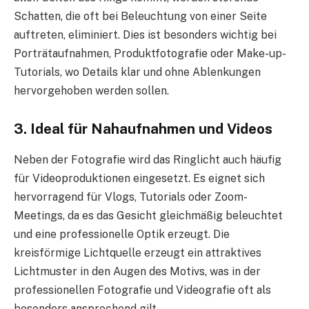
Schatten, die oft bei Beleuchtung von einer Seite
auftreten, eliminiert. Dies ist besonders wichtig bei
Porträtaufnahmen, Produktfotografie oder Make-up-
Tutorials, wo Details klar und ohne Ablenkungen
hervorgehoben werden sollen.
3. Ideal für Nahaufnahmen und Videos
Neben der Fotografie wird das Ringlicht auch häufig
für Videoproduktionen eingesetzt. Es eignet sich
hervorragend für Vlogs, Tutorials oder Zoom-
Meetings, da es das Gesicht gleichmäßig beleuchtet
und eine professionelle Optik erzeugt. Die
kreisförmige Lichtquelle erzeugt ein attraktives
Lichtmuster in den Augen des Motivs, was in der
professionellen Fotografie und Videografie oft als
besonders ansprechend gilt.