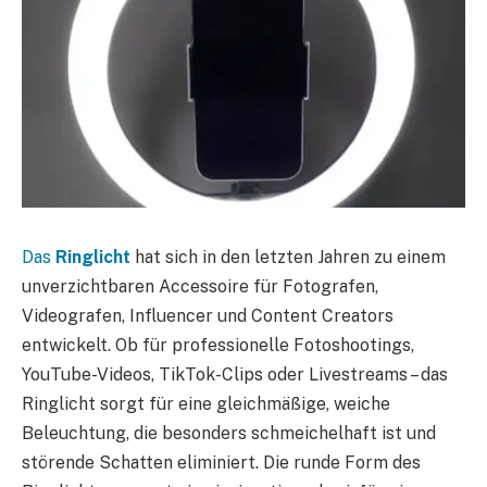
Das
Ringlicht
hat sich in den letzten Jahren zu einem
unverzichtbaren Accessoire für Fotografen,
Videografen, Influencer und Content Creators
entwickelt. Ob für professionelle Fotoshootings,
YouTube-Videos, TikTok-Clips oder Livestreams – das
Ringlicht sorgt für eine gleichmäßige, weiche
Beleuchtung, die besonders schmeichelhaft ist und
störende Schatten eliminiert. Die runde Form des