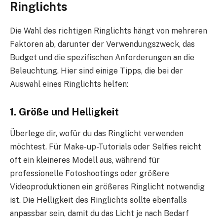
Ringlichts
Die Wahl des richtigen Ringlichts hängt von mehreren
Faktoren ab, darunter der Verwendungszweck, das
Budget und die spezifischen Anforderungen an die
Beleuchtung. Hier sind einige Tipps, die bei der
Auswahl eines Ringlichts helfen:
1. Größe und Helligkeit
Überlege dir, wofür du das Ringlicht verwenden
möchtest. Für Make-up-Tutorials oder Selfies reicht
oft ein kleineres Modell aus, während für
professionelle Fotoshootings oder größere
Videoproduktionen ein größeres Ringlicht notwendig
ist. Die Helligkeit des Ringlichts sollte ebenfalls
anpassbar sein, damit du das Licht je nach Bedarf