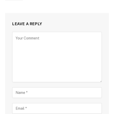
LEAVE A REPLY