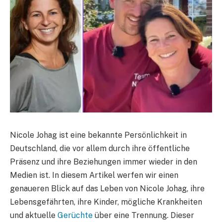
Nicole Johag ist eine bekannte Persönlichkeit in
Deutschland, die vor allem durch ihre öffentliche
Präsenz und ihre Beziehungen immer wieder in den
Medien ist. In diesem Artikel werfen wir einen
genaueren Blick auf das Leben von Nicole Johag, ihre
Lebensgefährten, ihre Kinder, mögliche Krankheiten
und aktuelle
Gerüchte
über eine Trennung. Dieser