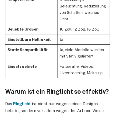
Beleuchtung, Reduzierung
von Schatten, weiches
Licht
Beliebte Größen
10 Zoll, 12 Zoll, 18 Zoll
Einstellbare Helligkeit
Ja
Stativ Kompatibilität
Ja, viele Modelle werden
mit Stativ geliefert
Einsatzgebiete
Fotografie, Videos,
Livestreaming, Make-up
Warum ist ein Ringlicht so effektiv?
Das
Ringlicht
ist nicht nur wegen seines Designs
beliebt, sondern vor allem wegen der Art und Weise,