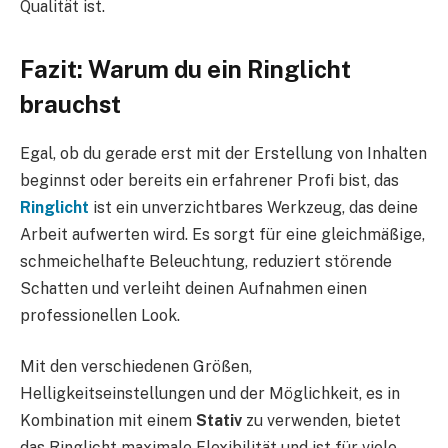
Qualität ist.
Fazit: Warum du ein Ringlicht
brauchst
Egal, ob du gerade erst mit der Erstellung von Inhalten
beginnst oder bereits ein erfahrener Profi bist, das
Ringlicht
ist ein unverzichtbares Werkzeug, das deine
Arbeit aufwerten wird. Es sorgt für eine gleichmäßige,
schmeichelhafte Beleuchtung, reduziert störende
Schatten und verleiht deinen Aufnahmen einen
professionellen Look.
Mit den verschiedenen Größen,
Helligkeitseinstellungen und der Möglichkeit, es in
Kombination mit einem
Stativ
zu verwenden, bietet
das Ringlicht maximale Flexibilität und ist für viele