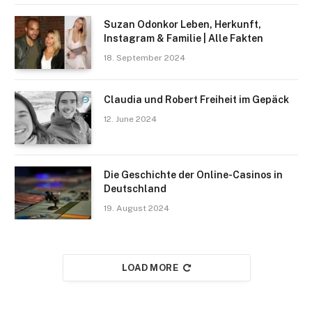
Suzan Odonkor Leben, Herkunft,
Instagram & Familie | Alle Fakten
18. September 2024
Claudia und Robert Freiheit im Gepäck
12. June 2024
Die Geschichte der Online-Casinos in
Deutschland
19. August 2024
LOAD MORE