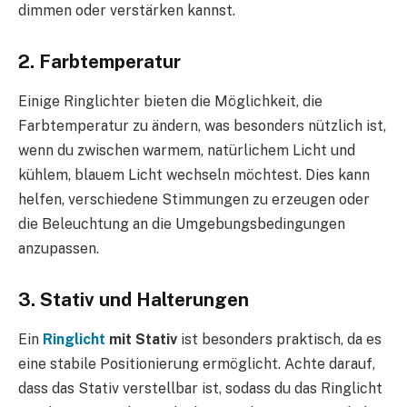
dimmen oder verstärken kannst.
2. Farbtemperatur
Einige Ringlichter bieten die Möglichkeit, die
Farbtemperatur zu ändern, was besonders nützlich ist,
wenn du zwischen warmem, natürlichem Licht und
kühlem, blauem Licht wechseln möchtest. Dies kann
helfen, verschiedene Stimmungen zu erzeugen oder
die Beleuchtung an die Umgebungsbedingungen
anzupassen.
3. Stativ und Halterungen
Ein
Ringlicht
mit Stativ
ist besonders praktisch, da es
eine stabile Positionierung ermöglicht. Achte darauf,
dass das Stativ verstellbar ist, sodass du das Ringlicht