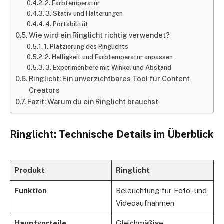
2. Farbtemperatur
3. Stativ und Halterungen
4. Portabilität
Wie wird ein Ringlicht richtig verwendet?
1. Platzierung des Ringlichts
2. Helligkeit und Farbtemperatur anpassen
3. Experimentiere mit Winkel und Abstand
Ringlicht: Ein unverzichtbares Tool für Content
Creators
Fazit: Warum du ein Ringlicht brauchst
Ringlicht: Technische Details im Überblick
Produkt
Ringlicht
Funktion
Beleuchtung für Foto- und
Videoaufnahmen
Hauptvorteile
Gleichmäßige