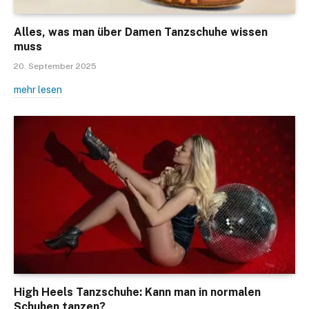
Alles, was man über Damen Tanzschuhe wissen
muss
20. September 2025
mehr lesen
High Heels Tanzschuhe: Kann man in normalen
Schuhen tanzen?