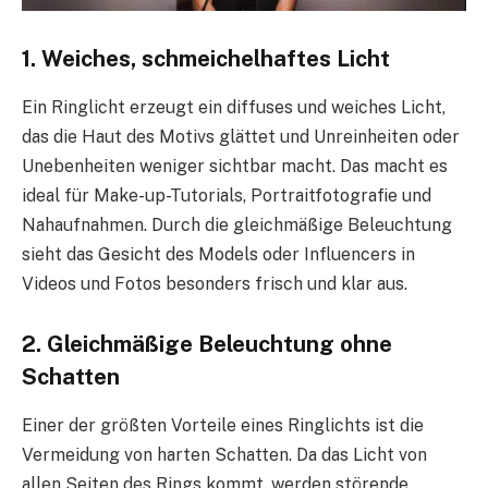
1. Weiches, schmeichelhaftes Licht
Ein Ringlicht erzeugt ein diffuses und weiches Licht,
das die Haut des Motivs glättet und Unreinheiten oder
Unebenheiten weniger sichtbar macht. Das macht es
ideal für Make-up-Tutorials, Portraitfotografie und
Nahaufnahmen. Durch die gleichmäßige Beleuchtung
sieht das Gesicht des Models oder Influencers in
Videos und Fotos besonders frisch und klar aus.
2. Gleichmäßige Beleuchtung ohne
Schatten
Einer der größten Vorteile eines Ringlichts ist die
Vermeidung von harten Schatten. Da das Licht von
allen Seiten des Rings kommt, werden störende