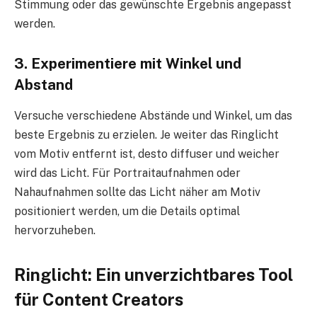
Stimmung oder das gewünschte Ergebnis angepasst
werden.
3. Experimentiere mit Winkel und
Abstand
Versuche verschiedene Abstände und Winkel, um das
beste Ergebnis zu erzielen. Je weiter das Ringlicht
vom Motiv entfernt ist, desto diffuser und weicher
wird das Licht. Für Portraitaufnahmen oder
Nahaufnahmen sollte das Licht näher am Motiv
positioniert werden, um die Details optimal
hervorzuheben.
Ringlicht: Ein unverzichtbares Tool
für Content Creators