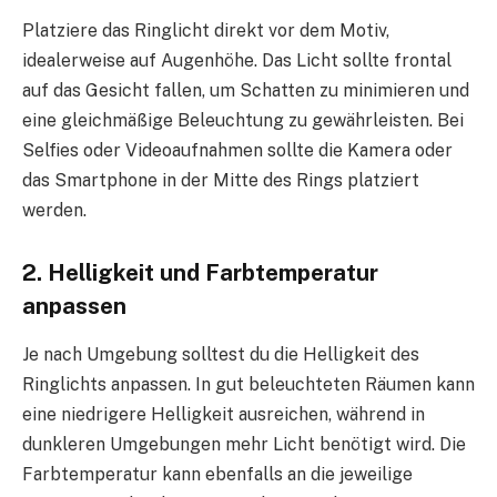
Platziere das Ringlicht direkt vor dem Motiv,
idealerweise auf Augenhöhe. Das Licht sollte frontal
auf das Gesicht fallen, um Schatten zu minimieren und
eine gleichmäßige Beleuchtung zu gewährleisten. Bei
Selfies oder Videoaufnahmen sollte die Kamera oder
das Smartphone in der Mitte des Rings platziert
werden.
2. Helligkeit und Farbtemperatur
anpassen
Je nach Umgebung solltest du die Helligkeit des
Ringlichts anpassen. In gut beleuchteten Räumen kann
eine niedrigere Helligkeit ausreichen, während in
dunkleren Umgebungen mehr Licht benötigt wird. Die
Farbtemperatur kann ebenfalls an die jeweilige