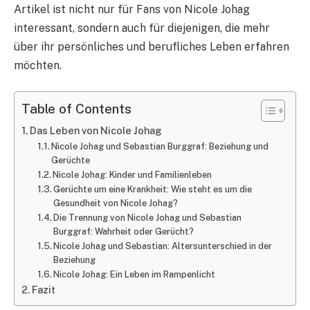
Artikel ist nicht nur für Fans von Nicole Johag
interessant, sondern auch für diejenigen, die mehr
über ihr persönliches und berufliches Leben erfahren
möchten.
Table of Contents
Das Leben von Nicole Johag
Nicole Johag und Sebastian Burggraf: Beziehung und
Gerüchte
Nicole Johag: Kinder und Familienleben
Gerüchte um eine Krankheit: Wie steht es um die
Gesundheit von Nicole Johag?
Die Trennung von Nicole Johag und Sebastian
Burggraf: Wahrheit oder Gerücht?
Nicole Johag und Sebastian: Altersunterschied in der
Beziehung
Nicole Johag: Ein Leben im Rampenlicht
Fazit