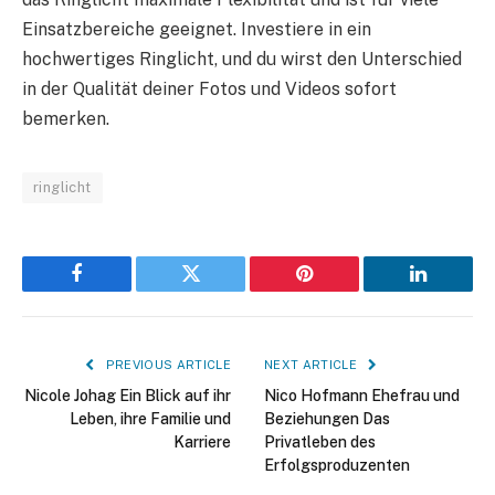
Einsatzbereiche geeignet. Investiere in ein
hochwertiges Ringlicht, und du wirst den Unterschied
in der Qualität deiner Fotos und Videos sofort
bemerken.
ringlicht
Facebook
Twitter
Pinterest
LinkedIn
PREVIOUS ARTICLE
NEXT ARTICLE
Nicole Johag Ein Blick auf ihr
Nico Hofmann Ehefrau und
Leben, ihre Familie und
Beziehungen Das
Karriere
Privatleben des
Erfolgsproduzenten