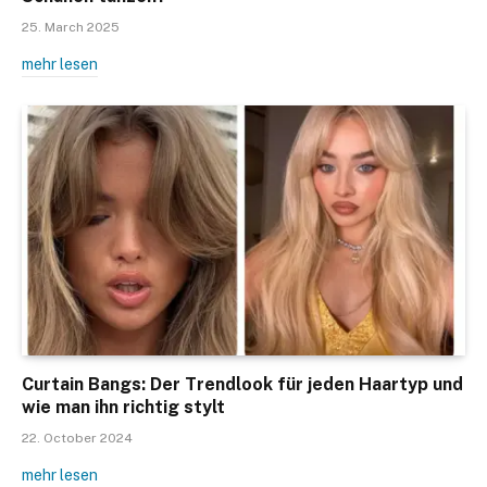
25. March 2025
mehr lesen
Curtain Bangs: Der Trendlook für jeden Haartyp und
wie man ihn richtig stylt
22. October 2024
mehr lesen