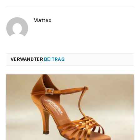
Matteo
VERWANDTER
BEITRAG