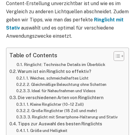
Content-Erstellung unverzichtbar ist und wie es im
Vergleich zu anderen Lichtquellen abschneidet. Zudem
geben wir Tipps, wie man das perfekte
Ringlicht mit
Stativ
auswählt und es optimal für verschiedene
Anwendungszwecke einsetzt.
Table of Contents
Ringlicht: Technische Details im Überblick
Warum ist ein Ringlicht so effektiv?
1. Weiches, schmeichelhaftes Licht
2. Gleichmäßige Beleuchtung ohne Schatten
3. Ideal für Nahaufnahmen und Videos
Die verschiedenen Arten von Ringlichtern
1. Kleine Ringlichter (10–12 Zoll)
2. Große Ringlichter (18 Zoll und mehr)
3. Ringlicht mit Smartphone-Halterung und Stativ
Tipps zur Auswahl des besten Ringlichts
1. Größe und Helligkeit