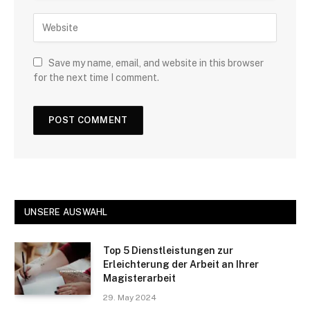
Save my name, email, and website in this browser
for the next time I comment.
UNSERE AUSWAHL
Top 5 Dienstleistungen zur
Erleichterung der Arbeit an Ihrer
Magisterarbeit
29. May 2024