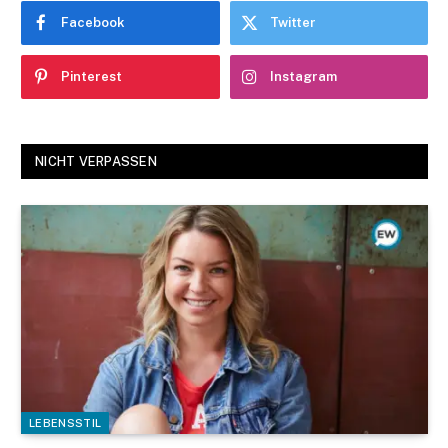
Facebook
Twitter
Pinterest
Instagram
NICHT VERPASSEN
LEBENSSTIL