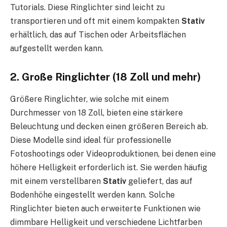
Tutorials. Diese Ringlichter sind leicht zu
transportieren und oft mit einem kompakten
Stativ
erhältlich, das auf Tischen oder Arbeitsflächen
aufgestellt werden kann.
2. Große Ringlichter (18 Zoll und mehr)
Größere Ringlichter, wie solche mit einem
Durchmesser von 18 Zoll, bieten eine stärkere
Beleuchtung und decken einen größeren Bereich ab.
Diese Modelle sind ideal für professionelle
Fotoshootings oder Videoproduktionen, bei denen eine
höhere Helligkeit erforderlich ist. Sie werden häufig
mit einem verstellbaren
Stativ
geliefert, das auf
Bodenhöhe eingestellt werden kann. Solche
Ringlichter bieten auch erweiterte Funktionen wie
dimmbare Helligkeit und verschiedene Lichtfarben