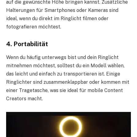
auf die gewünschte Höhe bringen kannst. Zusätzliche
Halterungen für Smartphones oder Kameras sind
ideal, wenn du direkt im Ringlicht filmen oder
fotografieren möchtest.
4. Portabilität
Wenn du häufig unterwegs bist und dein Ringlicht
mitnehmen möchtest, solltest du ein Modell wählen,
das leicht und einfach zu transportieren ist. Einige
Ringlichter sind zusammenklappbar oder kommen mit
einer Tragetasche, was sie ideal für mobile Content
Creators macht.