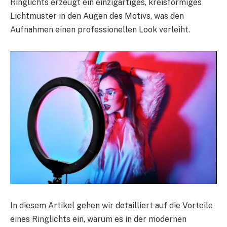
Ringlichts erzeugt ein einzigartiges, kreisförmiges
Lichtmuster in den Augen des Motivs, was den
Aufnahmen einen professionellen Look verleiht.
In diesem Artikel gehen wir detailliert auf die Vorteile
eines Ringlichts ein, warum es in der modernen