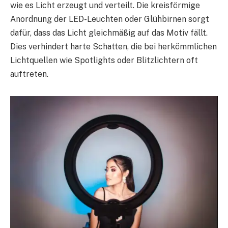
wie es Licht erzeugt und verteilt. Die kreisförmige
Anordnung der LED-Leuchten oder Glühbirnen sorgt
dafür, dass das Licht gleichmäßig auf das Motiv fällt.
Dies verhindert harte Schatten, die bei herkömmlichen
Lichtquellen wie Spotlights oder Blitzlichtern oft
auftreten.