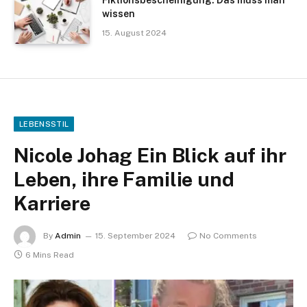
wissen
15. August 2024
LEBENSSTIL
Nicole Johag Ein Blick auf ihr
Leben, ihre Familie und
Karriere
By
Admin
15. September 2024
No Comments
6 Mins Read