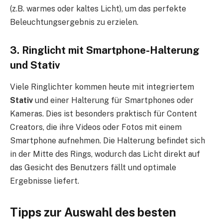
(z.B. warmes oder kaltes Licht), um das perfekte
Beleuchtungsergebnis zu erzielen.
3. Ringlicht mit Smartphone-Halterung
und Stativ
Viele Ringlichter kommen heute mit integriertem
Stativ
und einer Halterung für Smartphones oder
Kameras. Dies ist besonders praktisch für Content
Creators, die ihre Videos oder Fotos mit einem
Smartphone aufnehmen. Die Halterung befindet sich
in der Mitte des Rings, wodurch das Licht direkt auf
das Gesicht des Benutzers fällt und optimale
Ergebnisse liefert.
Tipps zur Auswahl des besten