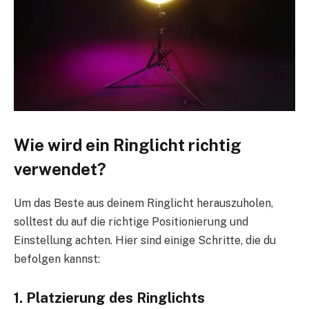
Wie wird ein Ringlicht richtig
verwendet?
Um das Beste aus deinem Ringlicht herauszuholen,
solltest du auf die richtige Positionierung und
Einstellung achten. Hier sind einige Schritte, die du
befolgen kannst:
1. Platzierung des Ringlichts