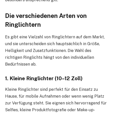
Die verschiedenen Arten von
Ringlichtern
Es gibt eine Vielzahl von Ringlichtern auf dem Markt,
und sie unterscheiden sich hauptsächlich in Größe,
Helligkeit und Zusatzfunktionen. Die Wahl des
richtigen Ringlichts hängt von den individuellen
Bedürfnissen ab.
1. Kleine Ringlichter (10–12 Zoll)
Kleine Ringlichter sind perfekt für den Einsatz zu
Hause, für mobile Aufnahmen oder wenn wenig Platz
zur Verfügung steht. Sie eignen sich hervorragend für
Selfies, kleine Produktfotografie oder Make-up-