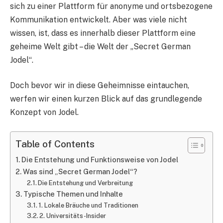
sich zu einer Plattform für anonyme und ortsbezogene
Kommunikation entwickelt. Aber was viele nicht
wissen, ist, dass es innerhalb dieser Plattform eine
geheime Welt gibt – die Welt der „Secret German
Jodel“.
Doch bevor wir in diese Geheimnisse eintauchen,
werfen wir einen kurzen Blick auf das grundlegende
Konzept von Jodel.
Table of Contents
Die Entstehung und Funktionsweise von Jodel
Was sind „Secret German Jodel“?
Die Entstehung und Verbreitung
Typische Themen und Inhalte
1. Lokale Bräuche und Traditionen
2. Universitäts-Insider