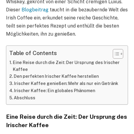
Whiskey, gekrönt von einer Schicht cremigen Luxus.
Dieser
Blogbeitrag
taucht in die bezaubernde Welt des
Irish Coffee ein, erkundet seine reiche Geschichte,
teilt sein perfektes Rezept und enthüllt die besten
Möglichkeiten, ihn zu genießen.
Table of Contents
Eine Reise durch die Zeit: Der Ursprung des Irischer
Kaffee
Den perfekten Irischer Kaffee herstellen
Irischer Kaffee genießen: Mehr als nur ein Getränk
Irischer Kaffee: Ein globales Phänomen
Abschluss
Eine Reise durch die Zeit: Der Ursprung des
Irischer Kaffee