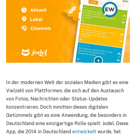
In der modernen Welt der sozialen Medien gibt es eine
Vielzahl von Plattformen, die sich auf den Austausch
von Fotos, Nachrichten oder Status-Updates
konzentrieren. Doch inmitten dieses digitalen
Getümmels gibt es eine Anwendung, die besonders in
Deutschland eine einzigartige Rolle spielt: Jodel. Diese
App, die 2014 in Deutschland
entwickelt
wurde, hat