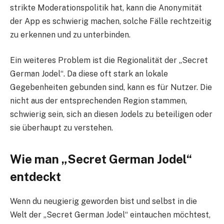
strikte Moderationspolitik hat, kann die Anonymität
der App es schwierig machen, solche Fälle rechtzeitig
zu erkennen und zu unterbinden.
Ein weiteres Problem ist die Regionalität der „Secret
German Jodel“. Da diese oft stark an lokale
Gegebenheiten gebunden sind, kann es für Nutzer. Die
nicht aus der entsprechenden Region stammen,
schwierig sein, sich an diesen Jodels zu beteiligen oder
sie überhaupt zu verstehen.
Wie man „Secret German Jodel“
entdeckt
Wenn du neugierig geworden bist und selbst in die
Welt der „Secret German Jodel“ eintauchen möchtest,