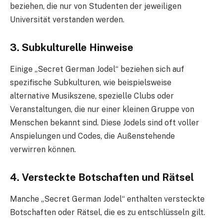
beziehen, die nur von Studenten der jeweiligen
Universität verstanden werden.
3.
Subkulturelle Hinweise
Einige „Secret German Jodel“ beziehen sich auf
spezifische Subkulturen, wie beispielsweise
alternative Musikszene, spezielle Clubs oder
Veranstaltungen, die nur einer kleinen Gruppe von
Menschen bekannt sind. Diese Jodels sind oft voller
Anspielungen und Codes, die Außenstehende
verwirren können.
4.
Versteckte Botschaften und Rätsel
Manche „Secret German Jodel“ enthalten versteckte
Botschaften oder Rätsel, die es zu entschlüsseln gilt.