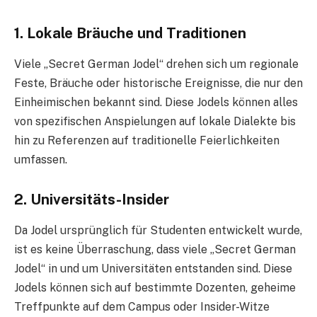
1.
Lokale Bräuche und Traditionen
Viele „Secret German Jodel“ drehen sich um regionale
Feste, Bräuche oder historische Ereignisse, die nur den
Einheimischen bekannt sind. Diese Jodels können alles
von spezifischen Anspielungen auf lokale Dialekte bis
hin zu Referenzen auf traditionelle Feierlichkeiten
umfassen.
2.
Universitäts-Insider
Da Jodel ursprünglich für Studenten entwickelt wurde,
ist es keine Überraschung, dass viele „Secret German
Jodel“ in und um Universitäten entstanden sind. Diese
Jodels können sich auf bestimmte Dozenten, geheime
Treffpunkte auf dem Campus oder Insider-Witze