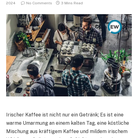
2024
No Comments
3 Mins Read
Irischer Kaffee ist nicht nur ein Getränk; Es ist eine
warme Umarmung an einem kalten Tag, eine köstliche
Mischung aus kräftigem Kaffee und mildem irischem