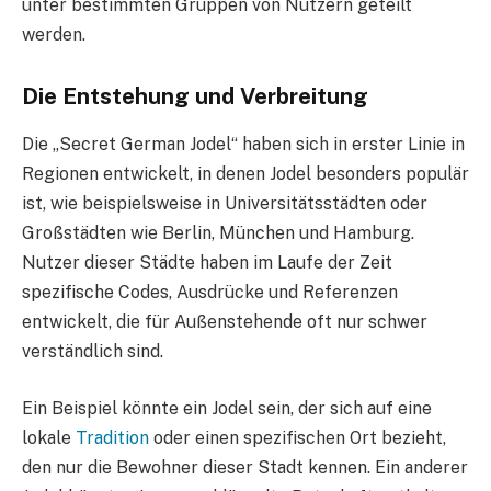
unter bestimmten Gruppen von Nutzern geteilt
werden.
Die Entstehung und Verbreitung
Die „Secret German Jodel“ haben sich in erster Linie in
Regionen entwickelt, in denen Jodel besonders populär
ist, wie beispielsweise in Universitätsstädten oder
Großstädten wie Berlin, München und Hamburg.
Nutzer dieser Städte haben im Laufe der Zeit
spezifische Codes, Ausdrücke und Referenzen
entwickelt, die für Außenstehende oft nur schwer
verständlich sind.
Ein Beispiel könnte ein Jodel sein, der sich auf eine
lokale
Tradition
oder einen spezifischen Ort bezieht,
den nur die Bewohner dieser Stadt kennen. Ein anderer