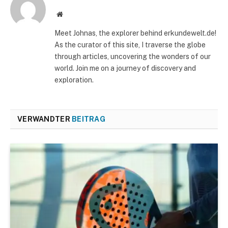
Website
Meet Johnas, the explorer behind erkundewelt.de!
As the curator of this site, I traverse the globe
through articles, uncovering the wonders of our
world. Join me on a journey of discovery and
exploration.
VERWANDTER
BEITRAG