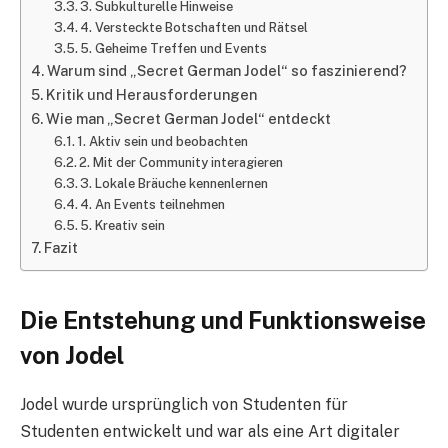
3. Subkulturelle Hinweise
4. Versteckte Botschaften und Rätsel
5. Geheime Treffen und Events
Warum sind „Secret German Jodel“ so faszinierend?
Kritik und Herausforderungen
Wie man „Secret German Jodel“ entdeckt
1. Aktiv sein und beobachten
2. Mit der Community interagieren
3. Lokale Bräuche kennenlernen
4. An Events teilnehmen
5. Kreativ sein
Fazit
Die Entstehung und Funktionsweise
von Jodel
Jodel wurde ursprünglich von Studenten für
Studenten entwickelt und war als eine Art digitaler