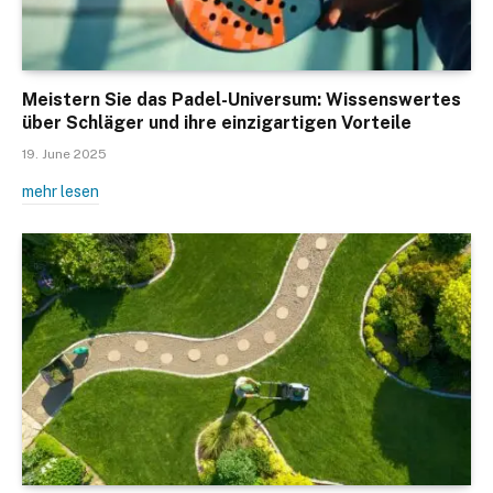
Meistern Sie das Padel-Universum: Wissenswertes
über Schläger und ihre einzigartigen Vorteile
19. June 2025
mehr lesen