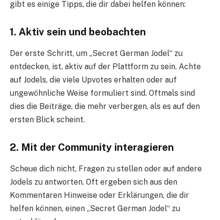
gibt es einige Tipps, die dir dabei helfen können:
1.
Aktiv sein und beobachten
Der erste Schritt, um „Secret German Jodel“ zu
entdecken, ist, aktiv auf der Plattform zu sein. Achte
auf Jodels, die viele Upvotes erhalten oder auf
ungewöhnliche Weise formuliert sind. Oftmals sind
dies die Beiträge, die mehr verbergen, als es auf den
ersten Blick scheint.
2.
Mit der Community interagieren
Scheue dich nicht, Fragen zu stellen oder auf andere
Jodels zu antworten. Oft ergeben sich aus den
Kommentaren Hinweise oder Erklärungen, die dir
helfen können, einen „Secret German Jodel“ zu