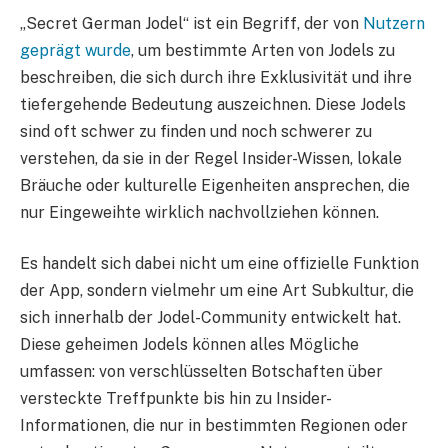
„Secret German Jodel“ ist ein Begriff, der von
Nutzern
geprägt wurde
, um bestimmte Arten von Jodels zu
beschreiben, die sich durch ihre Exklusivität und ihre
tiefergehende Bedeutung auszeichnen. Diese Jodels
sind oft schwer zu finden und noch schwerer zu
verstehen, da sie in der Regel Insider-Wissen, lokale
Bräuche oder kulturelle Eigenheiten ansprechen, die
nur Eingeweihte wirklich nachvollziehen können.
Es handelt sich dabei nicht um eine offizielle Funktion
der App, sondern vielmehr um eine Art Subkultur, die
sich innerhalb der Jodel-Community entwickelt hat.
Diese geheimen Jodels können alles Mögliche
umfassen: von verschlüsselten Botschaften über
versteckte Treffpunkte bis hin zu Insider-
Informationen, die nur in bestimmten Regionen oder