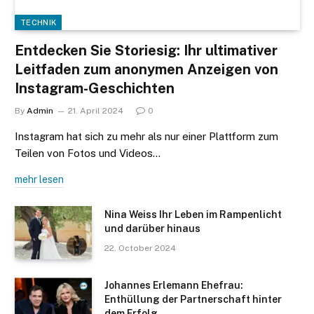
TECHNIK
Entdecken Sie Storiesig: Ihr ultimativer
Leitfaden zum anonymen Anzeigen von
Instagram-Geschichten
By
Admin
21. April 2024
0
Instagram hat sich zu mehr als nur einer Plattform zum
Teilen von Fotos und Videos…
mehr lesen
Nina Weiss Ihr Leben im Rampenlicht
und darüber hinaus
22. October 2024
Johannes Erlemann Ehefrau:
Enthüllung der Partnerschaft hinter
dem Erfolg