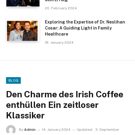
20. February 2024
Exploring the Expertise of Dr. Neslihan
Cosar: A Guiding Light in Family
Healthcare
18. January 2024
BLOG
Den Charme des Irish Coffee
enthüllen Ein zeitloser
Klassiker
By
Admin
14. January 2024
Updated:
3. September