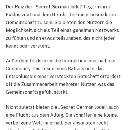
Der Reiz der „Secret German Jodel“ liegt in ihrer
Exklusivität und dem Gefühl, Teil einer besonderen
Gemeinschaft zu sein. Sie bieten den Nutzern die
Möglichkeit, sich als Teil eines geheimen Netzwerks
zu fühlen und an etwas teilzuhaben, das nicht jeder
kennt oder versteht.
Außerdem fördern sie die Interaktion innerhalb der
Community. Das Lösen eines Rätsels oder das
Entschlüsseln einer versteckten Botschaft erfordert
oft die Zusammenarbeit mehrerer Nutzer, was das
Gemeinschaftsgefühl stärkt.
Nicht zuletzt bieten die „Secret German Jodel“ auch
eine Flucht aus dem Alltag. Sie schaffen eine kleine,
verborgene Welt innerhalb der ansonsten recht