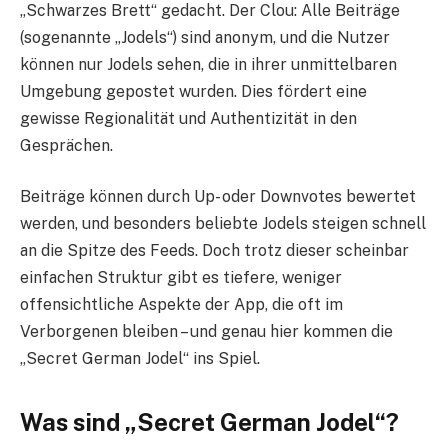
„Schwarzes Brett“ gedacht. Der Clou: Alle Beiträge
(sogenannte „Jodels“) sind anonym, und die Nutzer
können nur Jodels sehen, die in ihrer unmittelbaren
Umgebung gepostet wurden. Dies fördert eine
gewisse Regionalität und Authentizität in den
Gesprächen.
Beiträge können durch Up- oder Downvotes bewertet
werden, und besonders beliebte Jodels steigen schnell
an die Spitze des Feeds. Doch trotz dieser scheinbar
einfachen Struktur gibt es tiefere, weniger
offensichtliche Aspekte der App, die oft im
Verborgenen bleiben – und genau hier kommen die
„Secret German Jodel“ ins Spiel.
Was sind „Secret German Jodel“?