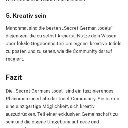
5.
Kreativ sein
Manchmal sind die besten „Secret German Jodels“
diejenigen, die du selbst kreierst. Nutze dein Wissen
über lokale Gegebenheiten, um eigene, kreative Jodels
zu posten und zu sehen, wie die Community darauf
reagiert.
Fazit
Die „Secret Germans Jodel“ sind ein faszinierendes
Phänomen innerhalb der Jodel-Community. Sie bieten
eine einzigartige Möglichkeit, sich kreativ
auszudrücken. Teil einer exklusiven Gemeinschaft zu
sein und die eigene Umgebung auf neue und