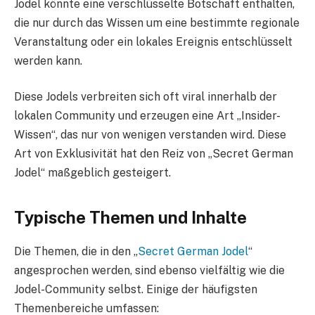
Jodel könnte eine verschlüsselte Botschaft enthalten,
die nur durch das Wissen um eine bestimmte regionale
Veranstaltung oder ein lokales Ereignis entschlüsselt
werden kann.
Diese Jodels verbreiten sich oft viral innerhalb der
lokalen Community und erzeugen eine Art „Insider-
Wissen“, das nur von wenigen verstanden wird. Diese
Art von Exklusivität hat den Reiz von „Secret German
Jodel“ maßgeblich gesteigert.
Typische Themen und Inhalte
Die Themen, die in den „
Secret German Jodel
“
angesprochen werden, sind ebenso vielfältig wie die
Jodel-Community selbst. Einige der häufigsten
Themenbereiche umfassen: