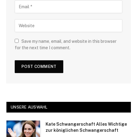
Save my name, email, and website in this browser
for the next time I comment.
UNSERE AUSWAHL
Kate Schwangerschaft Alles Wichtige
zur königlichen Schwangerschaft