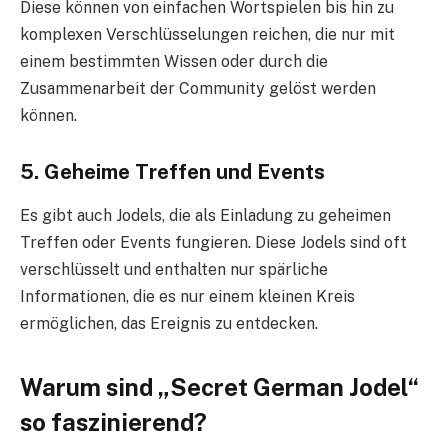
Diese können von einfachen Wortspielen bis hin zu
komplexen Verschlüsselungen reichen, die nur mit
einem bestimmten Wissen oder durch die
Zusammenarbeit der Community gelöst werden
können.
5.
Geheime Treffen und Events
Es gibt auch Jodels, die als Einladung zu geheimen
Treffen oder Events fungieren. Diese Jodels sind oft
verschlüsselt und enthalten nur spärliche
Informationen, die es nur einem kleinen Kreis
ermöglichen, das Ereignis zu entdecken.
Warum sind „Secret German Jodel“
so faszinierend?