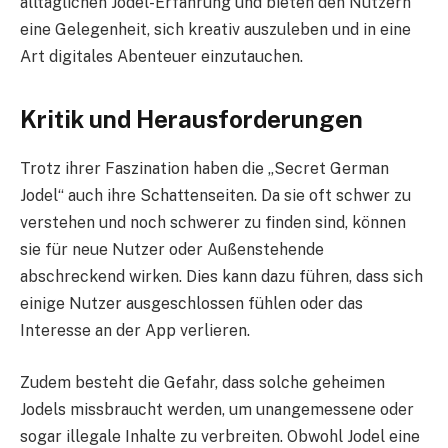
alltäglichen Jodel-Erfahrung und bieten den Nutzern
eine Gelegenheit, sich kreativ auszuleben und in eine
Art digitales Abenteuer einzutauchen.
Kritik und Herausforderungen
Trotz ihrer Faszination haben die „Secret German
Jodel“ auch ihre Schattenseiten. Da sie oft schwer zu
verstehen und noch schwerer zu finden sind, können
sie für neue Nutzer oder Außenstehende
abschreckend wirken. Dies kann dazu führen, dass sich
einige Nutzer ausgeschlossen fühlen oder das
Interesse an der App verlieren.
Zudem besteht die Gefahr, dass solche geheimen
Jodels missbraucht werden, um unangemessene oder
sogar illegale Inhalte zu verbreiten. Obwohl Jodel eine