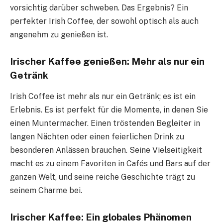
vorsichtig darüber schweben. Das Ergebnis? Ein
perfekter Irish Coffee, der sowohl optisch als auch
angenehm zu genießen ist.
Irischer Kaffee genießen: Mehr als nur ein
Getränk
Irish Coffee ist mehr als nur ein Getränk; es ist ein
Erlebnis. Es ist perfekt für die Momente, in denen Sie
einen Muntermacher. Einen tröstenden Begleiter in
langen Nächten oder einen feierlichen Drink zu
besonderen Anlässen brauchen. Seine Vielseitigkeit
macht es zu einem Favoriten in Cafés und Bars auf der
ganzen Welt, und seine reiche Geschichte trägt zu
seinem Charme bei.
Irischer Kaffee: Ein globales Phänomen