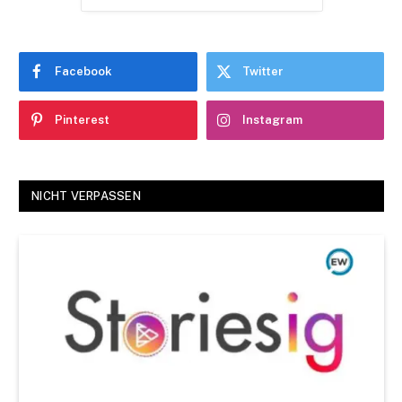
Facebook
Twitter
Pinterest
Instagram
NICHT VERPASSEN