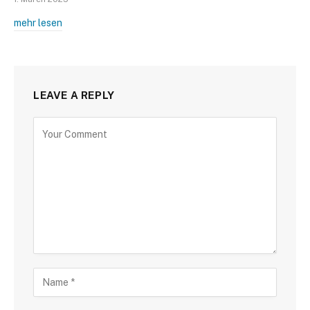
mehr lesen
LEAVE A REPLY