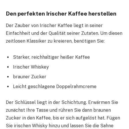
Den perfekten Irischer Kaffee herstellen
Der Zauber von Irischer Kaffee liegt in seiner
Einfachheit und der Qualität seiner Zutaten. Um diesen
zeitlosen Klassiker zu kreieren, benötigen Sie:
Starker, reichhaltiger heißer Kaffee
Irischer Whiskey
brauner Zucker
Leicht geschlagene Doppelrahmcreme
Der Schlüssel liegt in der Schichtung. Erwärmen Sie
zunächst Ihre Tasse und rühren Sie dann braunen
Zucker in den Kaffee, bis er sich aufgelöst hat. Fügen
Sie irischen Whisky hinzu und lassen Sie die Sahne