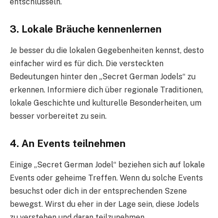
entschlüsseln.
3.
Lokale Bräuche kennenlernen
Je besser du die lokalen Gegebenheiten kennst, desto
einfacher wird es für dich. Die versteckten
Bedeutungen hinter den „Secret German Jodels“ zu
erkennen. Informiere dich über regionale Traditionen,
lokale Geschichte und kulturelle Besonderheiten, um
besser vorbereitet zu sein.
4.
An Events teilnehmen
Einige „Secret German Jodel“ beziehen sich auf lokale
Events oder geheime Treffen. Wenn du solche Events
besuchst oder dich in der entsprechenden Szene
bewegst. Wirst du eher in der Lage sein, diese Jodels
zu verstehen und daran teilzunehmen.