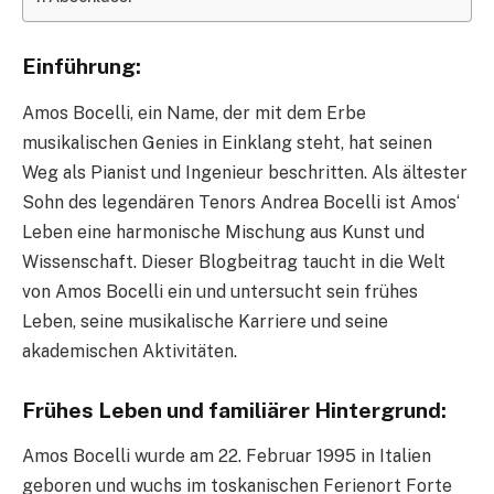
Einführung:
Amos Bocelli, ein Name, der mit dem Erbe
musikalischen Genies in Einklang steht, hat seinen
Weg als Pianist und Ingenieur beschritten. Als ältester
Sohn des legendären Tenors Andrea Bocelli ist Amos‘
Leben eine harmonische Mischung aus Kunst und
Wissenschaft. Dieser Blogbeitrag taucht in die Welt
von Amos Bocelli ein und untersucht sein frühes
Leben, seine musikalische Karriere und seine
akademischen Aktivitäten.
Frühes Leben und familiärer Hintergrund:
Amos Bocelli wurde am 22. Februar 1995 in Italien
geboren und wuchs im toskanischen Ferienort Forte