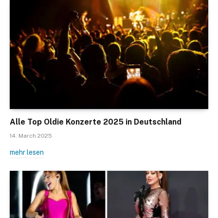
Alle Top Oldie Konzerte 2025 in Deutschland
14. March 2025
mehr lesen