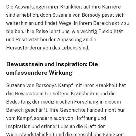
Die Auswirkungen ihrer Krankheit auf ihre Karriere
sind erheblich, doch Suzanne von Borsody passt sich
weiterhin an und findet Wege, in ihrem Bereich aktiv zu
bleiben. Ihre Reise lehrt uns, wie wichtig Flexibilität
und Positivität bei der Anpassung an die
Herausforderungen des Lebens sind.
Bewusstsein und Inspiration: Die
umfassendere Wirkung
Suzanne von Borsodys Kampf mit ihrer Krankheit hat
das Bewusstsein für seltene Krankheiten und die
Bedeutung der medizinischen Forschung in diesem
Bereich geschärft. Ihre Geschichte handelt nicht nur
vom Kampf, sondern auch von Hoffnung und
Inspiration und erinnert uns an die Kraft der
Widerstandsfähigkeit und die menschliche Fähigkeit,