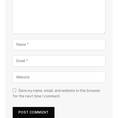
Save my name, email, and website in this browser
for the next time I comment.