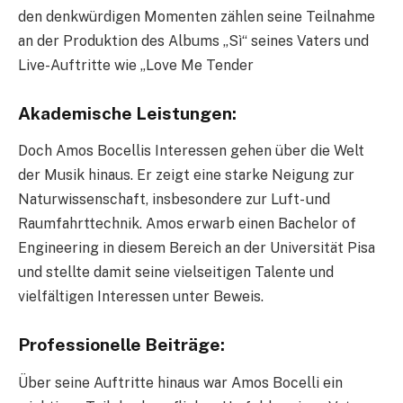
den denkwürdigen Momenten zählen seine Teilnahme
an der Produktion des Albums „Sì“ seines Vaters und
Live-Auftritte wie „Love Me Tender
Akademische Leistungen:
Doch Amos Bocellis Interessen gehen über die Welt
der Musik hinaus. Er zeigt eine starke Neigung zur
Naturwissenschaft, insbesondere zur Luft- und
Raumfahrttechnik. Amos erwarb einen Bachelor of
Engineering in diesem Bereich an der Universität Pisa
und stellte damit seine vielseitigen Talente und
vielfältigen Interessen unter Beweis.
Professionelle Beiträge:
Über seine Auftritte hinaus war Amos Bocelli ein