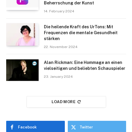
Beherrschung der Kunst
14. February 2024
Die heilende Kraft des UrTons: Mit
Frequenzen die mentale Gesundheit
stärken
22. November 2024
Alan Rickman: Eine Hommage an einen
vielseitigen und beliebten Schauspieler
23. January 2024
LOAD MORE
Facebook
Twitter