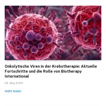
Onkolytische Viren in der Krebstherapie: Aktuelle
Fortschritte und die Rolle von Biotherapy
International
29. May 2025
mehr lesen