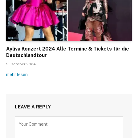
Ayliva Konzert 2024 Alle Termine & Tickets für die
Deutschlandtour
9. October 2024
mehr lesen
LEAVE A REPLY