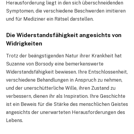
Herausforderung liegt in den sich überschneidenden
Symptomen, die verschiedene Beschwerden imitieren
und für Mediziner ein Rätsel darstellen.
Die Widerstandsfähigkeit angesichts von
Widrigkeiten
Trotz der beängstigenden Natur ihrer Krankheit hat
Suzanne von Borsody eine bemerkenswerte
Widerstandsfähigkeit bewiesen. Ihre Entschlossenheit,
verschiedene Behandlungen in Anspruch zu nehmen,
und der unerschütterliche Wille, ihren Zustand zu
verbessern, dienen ihr als Inspiration. Ihre Geschichte
ist ein Beweis für die Stärke des menschlichen Geistes
angesichts der unerwarteten Herausforderungen des
Lebens.