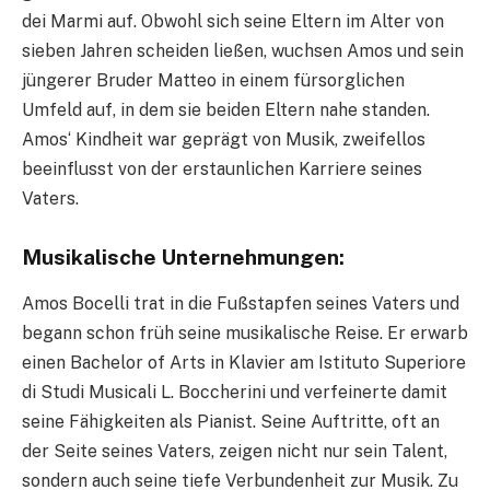
dei Marmi auf. Obwohl sich seine Eltern im Alter von
sieben Jahren scheiden ließen, wuchsen Amos und sein
jüngerer Bruder Matteo in einem fürsorglichen
Umfeld auf, in dem sie beiden Eltern nahe standen.
Amos‘ Kindheit war geprägt von Musik, zweifellos
beeinflusst von der erstaunlichen Karriere seines
Vaters.
Musikalische Unternehmungen:
Amos Bocelli trat in die Fußstapfen seines Vaters und
begann schon früh seine musikalische Reise. Er erwarb
einen Bachelor of Arts in Klavier am Istituto Superiore
di Studi Musicali L. Boccherini und verfeinerte damit
seine Fähigkeiten als Pianist. Seine Auftritte, oft an
der Seite seines Vaters, zeigen nicht nur sein Talent,
sondern auch seine tiefe Verbundenheit zur Musik. Zu