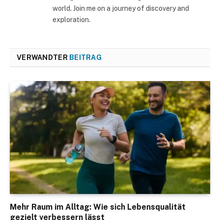
world. Join me on a journey of discovery and
exploration.
VERWANDTER
BEITRAG
Mehr Raum im Alltag: Wie sich Lebensqualität
gezielt verbessern lässt