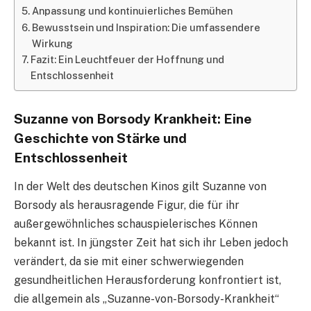
Anpassung und kontinuierliches Bemühen
Bewusstsein und Inspiration: Die umfassendere
Wirkung
Fazit: Ein Leuchtfeuer der Hoffnung und
Entschlossenheit
Suzanne von Borsody Krankheit: Eine
Geschichte von Stärke und
Entschlossenheit
In der Welt des deutschen Kinos gilt Suzanne von
Borsody als herausragende Figur, die für ihr
außergewöhnliches schauspielerisches Können
bekannt ist. In jüngster Zeit hat sich ihr Leben jedoch
verändert, da sie mit einer schwerwiegenden
gesundheitlichen Herausforderung konfrontiert ist,
die allgemein als „Suzanne-von-Borsody-Krankheit“