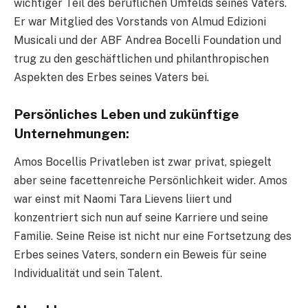
wichtiger Teil des beruflichen Umfelds seines Vaters.
Er war Mitglied des Vorstands von Almud Edizioni
Musicali und der ABF Andrea Bocelli Foundation und
trug zu den geschäftlichen und philanthropischen
Aspekten des Erbes seines Vaters bei.
Persönliches Leben und zukünftige
Unternehmungen:
Amos Bocellis Privatleben ist zwar privat, spiegelt
aber seine facettenreiche Persönlichkeit wider. Amos
war einst mit Naomi Tara Lievens liiert und
konzentriert sich nun auf seine Karriere und seine
Familie. Seine Reise ist nicht nur eine Fortsetzung des
Erbes seines Vaters, sondern ein Beweis für seine
Individualität und sein Talent.