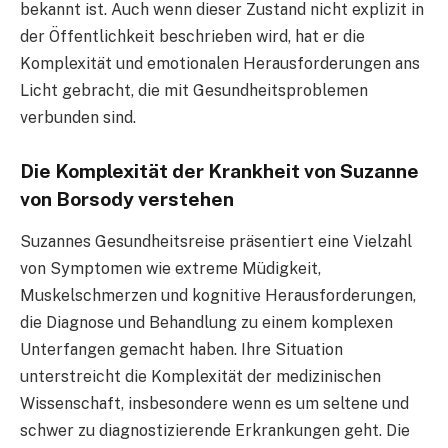
bekannt ist. Auch wenn dieser Zustand nicht explizit in
der Öffentlichkeit beschrieben wird, hat er die
Komplexität und emotionalen Herausforderungen ans
Licht gebracht, die mit Gesundheitsproblemen
verbunden sind.
Die Komplexität der Krankheit von Suzanne
von Borsody verstehen
Suzannes Gesundheitsreise präsentiert eine Vielzahl
von Symptomen wie extreme Müdigkeit,
Muskelschmerzen und kognitive Herausforderungen,
die Diagnose und Behandlung zu einem komplexen
Unterfangen gemacht haben. Ihre Situation
unterstreicht die Komplexität der medizinischen
Wissenschaft, insbesondere wenn es um seltene und
schwer zu diagnostizierende Erkrankungen geht. Die