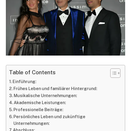
Table of Contents
Einführung:
Frühes Leben und familiärer Hintergrund:
Musikalische Unternehmungen:
Akademische Leistungen:
Professionelle Beiträge:
Persönliches Leben und zukünftige
Unternehmungen:
Abschluss: