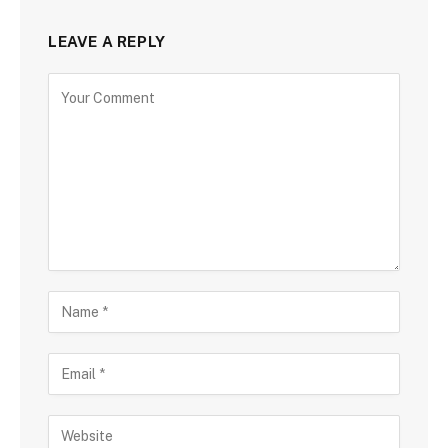
LEAVE A REPLY