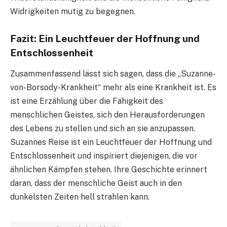
Widrigkeiten mutig zu begegnen.
Fazit: Ein Leuchtfeuer der Hoffnung und
Entschlossenheit
Zusammenfassend lässt sich sagen, dass die „Suzanne-
von-Borsody-Krankheit“ mehr als eine Krankheit ist. Es
ist eine Erzählung über die Fähigkeit des
menschlichen Geistes, sich den Herausforderungen
des Lebens zu stellen und sich an sie anzupassen.
Suzannes Reise ist ein Leuchtfeuer der Hoffnung und
Entschlossenheit und inspiriert diejenigen, die vor
ähnlichen Kämpfen stehen. Ihre Geschichte erinnert
daran, dass der menschliche Geist auch in den
dunkelsten Zeiten hell strahlen kann.