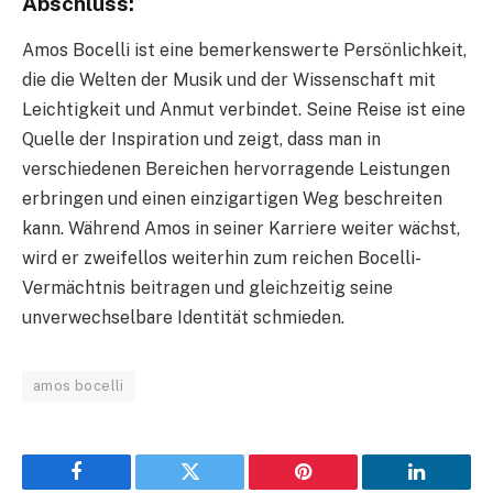
Abschluss:
Amos Bocelli ist eine bemerkenswerte Persönlichkeit,
die die Welten der Musik und der Wissenschaft mit
Leichtigkeit und Anmut verbindet. Seine Reise ist eine
Quelle der Inspiration und zeigt, dass man in
verschiedenen Bereichen hervorragende Leistungen
erbringen und einen einzigartigen Weg beschreiten
kann. Während Amos in seiner Karriere weiter wächst,
wird er zweifellos weiterhin zum reichen Bocelli-
Vermächtnis beitragen und gleichzeitig seine
unverwechselbare Identität schmieden.
amos bocelli
Facebook
Twitter
Pinterest
LinkedIn