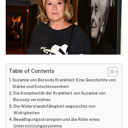
Table of Contents
Suzanne von Borsody Krankheit: Eine Geschichte von
Stärke und Entschlossenheit
Die Komplexität der Krankheit von Suzanne von
Borsody verstehen
Die Widerstandsfähigkeit angesichts von
Widrigkeiten
Bewältigungsstrategien und die Rolle eines
Unterstützungssystems