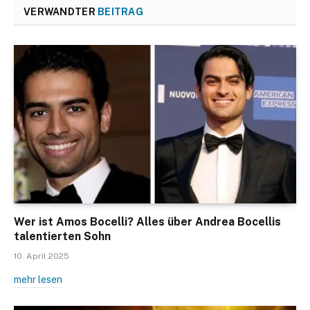
VERWANDTER
BEITRAG
Wer ist Amos Bocelli? Alles über Andrea Bocellis
talentierten Sohn
10. April 2025
mehr lesen