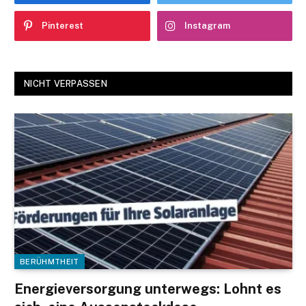
Pinterest
Instagram
NICHT VERPASSEN
BERÜHMTHEIT
Energieversorgung unterwegs: Lohnt es