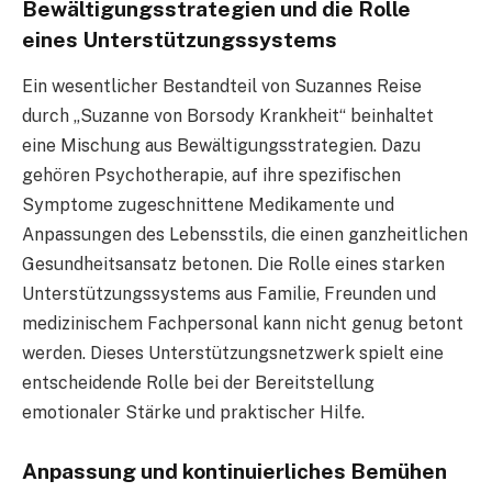
Bewältigungsstrategien und die Rolle
eines Unterstützungssystems
Ein wesentlicher Bestandteil von Suzannes Reise
durch „Suzanne von Borsody Krankheit“ beinhaltet
eine Mischung aus Bewältigungsstrategien. Dazu
gehören Psychotherapie, auf ihre spezifischen
Symptome zugeschnittene Medikamente und
Anpassungen des Lebensstils, die einen ganzheitlichen
Gesundheitsansatz betonen. Die Rolle eines starken
Unterstützungssystems aus Familie, Freunden und
medizinischem Fachpersonal kann nicht genug betont
werden. Dieses Unterstützungsnetzwerk spielt eine
entscheidende Rolle bei der Bereitstellung
emotionaler Stärke und praktischer Hilfe.
Anpassung und kontinuierliches Bemühen