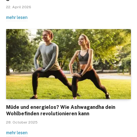
22. April 2026
mehr lesen
Müde und energielos? Wie Ashwagandha dein
Wohlbefinden revolutionieren kann
28. October 2025
mehr lesen