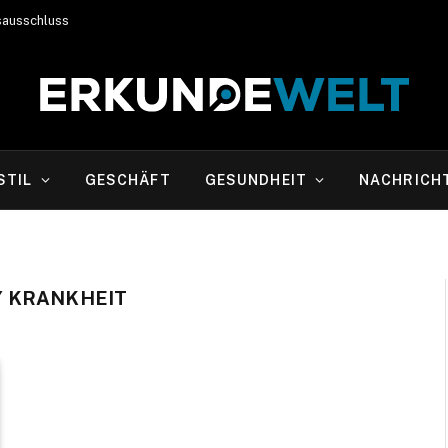
sausschluss
STIL
GESCHÄFT
GESUNDHEIT
NACHRICH
 KRANKHEIT