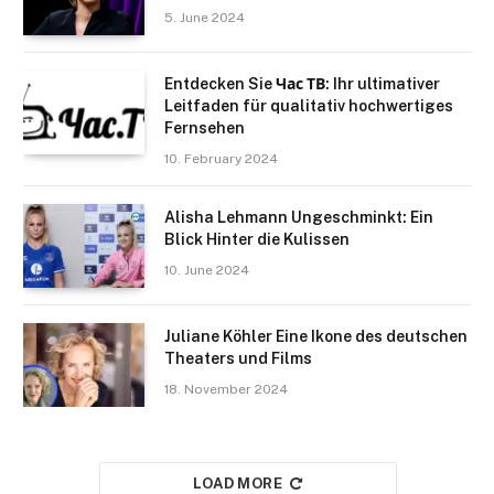
5. June 2024
Entdecken Sie Час ТВ: Ihr ultimativer
Leitfaden für qualitativ hochwertiges
Fernsehen
10. February 2024
Alisha Lehmann Ungeschminkt: Ein
Blick Hinter die Kulissen
10. June 2024
Juliane Köhler Eine Ikone des deutschen
Theaters und Films
18. November 2024
LOAD MORE