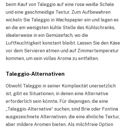
beim Kauf von Taleggio auf eine rosa-weiße Schale
und eine geschmeidige Textur. Zum Aufbewahren
wickeln Sie Taleggio in Wachspapier ein und legen es
an die am wenigsten kühle Stelle des Kühlschranks,
idealerweise in ein Gemüsefach, wo die
Luftfeuchtigkeit konstant bleibt. Lassen Sie den Käse
vor dem Servieren atmen und auf Zimmertemperatur
kommen, um sein volles Aroma zu entfalten.
Taleggio-Alternativen
Obwohl Taleggio in seiner Komplexität unersetzlich
ist, gibt es Situationen, in denen eine Alternative
erforderlich sein könnte. Für diejenigen, die eine
„Taleggio-Alternative“ suchen, sind Brie oder Fontina
ausgezeichnete Alternativen, die eine ähnliche Textur,
aber mildere Aromen bieten. Als milchfreie Option