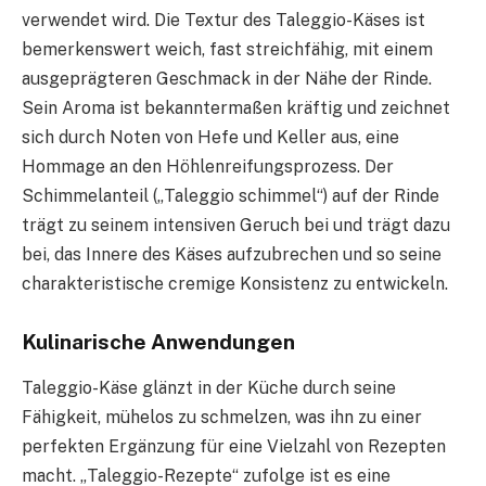
verwendet wird. Die Textur des Taleggio-Käses ist
bemerkenswert weich, fast streichfähig, mit einem
ausgeprägteren Geschmack in der Nähe der Rinde.
Sein Aroma ist bekanntermaßen kräftig und zeichnet
sich durch Noten von Hefe und Keller aus, eine
Hommage an den Höhlenreifungsprozess. Der
Schimmelanteil („Taleggio schimmel“) auf der Rinde
trägt zu seinem intensiven Geruch bei und trägt dazu
bei, das Innere des Käses aufzubrechen und so seine
charakteristische cremige Konsistenz zu entwickeln.
Kulinarische Anwendungen
Taleggio-Käse glänzt in der Küche durch seine
Fähigkeit, mühelos zu schmelzen, was ihn zu einer
perfekten Ergänzung für eine Vielzahl von Rezepten
macht. „Taleggio-Rezepte“ zufolge ist es eine