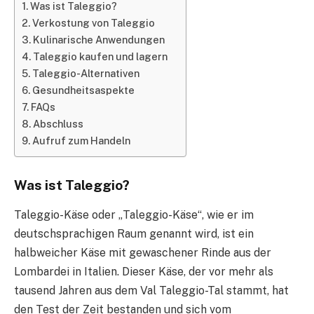
Was ist Taleggio?
Verkostung von Taleggio
Kulinarische Anwendungen
Taleggio kaufen und lagern
Taleggio-Alternativen
Gesundheitsaspekte
FAQs
Abschluss
Aufruf zum Handeln
Was ist Taleggio?
Taleggio-Käse oder „Taleggio-Käse“, wie er im
deutschsprachigen Raum genannt wird, ist ein
halbweicher Käse mit gewaschener Rinde aus der
Lombardei in Italien. Dieser Käse, der vor mehr als
tausend Jahren aus dem Val Taleggio-Tal stammt, hat
den Test der Zeit bestanden und sich vom