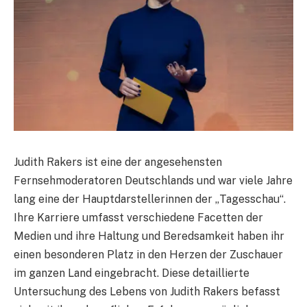
Judith Rakers ist eine der angesehensten
Fernsehmoderatoren Deutschlands und war viele Jahre
lang eine der Hauptdarstellerinnen der „Tagesschau“.
Ihre Karriere umfasst verschiedene Facetten der
Medien und ihre Haltung und Beredsamkeit haben ihr
einen besonderen Platz in den Herzen der Zuschauer
im ganzen Land eingebracht. Diese detaillierte
Untersuchung des Lebens von Judith Rakers befasst