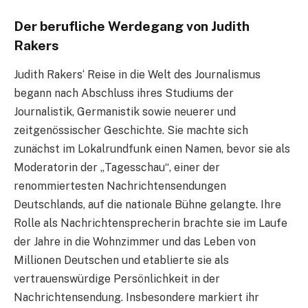
Der berufliche Werdegang von Judith
Rakers
Judith Rakers‘ Reise in die Welt des Journalismus
begann nach Abschluss ihres Studiums der
Journalistik, Germanistik sowie neuerer und
zeitgenössischer Geschichte. Sie machte sich
zunächst im Lokalrundfunk einen Namen, bevor sie als
Moderatorin der „Tagesschau“, einer der
renommiertesten Nachrichtensendungen
Deutschlands, auf die nationale Bühne gelangte. Ihre
Rolle als Nachrichtensprecherin brachte sie im Laufe
der Jahre in die Wohnzimmer und das Leben von
Millionen Deutschen und etablierte sie als
vertrauenswürdige Persönlichkeit in der
Nachrichtensendung. Insbesondere markiert ihr