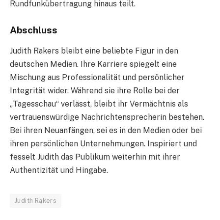
Rundfunkübertragung hinaus teilt.
Abschluss
Judith Rakers bleibt eine beliebte Figur in den
deutschen Medien. Ihre Karriere spiegelt eine
Mischung aus Professionalität und persönlicher
Integrität wider. Während sie ihre Rolle bei der
„Tagesschau“ verlässt, bleibt ihr Vermächtnis als
vertrauenswürdige Nachrichtensprecherin bestehen.
Bei ihren Neuanfängen, sei es in den Medien oder bei
ihren persönlichen Unternehmungen. Inspiriert und
fesselt Judith das Publikum weiterhin mit ihrer
Authentizität und Hingabe.
Judith Rakers