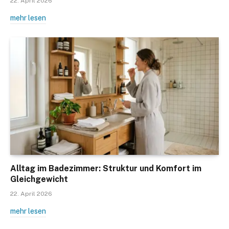
22. April 2026
mehr lesen
Alltag im Badezimmer: Struktur und Komfort im
Gleichgewicht
22. April 2026
mehr lesen