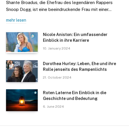
Shante Broadus, die Ehefrau des legendären Rappers
Snoop Dogg, ist eine beeindruckende Frau mit einer…
mehr lesen
Nicole Aniston: Ein umfassender
Einblick in ihre Karriere
10. January 2024
Dorothea Hurley: Leben, Ehe und ihre
Rolle jenseits des Rampenlichts
21. October 2024
Roten Laterne Ein Einblick in die
Geschichte und Bedeutung
6. June 2024