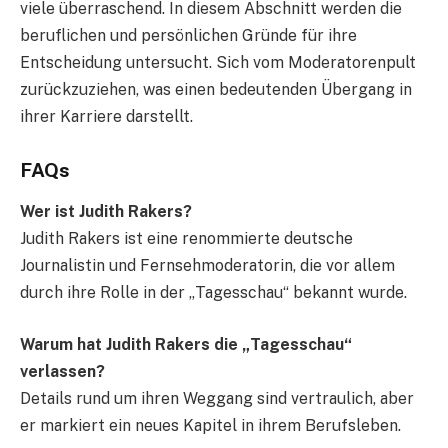
viele überraschend. In diesem Abschnitt werden die
beruflichen und persönlichen Gründe für ihre
Entscheidung untersucht. Sich vom Moderatorenpult
zurückzuziehen, was einen bedeutenden Übergang in
ihrer Karriere darstellt.
FAQs
Wer ist Judith Rakers?
Judith Rakers ist eine renommierte deutsche
Journalistin und Fernsehmoderatorin, die vor allem
durch ihre Rolle in der „Tagesschau“ bekannt wurde.
Warum hat Judith Rakers die „Tagesschau“
verlassen?
Details rund um ihren Weggang sind vertraulich, aber
er markiert ein neues Kapitel in ihrem Berufsleben.