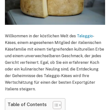
Willkommen in der köstlichen Welt des
Taleggio
-
Käses, einem angesehenen Mitglied der italienischen
Käsefamilie mit einem tiefgreifenden kulturellen Erbe
und einem unverwechselbaren Geschmack, der jedes
Gericht verfeinert. Egal, ob Sie ein erfahrener Koch
oder ein kulinarischer Neuling sind, die Entdeckung
der Geheimnisse des Taleggio-Käses wird Ihre
Wertschätzung für einen der besten Exportgüter
Italiens steigern.
Table of Contents