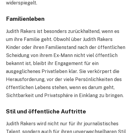
widerspiegelt.
Familienleben
Judith Rakers ist besonders zurückhaltend, wenn es
um ihre Familie geht. Obwohl über Judith Rakers
Kinder oder ihren Familienstand nach der öffentlichen
Scheidung von ihrem Ex-Mann nicht viel öffentlich
bekannt ist, bleibt ihr Engagement für ein
ausgeglichenes Privatleben klar. Sie verkörpert die
Herausforderung, vor der viele Persönlichkeiten des
öffentlichen Lebens stehen, wenn es darum geht,
Sichtbarkeit und Privatsphäre in Einklang zu bringen.
Stil und öffentliche Auftritte
Judith Rakers wird nicht nur für ihr journalistisches
Talent, sondern auch für ihren unverwechselbaren Stil