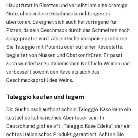
Hauptzutat in Risottos und verleiht ihm eine cremige
Note, ohne andere Geschmacksrichtungen zu
übertönen. Es eignet sich auch hervorragend für
Pizzen, da sein Geschmack durch das Schmelzen noch
ausgeprägter wird. Als einfache Vorspeise probieren
Sie Taleggio mit Polenta oder auf einer Käseplatte,
begleitet von Nüssen und Obstkonfitüren. Er passt
auch wunderbar zu italienischen Nebbiolo-Weinen und
verbessert sowohl den Käse als auch das
Geschmacksprofil des Weins.
Taleggio kaufen und lagern
Die Suche nach authentischem Taleggio-Käse kann ein
köstliches kulinarisches Abenteuer sein. In
Deutschland gibt es oft „Taleggio Käse Edeka“, der ein
echtes italienisches Produkt garantiert. Achten Sie