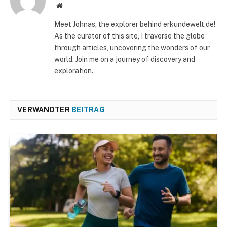
Website
Meet Johnas, the explorer behind erkundewelt.de!
As the curator of this site, I traverse the globe
through articles, uncovering the wonders of our
world. Join me on a journey of discovery and
exploration.
VERWANDTER
BEITRAG