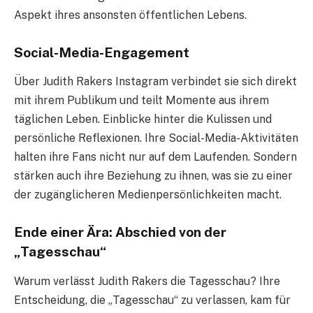
Aspekt ihres ansonsten öffentlichen Lebens.
Social-Media-Engagement
Über Judith Rakers Instagram verbindet sie sich direkt
mit ihrem Publikum und teilt Momente aus ihrem
täglichen Leben. Einblicke hinter die Kulissen und
persönliche Reflexionen. Ihre Social-Media-Aktivitäten
halten ihre Fans nicht nur auf dem Laufenden. Sondern
stärken auch ihre Beziehung zu ihnen, was sie zu einer
der zugänglicheren Medienpersönlichkeiten macht.
Ende einer Ära: Abschied von der
„Tagesschau“
Warum verlässt Judith Rakers die Tagesschau? Ihre
Entscheidung, die „Tagesschau“ zu verlassen, kam für