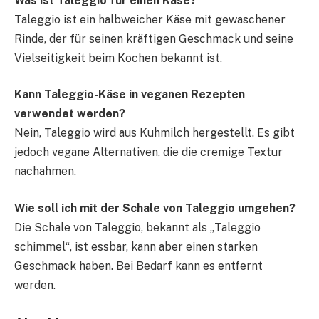
Was ist Taleggio für einen Käse?
Taleggio ist ein halbweicher Käse mit gewaschener
Rinde, der für seinen kräftigen Geschmack und seine
Vielseitigkeit beim Kochen bekannt ist.
Kann Taleggio-Käse in veganen Rezepten
verwendet werden?
Nein, Taleggio wird aus Kuhmilch hergestellt. Es gibt
jedoch vegane Alternativen, die die cremige Textur
nachahmen.
Wie soll ich mit der Schale von Taleggio umgehen?
Die Schale von Taleggio, bekannt als „Taleggio
schimmel“, ist essbar, kann aber einen starken
Geschmack haben. Bei Bedarf kann es entfernt
werden.