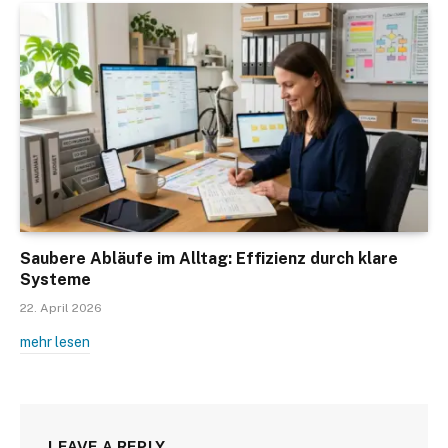
Saubere Abläufe im Alltag: Effizienz durch klare
Systeme
22. April 2026
mehr lesen
LEAVE A REPLY