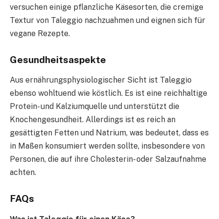
versuchen einige pflanzliche Käsesorten, die cremige
Textur von Taleggio nachzuahmen und eignen sich für
vegane Rezepte.
Gesundheitsaspekte
Aus ernährungsphysiologischer Sicht ist Taleggio
ebenso wohltuend wie köstlich. Es ist eine reichhaltige
Protein- und Kalziumquelle und unterstützt die
Knochengesundheit. Allerdings ist es reich an
gesättigten Fetten und Natrium, was bedeutet, dass es
in Maßen konsumiert werden sollte, insbesondere von
Personen, die auf ihre Cholesterin- oder Salzaufnahme
achten.
FAQs