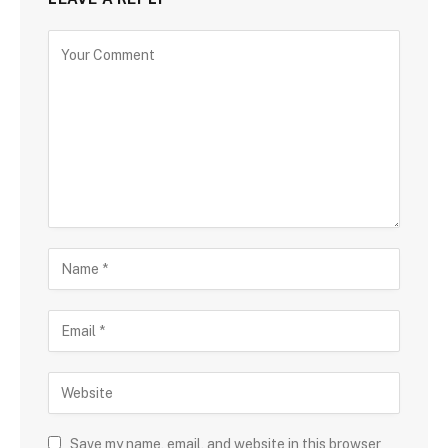
Save my name, email, and website in this browser