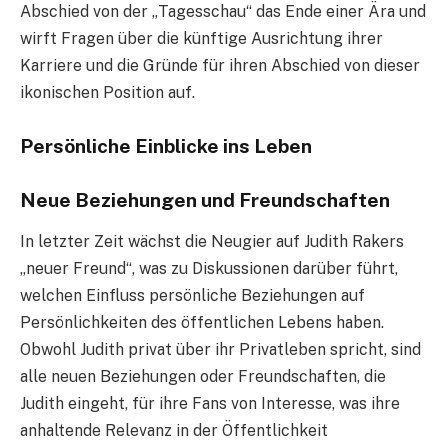
Abschied von der „Tagesschau“ das Ende einer Ära und
wirft Fragen über die künftige Ausrichtung ihrer
Karriere und die Gründe für ihren Abschied von dieser
ikonischen Position auf.
Persönliche Einblicke ins Leben
Neue Beziehungen und Freundschaften
In letzter Zeit wächst die Neugier auf Judith Rakers
„neuer Freund“, was zu Diskussionen darüber führt,
welchen Einfluss persönliche Beziehungen auf
Persönlichkeiten des öffentlichen Lebens haben.
Obwohl Judith privat über ihr Privatleben spricht, sind
alle neuen Beziehungen oder Freundschaften, die
Judith eingeht, für ihre Fans von Interesse, was ihre
anhaltende Relevanz in der Öffentlichkeit