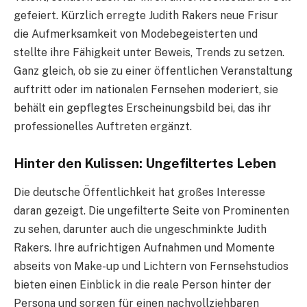
gefeiert. Kürzlich erregte Judith Rakers neue Frisur
die Aufmerksamkeit von Modebegeisterten und
stellte ihre Fähigkeit unter Beweis, Trends zu setzen.
Ganz gleich, ob sie zu einer öffentlichen Veranstaltung
auftritt oder im nationalen Fernsehen moderiert, sie
behält ein gepflegtes Erscheinungsbild bei, das ihr
professionelles Auftreten ergänzt.
Hinter den Kulissen: Ungefiltertes Leben
Die deutsche Öffentlichkeit hat großes Interesse
daran gezeigt. Die ungefilterte Seite von Prominenten
zu sehen, darunter auch die ungeschminkte Judith
Rakers. Ihre aufrichtigen Aufnahmen und Momente
abseits von Make-up und Lichtern von Fernsehstudios
bieten einen Einblick in die reale Person hinter der
Persona und sorgen für einen nachvollziehbaren