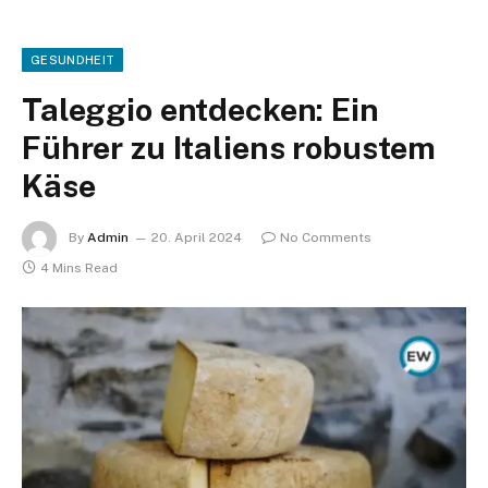
GESUNDHEIT
Taleggio entdecken: Ein
Führer zu Italiens robustem
Käse
By
Admin
20. April 2024
No Comments
4 Mins Read