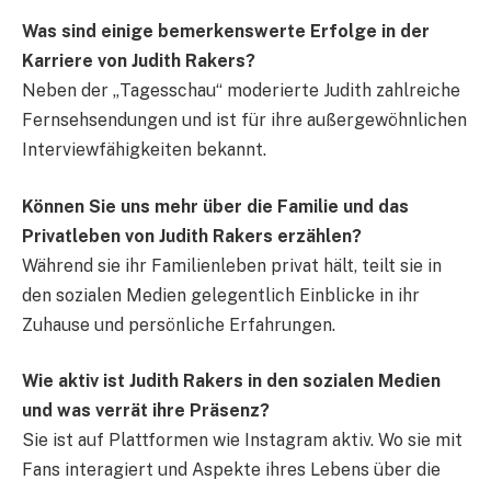
Was sind einige bemerkenswerte Erfolge in der
Karriere von Judith Rakers?
Neben der „Tagesschau“ moderierte Judith zahlreiche
Fernsehsendungen und ist für ihre außergewöhnlichen
Interviewfähigkeiten bekannt.
Können Sie uns mehr über die Familie und das
Privatleben von Judith Rakers erzählen?
Während sie ihr Familienleben privat hält, teilt sie in
den sozialen Medien gelegentlich Einblicke in ihr
Zuhause und persönliche Erfahrungen.
Wie aktiv ist Judith Rakers in den sozialen Medien
und was verrät ihre Präsenz?
Sie ist auf Plattformen wie Instagram aktiv. Wo sie mit
Fans interagiert und Aspekte ihres Lebens über die