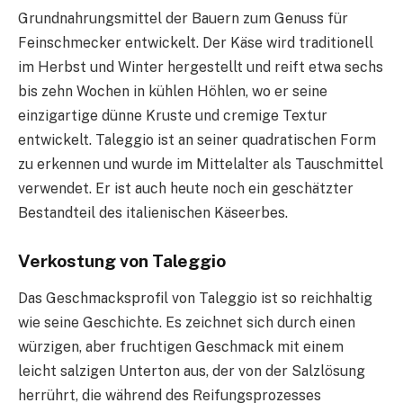
Grundnahrungsmittel der Bauern zum Genuss für
Feinschmecker entwickelt. Der Käse wird traditionell
im Herbst und Winter hergestellt und reift etwa sechs
bis zehn Wochen in kühlen Höhlen, wo er seine
einzigartige dünne Kruste und cremige Textur
entwickelt. Taleggio ist an seiner quadratischen Form
zu erkennen und wurde im Mittelalter als Tauschmittel
verwendet. Er ist auch heute noch ein geschätzter
Bestandteil des italienischen Käseerbes.
Verkostung von Taleggio
Das Geschmacksprofil von Taleggio ist so reichhaltig
wie seine Geschichte. Es zeichnet sich durch einen
würzigen, aber fruchtigen Geschmack mit einem
leicht salzigen Unterton aus, der von der Salzlösung
herrührt, die während des Reifungsprozesses