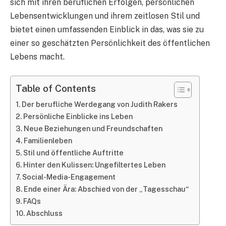
sich mit ihren beruflichen Erfolgen, persönlichen
Lebensentwicklungen und ihrem zeitlosen Stil und
bietet einen umfassenden Einblick in das, was sie zu
einer so geschätzten Persönlichkeit des öffentlichen
Lebens macht.
Table of Contents
Der berufliche Werdegang von Judith Rakers
Persönliche Einblicke ins Leben
Neue Beziehungen und Freundschaften
Familienleben
Stil und öffentliche Auftritte
Hinter den Kulissen: Ungefiltertes Leben
Social-Media-Engagement
Ende einer Ära: Abschied von der „Tagesschau“
FAQs
Abschluss