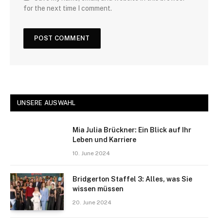
for the next time I comment.
UNSERE AUSWAHL
Mia Julia Brückner: Ein Blick auf Ihr
Leben und Karriere
10. June 2024
Bridgerton Staffel 3: Alles, was Sie
wissen müssen
20. June 2024