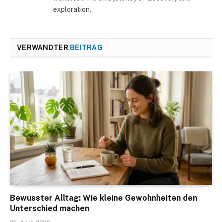
exploration.
VERWANDTER
BEITRAG
Bewusster Alltag: Wie kleine Gewohnheiten den
Unterschied machen