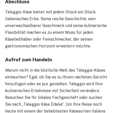
Abschluss
Taleggio-Käse bietet mit jedem Stück ein Stück
italienisches Erbe. Seine reiche Geschichte, sein
unverwechselbarer Geschmack und seine kulinarische
Flexibilität machen es zu einem Muss für jeden
Käseliebhaber oder Feinschmecker, der seinen
gastronomischen Horizont erweitern möchte.
Aufruf zum Handeln
Warum nicht in die köstliche Welt des Taleggio-Käses
eintauchen? Egal, ob Sie es zu Ihrem nächsten Gericht
hinzufügen oder es pur genießen. Taleggio wird Ihre
kulinarischen Erlebnisse mit Sicherheit verändern.
Besuchen Sie Ihr lokales Fachgeschäft oder suchen
Sie nach „Taleggio Käse Edeka“. Um Ihre Reise noch
heute mit einem der beliebtesten Käsesorten Italiens