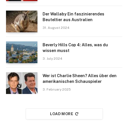
Der Wallaby Ein faszinierendes
Beuteltier aus Australien
31. August 2024
Beverly Hills Cop 4: Alles, was du
wissen musst
3. July 2024
Wer ist Charlie Sheen? Alles über den
amerikanischen Schauspieler
3. February 2025
LOAD MORE