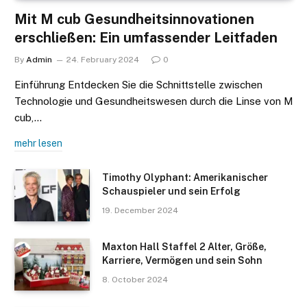
Mit M cub Gesundheitsinnovationen
erschließen: Ein umfassender Leitfaden
By
Admin
24. February 2024
0
Einführung Entdecken Sie die Schnittstelle zwischen
Technologie und Gesundheitswesen durch die Linse von M
cub,…
mehr lesen
Timothy Olyphant: Amerikanischer
Schauspieler und sein Erfolg
19. December 2024
Maxton Hall Staffel 2 Alter, Größe,
Karriere, Vermögen und sein Sohn
8. October 2024