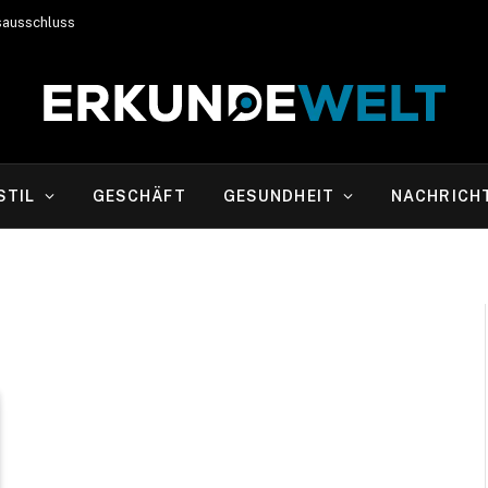
sausschluss
STIL
GESCHÄFT
GESUNDHEIT
NACHRICH