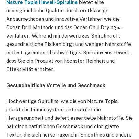
Nature Topia Hawaii-Spirulina
bietet eine
unvergleichliche Qualität durch erstklassige
Anbaumethoden und innovative Verfahren wie die
Ocean Drill Methode und das Ocean Chill Drying™-
Verfahren. Während minderwertiges Spirulina oft
gesundheitliche Risiken birgt und weniger Nährstoffe
enthält, garantiert hochwertiges Spirulina aus Hawaii,
dass Sie ein Produkt von höchster Reinheit und
Effektivität erhalten.
Gesundheitliche Vorteile und Geschmack
Hochwertige Spirulina, wie die von Nature Topia,
stärkt das Immunsystem, unterstützt die
Herzgesundheit und liefert essentielle Nährstoffe. Sie
hat einen natürlichen Geschmack und eine glatte
Textur, die sich hervorragend in Smoothies und andere