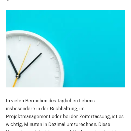
In vielen Bereichen des täglichen Lebens,
insbesondere in der Buchhaltung, im
Projektmanagement oder bei der Zeiterfassung, ist es
wichtig, Minuten in Dezimal umzurechnen. Diese