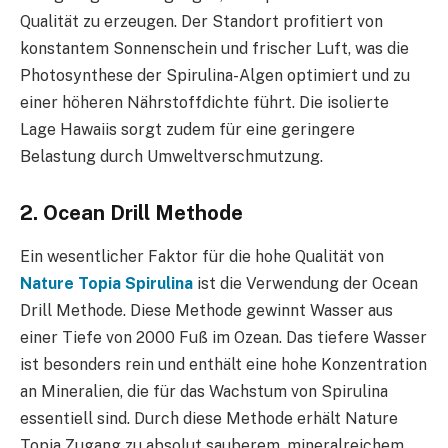
Qualität zu erzeugen. Der Standort profitiert von
konstantem Sonnenschein und frischer Luft, was die
Photosynthese der Spirulina-Algen optimiert und zu
einer höheren Nährstoffdichte führt. Die isolierte
Lage Hawaiis sorgt zudem für eine geringere
Belastung durch Umweltverschmutzung.
2. Ocean Drill Methode
Ein wesentlicher Faktor für die hohe Qualität von
Nature Topia Spirulina
ist die Verwendung der Ocean
Drill Methode. Diese Methode gewinnt Wasser aus
einer Tiefe von 2000 Fuß im Ozean. Das tiefere Wasser
ist besonders rein und enthält eine hohe Konzentration
an Mineralien, die für das Wachstum von Spirulina
essentiell sind. Durch diese Methode erhält Nature
Topia Zugang zu absolut sauberem, mineralreichem