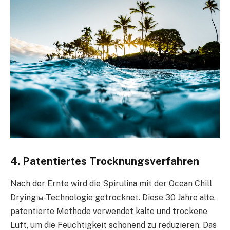
4. Patentiertes Trocknungsverfahren
Nach der Ernte wird die Spirulina mit der Ocean Chill
Drying™-Technologie getrocknet. Diese 30 Jahre alte,
patentierte Methode verwendet kalte und trockene
Luft, um die Feuchtigkeit schonend zu reduzieren. Das