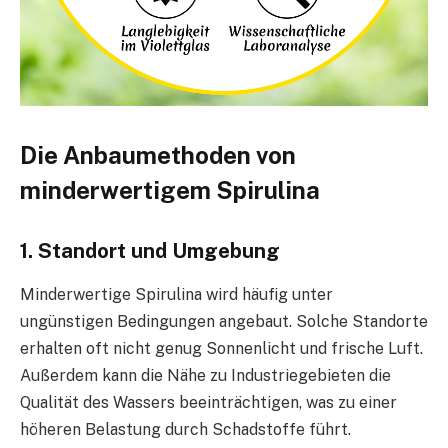
Die Anbaumethoden von
minderwertigem Spirulina
1. Standort und Umgebung
Minderwertige Spirulina wird häufig unter
ungünstigen Bedingungen angebaut. Solche Standorte
erhalten oft nicht genug Sonnenlicht und frische Luft.
Außerdem kann die Nähe zu Industriegebieten die
Qualität des Wassers beeinträchtigen, was zu einer
höheren Belastung durch Schadstoffe führt.