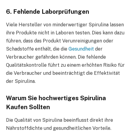
6. Fehlende Laborprüfungen
Viele Hersteller von minderwertiger Spirulina lassen
ihre Produkte nicht in Laboren testen. Dies kann dazu
führen, dass das Produkt Verunreinigungen oder
Schadstoffe enthält, die die
Gesundheit
der
Verbraucher gefährden können. Die fehlende
Qualitätskontrolle führt zu einem erhöhten Risiko für
die Verbraucher und beeinträchtigt die Effektivität
der Spirulina.
Warum Sie hochwertiges Spirulina
Kaufen Sollten
Die Qualität von Spirulina beeinflusst direkt ihre
Nährstoffdichte und gesundheitlichen Vorteile.