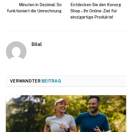
Minuten in Dezimal: So
Entdecken Sie den Konorg
funktioniert die Umrechnung
Shop – Ihr Online-Ziel für
einzigartige Produkte!
Bilal
VERWANDTER
BEITRAG