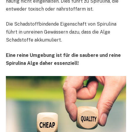
häufig nicht eingehalten. Dies führt zu Spirulina, die
entweder toxisch oder nährstoffarm ist.
Die Schadstoffbindende Eigenschaft von Spirulina
führt in unreinen Gewässern dazu, dass die Alge
Schadstoffe akkumuliert.
Eine reine Umgebung ist für die saubere und reine
Spirulina Alge daher essenziell!