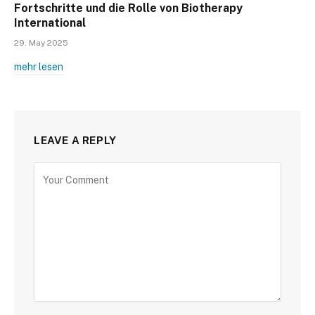
Fortschritte und die Rolle von Biotherapy
International
29. May 2025
mehr lesen
LEAVE A REPLY