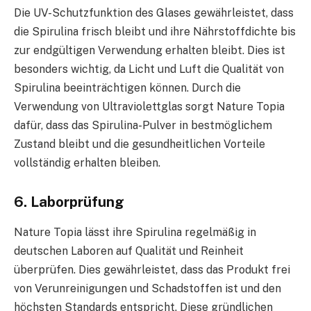
Die UV-Schutzfunktion des Glases gewährleistet, dass
die Spirulina frisch bleibt und ihre Nährstoffdichte bis
zur endgültigen Verwendung erhalten bleibt. Dies ist
besonders wichtig, da Licht und Luft die Qualität von
Spirulina beeinträchtigen können. Durch die
Verwendung von Ultraviolettglas sorgt Nature Topia
dafür, dass das Spirulina-Pulver in bestmöglichem
Zustand bleibt und die gesundheitlichen Vorteile
vollständig erhalten bleiben.
6. Laborprüfung
Nature Topia lässt ihre Spirulina regelmäßig in
deutschen Laboren auf Qualität und Reinheit
überprüfen. Dies gewährleistet, dass das Produkt frei
von Verunreinigungen und Schadstoffen ist und den
höchsten Standards entspricht. Diese gründlichen