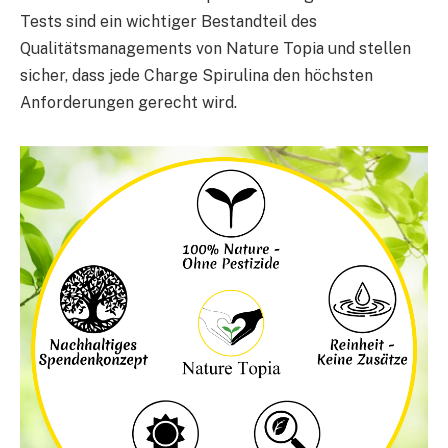
Tests sind ein wichtiger Bestandteil des
Qualitätsmanagements von Nature Topia und stellen
sicher, dass jede Charge Spirulina den höchsten
Anforderungen gerecht wird.