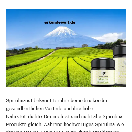
Spirulina ist bekannt für ihre beeindruckenden
gesundheitlichen Vorteile und ihre hohe
Nährstoffdichte. Dennoch ist sind nicht alle Spirulina
Produkte gleich. Während hochwertiges Spirulina, wie