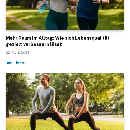
Mehr Raum im Alltag: Wie sich Lebensqualität
gezielt verbessern lässt
22. April 2026
mehr lesen