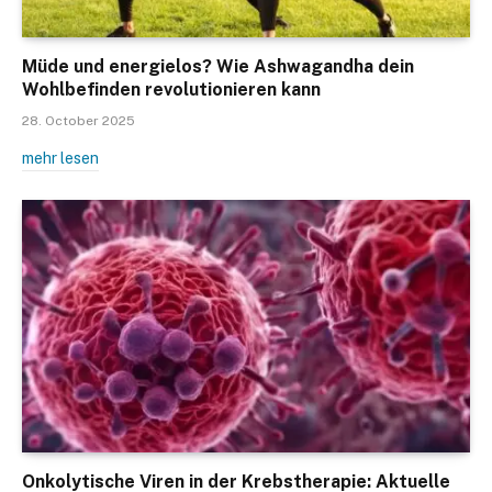
Müde und energielos? Wie Ashwagandha dein
Wohlbefinden revolutionieren kann
28. October 2025
mehr lesen
Onkolytische Viren in der Krebstherapie: Aktuelle