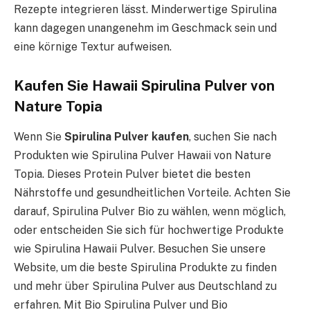
Rezepte integrieren lässt. Minderwertige Spirulina
kann dagegen unangenehm im Geschmack sein und
eine körnige Textur aufweisen.
Kaufen Sie Hawaii Spirulina Pulver von
Nature Topia
Wenn Sie
Spirulina Pulver kaufen
, suchen Sie nach
Produkten wie Spirulina Pulver Hawaii von Nature
Topia. Dieses Protein Pulver bietet die besten
Nährstoffe und gesundheitlichen Vorteile. Achten Sie
darauf, Spirulina Pulver Bio zu wählen, wenn möglich,
oder entscheiden Sie sich für hochwertige Produkte
wie Spirulina Hawaii Pulver. Besuchen Sie unsere
Website, um die beste Spirulina Produkte zu finden
und mehr über Spirulina Pulver aus Deutschland zu
erfahren. Mit Bio Spirulina Pulver und Bio