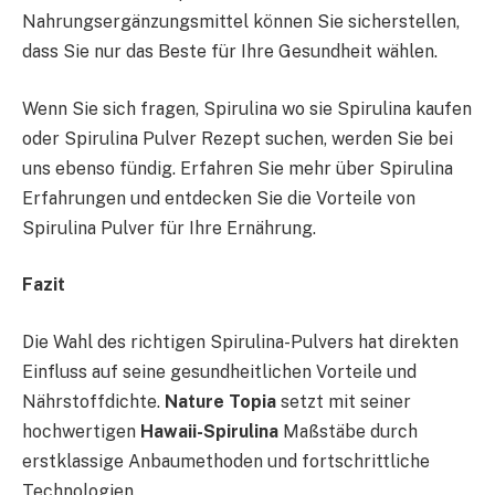
Nahrungsergänzungsmittel können Sie sicherstellen,
dass Sie nur das Beste für Ihre Gesundheit wählen.
Wenn Sie sich fragen, Spirulina wo sie Spirulina kaufen
oder Spirulina Pulver Rezept suchen, werden Sie bei
uns ebenso fündig. Erfahren Sie mehr über Spirulina
Erfahrungen und entdecken Sie die Vorteile von
Spirulina Pulver für Ihre Ernährung.
Fazit
Die Wahl des richtigen Spirulina-Pulvers hat direkten
Einfluss auf seine gesundheitlichen Vorteile und
Nährstoffdichte.
Nature Topia
setzt mit seiner
hochwertigen
Hawaii-Spirulina
Maßstäbe durch
erstklassige Anbaumethoden und fortschrittliche
Technologien.