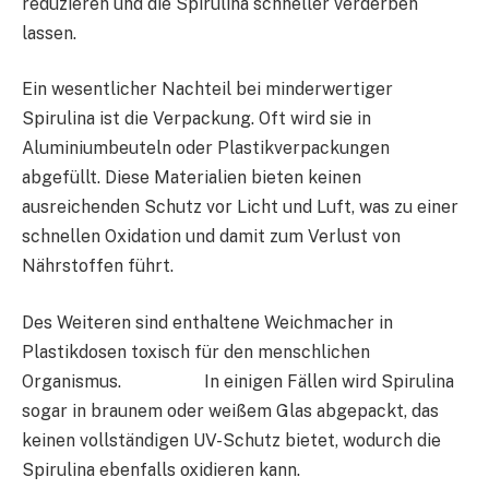
reduzieren und die Spirulina schneller verderben
lassen.
Ein wesentlicher Nachteil bei minderwertiger
Spirulina ist die Verpackung. Oft wird sie in
Aluminiumbeuteln oder Plastikverpackungen
abgefüllt. Diese Materialien bieten keinen
ausreichenden Schutz vor Licht und Luft, was zu einer
schnellen Oxidation und damit zum Verlust von
Nährstoffen führt.
Des Weiteren sind enthaltene Weichmacher in
Plastikdosen toxisch für den menschlichen
Organismus. In einigen Fällen wird Spirulina
sogar in braunem oder weißem Glas abgepackt, das
keinen vollständigen UV-Schutz bietet, wodurch die
Spirulina ebenfalls oxidieren kann.