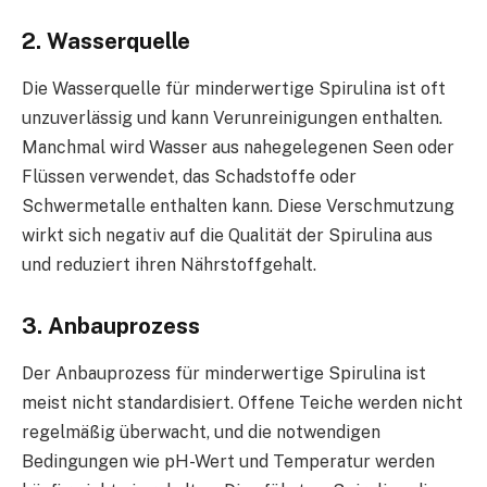
2. Wasserquelle
Die Wasserquelle für minderwertige Spirulina ist oft
unzuverlässig und kann Verunreinigungen enthalten.
Manchmal wird Wasser aus nahegelegenen Seen oder
Flüssen verwendet, das Schadstoffe oder
Schwermetalle enthalten kann. Diese Verschmutzung
wirkt sich negativ auf die Qualität der Spirulina aus
und reduziert ihren Nährstoffgehalt.
3. Anbauprozess
Der Anbauprozess für minderwertige Spirulina ist
meist nicht standardisiert. Offene Teiche werden nicht
regelmäßig überwacht, und die notwendigen
Bedingungen wie pH-Wert und Temperatur werden