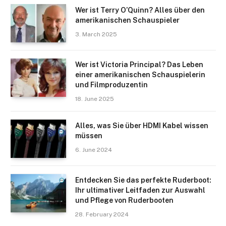
Wer ist Terry O’Quinn? Alles über den
amerikanischen Schauspieler
3. March 2025
Wer ist Victoria Principal? Das Leben
einer amerikanischen Schauspielerin
und Filmproduzentin
18. June 2025
Alles, was Sie über HDMI Kabel wissen
müssen
6. June 2024
Entdecken Sie das perfekte Ruderboot:
Ihr ultimativer Leitfaden zur Auswahl
und Pflege von Ruderbooten
28. February 2024