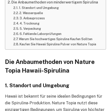
Die Anbaumethoden von minderwertigem Spirulina
1. Standort und Umgebung
2. Wasserquelle
3. Anbauprozess
4. Trocknung
5. Verpackung
6. Fehlende Laborprüfungen
Warum Sie hochwertiges Spirulina Kaufen Sollten
Kaufen Sie Hawaii Spirulina Pulver von Nature Topia
Die Anbaumethoden von Nature
Topia Hawaii-Spirulina
1. Standort und Umgebung
Hawaii ist bekannt für seine idealen Bedingungen für
die Spirulina-Produktion. Nature Topia nutzt diese
einzigartigen Bedingungen, um Spirulina von höchster