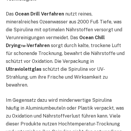
Das
Ocean Drill Verfahren
nutzt reines,
mineralreiches Ozeanwasser aus 2000 Fuß Tiefe, was
die Spirulina mit optimalen Nährstoffen versorgt und
Verunreinigungen vermeidet. Das
Ocean Chill
Drying™-Verfahren
sorgt durch kalte, trockene Luft
für schonende Trocknung, bewahrt die Nährstoffe und
schützt vor Oxidation. Die Verpackung in
Ultraviolettglas
schützt die Spirulina vor UV-
Strahlung, um ihre Frische und Wirksamkeit zu
bewahren.
Im Gegensatz dazu wird minderwertige Spirulina
häufig in Aluminiumbeuteln oder Plastik verpackt, was
zu Oxidation und Nährstoffverlust führen kann. Viele
dieser Produkte nutzen Hochtemperatur-Trocknung