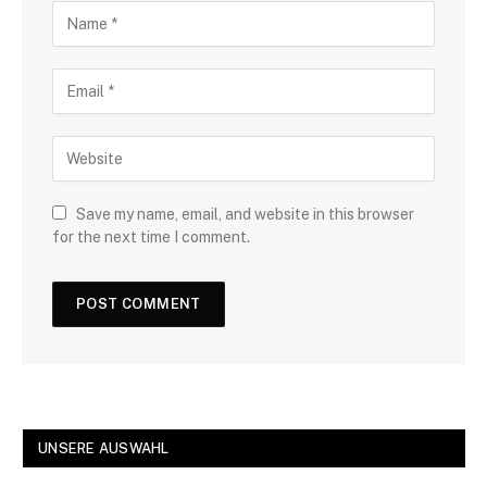
Save my name, email, and website in this browser
for the next time I comment.
UNSERE AUSWAHL