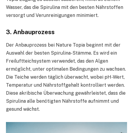
Wasser, das die Spirulina mit den besten Nährstoffen
versorgt und Verunreinigungen minimiert.
3. Anbauprozess
Der Anbauprozess bei Nature Topia beginnt mit der
Auswahl der besten Spirulina-Stämme. Es wird ein
Freiluftteichsystem verwendet, das den Algen
ermöglicht, unter optimalen Bedingungen zu wachsen.
Die Teiche werden täglich überwacht, wobei pH-Wert,
Temperatur und Nährstoffgehalt kontrolliert werden.
Diese akribische Überwachung gewährleistet, dass die
Spirulina alle benötigten Nährstoffe aufnimmt und
gesund wächst.