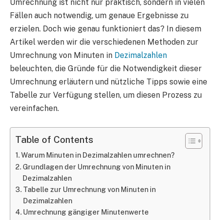
Umrechnung ist nicht nur praktisch, sondern in vielen
Fällen auch notwendig, um genaue Ergebnisse zu
erzielen. Doch wie genau funktioniert das? In diesem
Artikel werden wir die verschiedenen Methoden zur
Umrechnung von Minuten in
Dezimalzahlen
beleuchten, die Gründe für die Notwendigkeit dieser
Umrechnung erläutern und nützliche Tipps sowie eine
Tabelle zur Verfügung stellen, um diesen Prozess zu
vereinfachen.
Table of Contents
Warum Minuten in Dezimalzahlen umrechnen?
Grundlagen der Umrechnung von Minuten in
Dezimalzahlen
Tabelle zur Umrechnung von Minuten in
Dezimalzahlen
Umrechnung gängiger Minutenwerte