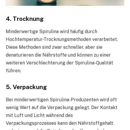
4. Trocknung
Minderwertige Spirulina wird häufig durch
Hochtemperatur-Trocknungsmethoden verarbeitet.
Diese Methoden sind zwar schneller, aber sie
denaturieren die Nährstoffe und können zu einer
weiteren Verschlechterung der Spirulina-Qualität
führen.
5. Verpackung
Bei minderwertigen Spirulina-Produzenten wird oft
wenig Wert auf die Verpackung gelegt. Der Kontakt
mit Luft und Licht während des
Verpackungsprozesses kann den Nährstoffgehalt