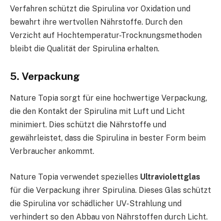
Verfahren schützt die Spirulina vor Oxidation und
bewahrt ihre wertvollen Nährstoffe. Durch den
Verzicht auf Hochtemperatur-Trocknungsmethoden
bleibt die Qualität der Spirulina erhalten.
5. Verpackung
Nature Topia sorgt für eine hochwertige Verpackung,
die den Kontakt der Spirulina mit Luft und Licht
minimiert. Dies schützt die Nährstoffe und
gewährleistet, dass die Spirulina in bester Form beim
Verbraucher ankommt.
Nature Topia verwendet spezielles
Ultraviolettglas
für die Verpackung ihrer Spirulina. Dieses Glas schützt
die Spirulina vor schädlicher UV-Strahlung und
verhindert so den Abbau von Nährstoffen durch Licht.