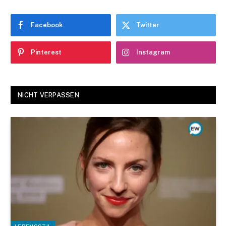
Facebook
Twitter
Pinterest
Instagram
NICHT VERPASSEN