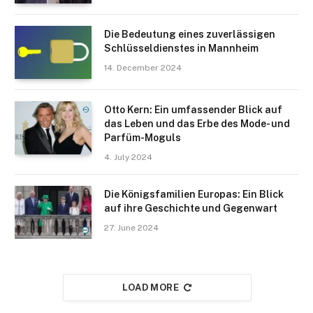
Die Bedeutung eines zuverlässigen
Schlüsseldienstes in Mannheim
14. December 2024
Otto Kern: Ein umfassender Blick auf
das Leben und das Erbe des Mode- und
Parfüm-Moguls
4. July 2024
Die Königsfamilien Europas: Ein Blick
auf ihre Geschichte und Gegenwart
27. June 2024
LOAD MORE