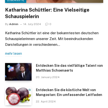
LEBENSSTIL
Katharina Schüttler: Eine Vielseitige
Schauspielerin
By
Admin
14. July 2024
0
Katharina Schüttler ist eine der bekanntesten deutschen
Schauspielerinnen unserer Zeit. Mit beeindruckenden
Darstellungen in verschiedenen…
mehr lesen
Entdecken Sie das vielfältige Talent von
Matthias Schoenaerts
20. January 2024
Entdecken Sie die köstliche Welt von
Mangostan: Ein umfassender Leitfaden
22. April 2024