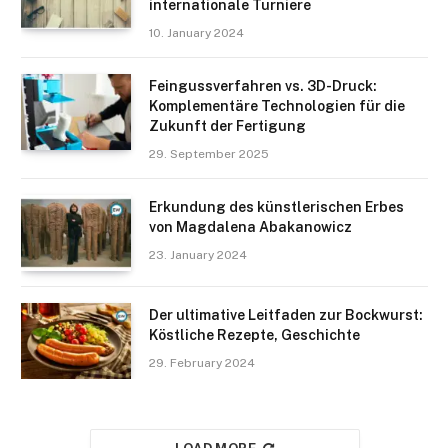
internationale Turniere
10. January 2024
Feingussverfahren vs. 3D-Druck:
Komplementäre Technologien für die
Zukunft der Fertigung
29. September 2025
Erkundung des künstlerischen Erbes
von Magdalena Abakanowicz
23. January 2024
Der ultimative Leitfaden zur Bockwurst:
Köstliche Rezepte, Geschichte
29. February 2024