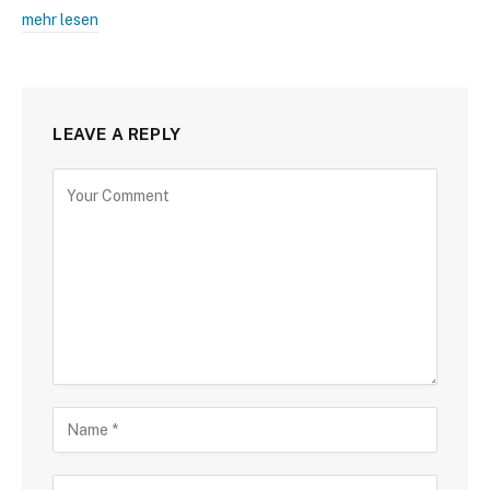
mehr lesen
LEAVE A REPLY