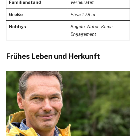
Familienstand
Verheiratet
Größe
Etwa 1,78 m
Hobbys
Segeln, Natur, Klima-
Engagement
Frühes Leben und Herkunft