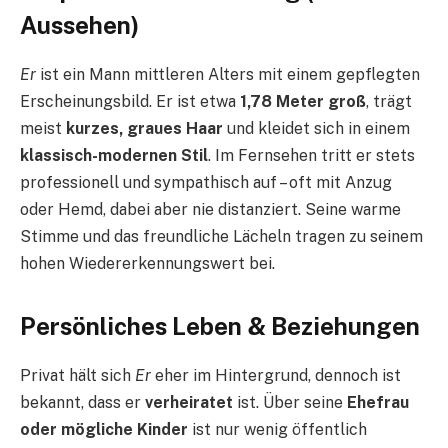
Aussehen)
Er
ist ein Mann mittleren Alters mit einem gepflegten
Erscheinungsbild. Er ist etwa
1,78 Meter groß
, trägt
meist
kurzes, graues Haar
und kleidet sich in einem
klassisch-modernen Stil
. Im Fernsehen tritt er stets
professionell und sympathisch auf – oft mit Anzug
oder Hemd, dabei aber nie distanziert. Seine warme
Stimme und das freundliche Lächeln tragen zu seinem
hohen Wiedererkennungswert bei.
Persönliches Leben & Beziehungen
Privat hält sich
Er
eher im Hintergrund, dennoch ist
bekannt, dass er
verheiratet
ist. Über seine
Ehefrau
oder mögliche Kinder
ist nur wenig öffentlich