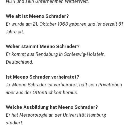
NDR und sein Unternehmen WetterWelt.
Wie alt ist Meeno Schrader?
Er wurde am 21. Oktober 1963 geboren und ist derzeit 61
Jahre alt.
Woher stammt Meeno Schrader?
Er kommt aus Rendsburg in Schleswig-Holstein,
Deutschland.
Ist Meeno Schrader verheiratet?
Ja, Meeno Schrader ist verheiratet, hält sein Privatleben
aber aus der Öffentlichkeit heraus.
Welche Ausbildung hat Meeno Schrader?
Er hat Meteorologie an der Universität Hamburg
studiert.