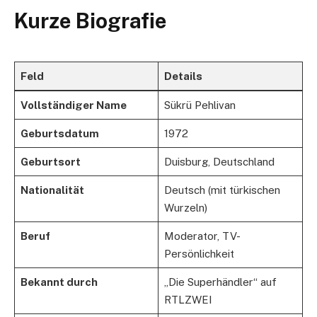
Kurze Biografie
Feld
Details
Vollständiger Name
Sükrü Pehlivan
Geburtsdatum
1972
Geburtsort
Duisburg, Deutschland
Nationalität
Deutsch (mit türkischen
Wurzeln)
Beruf
Moderator, TV-
Persönlichkeit
Bekannt durch
„Die Superhändler“ auf
RTLZWEI