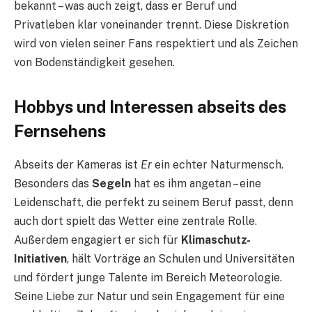
bekannt – was auch zeigt, dass er Beruf und
Privatleben klar voneinander trennt. Diese Diskretion
wird von vielen seiner Fans respektiert und als Zeichen
von Bodenständigkeit gesehen.
Hobbys und Interessen abseits des
Fernsehens
Abseits der Kameras ist
Er
ein echter Naturmensch.
Besonders das
Segeln
hat es ihm angetan – eine
Leidenschaft, die perfekt zu seinem Beruf passt, denn
auch dort spielt das Wetter eine zentrale Rolle.
Außerdem engagiert er sich für
Klimaschutz-
Initiativen
, hält Vorträge an Schulen und Universitäten
und fördert junge Talente im Bereich Meteorologie.
Seine Liebe zur Natur und sein Engagement für eine