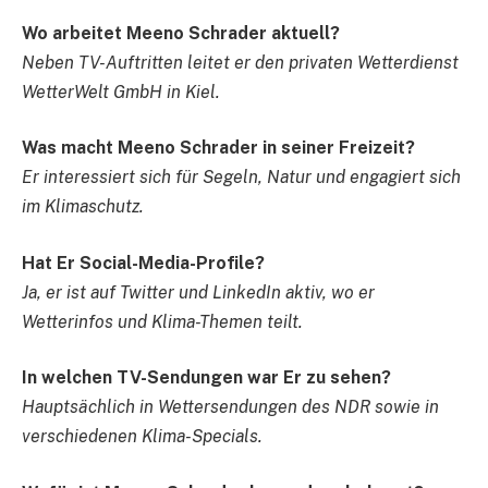
Wo arbeitet Meeno Schrader aktuell?
Neben TV-Auftritten leitet er den privaten Wetterdienst
WetterWelt GmbH in Kiel.
Was macht Meeno Schrader in seiner Freizeit?
Er interessiert sich für Segeln, Natur und engagiert sich
im Klimaschutz.
Hat Er Social-Media-Profile?
Ja, er ist auf Twitter und LinkedIn aktiv, wo er
Wetterinfos und Klima-Themen teilt.
In welchen TV-Sendungen war Er zu sehen?
Hauptsächlich in Wettersendungen des NDR sowie in
verschiedenen Klima-Specials.