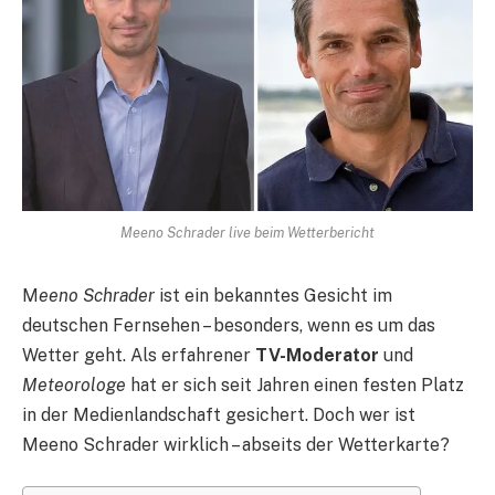
Meeno Schrader live beim Wetterbericht
M
eeno Schrader
ist ein bekanntes Gesicht im
deutschen Fernsehen – besonders, wenn es um das
Wetter geht. Als erfahrener
TV-Moderator
und
Meteorologe
hat er sich seit Jahren einen festen Platz
in der Medienlandschaft gesichert. Doch wer ist
Meeno Schrader wirklich – abseits der Wetterkarte?