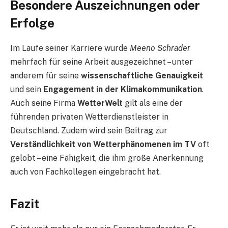
Besondere Auszeichnungen oder
Erfolge
Im Laufe seiner Karriere wurde
Meeno Schrader
mehrfach für seine Arbeit ausgezeichnet – unter
anderem für seine
wissenschaftliche Genauigkeit
und sein
Engagement in der Klimakommunikation
.
Auch seine Firma
WetterWelt
gilt als eine der
führenden privaten Wetterdienstleister in
Deutschland. Zudem wird sein Beitrag zur
Verständlichkeit von Wetterphänomenen im TV
oft
gelobt – eine Fähigkeit, die ihm große Anerkennung
auch von Fachkollegen eingebracht hat.
Fazit