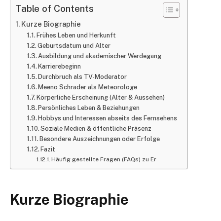
Table of Contents
Kurze Biographie
Frühes Leben und Herkunft
Geburtsdatum und Alter
Ausbildung und akademischer Werdegang
Karrierebeginn
Durchbruch als TV-Moderator
Meeno Schrader als Meteorologe
Körperliche Erscheinung (Alter & Aussehen)
Persönliches Leben & Beziehungen
Hobbys und Interessen abseits des Fernsehens
Soziale Medien & öffentliche Präsenz
Besondere Auszeichnungen oder Erfolge
Fazit
Häufig gestellte Fragen (FAQs) zu Er
Kurze Biographie