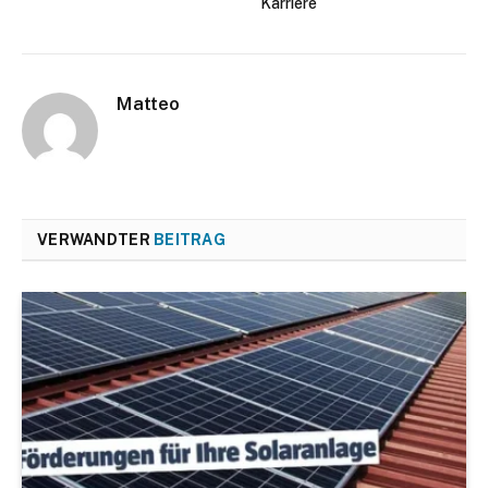
Karriere
Matteo
VERWANDTER
BEITRAG