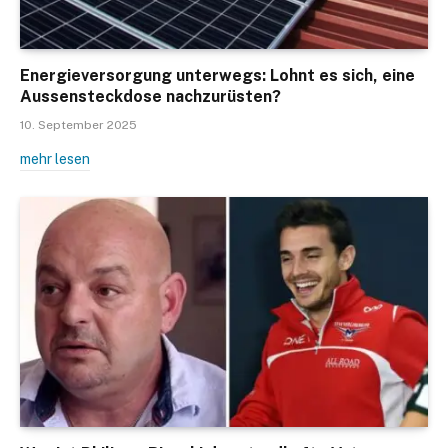
Energieversorgung unterwegs: Lohnt es sich, eine
Aussensteckdose nachzurüsten?
10. September 2025
mehr lesen