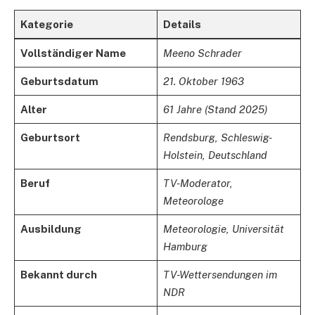
Kategorie
Details
Vollständiger Name
Meeno Schrader
Geburtsdatum
21. Oktober 1963
Alter
61 Jahre (Stand 2025)
Geburtsort
Rendsburg, Schleswig-
Holstein, Deutschland
Beruf
TV-Moderator,
Meteorologe
Ausbildung
Meteorologie, Universität
Hamburg
Bekannt durch
TV-Wettersendungen im
NDR