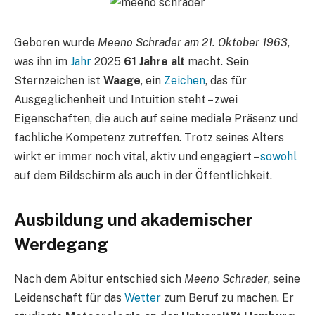
Geboren wurde
Meeno Schrader am 21. Oktober 1963
,
was ihn im
Jahr
2025
61 Jahre alt
macht. Sein
Sternzeichen ist
Waage
, ein
Zeichen
, das für
Ausgeglichenheit und Intuition steht – zwei
Eigenschaften, die auch auf seine mediale Präsenz und
fachliche Kompetenz zutreffen. Trotz seines Alters
wirkt er immer noch vital, aktiv und engagiert –
sowohl
auf dem Bildschirm als auch in der Öffentlichkeit.
Ausbildung und akademischer
Werdegang
Nach dem Abitur entschied sich
Meeno Schrader
, seine
Leidenschaft für das
Wetter
zum Beruf zu machen. Er