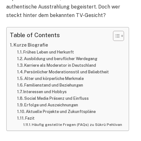
authentische Ausstrahlung begeistert. Doch wer
steckt hinter dem bekannten TV-Gesicht?
Table of Contents
Kurze Biografie
Frühes Leben und Herkunft
Ausbildung und beruflicher Werdegang
Karriere als Moderator in Deutschland
Persönlicher Moderationsstil und Beliebtheit
Alter und körperliche Merkmale
Familienstand und Beziehungen
Interessen und Hobbys
Social Media Präsenz und Einfluss
Erfolge und Auszeichnungen
Aktuelle Projekte und Zukunftspläne
Fazit
Häufig gestellte Fragen (FAQs) zu Sükrü Pehlivan