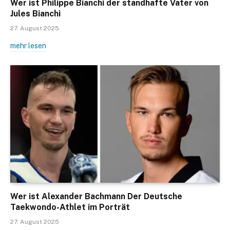
Wer ist Philippe Bianchi der standhafte Vater von
Jules Bianchi
27. August 2025
mehr lesen
Wer ist Alexander Bachmann Der Deutsche
Taekwondo-Athlet im Porträt
27. August 2025