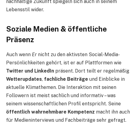
nachhaltige Zukunft spiegeln sich auch in seinem
Lebensstil wider.
Soziale Medien & öffentliche
Präsenz
Auch wenn
Er
nicht zu den aktivsten Social-Media-
Persönlichkeiten gehört, ist er auf Plattformen wie
Twitter und LinkedIn
präsent. Dort teilt er regelmäßig
Wetterupdates
,
fachliche Beiträge
und Einblicke in
aktuelle Klimathemen. Die Interaktion mit seinen
Followern ist meist sachlich und informativ – was
seinem wissenschaftlichen Profil entspricht. Seine
öffentlich wahrnehmbare Kompetenz
macht ihn auch
für Medieninterviews und Fachbeiträge sehr gefragt.