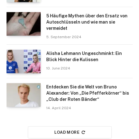
5 Häufige Mythen über den Ersatz von
Autoschlüsseln und wie man sie
vermeidet
5. September 2024
Alisha Lehmann Ungeschminkt: Ein
Blick Hinter die Kulissen
10. June 2024
Entdecken Sie die Welt von Bruno
Alexander: Von „Die Pfefferkörner“ bis
„Club der Roten Bänder“
14. April 2024
LOAD MORE