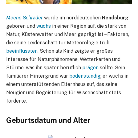
Meeno Schrader
wurde im norddeutschen
Rendsburg
geboren und
wuchs
in einer Region auf, die stark von
Natur, Küstenwetter und Meer geprägt ist – Faktoren,
die seine Leidenschaft für Meteorologie früh
beeinflussten
. Schon als Kind zeigte er großes
Interesse für Naturphänomene, Wetterkarten und
Stürme, was ihn später beruflich
prägen
sollte. Sein
familiärer Hintergrund war
bodenständig
; er wuchs in
einem unterstützenden Elternhaus auf, das seine
Neugier und Begeisterung für Wissenschaft stets
förderte.
Geburtsdatum und Alter