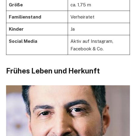
Größe
ca. 1,75 m
Familienstand
Verheiratet
Kinder
Ja
Social Media
Aktiv auf Instagram,
Facebook & Co.
Frühes Leben und Herkunft