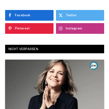
Facebook
Twitter
Pinterest
Instagram
NICHT VERPASSEN