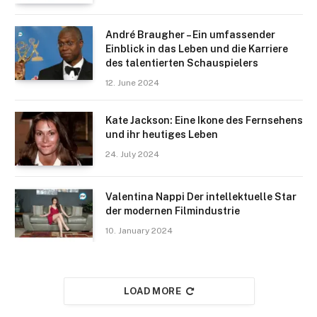
André Braugher – Ein umfassender
Einblick in das Leben und die Karriere
des talentierten Schauspielers
12. June 2024
Kate Jackson: Eine Ikone des Fernsehens
und ihr heutiges Leben
24. July 2024
Valentina Nappi Der intellektuelle Star
der modernen Filmindustrie
10. January 2024
LOAD MORE