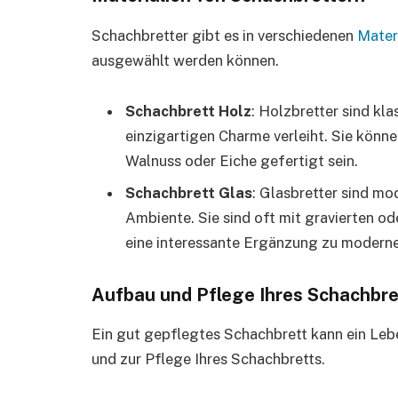
Schachbretter gibt es in verschiedenen
Mater
ausgewählt werden können.
Schachbrett Holz
: Holzbretter sind kl
einzigartigen Charme verleiht. Sie könn
Walnuss oder Eiche gefertigt sein.
Schachbrett Glas
: Glasbretter sind mod
Ambiente. Sie sind oft mit gravierten o
eine interessante Ergänzung zu moderner
Aufbau und Pflege Ihres Schachbre
Ein gut gepflegtes Schachbrett kann ein Lebe
und zur Pflege Ihres Schachbretts.