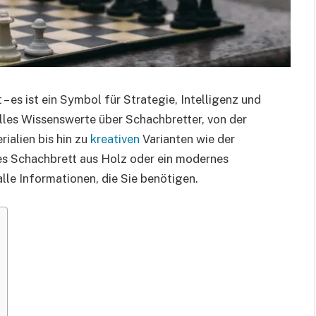
 – es ist ein Symbol für Strategie, Intelligenz und
 alles Wissenswerte über Schachbretter, von der
ialien bis hin zu
kreativen
Varianten wie der
hes Schachbrett aus Holz oder ein modernes
alle Informationen, die Sie benötigen.