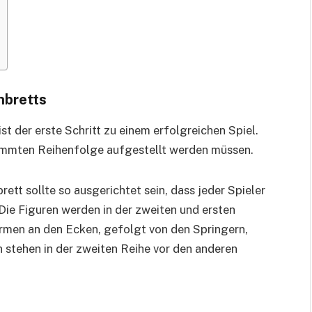
hbretts
st der erste Schritt zu einem erfolgreichen Spiel.
estimmten Reihenfolge aufgestellt werden müssen.
rett sollte so ausgerichtet sein, dass jeder Spieler
 Die Figuren werden in der zweiten und ersten
ürmen an den Ecken, gefolgt von den Springern,
 stehen in der zweiten Reihe vor den anderen