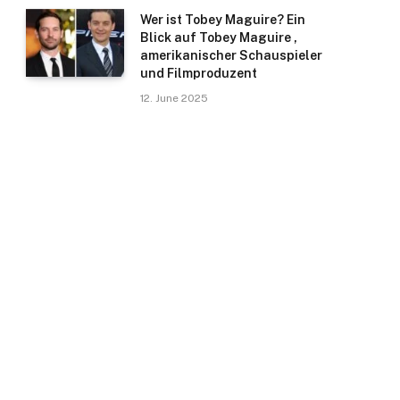
Wer ist Tobey Maguire? Ein
Blick auf Tobey Maguire ,
amerikanischer Schauspieler
und Filmproduzent
12. June 2025