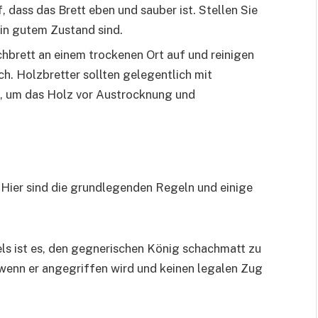
, dass das Brett eben und sauber ist. Stellen Sie
d in gutem Zustand sind.
chbrett an einem trockenen Ort auf und reinigen
h. Holzbretter sollten gelegentlich mit
, um das Holz vor Austrocknung und
. Hier sind die grundlegenden Regeln und einige
els ist es, den gegnerischen König schachmatt zu
 wenn er angegriffen wird und keinen legalen Zug