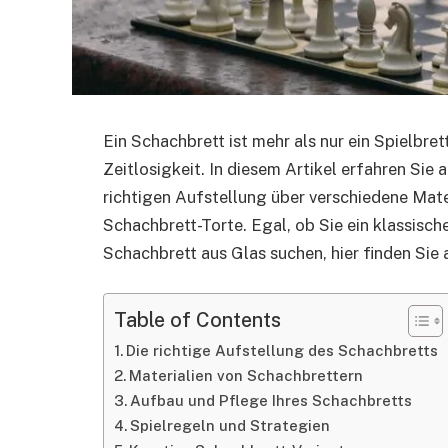
Ein Schachbrett ist mehr als nur ein Spielbrett
Zeitlosigkeit. In diesem Artikel erfahren Sie
richtigen Aufstellung über verschiedene Mater
Schachbrett-Torte. Egal, ob Sie ein klassisc
Schachbrett aus Glas suchen, hier finden Sie 
Table of Contents
Die richtige Aufstellung des Schachbretts
Materialien von Schachbrettern
Aufbau und Pflege Ihres Schachbretts
Spielregeln und Strategien