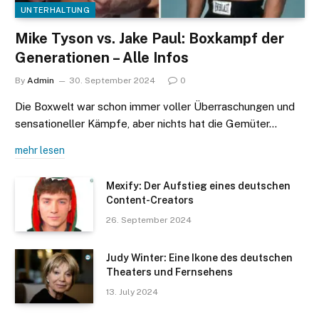
UNTERHALTUNG
Mike Tyson vs. Jake Paul: Boxkampf der
Generationen – Alle Infos
By
Admin
30. September 2024
0
Die Boxwelt war schon immer voller Überraschungen und
sensationeller Kämpfe, aber nichts hat die Gemüter…
mehr lesen
Mexify: Der Aufstieg eines deutschen
Content-Creators
26. September 2024
Judy Winter: Eine Ikone des deutschen
Theaters und Fernsehens
13. July 2024